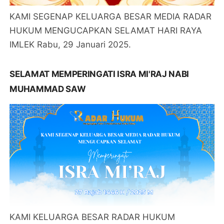
KAMI SEGENAP KELUARGA BESAR MEDIA RADAR
HUKUM MENGUCAPKAN SELAMAT HARI RAYA
IMLEK Rabu, 29 Januari 2025.
SELAMAT MEMPERINGATI ISRA MI'RAJ NABI
MUHAMMAD SAW
KAMI KELUARGA BESAR RADAR HUKUM