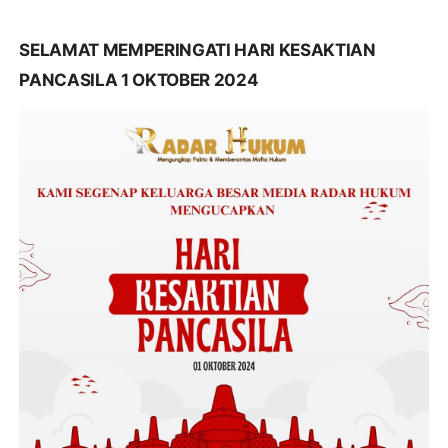
SELAMAT MEMPERINGATI HARI KESAKTIAN
PANCASILA 1 OKTOBER 2024