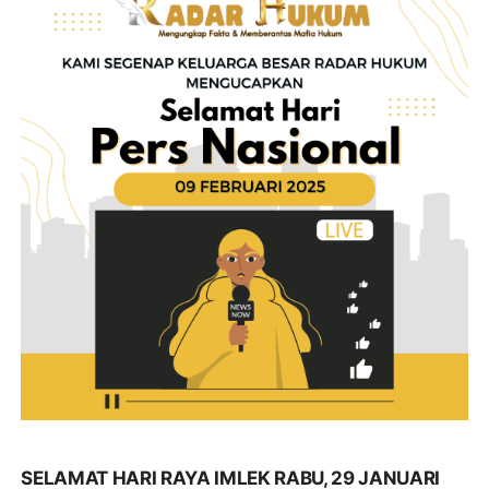
SELAMAT HARI RAYA IMLEK RABU, 29 JANUARI