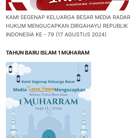
KAMI SEGENAP KELUARGA BESAR MEDIA RADAR
HUKUM MENGUCAPKAN DIRGAHAYU REPUBLIK
INDONESIA KE - 79 (17 AGUSTUS 2024)
TAHUN BARU ISLAM 1 MUHARAM