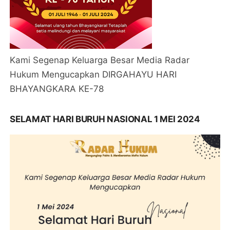
Kami Segenap Keluarga Besar Media Radar
Hukum Mengucapkan DIRGAHAYU HARI
BHAYANGKARA KE-78
SELAMAT HARI BURUH NASIONAL 1 MEI 2024