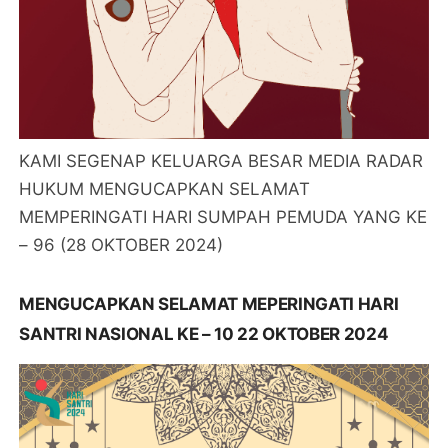
KAMI SEGENAP KELUARGA BESAR MEDIA RADAR
HUKUM MENGUCAPKAN SELAMAT
MEMPERINGATI HARI SUMPAH PEMUDA YANG KE
– 96 (28 OKTOBER 2024)
MENGUCAPKAN SELAMAT MEPERINGATI HARI
SANTRI NASIONAL KE – 10 22 OKTOBER 2024