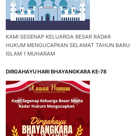
KAMI SEGENAP KELUARGA BESAR RADAR
HUKUM MENGUCAPKAN SELAMAT TAHUN BARU
ISLAM 1 MUHARAM
DIRGAHAYU HARI BHAYANGKARA KE-78