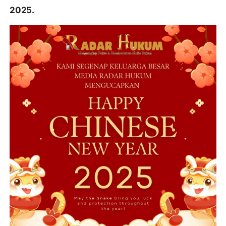
2025.