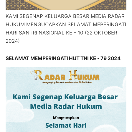
KAMI SEGENAP KELUARGA BESAR MEDIA RADAR
HUKUM MENGUCAPKAN SELAMAT MEPERINGATI
HARI SANTRI NASIONAL KE – 10 (22 OKTOBER
2024)
SELAMAT MEMPERINGATI HUT TNI KE - 79 2024