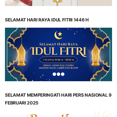
SELAMAT HARI RAYA IDUL FITRI 1446 H
SELAMAT MEMPERINGATI HARI PERS NASIONAL 9
FEBRUARI 2025