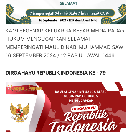
KAMI SEGENAP KELUARGA BESAR MEDIA RADAR
HUKUM MENGUCAPKAN SELAMAT
MEMPERINGATI MAULID NABI MUHAMMAD SAW
16 SEPTEMBER 2024 / 12 RABIUL AWAL 1446
DIRGAHAYU REPUBLIK INDONESIA KE - 79