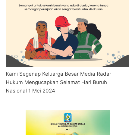
Kami Segenap Keluarga Besar Media Radar
Hukum Mengucapkan Selamat Hari Buruh
Nasional 1 Mei 2024