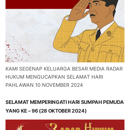
KAMI SEGENAP KELUARGA BESAR MEDIA RADAR
HUKUM MENGUCAPKAN SELAMAT HARI
PAHLAWAN 10 NOVEMBER 2024
SELAMAT MEMPERINGATI HARI SUMPAH PEMUDA
YANG KE – 96 (28 OKTOBER 2024)