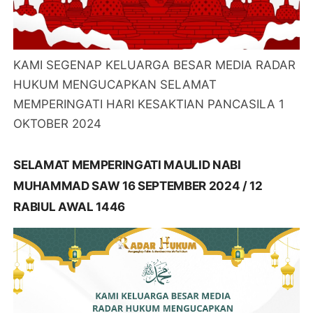
KAMI SEGENAP KELUARGA BESAR MEDIA RADAR
HUKUM MENGUCAPKAN SELAMAT
MEMPERINGATI HARI KESAKTIAN PANCASILA 1
OKTOBER 2024
SELAMAT MEMPERINGATI MAULID NABI
MUHAMMAD SAW 16 SEPTEMBER 2024 / 12
RABIUL AWAL 1446