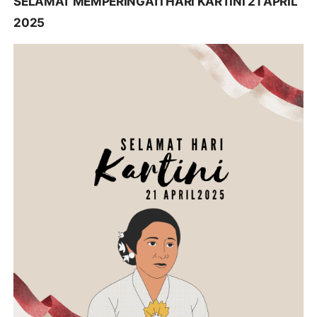
SELAMAT MEMPERINGATI HARI KARTINI 21 APRIL
2025