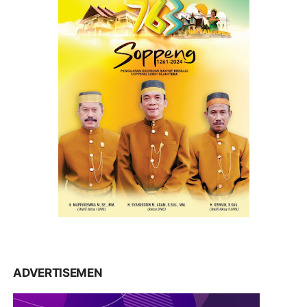
ADVERTISEMEN