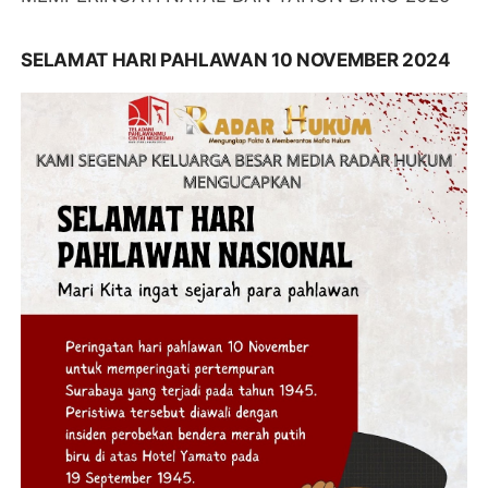
SELAMAT HARI PAHLAWAN 10 NOVEMBER 2024