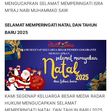
MENGUCAPKAN SELAMAT MEMPERINGATI ISRA
MI'RAJ NABI MUHAMMAD SAW
SELAMAT MEMPERINGATI NATAL DAN TAHUN
BARU 2025
KAMI SEGENAP KELUARGA BESAR MEDIA RADAR
HUKUM MENGUCAPKAN SELAMAT
MEMPERINGATI NATAL DAN TAHUN BARU 2025