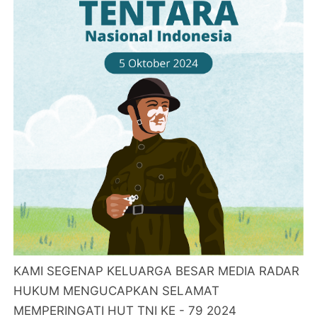
KAMI SEGENAP KELUARGA BESAR MEDIA RADAR
HUKUM MENGUCAPKAN SELAMAT
MEMPERINGATI HUT TNI KE - 79 2024