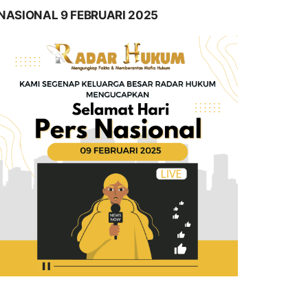
NASIONAL 9 FEBRUARI 2025