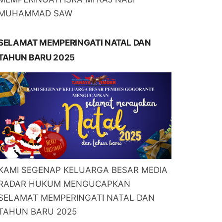
MUHAMMAD SAW
SELAMAT MEMPERINGATI NATAL DAN
TAHUN BARU 2025
KAMI SEGENAP KELUARGA BESAR MEDIA
RADAR HUKUM MENGUCAPKAN
SELAMAT MEMPERINGATI NATAL DAN
TAHUN BARU 2025