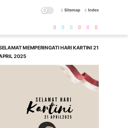
Sitemap
Index
SELAMAT MEMPERINGATI HARI KARTINI 21
APRIL 2025