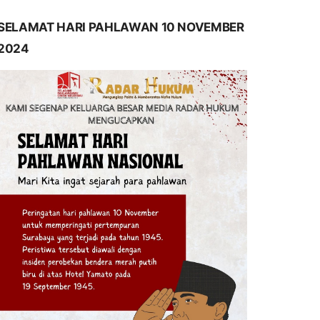
SELAMAT HARI PAHLAWAN 10 NOVEMBER
2024