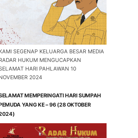
KAMI SEGENAP KELUARGA BESAR MEDIA
RADAR HUKUM MENGUCAPKAN
SELAMAT HARI PAHLAWAN 10
NOVEMBER 2024
SELAMAT MEMPERINGATI HARI SUMPAH
PEMUDA YANG KE – 96 (28 OKTOBER
2024)