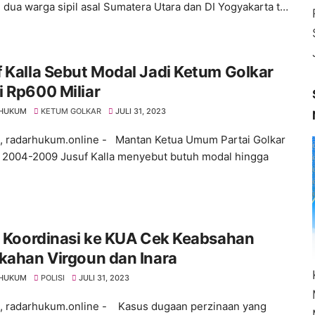
 dua warga sipil asal Sumatera Utara dan DI Yogyakarta t…
 Kalla Sebut Modal Jadi Ketum Golkar
 Rp600 Miliar
 HUKUM
KETUM GOLKAR
JULI 31, 2023
 , radarhukum.online - Mantan Ketua Umum Partai Golkar
 2004-2009 Jusuf Kalla menyebut butuh modal hingga
i Koordinasi ke KUA Cek Keabsahan
kahan Virgoun dan Inara
 HUKUM
POLISI
JULI 31, 2023
 , radarhukum.online - Kasus dugaan perzinaan yang