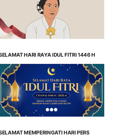
SELAMAT HARI RAYA IDUL FITRI 1446 H
SELAMAT MEMPERINGATI HARI PERS