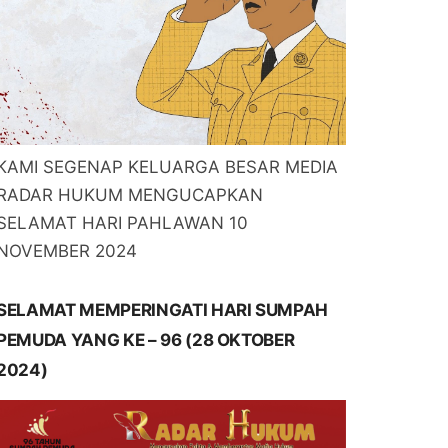
KAMI SEGENAP KELUARGA BESAR MEDIA
RADAR HUKUM MENGUCAPKAN
SELAMAT HARI PAHLAWAN 10
NOVEMBER 2024
SELAMAT MEMPERINGATI HARI SUMPAH
PEMUDA YANG KE – 96 (28 OKTOBER
2024)