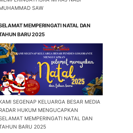
MUHAMMAD SAW
SELAMAT MEMPERINGATI NATAL DAN
TAHUN BARU 2025
KAMI SEGENAP KELUARGA BESAR MEDIA
RADAR HUKUM MENGUCAPKAN
SELAMAT MEMPERINGATI NATAL DAN
TAHUN BARU 2025