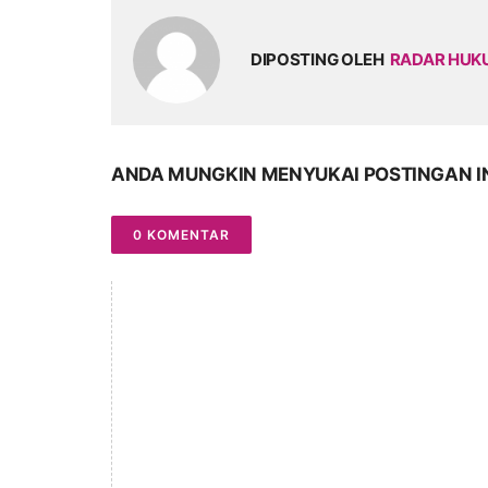
DIPOSTING OLEH
RADAR HU
ANDA MUNGKIN MENYUKAI POSTINGAN I
0 KOMENTAR