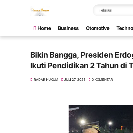
Home
Business
Otomotive
Techno
Bikin Bangga, Presiden Erdo
Ikuti Pendidikan 2 Tahun di T
RADAR HUKUM
JULI 27, 2023
0 KOMENTAR