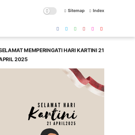
Sitemap
Index
SELAMAT MEMPERINGATI HARI KARTINI 21
APRIL 2025