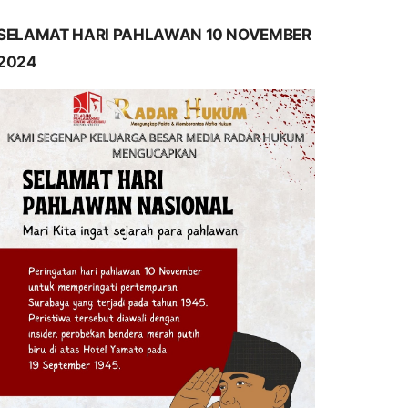
SELAMAT HARI PAHLAWAN 10 NOVEMBER
2024