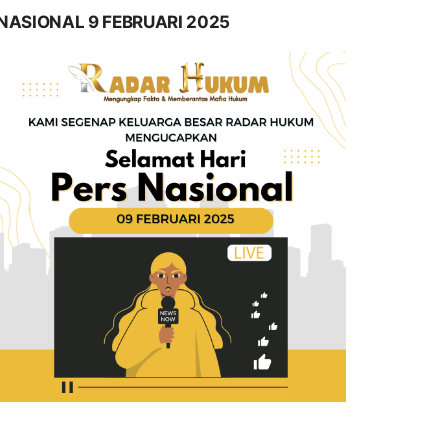
NASIONAL 9 FEBRUARI 2025