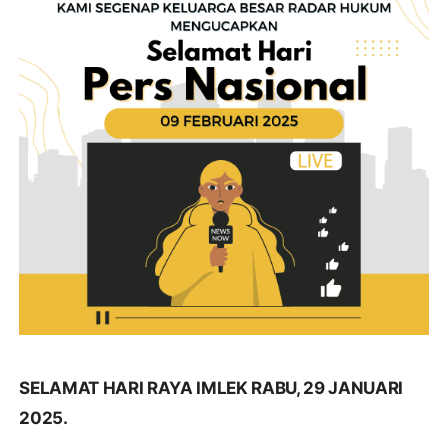
SELAMAT HARI RAYA IMLEK RABU, 29 JANUARI
2025.