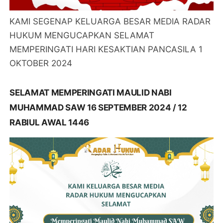
KAMI SEGENAP KELUARGA BESAR MEDIA RADAR
HUKUM MENGUCAPKAN SELAMAT
MEMPERINGATI HARI KESAKTIAN PANCASILA 1
OKTOBER 2024
SELAMAT MEMPERINGATI MAULID NABI
MUHAMMAD SAW 16 SEPTEMBER 2024 / 12
RABIUL AWAL 1446