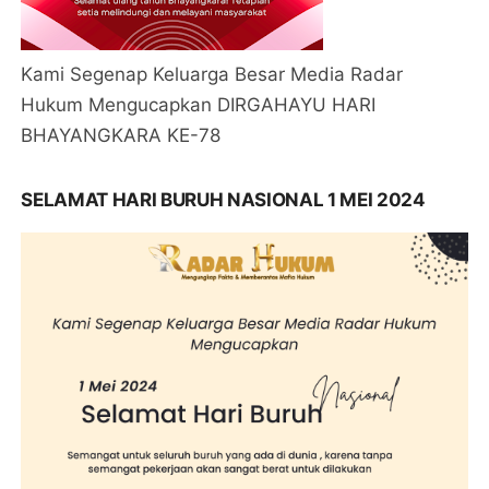
Kami Segenap Keluarga Besar Media Radar
Hukum Mengucapkan DIRGAHAYU HARI
BHAYANGKARA KE-78
SELAMAT HARI BURUH NASIONAL 1 MEI 2024