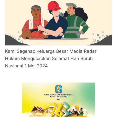
Kami Segenap Keluarga Besar Media Radar
Hukum Mengucapkan Selamat Hari Buruh
Nasional 1 Mei 2024