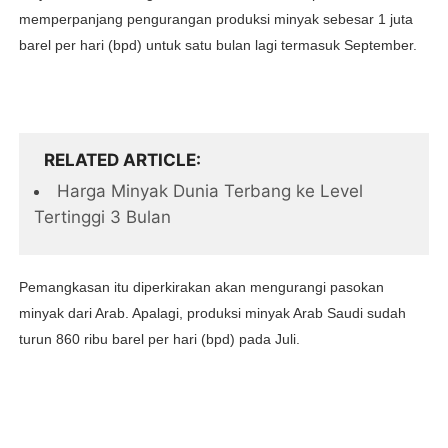
memperpanjang pengurangan produksi minyak sebesar 1 juta
barel per hari (bpd) untuk satu bulan lagi termasuk September.
RELATED ARTICLE
Harga Minyak Dunia Terbang ke Level
Tertinggi 3 Bulan
Pemangkasan itu diperkirakan akan mengurangi pasokan
minyak dari Arab. Apalagi, produksi minyak Arab Saudi sudah
turun 860 ribu barel per hari (bpd) pada Juli.