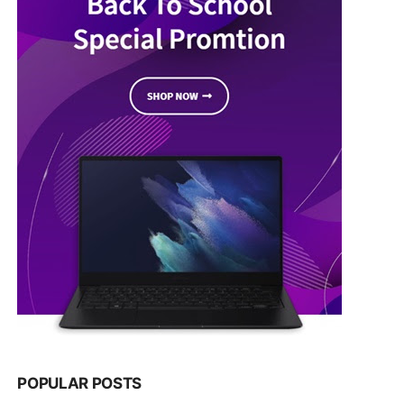
POPULAR POSTS