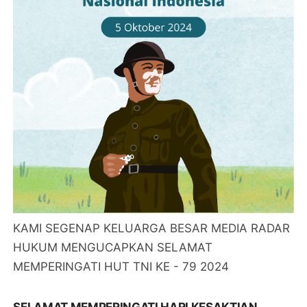
KAMI SEGENAP KELUARGA BESAR MEDIA RADAR
HUKUM MENGUCAPKAN SELAMAT
MEMPERINGATI HUT TNI KE - 79 2024