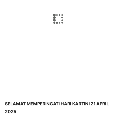
SELAMAT MEMPERINGATI HARI KARTINI 21 APRIL
2025