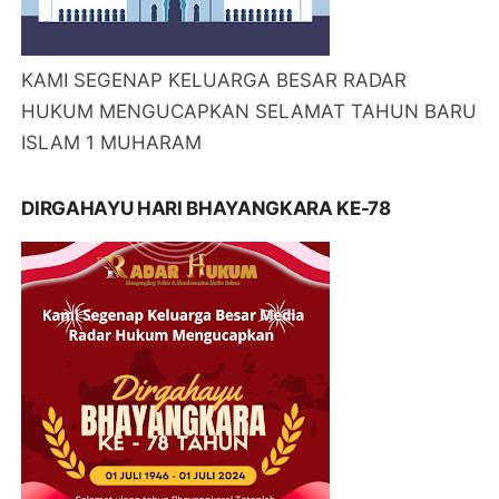
KAMI SEGENAP KELUARGA BESAR RADAR
HUKUM MENGUCAPKAN SELAMAT TAHUN BARU
ISLAM 1 MUHARAM
DIRGAHAYU HARI BHAYANGKARA KE-78