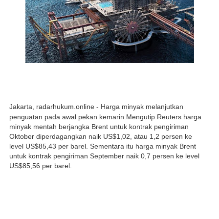
Jakarta
, radarhukum.online -
Harga minyak melanjutkan
penguatan pada awal pekan kemarin.
Mengutip Reuters harga
minyak mentah berjangka Brent untuk kontrak pengiriman
Oktober diperdagangkan naik US$1,02, atau 1,2 persen ke
level US$85,43 per barel. Sementara itu harga minyak Brent
untuk kontrak pengiriman September naik 0,7 persen ke level
US$85,56 per barel.