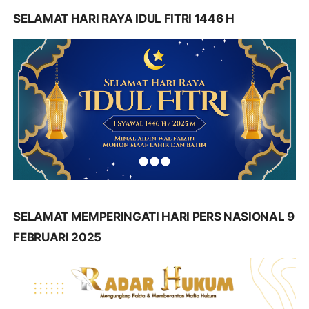
SELAMAT HARI RAYA IDUL FITRI 1446 H
SELAMAT MEMPERINGATI HARI PERS NASIONAL 9
FEBRUARI 2025