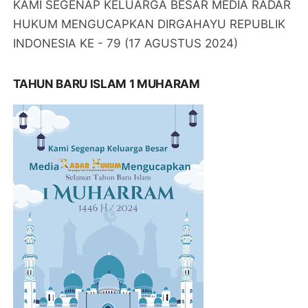
KAMI SEGENAP KELUARGA BESAR MEDIA RADAR
HUKUM MENGUCAPKAN DIRGAHAYU REPUBLIK
INDONESIA KE - 79 (17 AGUSTUS 2024)
TAHUN BARU ISLAM 1 MUHARAM