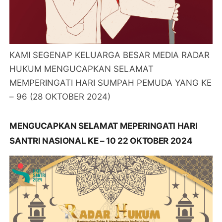
KAMI SEGENAP KELUARGA BESAR MEDIA RADAR
HUKUM MENGUCAPKAN SELAMAT
MEMPERINGATI HARI SUMPAH PEMUDA YANG KE
– 96 (28 OKTOBER 2024)
MENGUCAPKAN SELAMAT MEPERINGATI HARI
SANTRI NASIONAL KE – 10 22 OKTOBER 2024