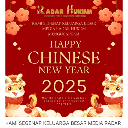
KAMI SEGENAP KELUARGA BESAR MEDIA RADAR