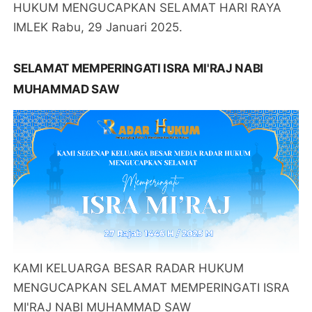
HUKUM MENGUCAPKAN SELAMAT HARI RAYA
IMLEK Rabu, 29 Januari 2025.
SELAMAT MEMPERINGATI ISRA MI'RAJ NABI
MUHAMMAD SAW
KAMI KELUARGA BESAR RADAR HUKUM
MENGUCAPKAN SELAMAT MEMPERINGATI ISRA
MI'RAJ NABI MUHAMMAD SAW