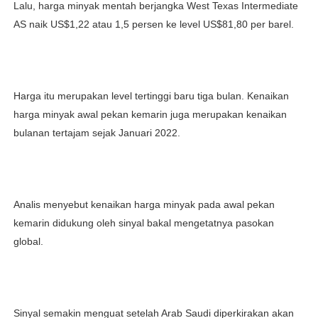
Lalu, harga minyak mentah berjangka West Texas Intermediate
AS naik US$1,22 atau 1,5 persen ke level US$81,80 per barel.
Harga itu merupakan level tertinggi baru tiga bulan. Kenaikan
harga minyak awal pekan kemarin juga merupakan kenaikan
bulanan tertajam sejak Januari 2022.
Analis menyebut kenaikan harga minyak pada awal pekan
kemarin didukung oleh sinyal bakal mengetatnya pasokan
global.
Sinyal semakin menguat setelah Arab Saudi diperkirakan akan