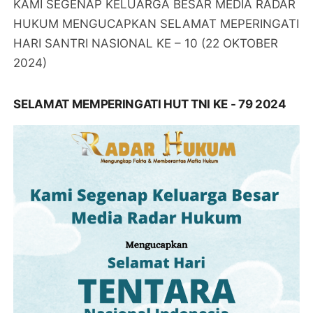
KAMI SEGENAP KELUARGA BESAR MEDIA RADAR
HUKUM MENGUCAPKAN SELAMAT MEPERINGATI
HARI SANTRI NASIONAL KE – 10 (22 OKTOBER
2024)
SELAMAT MEMPERINGATI HUT TNI KE - 79 2024