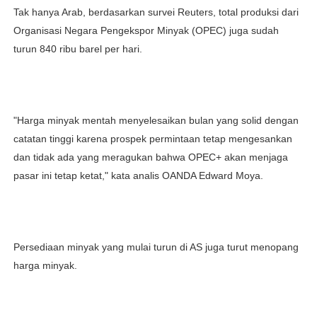
Tak hanya Arab, berdasarkan survei Reuters, total produksi dari
Organisasi Negara Pengekspor Minyak (OPEC) juga sudah
turun 840 ribu barel per hari.
"Harga minyak mentah menyelesaikan bulan yang solid dengan
catatan tinggi karena prospek permintaan tetap mengesankan
dan tidak ada yang meragukan bahwa OPEC+ akan menjaga
pasar ini tetap ketat," kata analis OANDA Edward Moya.
Persediaan minyak yang mulai turun di AS juga turut menopang
harga minyak.