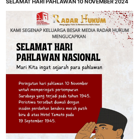
SELAMAT HARI PAHLAWAN 10 NOVEMBER 2024