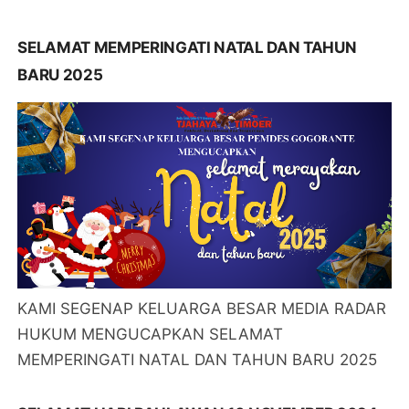
SELAMAT MEMPERINGATI NATAL DAN TAHUN
BARU 2025
KAMI SEGENAP KELUARGA BESAR MEDIA RADAR
HUKUM MENGUCAPKAN SELAMAT
MEMPERINGATI NATAL DAN TAHUN BARU 2025