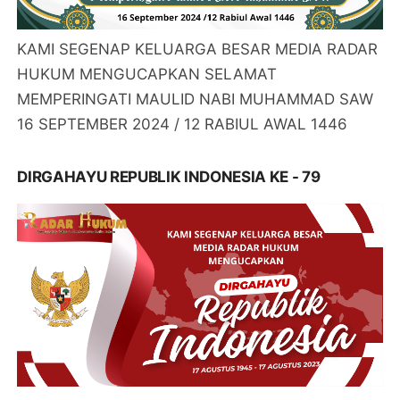
KAMI SEGENAP KELUARGA BESAR MEDIA RADAR
HUKUM MENGUCAPKAN SELAMAT
MEMPERINGATI MAULID NABI MUHAMMAD SAW
16 SEPTEMBER 2024 / 12 RABIUL AWAL 1446
DIRGAHAYU REPUBLIK INDONESIA KE - 79