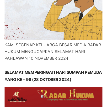
KAMI SEGENAP KELUARGA BESAR MEDIA RADAR
HUKUM MENGUCAPKAN SELAMAT HARI
PAHLAWAN 10 NOVEMBER 2024
SELAMAT MEMPERINGATI HARI SUMPAH PEMUDA
YANG KE – 96 (28 OKTOBER 2024)