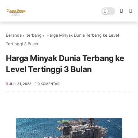
Beranda
terbang
Harga Minyak Dunia Terbang ke Level
Tertinggi 3 Bulan
Harga Minyak Dunia Terbang ke
Level Tertinggi 3 Bulan
JULI 31, 2023
0 KOMENTAR