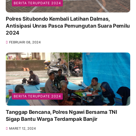
BERITA TERUPDATE 2024
Polres Situbondo Kembali Latihan Dalmas,
Antisipasi Unras Pasca Pemungutan Suara Pemilu
2024
FEBRUARI 08, 2024
BERITA TERUPDATE 2024
Tanggap Bencana, Polres Ngawi Bersama TNI
Sigap Bantu Warga Terdampak Banjir
MARET 12, 2024