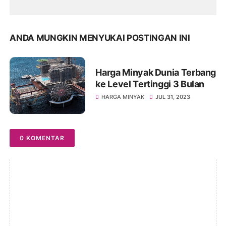
ANDA MUNGKIN MENYUKAI POSTINGAN INI
Harga Minyak Dunia Terbang
ke Level Tertinggi 3 Bulan
HARGA MINYAK
JUL 31, 2023
0 KOMENTAR