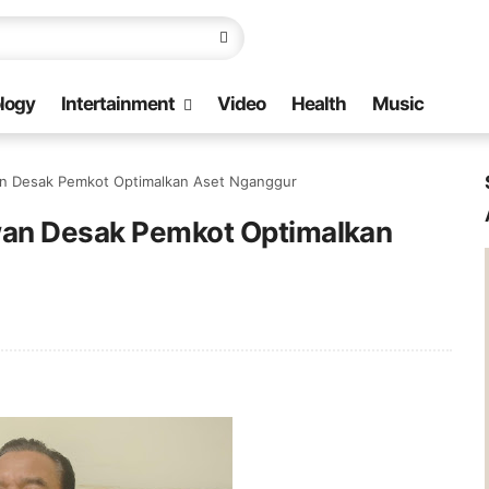
logy
Intertainment
Video
Health
Music
an Desak Pemkot Optimalkan Aset Nganggur
ewan Desak Pemkot Optimalkan