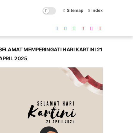
Sitemap
Index
SELAMAT MEMPERINGATI HARI KARTINI 21
APRIL 2025