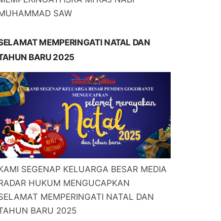
MUHAMMAD SAW
SELAMAT MEMPERINGATI NATAL DAN
TAHUN BARU 2025
KAMI SEGENAP KELUARGA BESAR MEDIA
RADAR HUKUM MENGUCAPKAN
SELAMAT MEMPERINGATI NATAL DAN
TAHUN BARU 2025