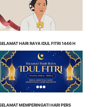
SELAMAT HARI RAYA IDUL FITRI 1446 H
SELAMAT MEMPERINGATI HARI PERS