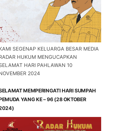
KAMI SEGENAP KELUARGA BESAR MEDIA
RADAR HUKUM MENGUCAPKAN
SELAMAT HARI PAHLAWAN 10
NOVEMBER 2024
SELAMAT MEMPERINGATI HARI SUMPAH
PEMUDA YANG KE – 96 (28 OKTOBER
2024)