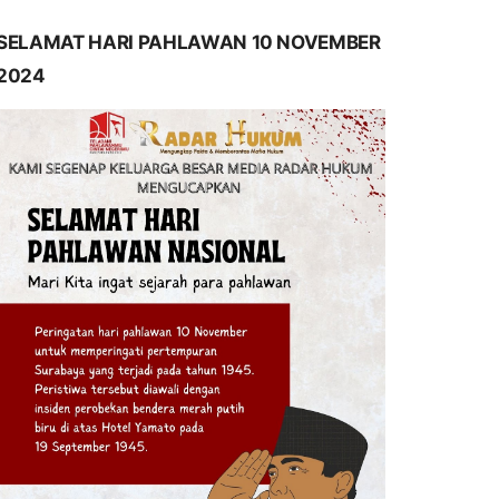
SELAMAT HARI PAHLAWAN 10 NOVEMBER
2024