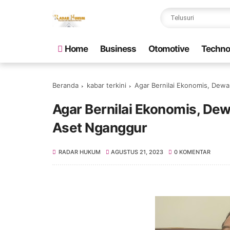
Home
Business
Otomotive
Techno
Beranda
kabar terkini
Agar Bernilai Ekonomis, Dew
Agar Bernilai Ekonomis, D
Aset Nganggur
RADAR HUKUM
AGUSTUS 21, 2023
0 KOMENTAR