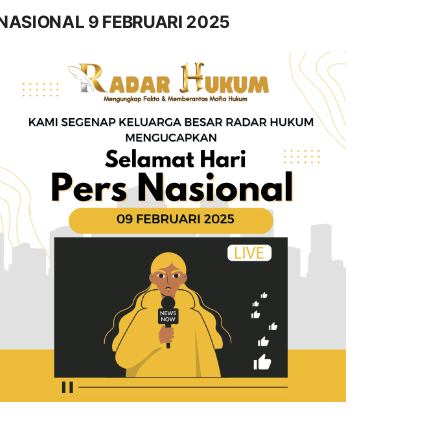
NASIONAL 9 FEBRUARI 2025