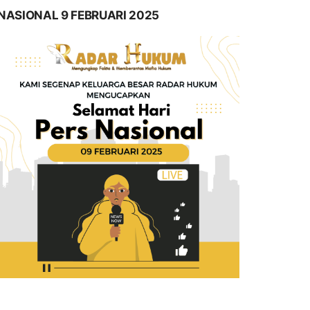
NASIONAL 9 FEBRUARI 2025