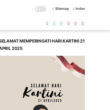
Sitemap
Index
SELAMAT MEMPERINGATI HARI KARTINI 21
APRIL 2025