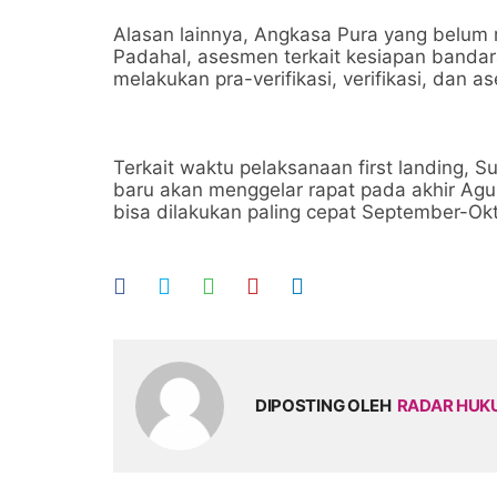
Alasan lainnya, Angkasa Pura yang belum
Padahal, asesmen terkait kesiapan bandar
melakukan pra-verifikasi, verifikasi, dan a
Terkait waktu pelaksanaan first landing, 
baru akan menggelar rapat pada akhir Agus
bisa dilakukan paling cepat September-Okt
DIPOSTING OLEH
RADAR HU