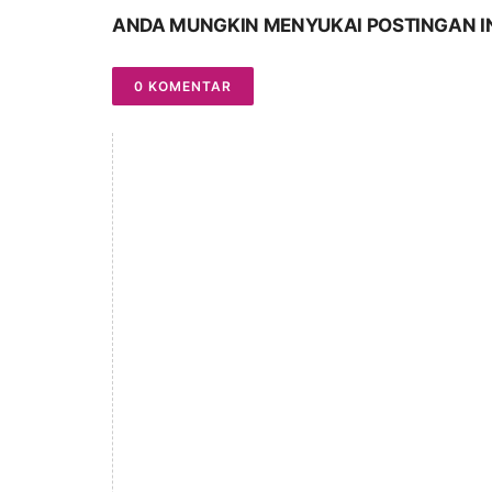
ANDA MUNGKIN MENYUKAI POSTINGAN I
0 KOMENTAR