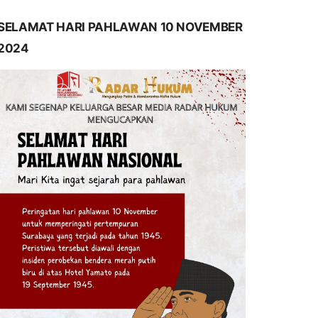
SELAMAT HARI PAHLAWAN 10 NOVEMBER
2024