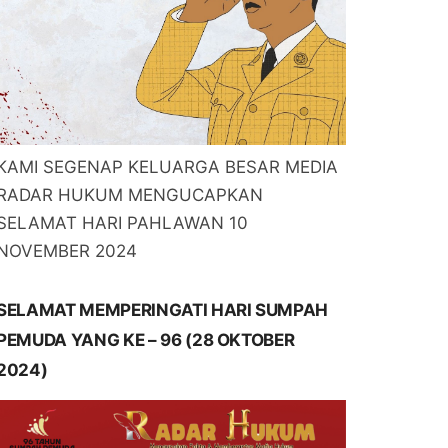
KAMI SEGENAP KELUARGA BESAR MEDIA
RADAR HUKUM MENGUCAPKAN
SELAMAT HARI PAHLAWAN 10
NOVEMBER 2024
SELAMAT MEMPERINGATI HARI SUMPAH
PEMUDA YANG KE – 96 (28 OKTOBER
2024)