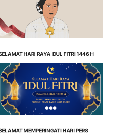
SELAMAT HARI RAYA IDUL FITRI 1446 H
SELAMAT MEMPERINGATI HARI PERS