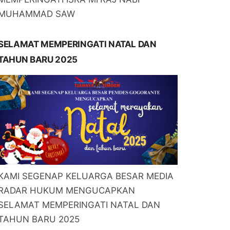
MUHAMMAD SAW
SELAMAT MEMPERINGATI NATAL DAN
TAHUN BARU 2025
KAMI SEGENAP KELUARGA BESAR MEDIA
RADAR HUKUM MENGUCAPKAN
SELAMAT MEMPERINGATI NATAL DAN
TAHUN BARU 2025