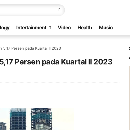
logy
Intertainment
Video
Health
Music
5,17 Persen pada Kuartal II 2023
,17 Persen pada Kuartal II 2023