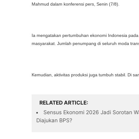
Mahmud dalam konferensi pers, Senin (7/8).
Ia mengatakan pertumbuhan ekonomi Indonesia pada ku
masyarakat. Jumlah penumpang di seluruh moda tran
Kemudian, aktivitas produksi juga tumbuh stabil. Di sa
RELATED ARTICLE
Sensus Ekonomi 2026 Jadi Sorotan W
Diajukan BPS?