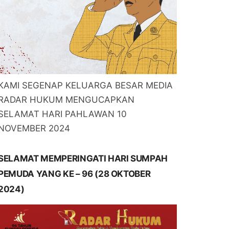
KAMI SEGENAP KELUARGA BESAR MEDIA
RADAR HUKUM MENGUCAPKAN
SELAMAT HARI PAHLAWAN 10
NOVEMBER 2024
SELAMAT MEMPERINGATI HARI SUMPAH
PEMUDA YANG KE – 96 (28 OKTOBER
2024)