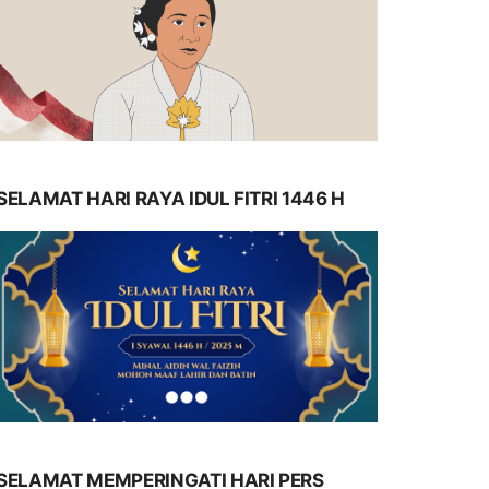
SELAMAT HARI RAYA IDUL FITRI 1446 H
SELAMAT MEMPERINGATI HARI PERS