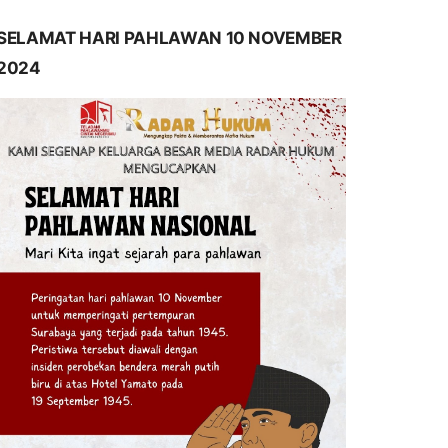
SELAMAT HARI PAHLAWAN 10 NOVEMBER
2024