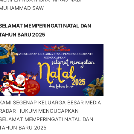
MUHAMMAD SAW
SELAMAT MEMPERINGATI NATAL DAN
TAHUN BARU 2025
KAMI SEGENAP KELUARGA BESAR MEDIA
RADAR HUKUM MENGUCAPKAN
SELAMAT MEMPERINGATI NATAL DAN
TAHUN BARU 2025