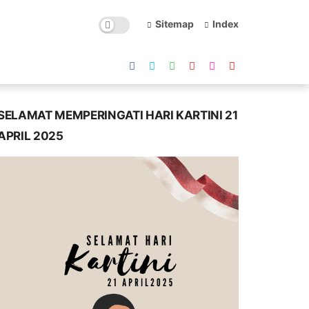
Sitemap
Index
SELAMAT MEMPERINGATI HARI KARTINI 21
APRIL 2025