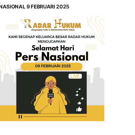
NASIONAL 9 FEBRUARI 2025