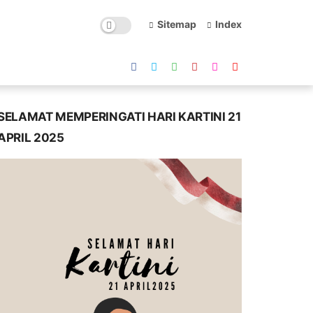
Sitemap
Index
SELAMAT MEMPERINGATI HARI KARTINI 21
APRIL 2025