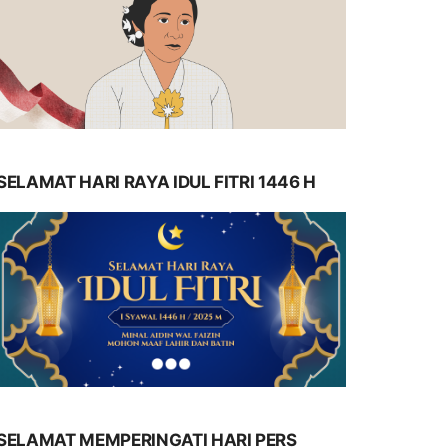
SELAMAT HARI RAYA IDUL FITRI 1446 H
SELAMAT MEMPERINGATI HARI PERS