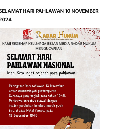
SELAMAT HARI PAHLAWAN 10 NOVEMBER
2024