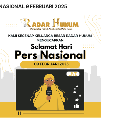
NASIONAL 9 FEBRUARI 2025