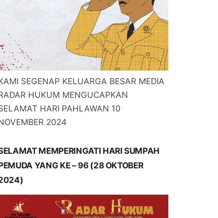
KAMI SEGENAP KELUARGA BESAR MEDIA
RADAR HUKUM MENGUCAPKAN
SELAMAT HARI PAHLAWAN 10
NOVEMBER 2024
SELAMAT MEMPERINGATI HARI SUMPAH
PEMUDA YANG KE – 96 (28 OKTOBER
2024)