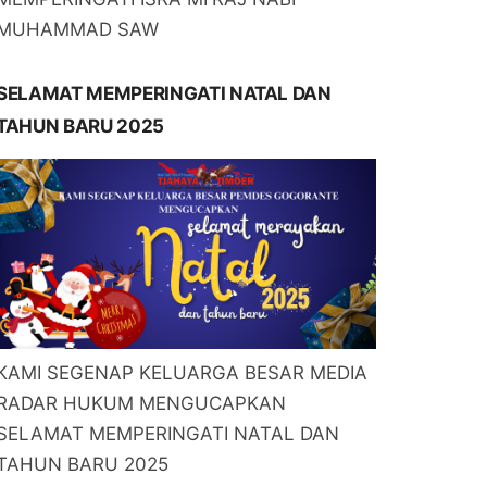
MUHAMMAD SAW
SELAMAT MEMPERINGATI NATAL DAN
TAHUN BARU 2025
KAMI SEGENAP KELUARGA BESAR MEDIA
RADAR HUKUM MENGUCAPKAN
SELAMAT MEMPERINGATI NATAL DAN
TAHUN BARU 2025