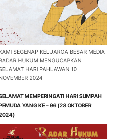
KAMI SEGENAP KELUARGA BESAR MEDIA
RADAR HUKUM MENGUCAPKAN
SELAMAT HARI PAHLAWAN 10
NOVEMBER 2024
SELAMAT MEMPERINGATI HARI SUMPAH
PEMUDA YANG KE – 96 (28 OKTOBER
2024)