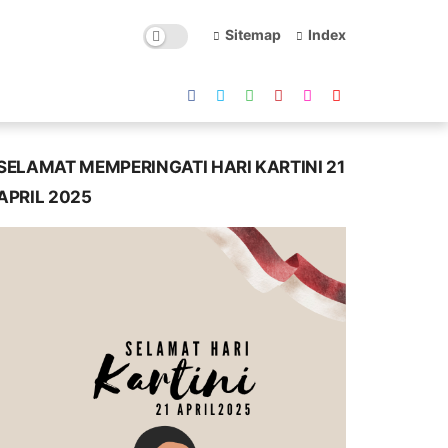
Sitemap
Index
SELAMAT MEMPERINGATI HARI KARTINI 21
APRIL 2025