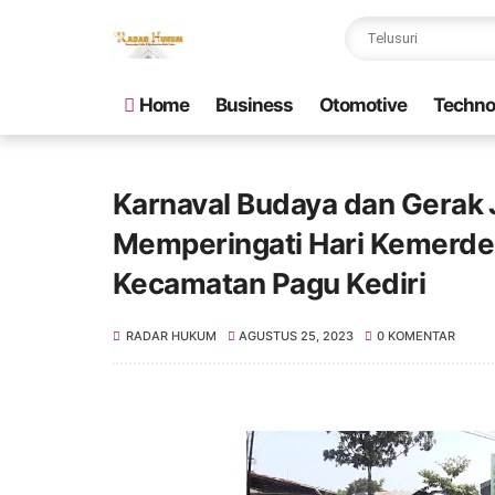
Home
Business
Otomotive
Techno
Karnaval Budaya dan Gerak 
Memperingati Hari Kemerdek
Kecamatan Pagu Kediri
RADAR HUKUM
AGUSTUS 25, 2023
0 KOMENTAR