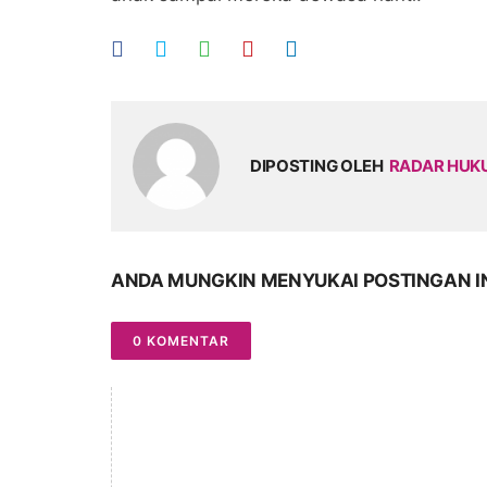
DIPOSTING OLEH
RADAR HU
ANDA MUNGKIN MENYUKAI POSTINGAN I
0 KOMENTAR