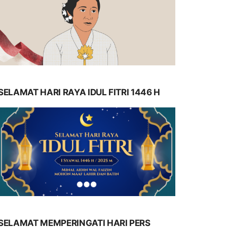
SELAMAT HARI RAYA IDUL FITRI 1446 H
SELAMAT MEMPERINGATI HARI PERS