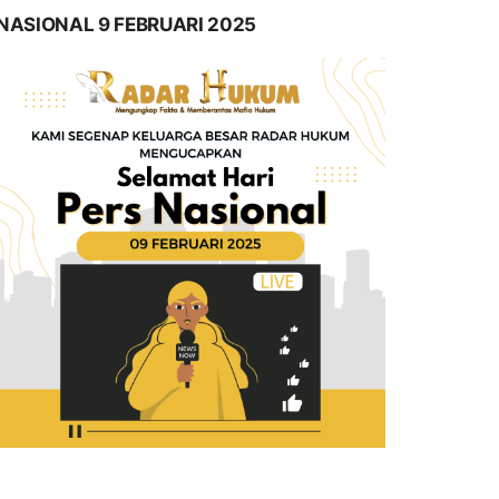
NASIONAL 9 FEBRUARI 2025