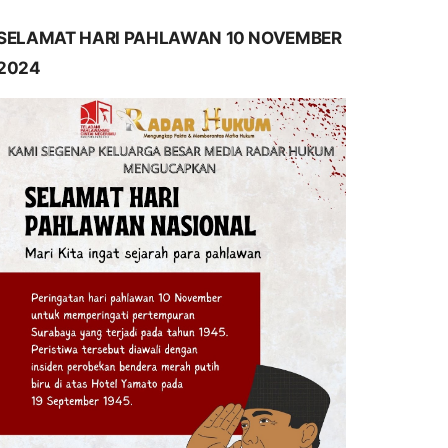
SELAMAT HARI PAHLAWAN 10 NOVEMBER
2024