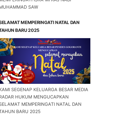
MUHAMMAD SAW
SELAMAT MEMPERINGATI NATAL DAN
TAHUN BARU 2025
KAMI SEGENAP KELUARGA BESAR MEDIA
RADAR HUKUM MENGUCAPKAN
SELAMAT MEMPERINGATI NATAL DAN
TAHUN BARU 2025