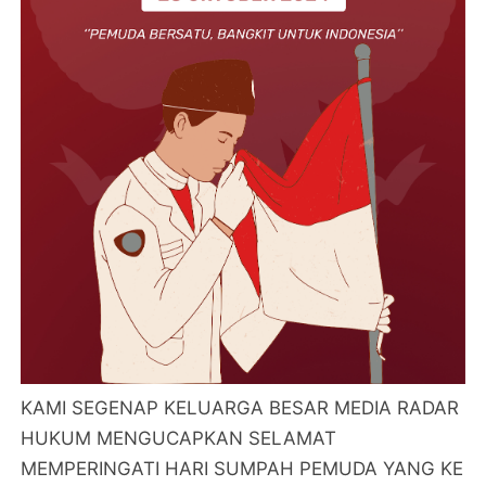
KAMI SEGENAP KELUARGA BESAR MEDIA RADAR
HUKUM MENGUCAPKAN SELAMAT
MEMPERINGATI HARI SUMPAH PEMUDA YANG KE