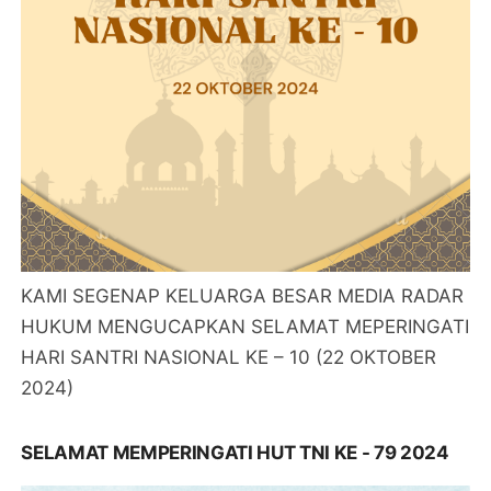
KAMI SEGENAP KELUARGA BESAR MEDIA RADAR
HUKUM MENGUCAPKAN SELAMAT MEPERINGATI
HARI SANTRI NASIONAL KE – 10 (22 OKTOBER
2024)
SELAMAT MEMPERINGATI HUT TNI KE - 79 2024