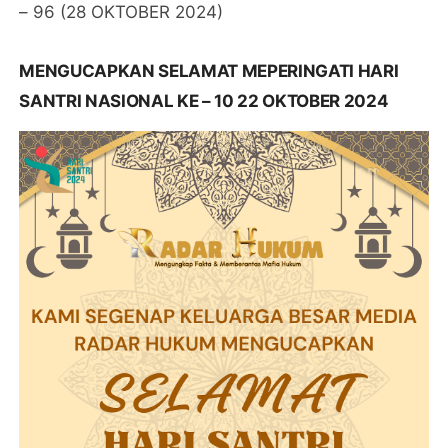
– 96 (28 OKTOBER 2024)
MENGUCAPKAN SELAMAT MEPERINGATI HARI
SANTRI NASIONAL KE – 10 22 OKTOBER 2024