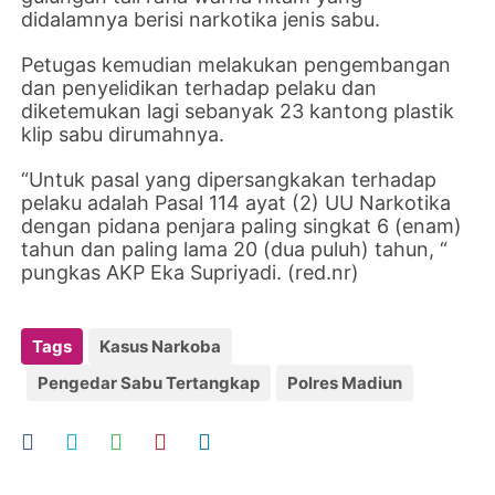
didalamnya berisi narkotika jenis sabu.
Petugas kemudian melakukan pengembangan
dan penyelidikan terhadap pelaku dan
diketemukan lagi sebanyak 23 kantong plastik
klip sabu dirumahnya.
“Untuk pasal yang dipersangkakan terhadap
pelaku adalah Pasal 114 ayat (2) UU Narkotika
dengan pidana penjara paling singkat 6 (enam)
tahun dan paling lama 20 (dua puluh) tahun, “
pungkas AKP Eka Supriyadi. (red.nr)
Tags
Kasus Narkoba
Pengedar Sabu Tertangkap
Polres Madiun