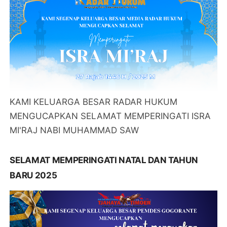
KAMI KELUARGA BESAR RADAR HUKUM
MENGUCAPKAN SELAMAT MEMPERINGATI ISRA
MI'RAJ NABI MUHAMMAD SAW
SELAMAT MEMPERINGATI NATAL DAN TAHUN
BARU 2025