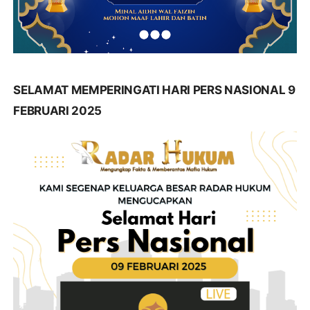
SELAMAT MEMPERINGATI HARI PERS NASIONAL 9
FEBRUARI 2025