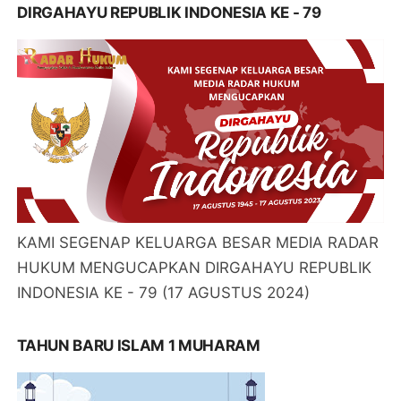
DIRGAHAYU REPUBLIK INDONESIA KE - 79
KAMI SEGENAP KELUARGA BESAR MEDIA RADAR
HUKUM MENGUCAPKAN DIRGAHAYU REPUBLIK
INDONESIA KE - 79 (17 AGUSTUS 2024)
TAHUN BARU ISLAM 1 MUHARAM