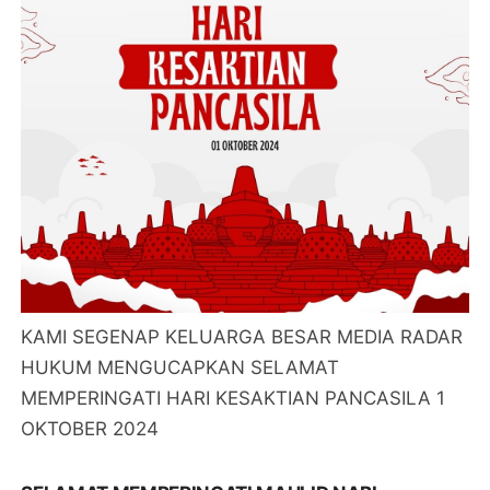
KAMI SEGENAP KELUARGA BESAR MEDIA RADAR
HUKUM MENGUCAPKAN SELAMAT
MEMPERINGATI HARI KESAKTIAN PANCASILA 1
OKTOBER 2024