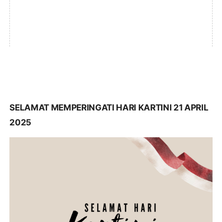
SELAMAT MEMPERINGATI HARI KARTINI 21 APRIL
2025