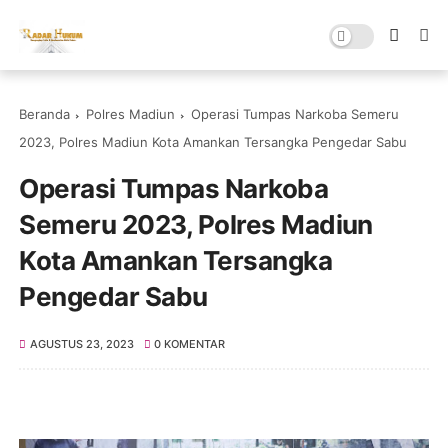
Beranda
Polres Madiun
Operasi Tumpas Narkoba Semeru
2023, Polres Madiun Kota Amankan Tersangka Pengedar Sabu
Operasi Tumpas Narkoba
Semeru 2023, Polres Madiun
Kota Amankan Tersangka
Pengedar Sabu
AGUSTUS 23, 2023
0 KOMENTAR