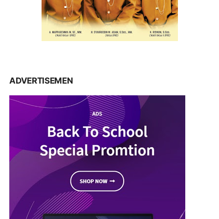
ADVERTISEMEN