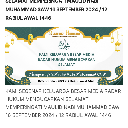
SELAMAT MEMPERINGATI MAULID NABI
MUHAMMAD SAW 16 SEPTEMBER 2024 / 12
RABIUL AWAL 1446
KAMI SEGENAP KELUARGA BESAR MEDIA RADAR
HUKUM MENGUCAPKAN SELAMAT
MEMPERINGATI MAULID NABI MUHAMMAD SAW
16 SEPTEMBER 2024 / 12 RABIUL AWAL 1446