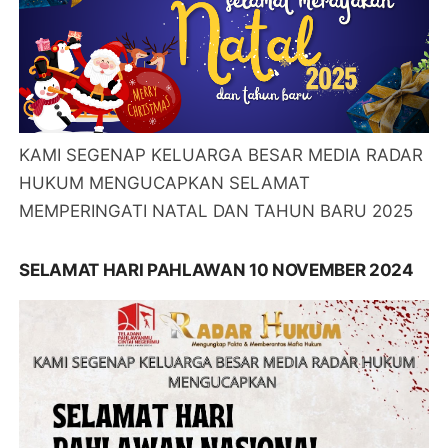
KAMI SEGENAP KELUARGA BESAR MEDIA RADAR
HUKUM MENGUCAPKAN SELAMAT
MEMPERINGATI NATAL DAN TAHUN BARU 2025
SELAMAT HARI PAHLAWAN 10 NOVEMBER 2024