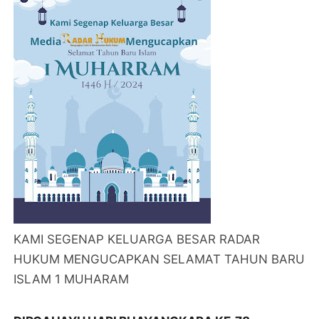
KAMI SEGENAP KELUARGA BESAR RADAR
HUKUM MENGUCAPKAN SELAMAT TAHUN BARU
ISLAM 1 MUHARAM