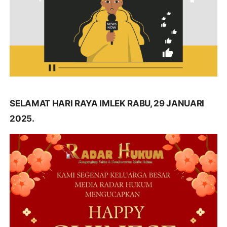
SELAMAT HARI RAYA IMLEK RABU, 29 JANUARI
2025.