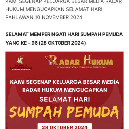
KAMI SEGENAP KELUARGA BESAR MEDIA RADAR
HUKUM MENGUCAPKAN SELAMAT HARI
PAHLAWAN 10 NOVEMBER 2024
SELAMAT MEMPERINGATI HARI SUMPAH PEMUDA
YANG KE – 96 (28 OKTOBER 2024)