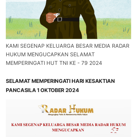
KAMI SEGENAP KELUARGA BESAR MEDIA RADAR
HUKUM MENGUCAPKAN SELAMAT
MEMPERINGATI HUT TNI KE - 79 2024
SELAMAT MEMPERINGATI HARI KESAKTIAN
PANCASILA 1 OKTOBER 2024