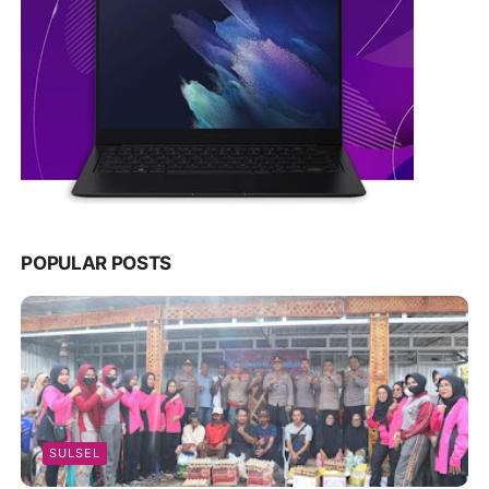
POPULAR POSTS
SULSEL