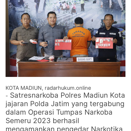
KOTA MADIUN, radarhukum.online
Satresnarkoba Polres Madiun Kota
-
jajaran Polda Jatim yang tergabung
dalam Operasi Tumpas Narkoba
Semeru 2023 berhasil
mengamankan pengedar Narkotika