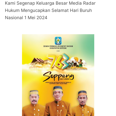
Kami Segenap Keluarga Besar Media Radar
Hukum Mengucapkan Selamat Hari Buruh
Nasional 1 Mei 2024