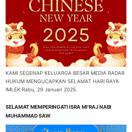
KAMI SEGENAP KELUARGA BESAR MEDIA RADAR
HUKUM MENGUCAPKAN SELAMAT HARI RAYA
IMLEK Rabu, 29 Januari 2025.
SELAMAT MEMPERINGATI ISRA MI'RAJ NABI
MUHAMMAD SAW