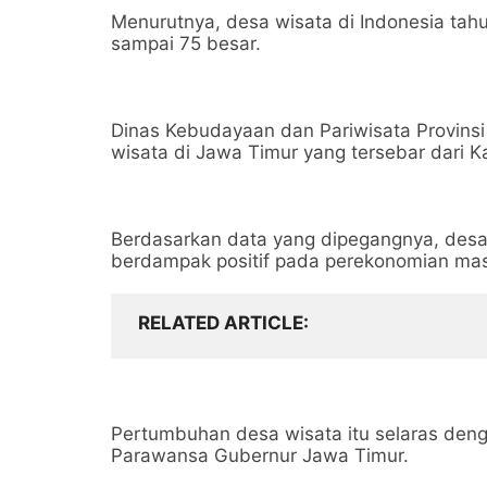
Menurutnya, desa wisata di Indonesia tah
sampai 75 besar.
Dinas Kebudayaan dan Pariwisata Provinsi
wisata di Jawa Timur yang tersebar dari 
Berdasarkan data yang dipegangnya, desa 
berdampak positif pada perekonomian mas
RELATED ARTICLE
Pertumbuhan desa wisata itu selaras denga
Parawansa Gubernur Jawa Timur.