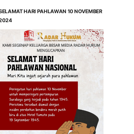
SELAMAT HARI PAHLAWAN 10 NOVEMBER
2024