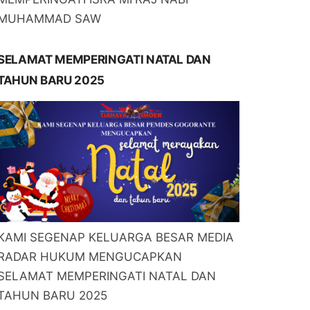
MUHAMMAD SAW
SELAMAT MEMPERINGATI NATAL DAN
TAHUN BARU 2025
KAMI SEGENAP KELUARGA BESAR MEDIA
RADAR HUKUM MENGUCAPKAN
SELAMAT MEMPERINGATI NATAL DAN
TAHUN BARU 2025