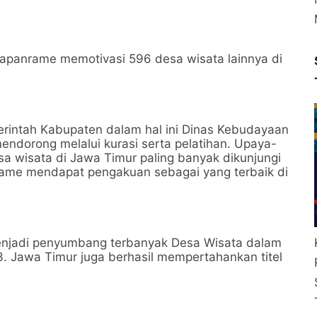
tapanrame memotivasi 596 desa wisata lainnya di
erintah Kabupaten dalam hal ini Dinas Kebudayaan
endorong melalui kurasi serta pelatihan. Upaya-
sa wisata di Jawa Timur paling banyak dikunjungi
nrame mendapat pengakuan sebagai yang terbaik di
menjadi penyumbang terbanyak Desa Wisata dalam
. Jawa Timur juga berhasil mempertahankan titel