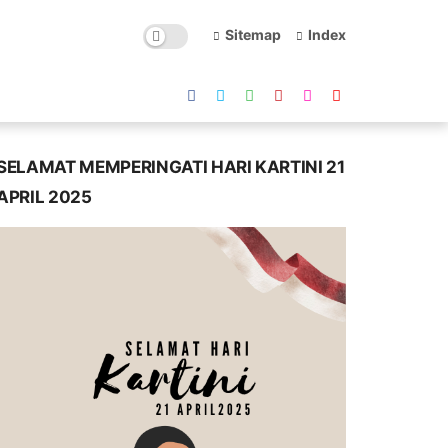
Sitemap
Index
SELAMAT MEMPERINGATI HARI KARTINI 21
APRIL 2025