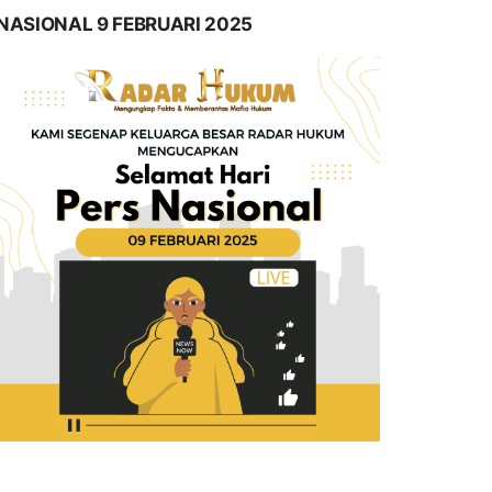
NASIONAL 9 FEBRUARI 2025