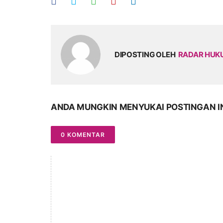
DIPOSTING OLEH
RADAR HU
ANDA MUNGKIN MENYUKAI POSTINGAN I
0 KOMENTAR