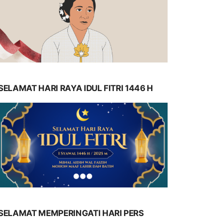
SELAMAT HARI RAYA IDUL FITRI 1446 H
SELAMAT MEMPERINGATI HARI PERS