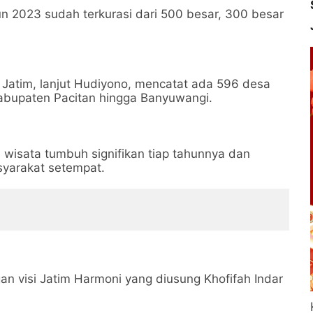
un 2023 sudah terkurasi dari 500 besar, 300 besar
 Jatim, lanjut Hudiyono, mencatat ada 596 desa
Kabupaten Pacitan hingga Banyuwangi.
wisata tumbuh signifikan tiap tahunnya dan
yarakat setempat.
n visi Jatim Harmoni yang diusung Khofifah Indar