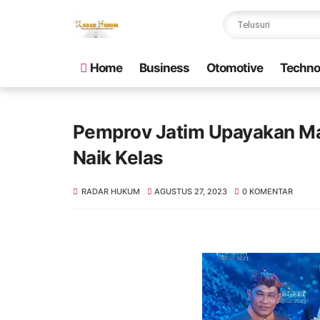
Home
Business
Otomotive
Techno
Pemprov Jatim Upayakan Ma
Naik Kelas
RADAR HUKUM
AGUSTUS 27, 2023
0 KOMENTAR