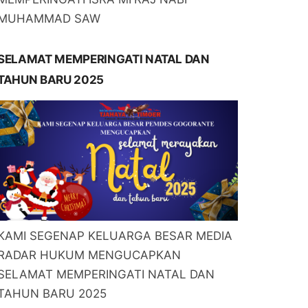
MUHAMMAD SAW
SELAMAT MEMPERINGATI NATAL DAN
TAHUN BARU 2025
KAMI SEGENAP KELUARGA BESAR MEDIA
RADAR HUKUM MENGUCAPKAN
SELAMAT MEMPERINGATI NATAL DAN
TAHUN BARU 2025