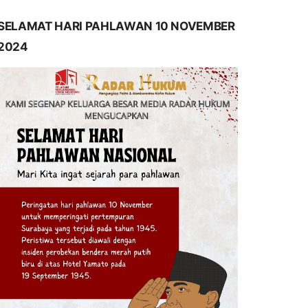
SELAMAT HARI PAHLAWAN 10 NOVEMBER
2024