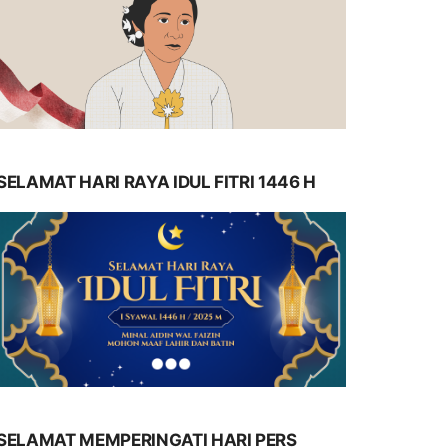
SELAMAT HARI RAYA IDUL FITRI 1446 H
SELAMAT MEMPERINGATI HARI PERS