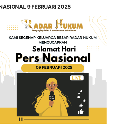
NASIONAL 9 FEBRUARI 2025