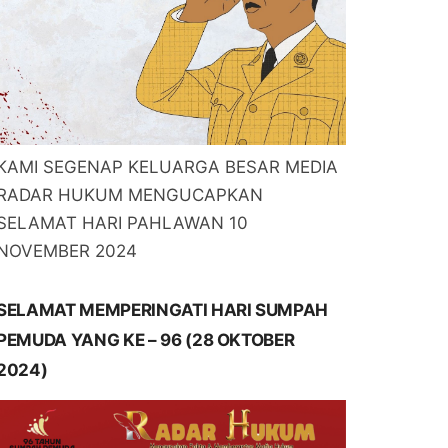
KAMI SEGENAP KELUARGA BESAR MEDIA
RADAR HUKUM MENGUCAPKAN
SELAMAT HARI PAHLAWAN 10
NOVEMBER 2024
SELAMAT MEMPERINGATI HARI SUMPAH
PEMUDA YANG KE – 96 (28 OKTOBER
2024)