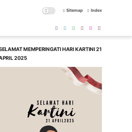
Sitemap
Index
SELAMAT MEMPERINGATI HARI KARTINI 21
APRIL 2025