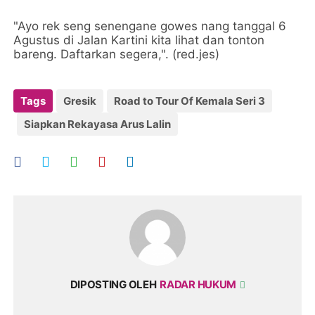
"Ayo rek seng senengane gowes nang tanggal 6
Agustus di Jalan Kartini kita lihat dan tonton
bareng. Daftarkan segera,". (red.jes)
Tags
Gresik
Road to Tour Of Kemala Seri 3
Siapkan Rekayasa Arus Lalin
DIPOSTING OLEH
RADAR HUKUM