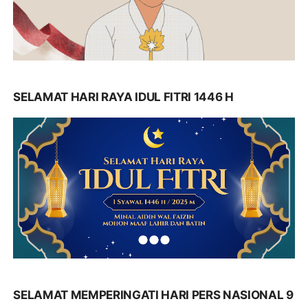
SELAMAT HARI RAYA IDUL FITRI 1446 H
SELAMAT MEMPERINGATI HARI PERS NASIONAL 9