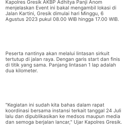
Kapolres Gresik AKBP Adhitya Panji Anom
menjelaskan Event ini bakal mengambil lokasi di
Jalan Kartini, Gresik dimulai hari Minggu, 6
Agustus 2023 pukul 08.00 WIB hingga 17.00 WIB.
Peserta nantinya akan melalui lintasan sirkuit
tertutup di jalan raya. Dengan garis start dan finis
di titik yang sama. Panjang lintasan 1 lap adalah
dua kilometer.
"Kegiatan ini sudah kita bahas dalam rapat
koordinasi bersama instansi terkait tanggal 24 Juli
lalu dan dipublikasikan ke medsos maupun media
dan semoga berjalan lancar," Ujar Kapolres Gresik.