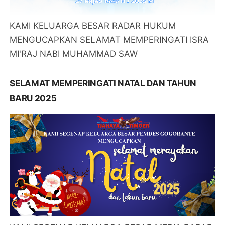
KAMI KELUARGA BESAR RADAR HUKUM
MENGUCAPKAN SELAMAT MEMPERINGATI ISRA
MI'RAJ NABI MUHAMMAD SAW
SELAMAT MEMPERINGATI NATAL DAN TAHUN
BARU 2025