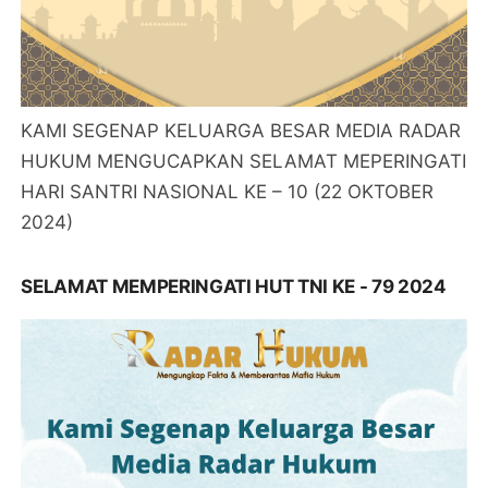
KAMI SEGENAP KELUARGA BESAR MEDIA RADAR
HUKUM MENGUCAPKAN SELAMAT MEPERINGATI
HARI SANTRI NASIONAL KE – 10 (22 OKTOBER
2024)
SELAMAT MEMPERINGATI HUT TNI KE - 79 2024