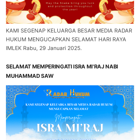
KAMI SEGENAP KELUARGA BESAR MEDIA RADAR
HUKUM MENGUCAPKAN SELAMAT HARI RAYA
IMLEK Rabu, 29 Januari 2025.
SELAMAT MEMPERINGATI ISRA MI'RAJ NABI
MUHAMMAD SAW