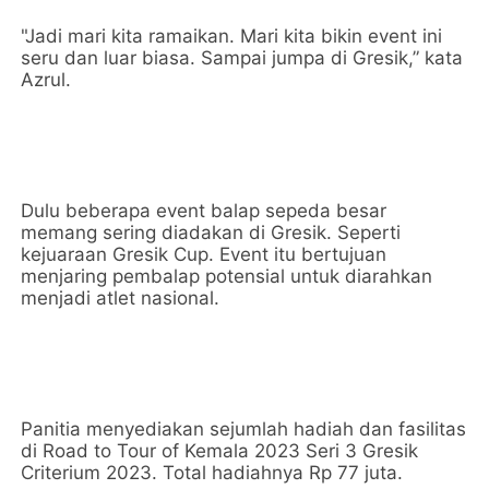
"Jadi mari kita ramaikan. Mari kita bikin event ini
seru dan luar biasa. Sampai jumpa di Gresik,” kata
Azrul.
Dulu beberapa event balap sepeda besar
memang sering diadakan di Gresik. Seperti
kejuaraan Gresik Cup. Event itu bertujuan
menjaring pembalap potensial untuk diarahkan
menjadi atlet nasional.
Panitia menyediakan sejumlah hadiah dan fasilitas
di Road to Tour of Kemala 2023 Seri 3 Gresik
Criterium 2023. Total hadiahnya Rp 77 juta.