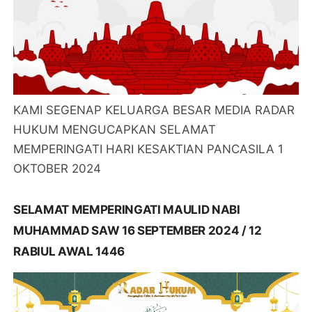
KAMI SEGENAP KELUARGA BESAR MEDIA RADAR
HUKUM MENGUCAPKAN SELAMAT
MEMPERINGATI HARI KESAKTIAN PANCASILA 1
OKTOBER 2024
SELAMAT MEMPERINGATI MAULID NABI
MUHAMMAD SAW 16 SEPTEMBER 2024 / 12
RABIUL AWAL 1446