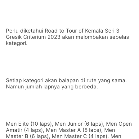
Perlu diketahui Road to Tour of Kemala Seri 3
Gresik Criterium 2023 akan melombakan sebelas
kategori.
Setiap kategori akan balapan di rute yang sama.
Namun jumlah lapnya yang berbeda.
Men Elite (10 laps), Men Junior (6 laps), Men Open
Amatir (4 laps), Men Master A (8 laps), Men
Master B (6 laps), Men Master C (4 laps), Men