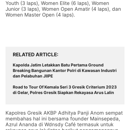
Youth (3 laps), Women Elite (6 laps), Women
Junior (3 laps), Women Open Amatir (4 laps), dan
Women Master Open (4 laps).
RELATED ARTICLE
Kapolda Jatim Letakkan Batu Pertama Ground
Breaking Bangunan Kantor Polri di Kawasan Industri
dan Pelabuhan JIIPE
Road to Tour Of Kemala Seri 3 Gresik Criterium 2023
di Gelar, Polres Gresik Siapkan Rekayasa Arus Lalin
Kapolres Gresik AKBP Adhitya Panji Anom sempat
membahas hal ini bersama founder Mainsepeda,
Azrul Ananda di Wdnsdy Café termasuk untuk