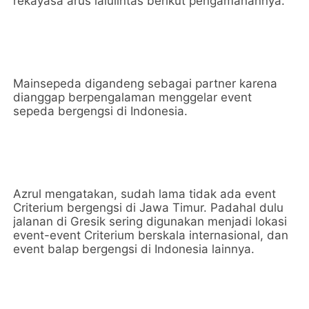
rekayasa arus lalulintas berikut pengamanannya.
Mainsepeda digandeng sebagai partner karena
dianggap berpengalaman menggelar event
sepeda bergengsi di Indonesia.
Azrul mengatakan, sudah lama tidak ada event
Criterium bergengsi di Jawa Timur. Padahal dulu
jalanan di Gresik sering digunakan menjadi lokasi
event-event Criterium berskala internasional, dan
event balap bergengsi di Indonesia lainnya.