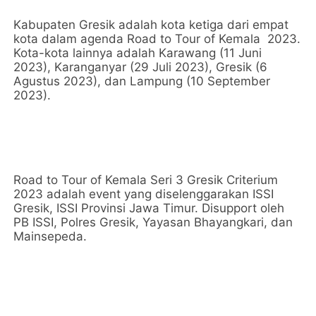
Kabupaten Gresik adalah kota ketiga dari empat
kota dalam agenda Road to Tour of Kemala 2023.
Kota-kota lainnya adalah Karawang (11 Juni
2023), Karanganyar (29 Juli 2023), Gresik (6
Agustus 2023), dan Lampung (10 September
2023).
Road to Tour of Kemala Seri 3 Gresik Criterium
2023 adalah event yang diselenggarakan ISSI
Gresik, ISSI Provinsi Jawa Timur. Disupport oleh
PB ISSI, Polres Gresik, Yayasan Bhayangkari, dan
Mainsepeda.