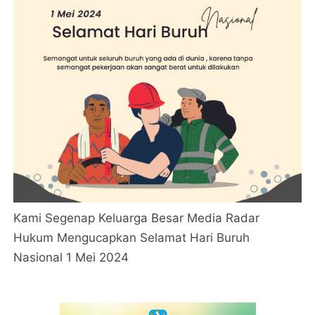
Kami Segenap Keluarga Besar Media Radar
Hukum Mengucapkan Selamat Hari Buruh
Nasional 1 Mei 2024