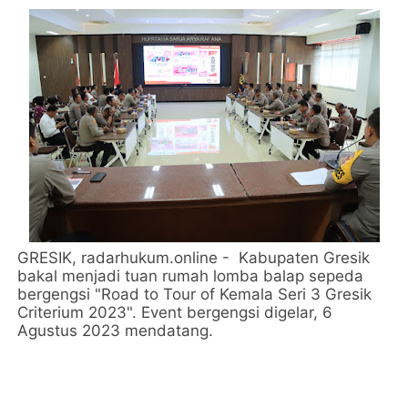
GRESIK, radarhukum.online - Kabupaten Gresik
bakal menjadi tuan rumah lomba balap sepeda
bergengsi "Road to Tour of Kemala Seri 3 Gresik
Criterium 2023". Event bergengsi digelar, 6
Agustus 2023 mendatang.