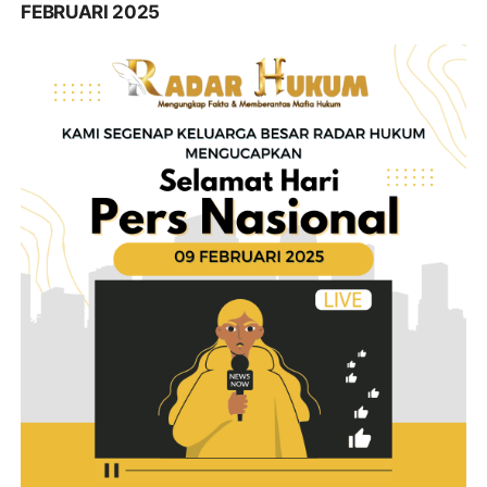
FEBRUARI 2025