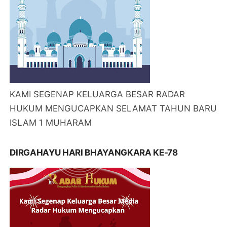
KAMI SEGENAP KELUARGA BESAR RADAR
HUKUM MENGUCAPKAN SELAMAT TAHUN BARU
ISLAM 1 MUHARAM
DIRGAHAYU HARI BHAYANGKARA KE-78