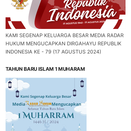
KAMI SEGENAP KELUARGA BESAR MEDIA RADAR
HUKUM MENGUCAPKAN DIRGAHAYU REPUBLIK
INDONESIA KE - 79 (17 AGUSTUS 2024)
TAHUN BARU ISLAM 1 MUHARAM