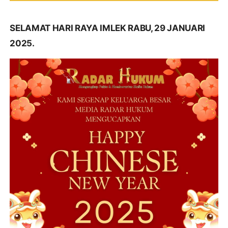
SELAMAT HARI RAYA IMLEK RABU, 29 JANUARI
2025.