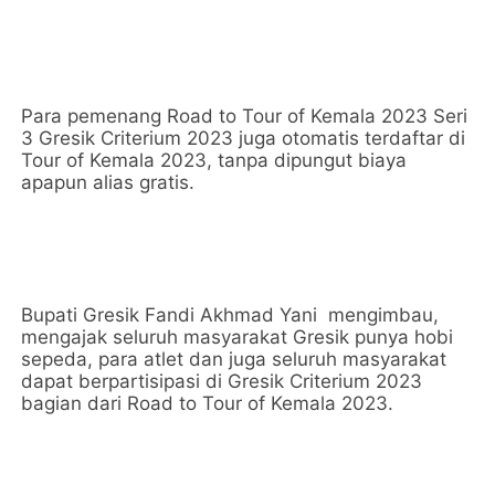
Para pemenang Road to Tour of Kemala 2023 Seri
3 Gresik Criterium 2023 juga otomatis terdaftar di
Tour of Kemala 2023, tanpa dipungut biaya
apapun alias gratis.
Bupati Gresik Fandi Akhmad Yani mengimbau,
mengajak seluruh masyarakat Gresik punya hobi
sepeda, para atlet dan juga seluruh masyarakat
dapat berpartisipasi di Gresik Criterium 2023
bagian dari Road to Tour of Kemala 2023.