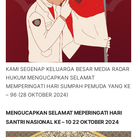
KAMI SEGENAP KELUARGA BESAR MEDIA RADAR
HUKUM MENGUCAPKAN SELAMAT
MEMPERINGATI HARI SUMPAH PEMUDA YANG KE
– 96 (28 OKTOBER 2024)
MENGUCAPKAN SELAMAT MEPERINGATI HARI
SANTRI NASIONAL KE – 10 22 OKTOBER 2024