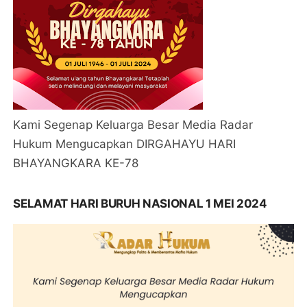
Kami Segenap Keluarga Besar Media Radar
Hukum Mengucapkan DIRGAHAYU HARI
BHAYANGKARA KE-78
SELAMAT HARI BURUH NASIONAL 1 MEI 2024