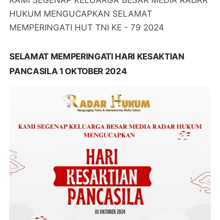
HUKUM MENGUCAPKAN SELAMAT
MEMPERINGATI HUT TNI KE - 79 2024
SELAMAT MEMPERINGATI HARI KESAKTIAN
PANCASILA 1 OKTOBER 2024