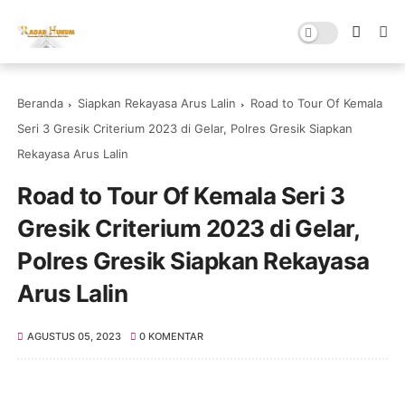
Beranda
Siapkan Rekayasa Arus Lalin
Road to Tour Of Kemala
Seri 3 Gresik Criterium 2023 di Gelar, Polres Gresik Siapkan
Rekayasa Arus Lalin
Road to Tour Of Kemala Seri 3
Gresik Criterium 2023 di Gelar,
Polres Gresik Siapkan Rekayasa
Arus Lalin
AGUSTUS 05, 2023
0 KOMENTAR