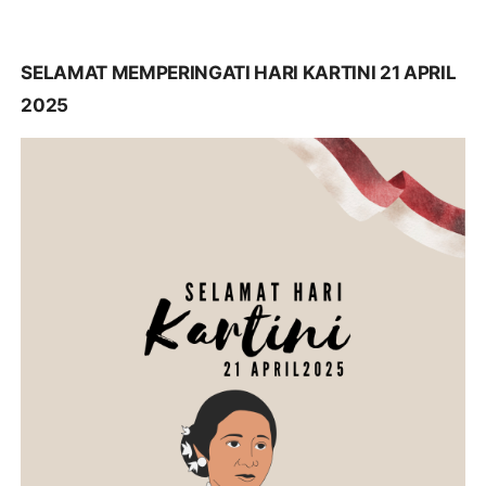
SELAMAT MEMPERINGATI HARI KARTINI 21 APRIL
2025