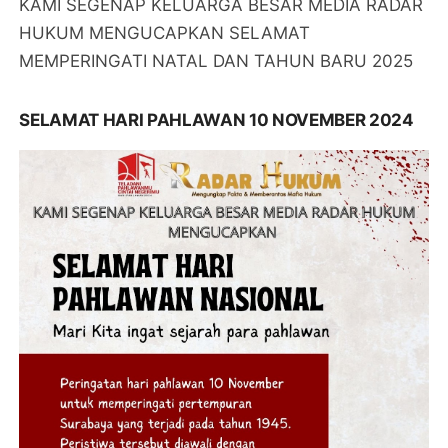
KAMI SEGENAP KELUARGA BESAR MEDIA RADAR
HUKUM MENGUCAPKAN SELAMAT
MEMPERINGATI NATAL DAN TAHUN BARU 2025
SELAMAT HARI PAHLAWAN 10 NOVEMBER 2024