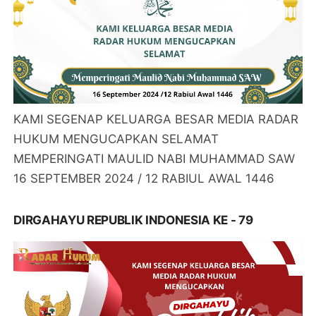
KAMI SEGENAP KELUARGA BESAR MEDIA RADAR
HUKUM MENGUCAPKAN SELAMAT
MEMPERINGATI MAULID NABI MUHAMMAD SAW
16 SEPTEMBER 2024 / 12 RABIUL AWAL 1446
DIRGAHAYU REPUBLIK INDONESIA KE - 79