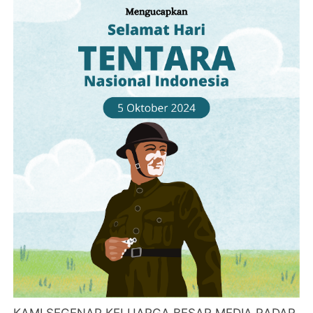
KAMI SEGENAP KELUARGA BESAR MEDIA RADAR