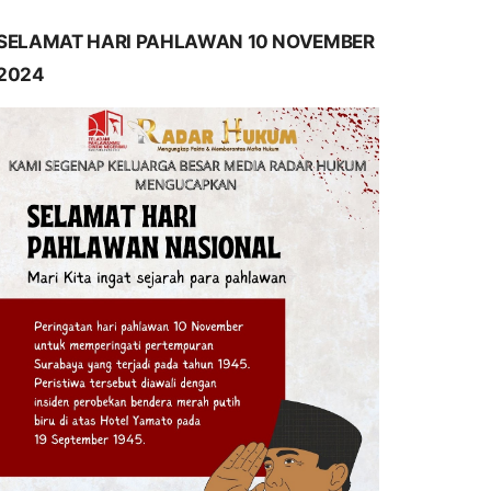
SELAMAT HARI PAHLAWAN 10 NOVEMBER
2024