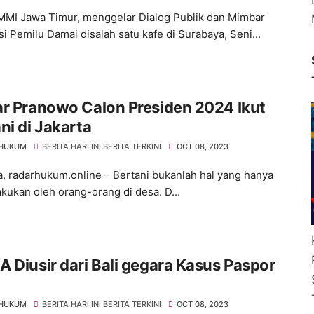
I Jawa Timur, menggelar Dialog Publik dan Mimbar
si Pemilu Damai disalah satu kafe di Surabaya, Seni...
r Pranowo Calon Presiden 2024 Ikut
ni di Jakarta
 HUKUM
BERITA HARI INI BERITA TERKINI
OCT 08, 2023
, radarhukum.online – Bertani bukanlah hal yang hanya
akukan oleh orang-orang di desa. D...
 Diusir dari Bali gegara Kasus Paspor
u
 HUKUM
BERITA HARI INI BERITA TERKINI
OCT 08, 2023