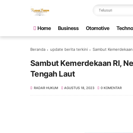
Home
Business
Otomotive
Techno
Beranda
update berita terkini
Sambut Kemerdekaan R
Sambut Kemerdekaan RI, Ne
Tengah Laut
RADAR HUKUM
AGUSTUS 18, 2023
0 KOMENTAR