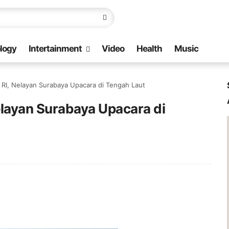
logy
Intertainment
Video
Health
Music
I, Nelayan Surabaya Upacara di Tengah Laut
layan Surabaya Upacara di