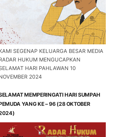
KAMI SEGENAP KELUARGA BESAR MEDIA
RADAR HUKUM MENGUCAPKAN
SELAMAT HARI PAHLAWAN 10
NOVEMBER 2024
SELAMAT MEMPERINGATI HARI SUMPAH
PEMUDA YANG KE – 96 (28 OKTOBER
2024)