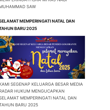
MUHAMMAD SAW
SELAMAT MEMPERINGATI NATAL DAN
TAHUN BARU 2025
KAMI SEGENAP KELUARGA BESAR MEDIA
RADAR HUKUM MENGUCAPKAN
SELAMAT MEMPERINGATI NATAL DAN
TAHUN BARU 2025