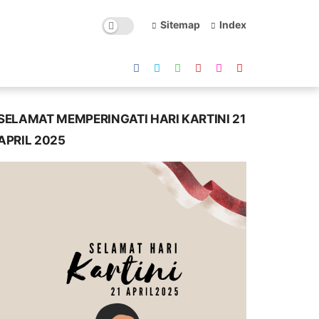
Sitemap
Index
SELAMAT MEMPERINGATI HARI KARTINI 21
APRIL 2025