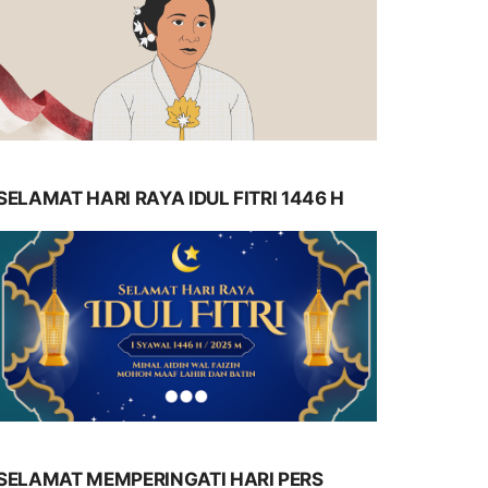
SELAMAT HARI RAYA IDUL FITRI 1446 H
SELAMAT MEMPERINGATI HARI PERS