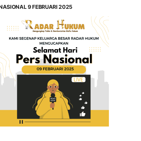
NASIONAL 9 FEBRUARI 2025