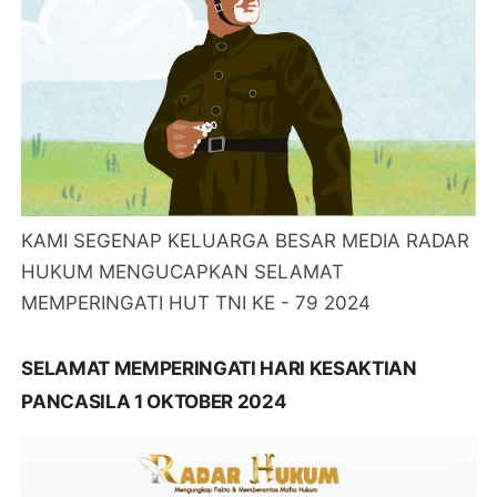
KAMI SEGENAP KELUARGA BESAR MEDIA RADAR
HUKUM MENGUCAPKAN SELAMAT
MEMPERINGATI HUT TNI KE - 79 2024
SELAMAT MEMPERINGATI HARI KESAKTIAN
PANCASILA 1 OKTOBER 2024