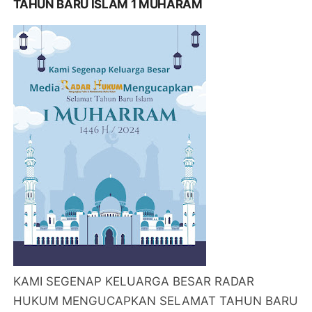
TAHUN BARU ISLAM 1 MUHARAM
KAMI SEGENAP KELUARGA BESAR RADAR
HUKUM MENGUCAPKAN SELAMAT TAHUN BARU