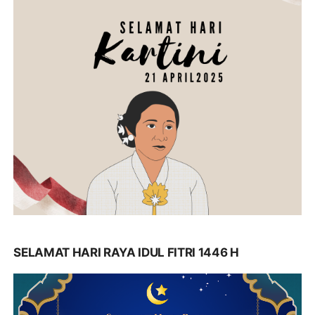
SELAMAT HARI RAYA IDUL FITRI 1446 H