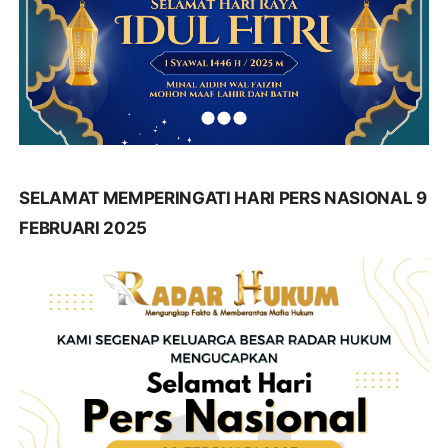
SELAMAT MEMPERINGATI HARI PERS NASIONAL 9
FEBRUARI 2025