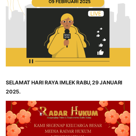
SELAMAT HARI RAYA IMLEK RABU, 29 JANUARI
2025.