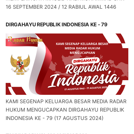
16 SEPTEMBER 2024 / 12 RABIUL AWAL 1446
DIRGAHAYU REPUBLIK INDONESIA KE - 79
KAMI SEGENAP KELUARGA BESAR MEDIA RADAR
HUKUM MENGUCAPKAN DIRGAHAYU REPUBLIK
INDONESIA KE - 79 (17 AGUSTUS 2024)