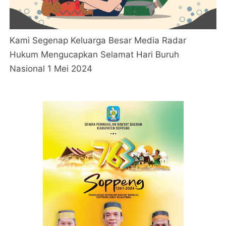
Kami Segenap Keluarga Besar Media Radar
Hukum Mengucapkan Selamat Hari Buruh
Nasional 1 Mei 2024