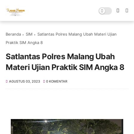
Beranda
SIM
Satlantas Polres Malang Ubah Materi Ujian
Praktik SIM Angka 8
Satlantas Polres Malang Ubah
Materi Ujian Praktik SIM Angka 8
AGUSTUS 03, 2023
0 KOMENTAR