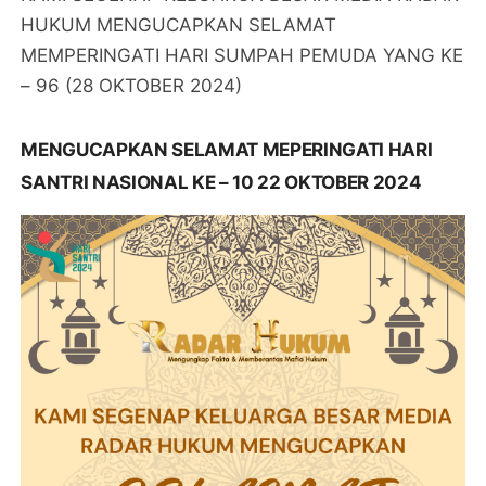
HUKUM MENGUCAPKAN SELAMAT
MEMPERINGATI HARI SUMPAH PEMUDA YANG KE
– 96 (28 OKTOBER 2024)
MENGUCAPKAN SELAMAT MEPERINGATI HARI
SANTRI NASIONAL KE – 10 22 OKTOBER 2024