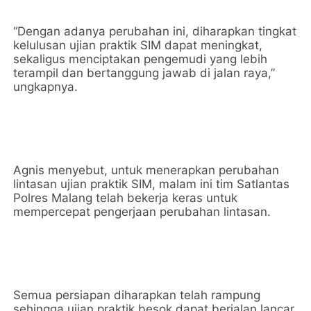
“Dengan adanya perubahan ini, diharapkan tingkat
kelulusan ujian praktik SIM dapat meningkat,
sekaligus menciptakan pengemudi yang lebih
terampil dan bertanggung jawab di jalan raya,”
ungkapnya.
Agnis menyebut, untuk menerapkan perubahan
lintasan ujian praktik SIM, malam ini tim Satlantas
Polres Malang telah bekerja keras untuk
mempercepat pengerjaan perubahan lintasan.
Semua persiapan diharapkan telah rampung
sehingga ujian praktik besok dapat berjalan lancar