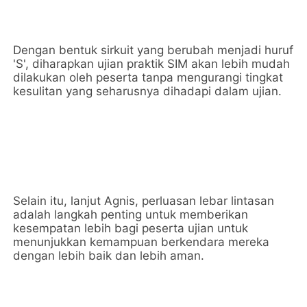
Dengan bentuk sirkuit yang berubah menjadi huruf
'S', diharapkan ujian praktik SIM akan lebih mudah
dilakukan oleh peserta tanpa mengurangi tingkat
kesulitan yang seharusnya dihadapi dalam ujian.
Selain itu, lanjut Agnis, perluasan lebar lintasan
adalah langkah penting untuk memberikan
kesempatan lebih bagi peserta ujian untuk
menunjukkan kemampuan berkendara mereka
dengan lebih baik dan lebih aman.