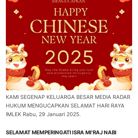
KAMI SEGENAP KELUARGA BESAR MEDIA RADAR
HUKUM MENGUCAPKAN SELAMAT HARI RAYA
IMLEK Rabu, 29 Januari 2025.
SELAMAT MEMPERINGATI ISRA MI'RAJ NABI