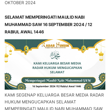
OKTOBER 2024
SELAMAT MEMPERINGATI MAULID NABI
MUHAMMAD SAW 16 SEPTEMBER 2024 / 12
RABIUL AWAL 1446
KAMI SEGENAP KELUARGA BESAR MEDIA RADAR
HUKUM MENGUCAPKAN SELAMAT
MEMPERINGATI MAULID NABI MUHAMMAD SAW