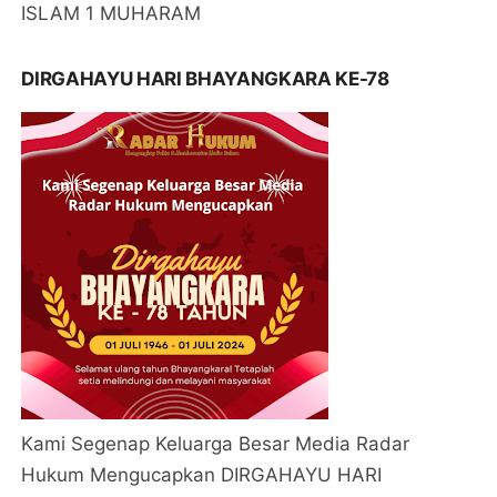
ISLAM 1 MUHARAM
DIRGAHAYU HARI BHAYANGKARA KE-78
Kami Segenap Keluarga Besar Media Radar
Hukum Mengucapkan DIRGAHAYU HARI