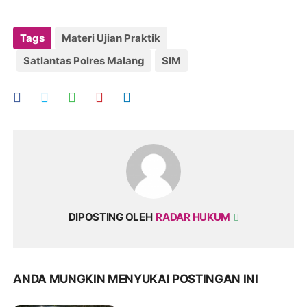
Tags
Materi Ujian Praktik
Satlantas Polres Malang
SIM
DIPOSTING OLEH
RADAR HUKUM
ANDA MUNGKIN MENYUKAI POSTINGAN INI