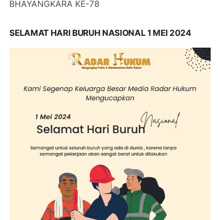
BHAYANGKARA KE-78
SELAMAT HARI BURUH NASIONAL 1 MEI 2024