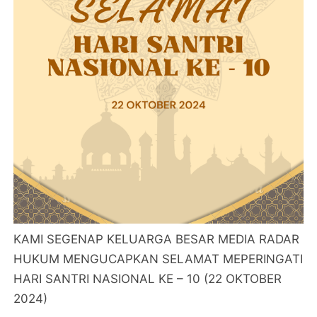
KAMI SEGENAP KELUARGA BESAR MEDIA RADAR
HUKUM MENGUCAPKAN SELAMAT MEPERINGATI
HARI SANTRI NASIONAL KE – 10 (22 OKTOBER
2024)