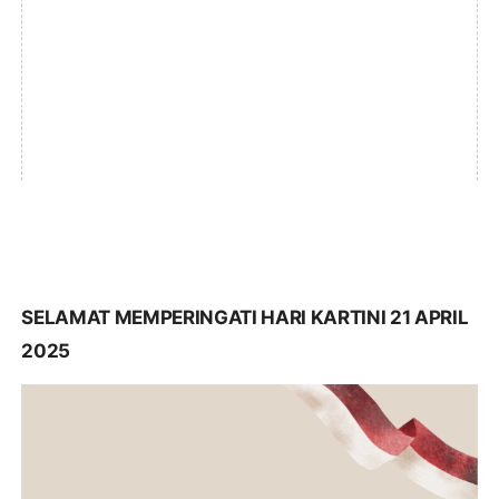
SELAMAT MEMPERINGATI HARI KARTINI 21 APRIL
2025