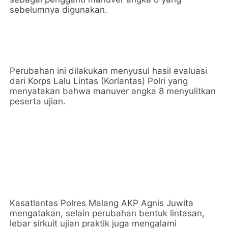
sebelumnya digunakan.
Perubahan ini dilakukan menyusul hasil evaluasi
dari Korps Lalu Lintas (Korlantas) Polri yang
menyatakan bahwa manuver angka 8 menyulitkan
peserta ujian.
Kasatlantas Polres Malang AKP Agnis Juwita
mengatakan, selain perubahan bentuk lintasan,
lebar sirkuit ujian praktik juga mengalami