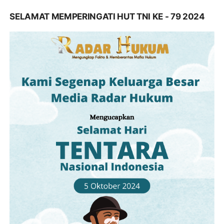
SELAMAT MEMPERINGATI HUT TNI KE - 79 2024