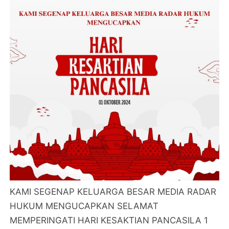
KAMI SEGENAP KELUARGA BESAR MEDIA RADAR
HUKUM MENGUCAPKAN SELAMAT
MEMPERINGATI HARI KESAKTIAN PANCASILA 1