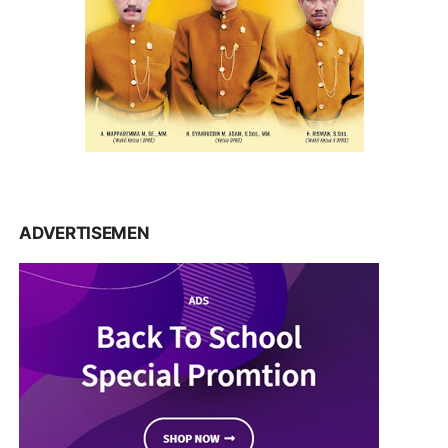
ADVERTISEMEN