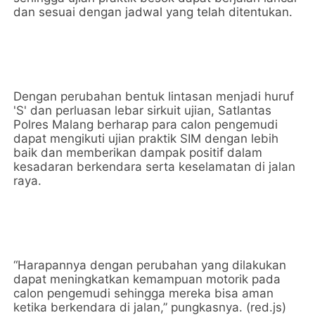
dan sesuai dengan jadwal yang telah ditentukan.
Dengan perubahan bentuk lintasan menjadi huruf
'S' dan perluasan lebar sirkuit ujian, Satlantas
Polres Malang berharap para calon pengemudi
dapat mengikuti ujian praktik SIM dengan lebih
baik dan memberikan dampak positif dalam
kesadaran berkendara serta keselamatan di jalan
raya.
“Harapannya dengan perubahan yang dilakukan
dapat meningkatkan kemampuan motorik pada
calon pengemudi sehingga mereka bisa aman
ketika berkendara di jalan,” pungkasnya. (red.js)