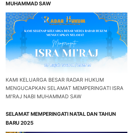
MUHAMMAD SAW
KAMI KELUARGA BESAR RADAR HUKUM
MENGUCAPKAN SELAMAT MEMPERINGATI ISRA
MI'RAJ NABI MUHAMMAD SAW
SELAMAT MEMPERINGATI NATAL DAN TAHUN
BARU 2025