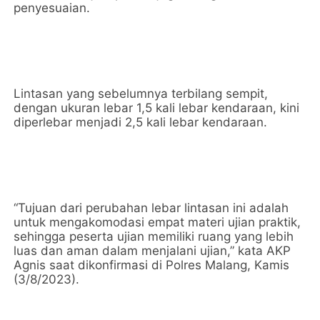
penyesuaian.
Lintasan yang sebelumnya terbilang sempit,
dengan ukuran lebar 1,5 kali lebar kendaraan, kini
diperlebar menjadi 2,5 kali lebar kendaraan.
“Tujuan dari perubahan lebar lintasan ini adalah
untuk mengakomodasi empat materi ujian praktik,
sehingga peserta ujian memiliki ruang yang lebih
luas dan aman dalam menjalani ujian,” kata AKP
Agnis saat dikonfirmasi di Polres Malang, Kamis
(3/8/2023).