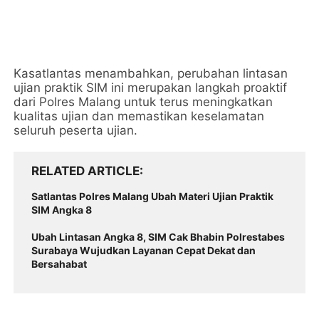
Kasatlantas menambahkan, perubahan lintasan
ujian praktik SIM ini merupakan langkah proaktif
dari Polres Malang untuk terus meningkatkan
kualitas ujian dan memastikan keselamatan
seluruh peserta ujian.
RELATED ARTICLE
Satlantas Polres Malang Ubah Materi Ujian Praktik
SIM Angka 8
Ubah Lintasan Angka 8, SIM Cak Bhabin Polrestabes
Surabaya Wujudkan Layanan Cepat Dekat dan
Bersahabat