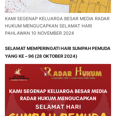
KAMI SEGENAP KELUARGA BESAR MEDIA RADAR
HUKUM MENGUCAPKAN SELAMAT HARI
PAHLAWAN 10 NOVEMBER 2024
SELAMAT MEMPERINGATI HARI SUMPAH PEMUDA
YANG KE – 96 (28 OKTOBER 2024)