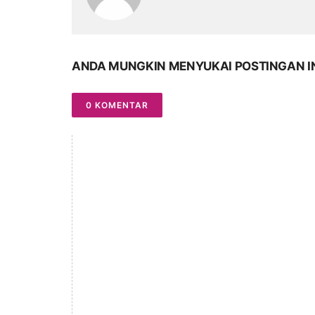
ANDA MUNGKIN MENYUKAI POSTINGAN I
0 KOMENTAR