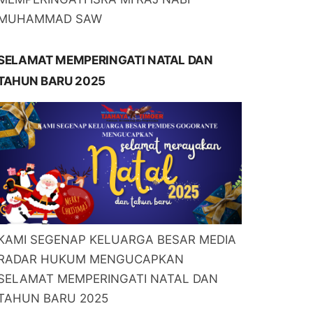
MUHAMMAD SAW
SELAMAT MEMPERINGATI NATAL DAN
TAHUN BARU 2025
KAMI SEGENAP KELUARGA BESAR MEDIA
RADAR HUKUM MENGUCAPKAN
SELAMAT MEMPERINGATI NATAL DAN
TAHUN BARU 2025