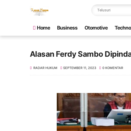
Home
Business
Otomotive
Techno
Alasan Ferdy Sambo Dipinda
RADAR HUKUM
SEPTEMBER 11, 2023
0 KOMENTAR