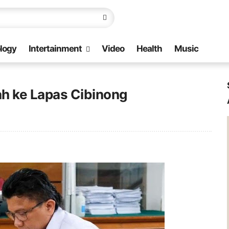
logy
Intertainment
Video
Health
Music
h ke Lapas Cibinong