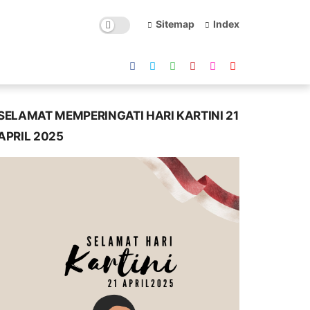
Sitemap
Index
SELAMAT MEMPERINGATI HARI KARTINI 21
APRIL 2025