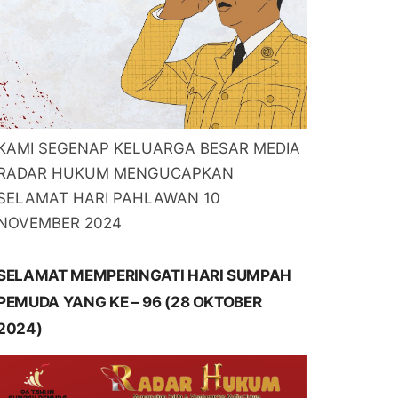
KAMI SEGENAP KELUARGA BESAR MEDIA
RADAR HUKUM MENGUCAPKAN
SELAMAT HARI PAHLAWAN 10
NOVEMBER 2024
SELAMAT MEMPERINGATI HARI SUMPAH
PEMUDA YANG KE – 96 (28 OKTOBER
2024)