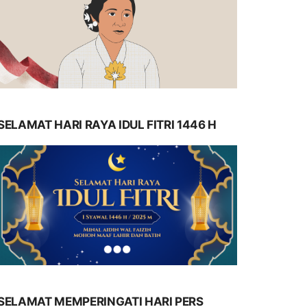
SELAMAT HARI RAYA IDUL FITRI 1446 H
SELAMAT MEMPERINGATI HARI PERS