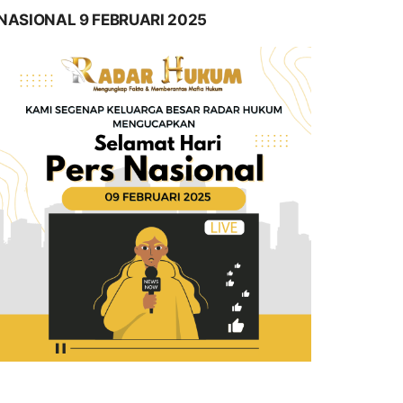
NASIONAL 9 FEBRUARI 2025