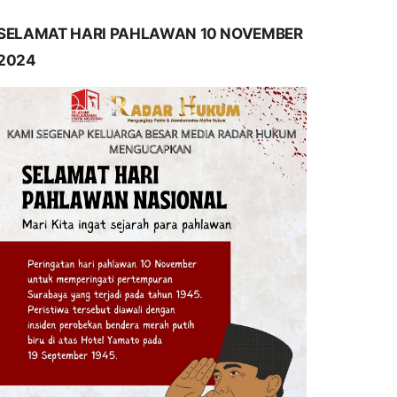
SELAMAT HARI PAHLAWAN 10 NOVEMBER
2024