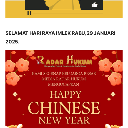
SELAMAT HARI RAYA IMLEK RABU, 29 JANUARI
2025.