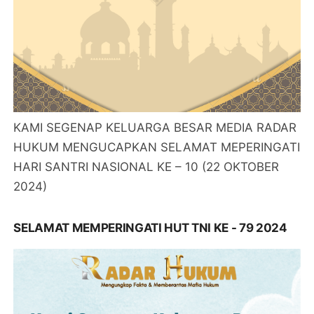
KAMI SEGENAP KELUARGA BESAR MEDIA RADAR
HUKUM MENGUCAPKAN SELAMAT MEPERINGATI
HARI SANTRI NASIONAL KE – 10 (22 OKTOBER
2024)
SELAMAT MEMPERINGATI HUT TNI KE - 79 2024