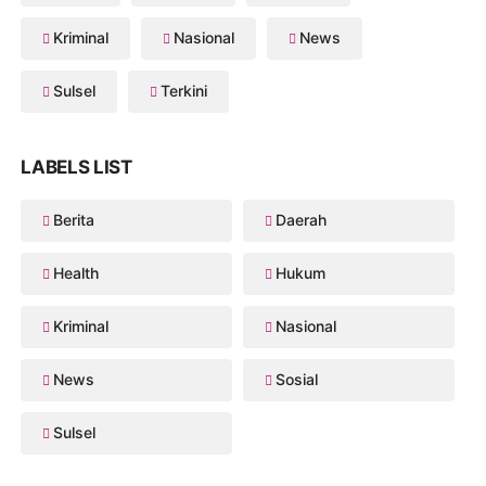
Kriminal
Nasional
News
Sulsel
Terkini
LABELS LIST
Berita
Daerah
Health
Hukum
Kriminal
Nasional
News
Sosial
Sulsel