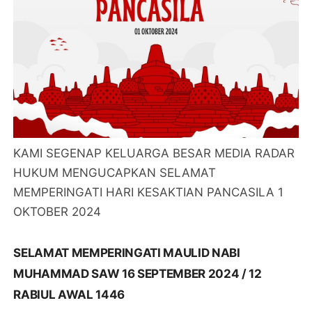
KAMI SEGENAP KELUARGA BESAR MEDIA RADAR
HUKUM MENGUCAPKAN SELAMAT
MEMPERINGATI HARI KESAKTIAN PANCASILA 1
OKTOBER 2024
SELAMAT MEMPERINGATI MAULID NABI
MUHAMMAD SAW 16 SEPTEMBER 2024 / 12
RABIUL AWAL 1446