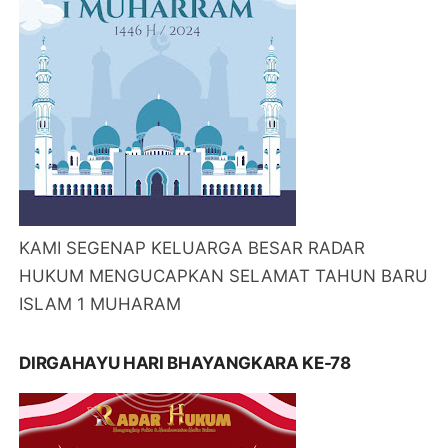
KAMI SEGENAP KELUARGA BESAR RADAR
HUKUM MENGUCAPKAN SELAMAT TAHUN BARU
ISLAM 1 MUHARAM
DIRGAHAYU HARI BHAYANGKARA KE-78