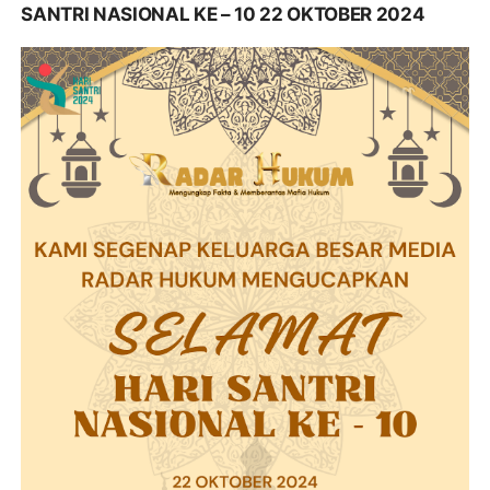
SANTRI NASIONAL KE – 10 22 OKTOBER 2024