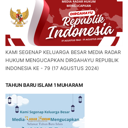
KAMI SEGENAP KELUARGA BESAR MEDIA RADAR
HUKUM MENGUCAPKAN DIRGAHAYU REPUBLIK
INDONESIA KE - 79 (17 AGUSTUS 2024)
TAHUN BARU ISLAM 1 MUHARAM