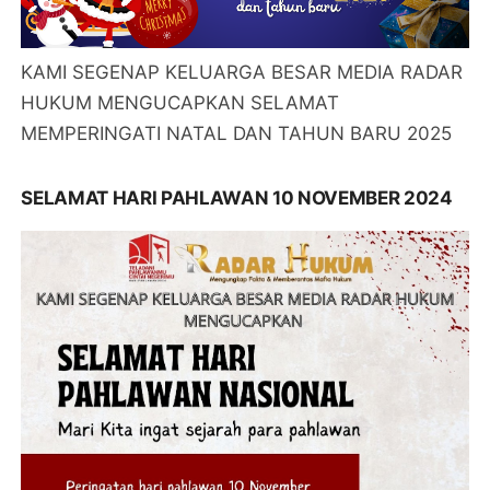
KAMI SEGENAP KELUARGA BESAR MEDIA RADAR
HUKUM MENGUCAPKAN SELAMAT
MEMPERINGATI NATAL DAN TAHUN BARU 2025
SELAMAT HARI PAHLAWAN 10 NOVEMBER 2024