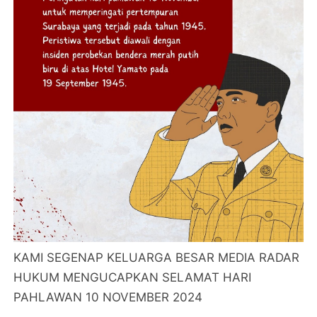
KAMI SEGENAP KELUARGA BESAR MEDIA RADAR
HUKUM MENGUCAPKAN SELAMAT HARI
PAHLAWAN 10 NOVEMBER 2024