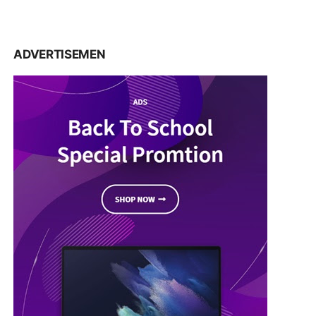
ADVERTISEMEN