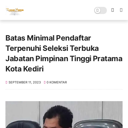
Batas Minimal Pendaftar
Terpenuhi Seleksi Terbuka
Jabatan Pimpinan Tinggi Pratama
Kota Kediri
SEPTEMBER 11, 2023
0 KOMENTAR