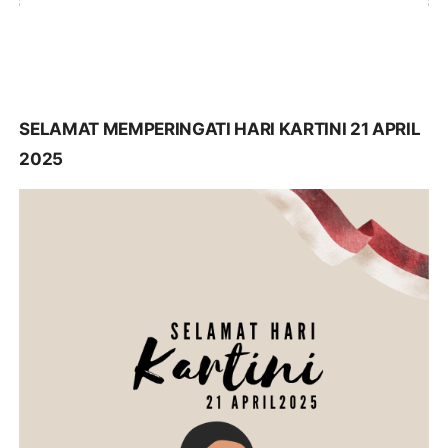
SELAMAT MEMPERINGATI HARI KARTINI 21 APRIL
2025