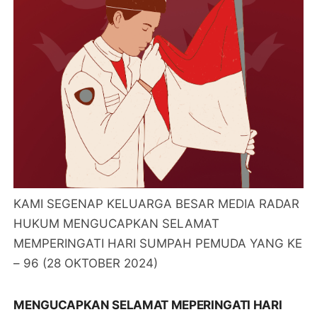
KAMI SEGENAP KELUARGA BESAR MEDIA RADAR
HUKUM MENGUCAPKAN SELAMAT
MEMPERINGATI HARI SUMPAH PEMUDA YANG KE
– 96 (28 OKTOBER 2024)
MENGUCAPKAN SELAMAT MEPERINGATI HARI