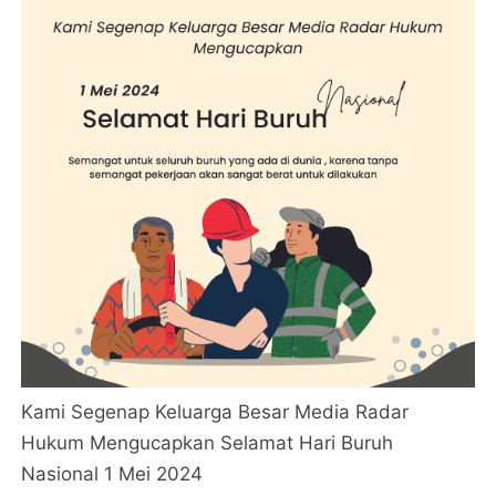
Kami Segenap Keluarga Besar Media Radar
Hukum Mengucapkan Selamat Hari Buruh
Nasional 1 Mei 2024