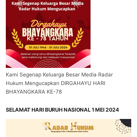
Kami Segenap Keluarga Besar Media Radar
Hukum Mengucapkan DIRGAHAYU HARI
BHAYANGKARA KE-78
SELAMAT HARI BURUH NASIONAL 1 MEI 2024