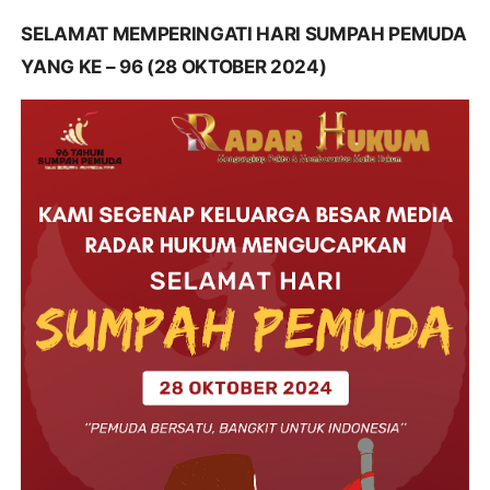
SELAMAT MEMPERINGATI HARI SUMPAH PEMUDA
YANG KE – 96 (28 OKTOBER 2024)