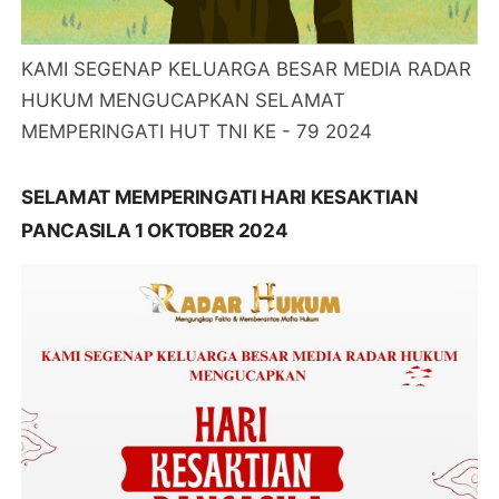
KAMI SEGENAP KELUARGA BESAR MEDIA RADAR
HUKUM MENGUCAPKAN SELAMAT
MEMPERINGATI HUT TNI KE - 79 2024
SELAMAT MEMPERINGATI HARI KESAKTIAN
PANCASILA 1 OKTOBER 2024