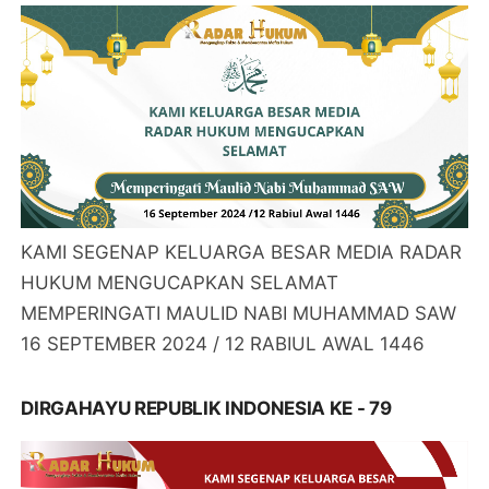
KAMI SEGENAP KELUARGA BESAR MEDIA RADAR
HUKUM MENGUCAPKAN SELAMAT
MEMPERINGATI MAULID NABI MUHAMMAD SAW
16 SEPTEMBER 2024 / 12 RABIUL AWAL 1446
DIRGAHAYU REPUBLIK INDONESIA KE - 79