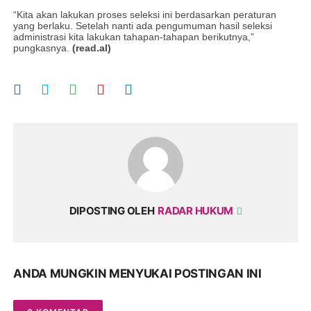
“Kita akan lakukan proses seleksi ini berdasarkan peraturan
yang berlaku. Setelah nanti ada pengumuman hasil seleksi
administrasi kita lakukan tahapan-tahapan berikutnya,”
pungkasnya.
(read.al)
DIPOSTING OLEH
RADAR HUKUM
ANDA MUNGKIN MENYUKAI POSTINGAN INI