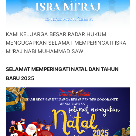
KAMI KELUARGA BESAR RADAR HUKUM
MENGUCAPKAN SELAMAT MEMPERINGATI ISRA
MI'RAJ NABI MUHAMMAD SAW
SELAMAT MEMPERINGATI NATAL DAN TAHUN
BARU 2025