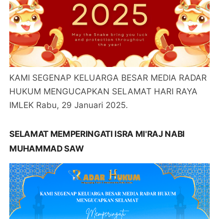
KAMI SEGENAP KELUARGA BESAR MEDIA RADAR
HUKUM MENGUCAPKAN SELAMAT HARI RAYA
IMLEK Rabu, 29 Januari 2025.
SELAMAT MEMPERINGATI ISRA MI'RAJ NABI
MUHAMMAD SAW