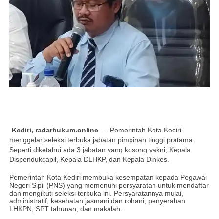
Kediri, radarhukum.online
– Pemerintah Kota Kediri
menggelar seleksi terbuka jabatan pimpinan tinggi pratama.
Seperti diketahui ada 3 jabatan yang kosong yakni, Kepala
Dispendukcapil, Kepala DLHKP, dan Kepala Dinkes.
Pemerintah Kota Kediri membuka kesempatan kepada Pegawai
Negeri Sipil (PNS) yang memenuhi persyaratan untuk mendaftar
dan mengikuti seleksi terbuka ini. Persyaratannya mulai,
administratif, kesehatan jasmani dan rohani, penyerahan
LHKPN, SPT tahunan, dan makalah.