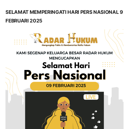
SELAMAT MEMPERINGATI HARI PERS NASIONAL 9
FEBRUARI 2025