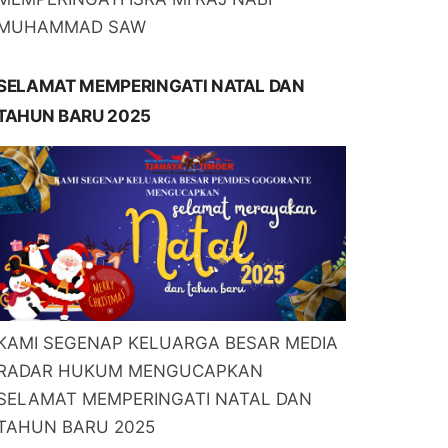
MUHAMMAD SAW
SELAMAT MEMPERINGATI NATAL DAN
TAHUN BARU 2025
KAMI SEGENAP KELUARGA BESAR MEDIA
RADAR HUKUM MENGUCAPKAN
SELAMAT MEMPERINGATI NATAL DAN
TAHUN BARU 2025