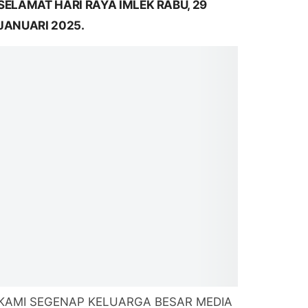
SELAMAT HARI RAYA IMLEK RABU, 29
JANUARI 2025.
KAMI SEGENAP KELUARGA BESAR MEDIA