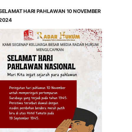
SELAMAT HARI PAHLAWAN 10 NOVEMBER
2024