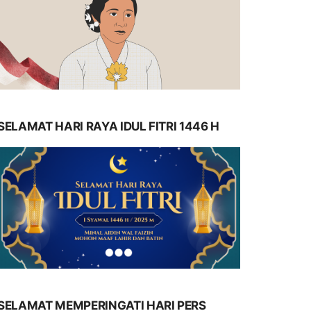
SELAMAT HARI RAYA IDUL FITRI 1446 H
SELAMAT MEMPERINGATI HARI PERS