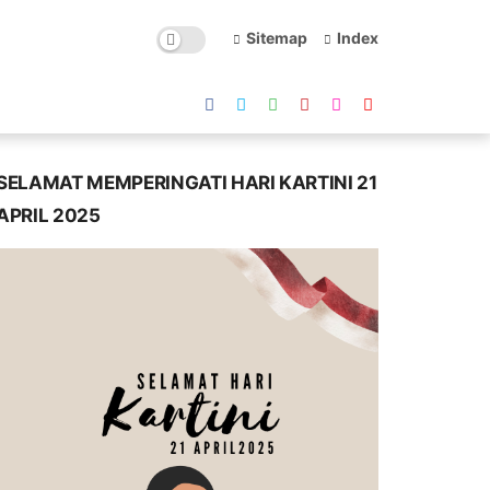
Sitemap
Index
SELAMAT MEMPERINGATI HARI KARTINI 21
APRIL 2025