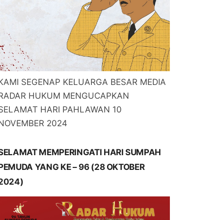
KAMI SEGENAP KELUARGA BESAR MEDIA
RADAR HUKUM MENGUCAPKAN
SELAMAT HARI PAHLAWAN 10
NOVEMBER 2024
SELAMAT MEMPERINGATI HARI SUMPAH
PEMUDA YANG KE – 96 (28 OKTOBER
2024)