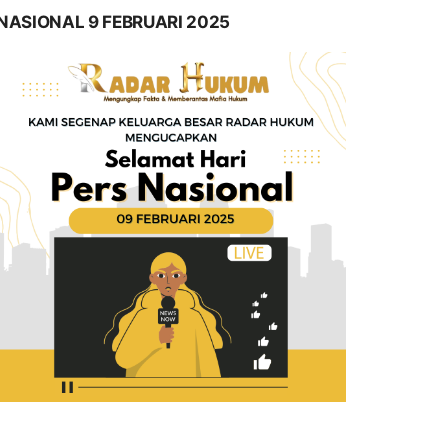
NASIONAL 9 FEBRUARI 2025