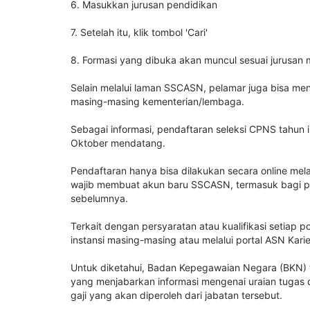
6. Masukkan jurusan pendidikan
7. Setelah itu, klik tombol 'Cari'
8. Formasi yang dibuka akan muncul sesuai jurusan
Selain melalui laman SSCASN, pelamar juga bisa m
masing-masing kementerian/lembaga.
Sebagai informasi, pendaftaran seleksi CPNS tahun
Oktober mendatang.
Pendaftaran hanya bisa dilakukan secara online mela
wajib membuat akun baru SSCASN, termasuk bagi p
sebelumnya.
Terkait dengan persyaratan atau kualifikasi setiap
instansi masing-masing atau melalui portal ASN Karie
Untuk diketahui, Badan Kepegawaian Negara (BKN) t
yang menjabarkan informasi mengenai uraian tugas 
gaji yang akan diperoleh dari jabatan tersebut.