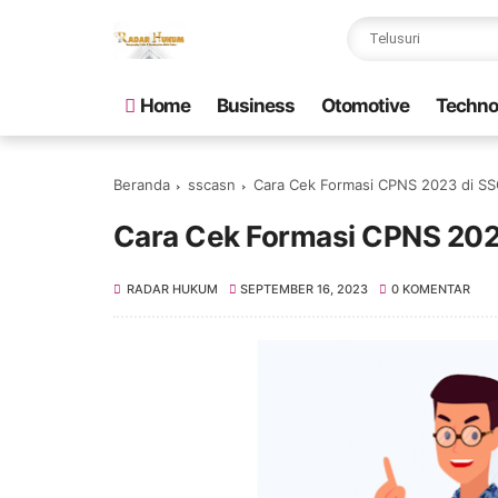
Home
Business
Otomotive
Techno
Beranda
sscasn
Cara Cek Formasi CPNS 2023 di S
Cara Cek Formasi CPNS 20
RADAR HUKUM
SEPTEMBER 16, 2023
0 KOMENTAR