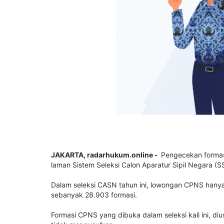
JAKARTA
, radarhukum.online -
Pengecekan formasi
laman Sistem Seleksi Calon Aparatur Sipil Negara 
Dalam seleksi CASN tahun ini, lowongan CPNS hanya
sebanyak 28.903 formasi.
Formasi CPNS yang dibuka dalam seleksi kali ini, di