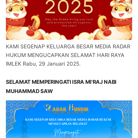
KAMI SEGENAP KELUARGA BESAR MEDIA RADAR
HUKUM MENGUCAPKAN SELAMAT HARI RAYA
IMLEK Rabu, 29 Januari 2025.
SELAMAT MEMPERINGATI ISRA MI'RAJ NABI
MUHAMMAD SAW