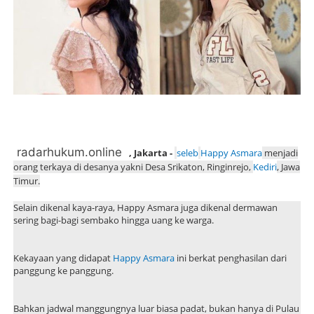
radarhukum.online
, Jakarta -
seleb
Happy Asmara
menjadi
orang terkaya di desanya yakni Desa Srikaton, Ringinrejo,
Kediri
, Jawa
Timur.
Selain dikenal kaya-raya, Happy Asmara juga dikenal dermawan
sering bagi-bagi sembako hingga uang ke warga.
Kekayaan yang didapat
Happy Asmara
ini berkat penghasilan dari
panggung ke panggung.
Bahkan jadwal manggungnya luar biasa padat, bukan hanya di Pulau