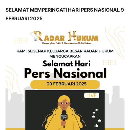
SELAMAT MEMPERINGATI HARI PERS NASIONAL 9
FEBRUARI 2025