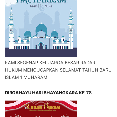
KAMI SEGENAP KELUARGA BESAR RADAR
HUKUM MENGUCAPKAN SELAMAT TAHUN BARU
ISLAM 1 MUHARAM
DIRGAHAYU HARI BHAYANGKARA KE-78