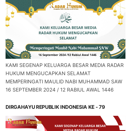
KAMI SEGENAP KELUARGA BESAR MEDIA RADAR
HUKUM MENGUCAPKAN SELAMAT
MEMPERINGATI MAULID NABI MUHAMMAD SAW
16 SEPTEMBER 2024 / 12 RABIUL AWAL 1446
DIRGAHAYU REPUBLIK INDONESIA KE - 79