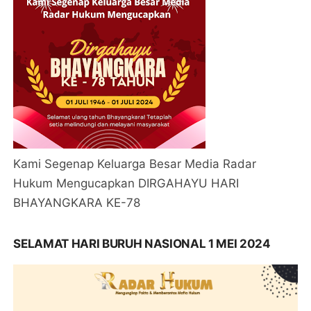
Kami Segenap Keluarga Besar Media Radar
Hukum Mengucapkan DIRGAHAYU HARI
BHAYANGKARA KE-78
SELAMAT HARI BURUH NASIONAL 1 MEI 2024