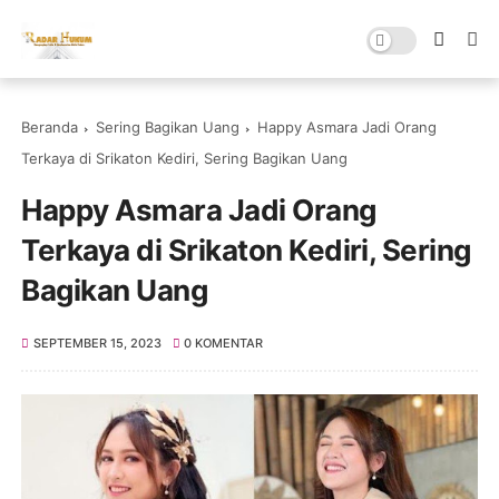
Beranda
Sering Bagikan Uang
Happy Asmara Jadi Orang
Terkaya di Srikaton Kediri, Sering Bagikan Uang
Happy Asmara Jadi Orang
Terkaya di Srikaton Kediri, Sering
Bagikan Uang
SEPTEMBER 15, 2023
0 KOMENTAR