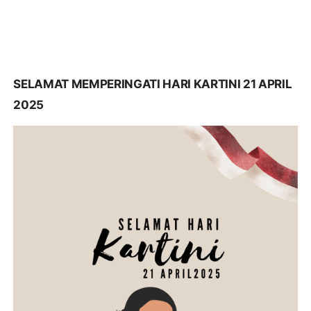
SELAMAT MEMPERINGATI HARI KARTINI 21 APRIL
2025