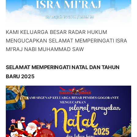
KAMI KELUARGA BESAR RADAR HUKUM
MENGUCAPKAN SELAMAT MEMPERINGATI ISRA
MI'RAJ NABI MUHAMMAD SAW
SELAMAT MEMPERINGATI NATAL DAN TAHUN
BARU 2025