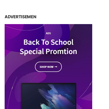
ADVERTISEMEN