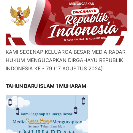
KAMI SEGENAP KELUARGA BESAR MEDIA RADAR
HUKUM MENGUCAPKAN DIRGAHAYU REPUBLIK
INDONESIA KE - 79 (17 AGUSTUS 2024)
TAHUN BARU ISLAM 1 MUHARAM