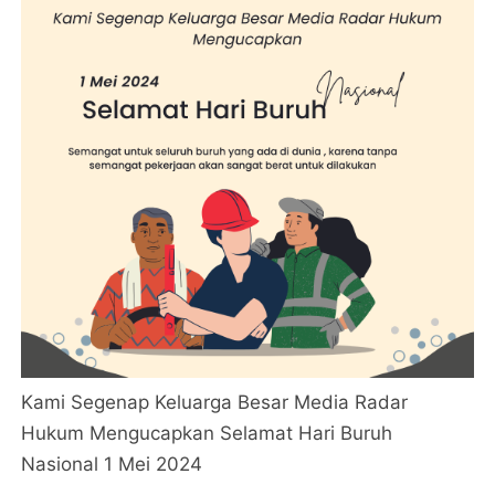
Kami Segenap Keluarga Besar Media Radar
Hukum Mengucapkan Selamat Hari Buruh
Nasional 1 Mei 2024