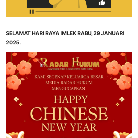
SELAMAT HARI RAYA IMLEK RABU, 29 JANUARI
2025.