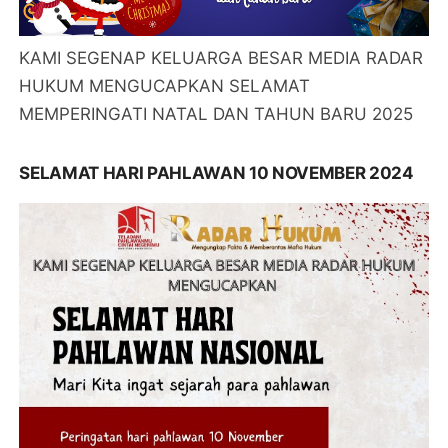
KAMI SEGENAP KELUARGA BESAR MEDIA RADAR
HUKUM MENGUCAPKAN SELAMAT
MEMPERINGATI NATAL DAN TAHUN BARU 2025
SELAMAT HARI PAHLAWAN 10 NOVEMBER 2024