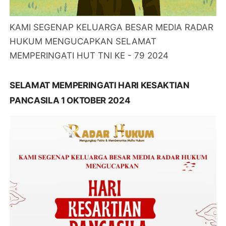
KAMI SEGENAP KELUARGA BESAR MEDIA RADAR
HUKUM MENGUCAPKAN SELAMAT
MEMPERINGATI HUT TNI KE - 79 2024
SELAMAT MEMPERINGATI HARI KESAKTIAN
PANCASILA 1 OKTOBER 2024