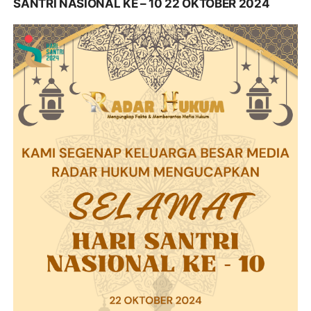
SANTRI NASIONAL KE – 10 22 OKTOBER 2024