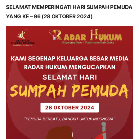
SELAMAT MEMPERINGATI HARI SUMPAH PEMUDA
YANG KE – 96 (28 OKTOBER 2024)