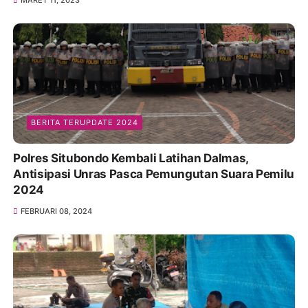
MARET 11, 2023
BERITA TERUPDATE 2024
Polres Situbondo Kembali Latihan Dalmas,
Antisipasi Unras Pasca Pemungutan Suara Pemilu
2024
FEBRUARI 08, 2024