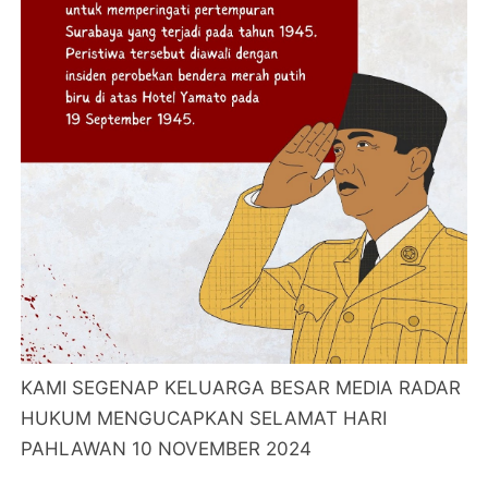
KAMI SEGENAP KELUARGA BESAR MEDIA RADAR
HUKUM MENGUCAPKAN SELAMAT HARI
PAHLAWAN 10 NOVEMBER 2024