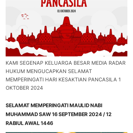
KAMI SEGENAP KELUARGA BESAR MEDIA RADAR
HUKUM MENGUCAPKAN SELAMAT
MEMPERINGATI HARI KESAKTIAN PANCASILA 1
OKTOBER 2024
SELAMAT MEMPERINGATI MAULID NABI
MUHAMMAD SAW 16 SEPTEMBER 2024 / 12
RABIUL AWAL 1446