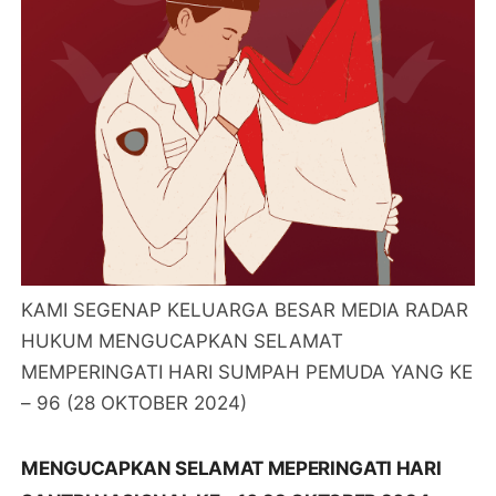
KAMI SEGENAP KELUARGA BESAR MEDIA RADAR
HUKUM MENGUCAPKAN SELAMAT
MEMPERINGATI HARI SUMPAH PEMUDA YANG KE
– 96 (28 OKTOBER 2024)
MENGUCAPKAN SELAMAT MEPERINGATI HARI