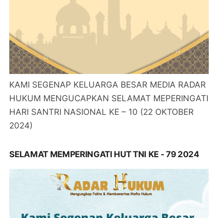
KAMI SEGENAP KELUARGA BESAR MEDIA RADAR
HUKUM MENGUCAPKAN SELAMAT MEPERINGATI
HARI SANTRI NASIONAL KE – 10 (22 OKTOBER
2024)
SELAMAT MEMPERINGATI HUT TNI KE - 79 2024