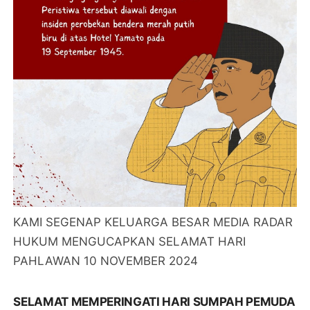
KAMI SEGENAP KELUARGA BESAR MEDIA RADAR
HUKUM MENGUCAPKAN SELAMAT HARI
PAHLAWAN 10 NOVEMBER 2024
SELAMAT MEMPERINGATI HARI SUMPAH PEMUDA