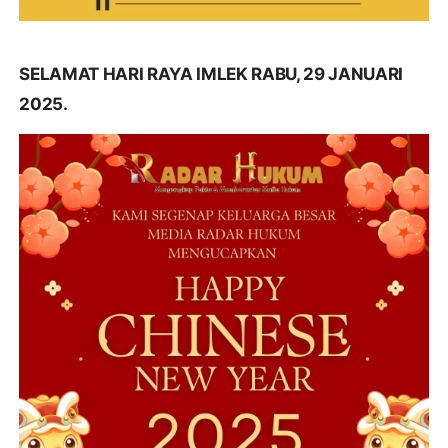
SELAMAT HARI RAYA IMLEK RABU, 29 JANUARI
2025.