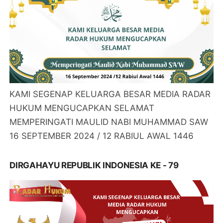
KAMI SEGENAP KELUARGA BESAR MEDIA RADAR
HUKUM MENGUCAPKAN SELAMAT
MEMPERINGATI MAULID NABI MUHAMMAD SAW
16 SEPTEMBER 2024 / 12 RABIUL AWAL 1446
DIRGAHAYU REPUBLIK INDONESIA KE - 79