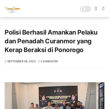
Polisi Berhasil Amankan Pelaku
dan Penadah Curanmor yang
Kerap Beraksi di Ponorogo
SEPTEMBER 08, 2023
0 KOMENTAR