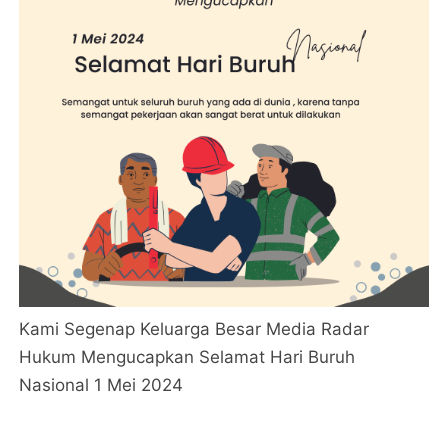
Kami Segenap Keluarga Besar Media Radar
Hukum Mengucapkan Selamat Hari Buruh
Nasional 1 Mei 2024