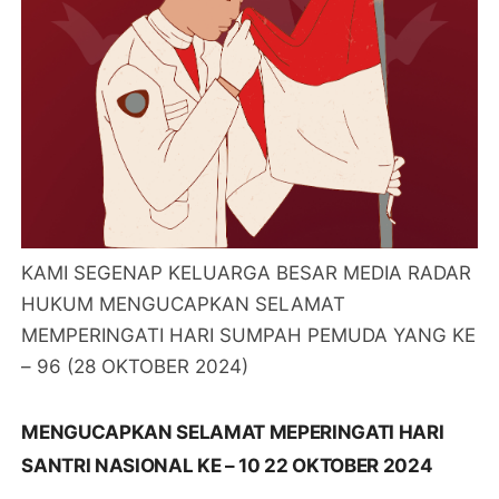
KAMI SEGENAP KELUARGA BESAR MEDIA RADAR
HUKUM MENGUCAPKAN SELAMAT
MEMPERINGATI HARI SUMPAH PEMUDA YANG KE
– 96 (28 OKTOBER 2024)
MENGUCAPKAN SELAMAT MEPERINGATI HARI
SANTRI NASIONAL KE – 10 22 OKTOBER 2024