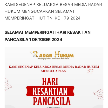
KAMI SEGENAP KELUARGA BESAR MEDIA RADAR
HUKUM MENGUCAPKAN SELAMAT
MEMPERINGATI HUT TNI KE - 79 2024
SELAMAT MEMPERINGATI HARI KESAKTIAN
PANCASILA 1 OKTOBER 2024