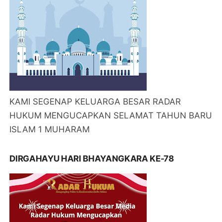
KAMI SEGENAP KELUARGA BESAR RADAR
HUKUM MENGUCAPKAN SELAMAT TAHUN BARU
ISLAM 1 MUHARAM
DIRGAHAYU HARI BHAYANGKARA KE-78