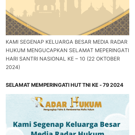
KAMI SEGENAP KELUARGA BESAR MEDIA RADAR
HUKUM MENGUCAPKAN SELAMAT MEPERINGATI
HARI SANTRI NASIONAL KE – 10 (22 OKTOBER
2024)
SELAMAT MEMPERINGATI HUT TNI KE - 79 2024