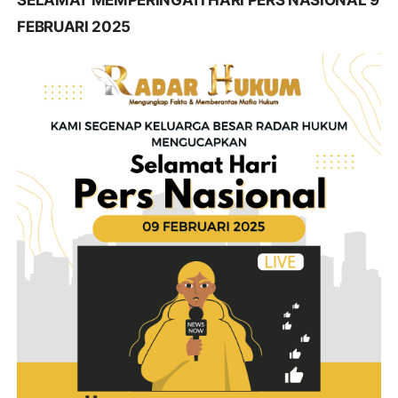
FEBRUARI 2025