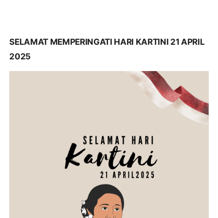
SELAMAT MEMPERINGATI HARI KARTINI 21 APRIL
2025