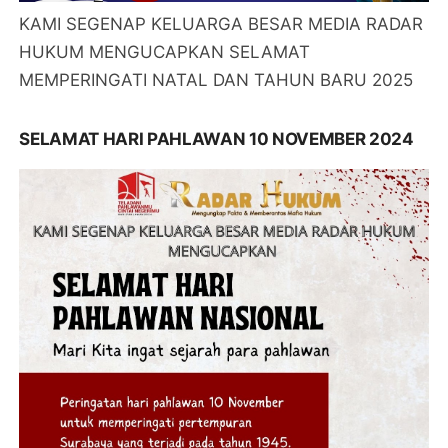
KAMI SEGENAP KELUARGA BESAR MEDIA RADAR
HUKUM MENGUCAPKAN SELAMAT
MEMPERINGATI NATAL DAN TAHUN BARU 2025
SELAMAT HARI PAHLAWAN 10 NOVEMBER 2024