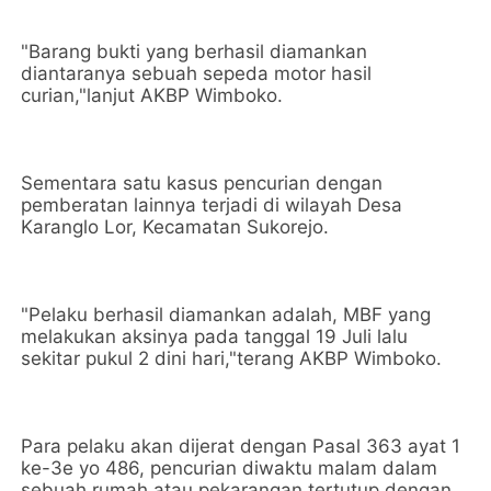
"Barang bukti yang berhasil diamankan
diantaranya sebuah sepeda motor hasil
curian,"lanjut AKBP Wimboko.
Sementara satu kasus pencurian dengan
pemberatan lainnya terjadi di wilayah Desa
Karanglo Lor, Kecamatan Sukorejo.
"Pelaku berhasil diamankan adalah, MBF yang
melakukan aksinya pada tanggal 19 Juli lalu
sekitar pukul 2 dini hari,"terang AKBP Wimboko.
Para pelaku akan dijerat dengan Pasal 363 ayat 1
ke-3e yo 486, pencurian diwaktu malam dalam
sebuah rumah atau pekarangan tertutup dengan