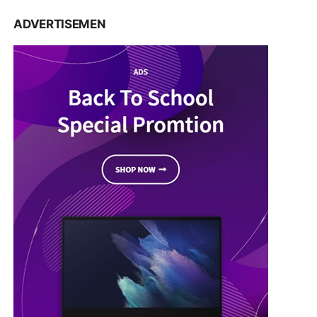
ADVERTISEMEN