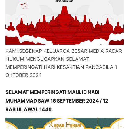
KAMI SEGENAP KELUARGA BESAR MEDIA RADAR
HUKUM MENGUCAPKAN SELAMAT
MEMPERINGATI HARI KESAKTIAN PANCASILA 1
OKTOBER 2024
SELAMAT MEMPERINGATI MAULID NABI
MUHAMMAD SAW 16 SEPTEMBER 2024 / 12
RABIUL AWAL 1446