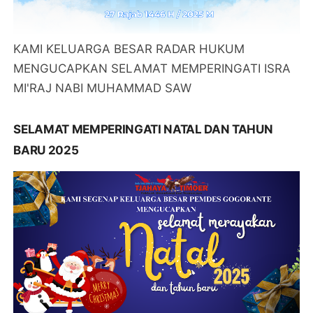
KAMI KELUARGA BESAR RADAR HUKUM
MENGUCAPKAN SELAMAT MEMPERINGATI ISRA
MI'RAJ NABI MUHAMMAD SAW
SELAMAT MEMPERINGATI NATAL DAN TAHUN
BARU 2025