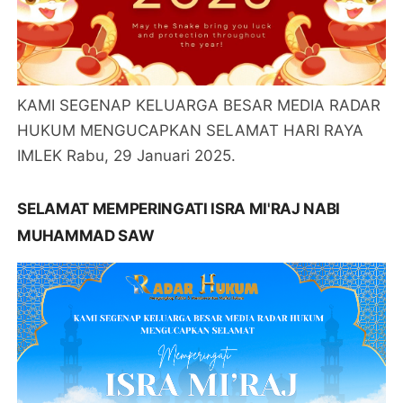
KAMI SEGENAP KELUARGA BESAR MEDIA RADAR
HUKUM MENGUCAPKAN SELAMAT HARI RAYA
IMLEK Rabu, 29 Januari 2025.
SELAMAT MEMPERINGATI ISRA MI'RAJ NABI
MUHAMMAD SAW