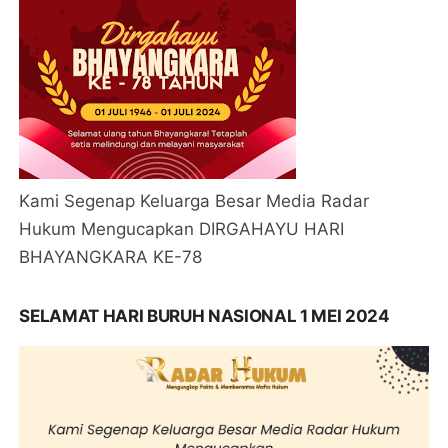
Kami Segenap Keluarga Besar Media Radar
Hukum Mengucapkan DIRGAHAYU HARI
BHAYANGKARA KE-78
SELAMAT HARI BURUH NASIONAL 1 MEI 2024