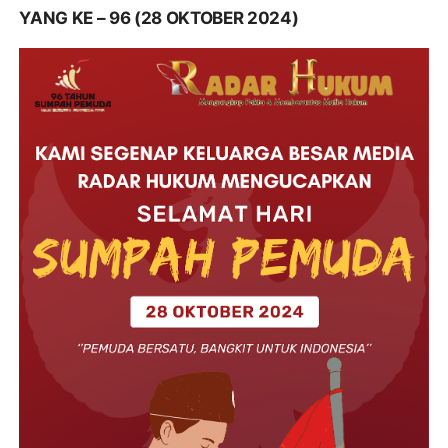
YANG KE – 96 (28 OKTOBER 2024)