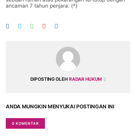
ancaman 7 tahun penjara. (*)
DIPOSTING OLEH
RADAR HUKUM
ANDA MUNGKIN MENYUKAI POSTINGAN INI
0 KOMENTAR