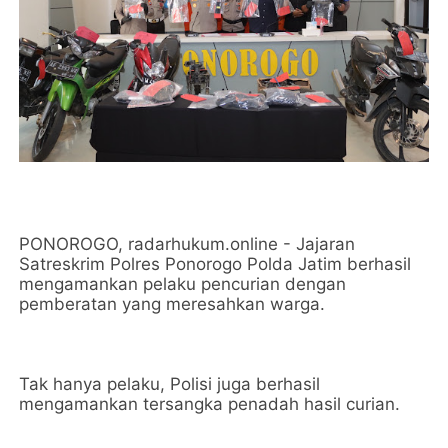
PONOROGO, radarhukum.online - Jajaran
Satreskrim Polres Ponorogo Polda Jatim berhasil
mengamankan pelaku pencurian dengan
pemberatan yang meresahkan warga.
Tak hanya pelaku, Polisi juga berhasil
mengamankan tersangka penadah hasil curian.