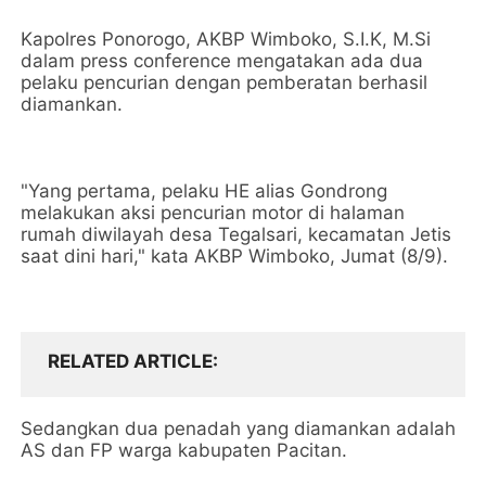
Kapolres Ponorogo, AKBP Wimboko, S.I.K, M.Si
dalam press conference mengatakan ada dua
pelaku pencurian dengan pemberatan berhasil
diamankan.
"Yang pertama, pelaku HE alias Gondrong
melakukan aksi pencurian motor di halaman
rumah diwilayah desa Tegalsari, kecamatan Jetis
saat dini hari," kata AKBP Wimboko, Jumat (8/9).
RELATED ARTICLE
Sedangkan dua penadah yang diamankan adalah
AS dan FP warga kabupaten Pacitan.