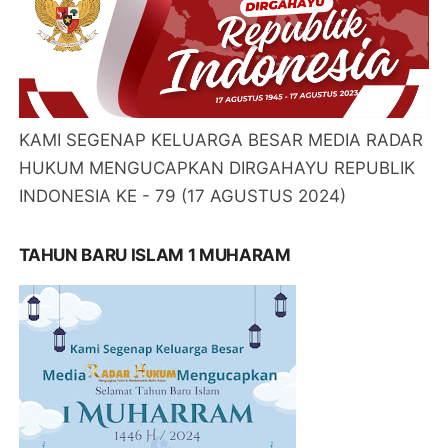
KAMI SEGENAP KELUARGA BESAR MEDIA RADAR
HUKUM MENGUCAPKAN DIRGAHAYU REPUBLIK
INDONESIA KE - 79 (17 AGUSTUS 2024)
TAHUN BARU ISLAM 1 MUHARAM