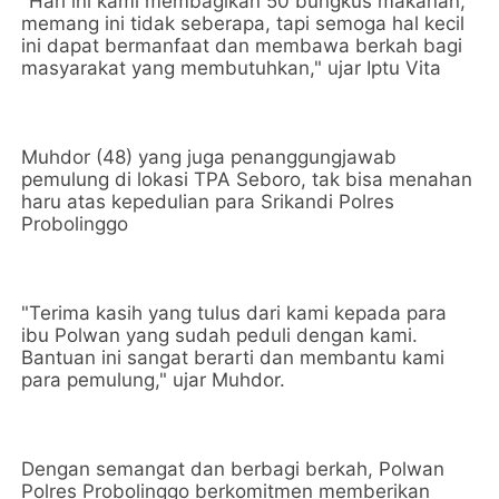
"Hari ini kami membagikan 50 bungkus makanan,
memang ini tidak seberapa, tapi semoga hal kecil
ini dapat bermanfaat dan membawa berkah bagi
masyarakat yang membutuhkan," ujar Iptu Vita
Muhdor (48) yang juga penanggungjawab
pemulung di lokasi TPA Seboro, tak bisa menahan
haru atas kepedulian para Srikandi Polres
Probolinggo
"Terima kasih yang tulus dari kami kepada para
ibu Polwan yang sudah peduli dengan kami.
Bantuan ini sangat berarti dan membantu kami
para pemulung," ujar Muhdor.
Dengan semangat dan berbagi berkah, Polwan
Polres Probolinggo berkomitmen memberikan