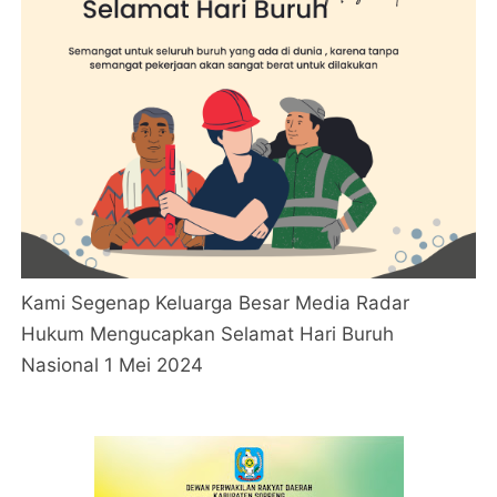
Kami Segenap Keluarga Besar Media Radar
Hukum Mengucapkan Selamat Hari Buruh
Nasional 1 Mei 2024