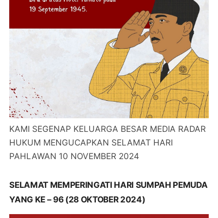
KAMI SEGENAP KELUARGA BESAR MEDIA RADAR
HUKUM MENGUCAPKAN SELAMAT HARI
PAHLAWAN 10 NOVEMBER 2024
SELAMAT MEMPERINGATI HARI SUMPAH PEMUDA
YANG KE – 96 (28 OKTOBER 2024)