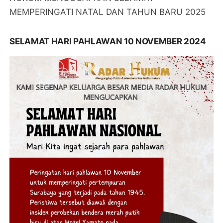
MEMPERINGATI NATAL DAN TAHUN BARU 2025
SELAMAT HARI PAHLAWAN 10 NOVEMBER 2024