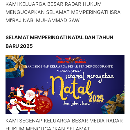
KAMI KELUARGA BESAR RADAR HUKUM
MENGUCAPKAN SELAMAT MEMPERINGATI ISRA
MI'RAJ NABI MUHAMMAD SAW
SELAMAT MEMPERINGATI NATAL DAN TAHUN
BARU 2025
KAMI SEGENAP KELUARGA BESAR MEDIA RADAR
HUKUM MENGUCAPKAN SELAMAT