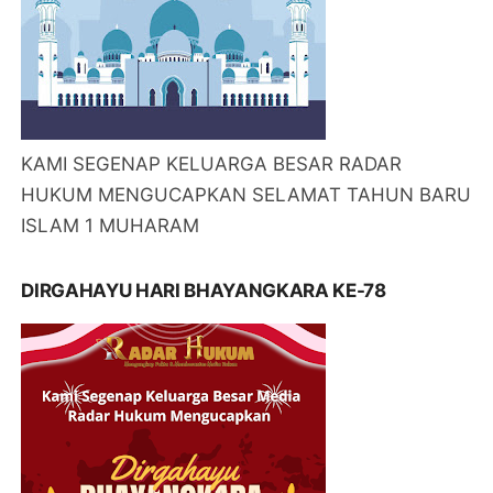
KAMI SEGENAP KELUARGA BESAR RADAR
HUKUM MENGUCAPKAN SELAMAT TAHUN BARU
ISLAM 1 MUHARAM
DIRGAHAYU HARI BHAYANGKARA KE-78