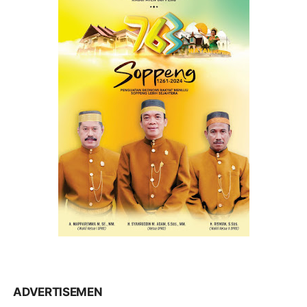
ADVERTISEMEN