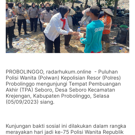
PROBOLINGGO, radarhukum.online - Puluhan
Polisi Wanita (Polwan) Kepolisian Resor (Polres)
Probolinggo mengunjungi Tempat Pembuangan
Akhir (TPA) Seboro, Desa Seboro Kecamatan
Krejengan, Kabupaten Probolinggo, Selasa
(05/09/2023) siang.
Kunjungan bakti sosial ini dilakukan dalam rangka
merayakan hari jadi ke-75 Polisi Wanita Republik