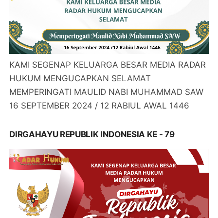
KAMI SEGENAP KELUARGA BESAR MEDIA RADAR
HUKUM MENGUCAPKAN SELAMAT
MEMPERINGATI MAULID NABI MUHAMMAD SAW
16 SEPTEMBER 2024 / 12 RABIUL AWAL 1446
DIRGAHAYU REPUBLIK INDONESIA KE - 79