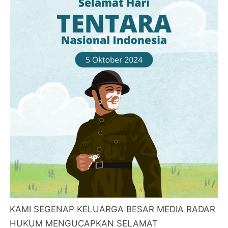
KAMI SEGENAP KELUARGA BESAR MEDIA RADAR
HUKUM MENGUCAPKAN SELAMAT