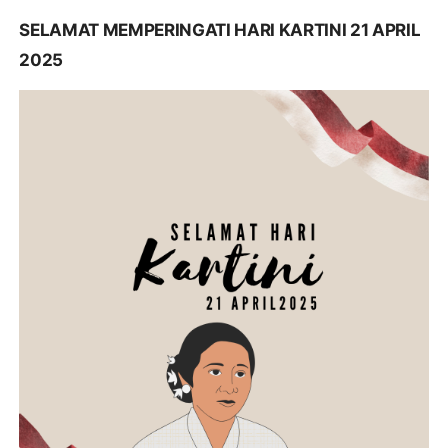
SELAMAT MEMPERINGATI HARI KARTINI 21 APRIL
2025