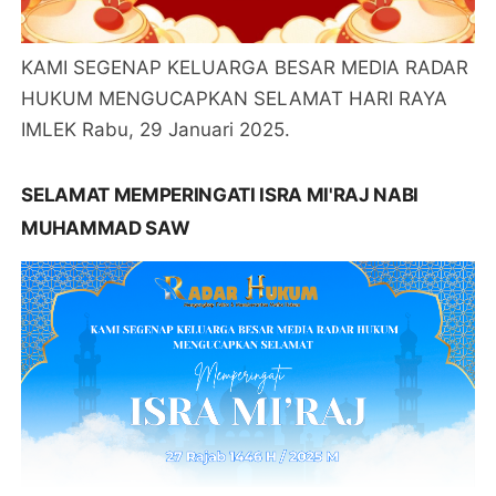
KAMI SEGENAP KELUARGA BESAR MEDIA RADAR
HUKUM MENGUCAPKAN SELAMAT HARI RAYA
IMLEK Rabu, 29 Januari 2025.
SELAMAT MEMPERINGATI ISRA MI'RAJ NABI
MUHAMMAD SAW