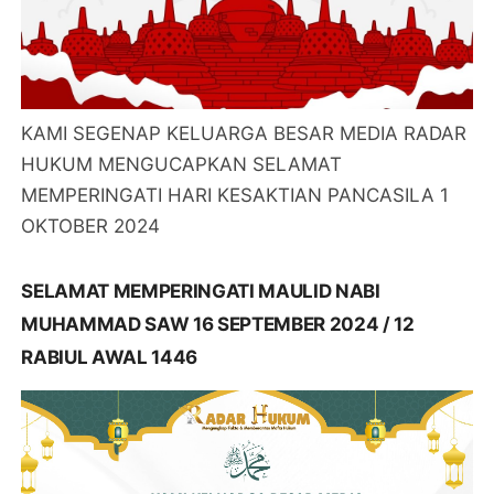
KAMI SEGENAP KELUARGA BESAR MEDIA RADAR
HUKUM MENGUCAPKAN SELAMAT
MEMPERINGATI HARI KESAKTIAN PANCASILA 1
OKTOBER 2024
SELAMAT MEMPERINGATI MAULID NABI
MUHAMMAD SAW 16 SEPTEMBER 2024 / 12
RABIUL AWAL 1446