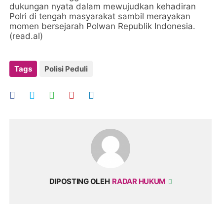
dukungan nyata dalam mewujudkan kehadiran
Polri di tengah masyarakat sambil merayakan
momen bersejarah Polwan Republik Indonesia.
(read.al)
Tags
Polisi Peduli
DIPOSTING OLEH
RADAR HUKUM