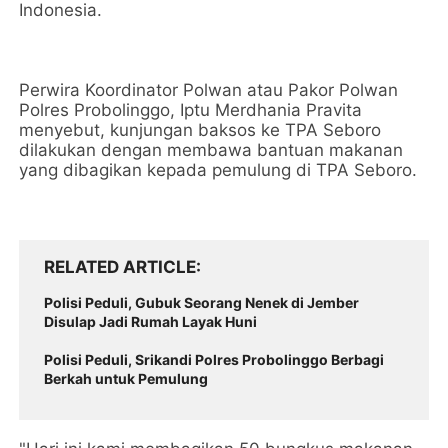
Indonesia.
Perwira Koordinator Polwan atau Pakor Polwan
Polres Probolinggo, Iptu Merdhania Pravita
menyebut, kunjungan baksos ke TPA Seboro
dilakukan dengan membawa bantuan makanan
yang dibagikan kepada pemulung di TPA Seboro.
RELATED ARTICLE
Polisi Peduli, Gubuk Seorang Nenek di Jember
Disulap Jadi Rumah Layak Huni
Polisi Peduli, Srikandi Polres Probolinggo Berbagi
Berkah untuk Pemulung