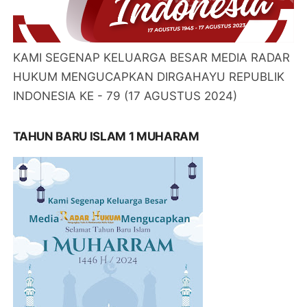
KAMI SEGENAP KELUARGA BESAR MEDIA RADAR
HUKUM MENGUCAPKAN DIRGAHAYU REPUBLIK
INDONESIA KE - 79 (17 AGUSTUS 2024)
TAHUN BARU ISLAM 1 MUHARAM