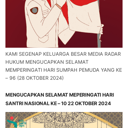
KAMI SEGENAP KELUARGA BESAR MEDIA RADAR
HUKUM MENGUCAPKAN SELAMAT
MEMPERINGATI HARI SUMPAH PEMUDA YANG KE
– 96 (28 OKTOBER 2024)
MENGUCAPKAN SELAMAT MEPERINGATI HARI
SANTRI NASIONAL KE – 10 22 OKTOBER 2024