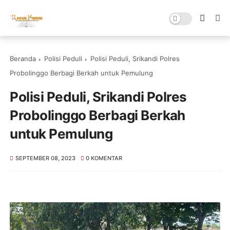
Beranda
Polisi Peduli
Polisi Peduli, Srikandi Polres
Probolinggo Berbagi Berkah untuk Pemulung
Polisi Peduli, Srikandi Polres
Probolinggo Berbagi Berkah
untuk Pemulung
SEPTEMBER 08, 2023
0 KOMENTAR