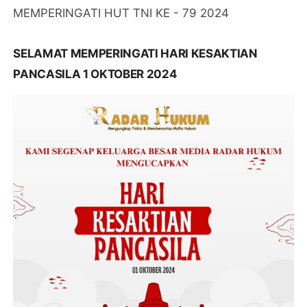
MEMPERINGATI HUT TNI KE - 79 2024
SELAMAT MEMPERINGATI HARI KESAKTIAN
PANCASILA 1 OKTOBER 2024