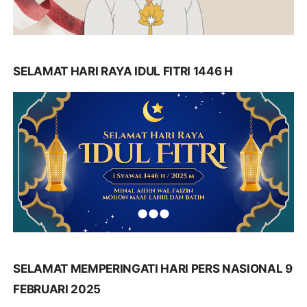
SELAMAT HARI RAYA IDUL FITRI 1446 H
SELAMAT MEMPERINGATI HARI PERS NASIONAL 9
FEBRUARI 2025