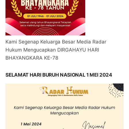
Kami Segenap Keluarga Besar Media Radar
Hukum Mengucapkan DIRGAHAYU HARI
BHAYANGKARA KE-78
SELAMAT HARI BURUH NASIONAL 1 MEI 2024