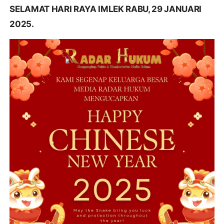
SELAMAT HARI RAYA IMLEK RABU, 29 JANUARI
2025.