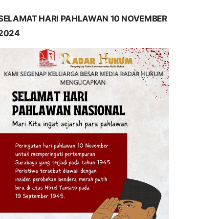
SELAMAT HARI PAHLAWAN 10 NOVEMBER
2024