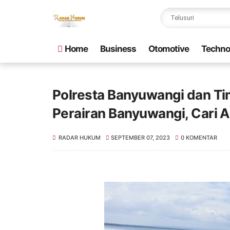
Home
Business
Otomotive
Techno
Polresta Banyuwangi dan Ti
Perairan Banyuwangi, Cari 
RADAR HUKUM
SEPTEMBER 07, 2023
0 KOMENTAR