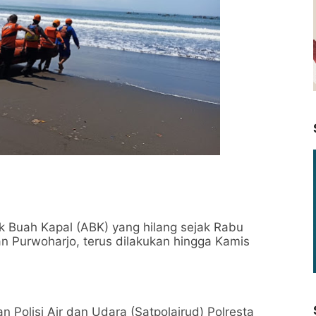
k Buah Kapal (ABK) yang hilang sejak Rabu
n Purwoharjo, terus dilakukan hingga Kamis
n Polisi Air dan Udara (Satpolairud) Polresta