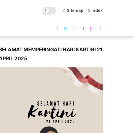
Sitemap
Index
SELAMAT MEMPERINGATI HARI KARTINI 21
APRIL 2025