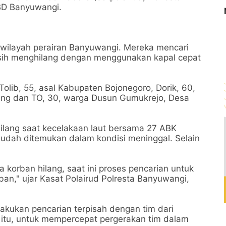
BD Banyuwangi.
h wilayah perairan Banyuwangi. Mereka mencari
sih menghilang dengan menggunakan kapal cepat
 Tolib, 55, asal Kabupaten Bojonegoro, Dorik, 60,
ng dan TO, 30, warga Dusun Gumukrejo, Desa
ilang saat kecelakaan laut bersama 27 ABK
udah ditemukan dalam kondisi meninggal. Selain
 korban hilang, saat ini proses pencarian untuk
n," ujar Kasat Polairud Polresta Banyuwangi,
akukan pencarian terpisah dengan tim dari
itu, untuk mempercepat pergerakan tim dalam