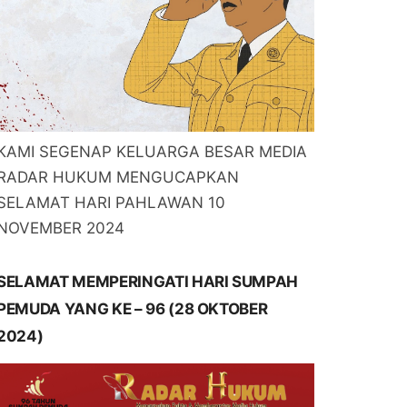
KAMI SEGENAP KELUARGA BESAR MEDIA
RADAR HUKUM MENGUCAPKAN
SELAMAT HARI PAHLAWAN 10
NOVEMBER 2024
SELAMAT MEMPERINGATI HARI SUMPAH
PEMUDA YANG KE – 96 (28 OKTOBER
2024)