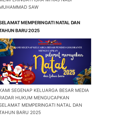
MUHAMMAD SAW
SELAMAT MEMPERINGATI NATAL DAN
TAHUN BARU 2025
KAMI SEGENAP KELUARGA BESAR MEDIA
RADAR HUKUM MENGUCAPKAN
SELAMAT MEMPERINGATI NATAL DAN
TAHUN BARU 2025