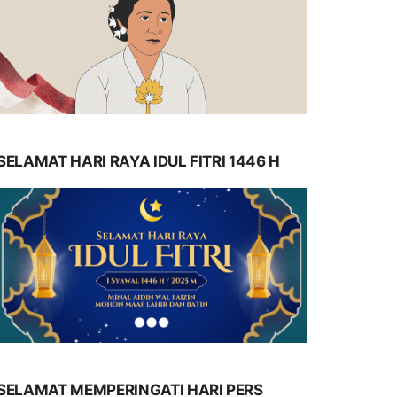
SELAMAT HARI RAYA IDUL FITRI 1446 H
SELAMAT MEMPERINGATI HARI PERS