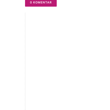
0 KOMENTAR