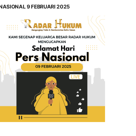
NASIONAL 9 FEBRUARI 2025