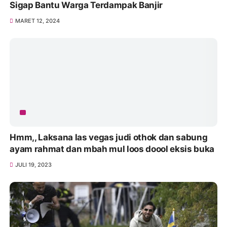
Sigap Bantu Warga Terdampak Banjir
MARET 12, 2024
Hmm,, Laksana las vegas judi othok dan sabung
ayam rahmat dan mbah mul loos doool eksis buka
JULI 19, 2023