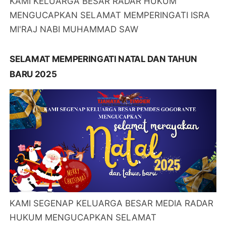
KAMI KELUARGA BESAR RADAR HUKUM
MENGUCAPKAN SELAMAT MEMPERINGATI ISRA
MI'RAJ NABI MUHAMMAD SAW
SELAMAT MEMPERINGATI NATAL DAN TAHUN
BARU 2025
KAMI SEGENAP KELUARGA BESAR MEDIA RADAR
HUKUM MENGUCAPKAN SELAMAT