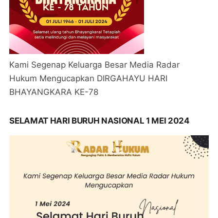
Kami Segenap Keluarga Besar Media Radar
Hukum Mengucapkan DIRGAHAYU HARI
BHAYANGKARA KE-78
SELAMAT HARI BURUH NASIONAL 1 MEI 2024