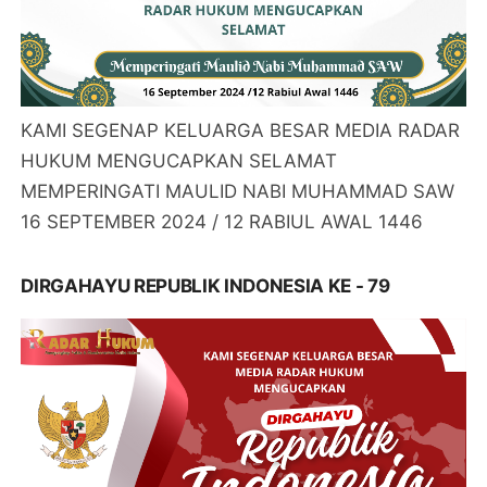
KAMI SEGENAP KELUARGA BESAR MEDIA RADAR
HUKUM MENGUCAPKAN SELAMAT
MEMPERINGATI MAULID NABI MUHAMMAD SAW
16 SEPTEMBER 2024 / 12 RABIUL AWAL 1446
DIRGAHAYU REPUBLIK INDONESIA KE - 79