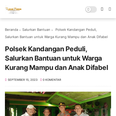
Beranda
Salurkan Bantuan
Polsek Kandangan Peduli,
Salurkan Bantuan untuk Warga Kurang Mampu dan Anak Difabel
Polsek Kandangan Peduli,
Salurkan Bantuan untuk Warga
Kurang Mampu dan Anak Difabel
SEPTEMBER 15, 2023
0 KOMENTAR