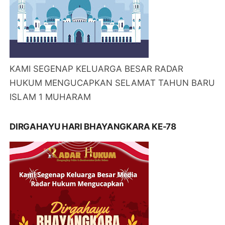
KAMI SEGENAP KELUARGA BESAR RADAR
HUKUM MENGUCAPKAN SELAMAT TAHUN BARU
ISLAM 1 MUHARAM
DIRGAHAYU HARI BHAYANGKARA KE-78