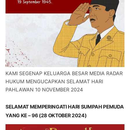
KAMI SEGENAP KELUARGA BESAR MEDIA RADAR
HUKUM MENGUCAPKAN SELAMAT HARI
PAHLAWAN 10 NOVEMBER 2024
SELAMAT MEMPERINGATI HARI SUMPAH PEMUDA
YANG KE – 96 (28 OKTOBER 2024)