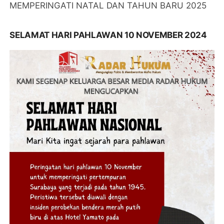
MEMPERINGATI NATAL DAN TAHUN BARU 2025
SELAMAT HARI PAHLAWAN 10 NOVEMBER 2024