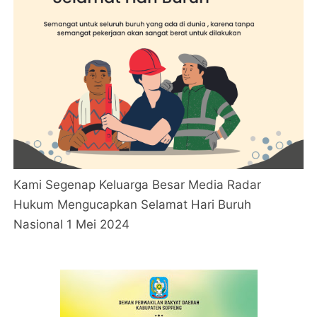
Kami Segenap Keluarga Besar Media Radar
Hukum Mengucapkan Selamat Hari Buruh
Nasional 1 Mei 2024