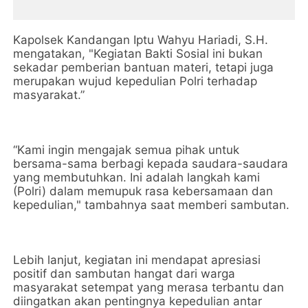
Kapolsek Kandangan Iptu Wahyu Hariadi, S.H.
mengatakan, "Kegiatan Bakti Sosial ini bukan
sekadar pemberian bantuan materi, tetapi juga
merupakan wujud kepedulian Polri terhadap
masyarakat.”
“Kami ingin mengajak semua pihak untuk
bersama-sama berbagi kepada saudara-saudara
yang membutuhkan. Ini adalah langkah kami
(Polri) dalam memupuk rasa kebersamaan dan
kepedulian," tambahnya saat memberi sambutan.
Lebih lanjut, kegiatan ini mendapat apresiasi
positif dan sambutan hangat dari warga
masyarakat setempat yang merasa terbantu dan
diingatkan akan pentingnya kepedulian antar