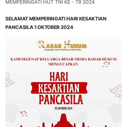
MEMPERINGATI HUT TNI KE - 79 2024
SELAMAT MEMPERINGATI HARI KESAKTIAN
PANCASILA 1 OKTOBER 2024