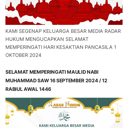
KAMI SEGENAP KELUARGA BESAR MEDIA RADAR
HUKUM MENGUCAPKAN SELAMAT
MEMPERINGATI HARI KESAKTIAN PANCASILA 1
OKTOBER 2024
SELAMAT MEMPERINGATI MAULID NABI
MUHAMMAD SAW 16 SEPTEMBER 2024 / 12
RABIUL AWAL 1446