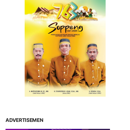
ADVERTISEMEN