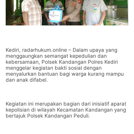
Kediri, radarhukum.online – Dalam upaya yang
menggaungkan semangat kepedulian dan
kebersamaan, Polsek Kandangan Polres Kediri
menggelar kegiatan bakti sosial dengan
menyalurkan bantuan bagi warga kurang mampu
dan anak difabel.
Kegiatan ini merupakan bagian dari inisiatif aparat
kepolisian di wilayah Kecamatan Kandangan yang
bertajuk Polsek Kandangan Peduli.