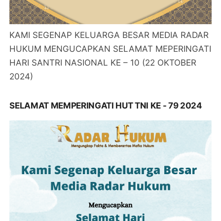
KAMI SEGENAP KELUARGA BESAR MEDIA RADAR
HUKUM MENGUCAPKAN SELAMAT MEPERINGATI
HARI SANTRI NASIONAL KE – 10 (22 OKTOBER
2024)
SELAMAT MEMPERINGATI HUT TNI KE - 79 2024