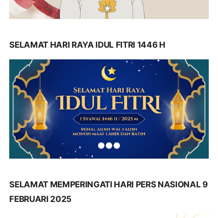
SELAMAT HARI RAYA IDUL FITRI 1446 H
SELAMAT MEMPERINGATI HARI PERS NASIONAL 9
FEBRUARI 2025