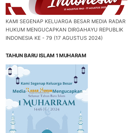
KAMI SEGENAP KELUARGA BESAR MEDIA RADAR
HUKUM MENGUCAPKAN DIRGAHAYU REPUBLIK
INDONESIA KE - 79 (17 AGUSTUS 2024)
TAHUN BARU ISLAM 1 MUHARAM