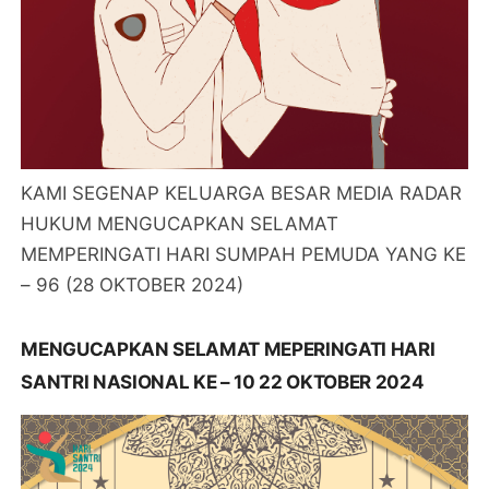
KAMI SEGENAP KELUARGA BESAR MEDIA RADAR
HUKUM MENGUCAPKAN SELAMAT
MEMPERINGATI HARI SUMPAH PEMUDA YANG KE
– 96 (28 OKTOBER 2024)
MENGUCAPKAN SELAMAT MEPERINGATI HARI
SANTRI NASIONAL KE – 10 22 OKTOBER 2024