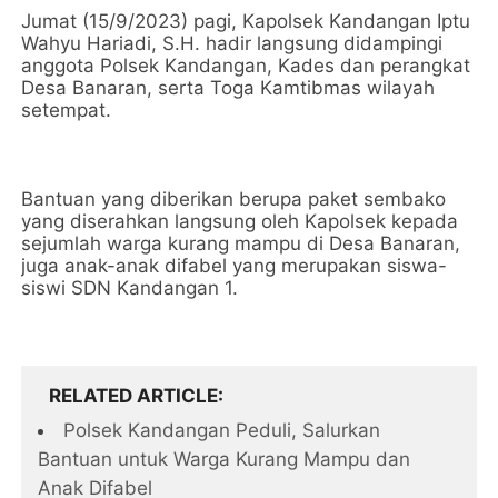
Jumat (15/9/2023) pagi, Kapolsek Kandangan Iptu
Wahyu Hariadi, S.H. hadir langsung didampingi
anggota Polsek Kandangan, Kades dan perangkat
Desa Banaran, serta Toga Kamtibmas wilayah
setempat.
Bantuan yang diberikan berupa paket sembako
yang diserahkan langsung oleh Kapolsek kepada
sejumlah warga kurang mampu di Desa Banaran,
juga anak-anak difabel yang merupakan siswa-
siswi SDN Kandangan 1.
RELATED ARTICLE
Polsek Kandangan Peduli, Salurkan
Bantuan untuk Warga Kurang Mampu dan
Anak Difabel