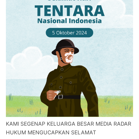
KAMI SEGENAP KELUARGA BESAR MEDIA RADAR
HUKUM MENGUCAPKAN SELAMAT