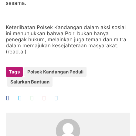
sesama.
Keterlibatan Polsek Kandangan dalam aksi sosial
ini menunjukkan bahwa Polri bukan hanya
penegak hukum, melainkan juga teman dan mitra
dalam memajukan kesejahteraan masyarakat.
(read.al)
Tags
Polsek Kandangan Peduli
Salurkan Bantuan