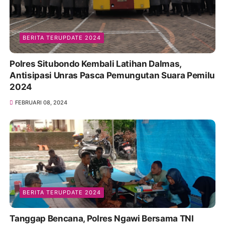
BERITA TERUPDATE 2024
Polres Situbondo Kembali Latihan Dalmas,
Antisipasi Unras Pasca Pemungutan Suara Pemilu
2024
FEBRUARI 08, 2024
BERITA TERUPDATE 2024
Tanggap Bencana, Polres Ngawi Bersama TNI