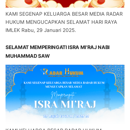
KAMI SEGENAP KELUARGA BESAR MEDIA RADAR
HUKUM MENGUCAPKAN SELAMAT HARI RAYA
IMLEK Rabu, 29 Januari 2025.
SELAMAT MEMPERINGATI ISRA MI'RAJ NABI
MUHAMMAD SAW