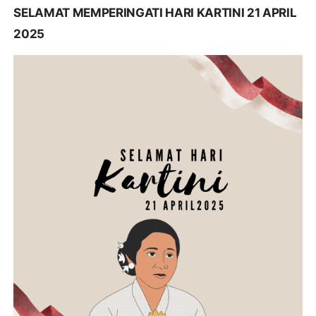
SELAMAT MEMPERINGATI HARI KARTINI 21 APRIL
2025