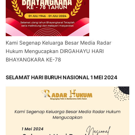
Kami Segenap Keluarga Besar Media Radar
Hukum Mengucapkan DIRGAHAYU HARI
BHAYANGKARA KE-78
SELAMAT HARI BURUH NASIONAL 1 MEI 2024