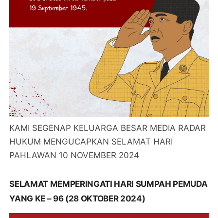
KAMI SEGENAP KELUARGA BESAR MEDIA RADAR
HUKUM MENGUCAPKAN SELAMAT HARI
PAHLAWAN 10 NOVEMBER 2024
SELAMAT MEMPERINGATI HARI SUMPAH PEMUDA
YANG KE – 96 (28 OKTOBER 2024)