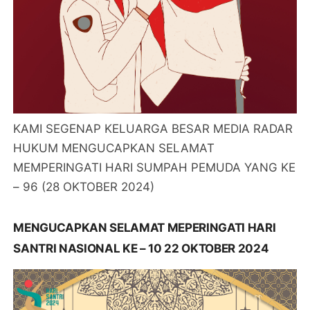
KAMI SEGENAP KELUARGA BESAR MEDIA RADAR
HUKUM MENGUCAPKAN SELAMAT
MEMPERINGATI HARI SUMPAH PEMUDA YANG KE
– 96 (28 OKTOBER 2024)
MENGUCAPKAN SELAMAT MEPERINGATI HARI
SANTRI NASIONAL KE – 10 22 OKTOBER 2024