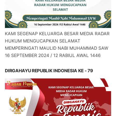
KAMI SEGENAP KELUARGA BESAR MEDIA RADAR
HUKUM MENGUCAPKAN SELAMAT
MEMPERINGATI MAULID NABI MUHAMMAD SAW
16 SEPTEMBER 2024 / 12 RABIUL AWAL 1446
DIRGAHAYU REPUBLIK INDONESIA KE - 79