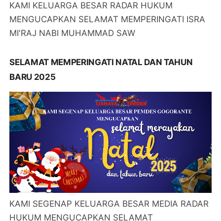
KAMI KELUARGA BESAR RADAR HUKUM
MENGUCAPKAN SELAMAT MEMPERINGATI ISRA
MI'RAJ NABI MUHAMMAD SAW
SELAMAT MEMPERINGATI NATAL DAN TAHUN
BARU 2025
KAMI SEGENAP KELUARGA BESAR MEDIA RADAR
HUKUM MENGUCAPKAN SELAMAT