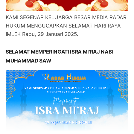
KAMI SEGENAP KELUARGA BESAR MEDIA RADAR
HUKUM MENGUCAPKAN SELAMAT HARI RAYA
IMLEK Rabu, 29 Januari 2025.
SELAMAT MEMPERINGATI ISRA MI'RAJ NABI
MUHAMMAD SAW