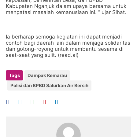
Kabupaten Nganjuk dalam upaya bersama untuk
mengatasi masalah kemanusiaan ini. ” ujar Sihat.
Ia berharap semoga kegiatan ini dapat menjadi
contoh bagi daerah lain dalam menjaga solidaritas
dan gotong-royong untuk membantu sesama di
saat-saat yang sulit. (read.al)
Tags
Dampak Kemarau
Polisi dan BPBD Salurkan Air Bersih