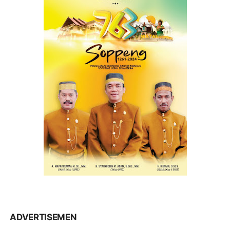
ADVERTISEMEN