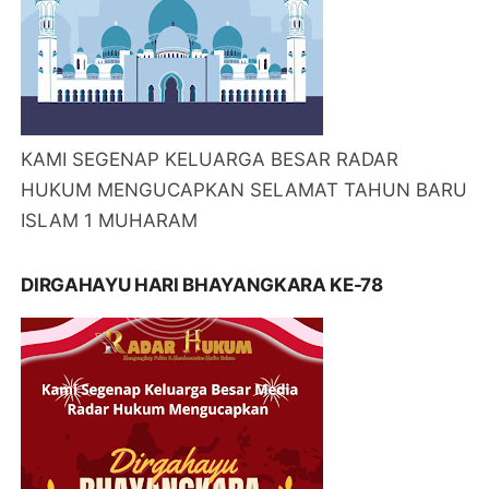
KAMI SEGENAP KELUARGA BESAR RADAR
HUKUM MENGUCAPKAN SELAMAT TAHUN BARU
ISLAM 1 MUHARAM
DIRGAHAYU HARI BHAYANGKARA KE-78