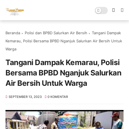
Beranda
Polisi dan BPBD Salurkan Air Bersih
Tangani Dampak
Kemarau, Polisi Bersama BPBD Nganjuk Salurkan Air Bersih Untuk
Warga
Tangani Dampak Kemarau, Polisi
Bersama BPBD Nganjuk Salurkan
Air Bersih Untuk Warga
SEPTEMBER 13, 2023
0 KOMENTAR