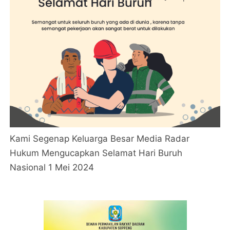
Kami Segenap Keluarga Besar Media Radar
Hukum Mengucapkan Selamat Hari Buruh
Nasional 1 Mei 2024