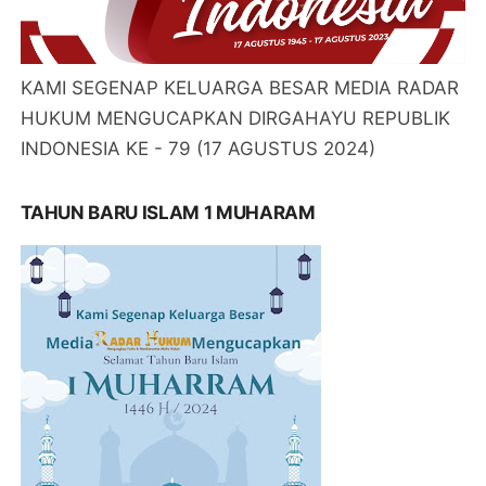
KAMI SEGENAP KELUARGA BESAR MEDIA RADAR
HUKUM MENGUCAPKAN DIRGAHAYU REPUBLIK
INDONESIA KE - 79 (17 AGUSTUS 2024)
TAHUN BARU ISLAM 1 MUHARAM