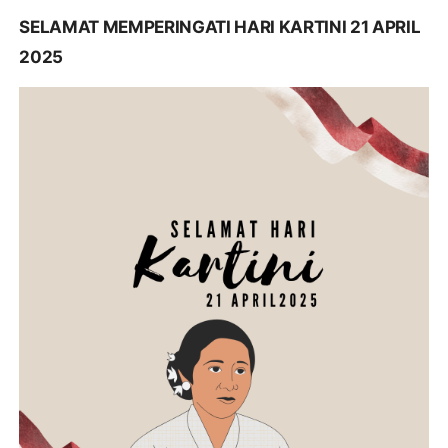
SELAMAT MEMPERINGATI HARI KARTINI 21 APRIL
2025