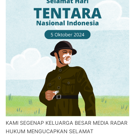
KAMI SEGENAP KELUARGA BESAR MEDIA RADAR
HUKUM MENGUCAPKAN SELAMAT