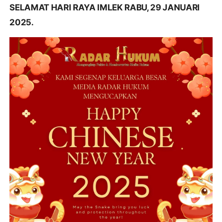
SELAMAT HARI RAYA IMLEK RABU, 29 JANUARI
2025.