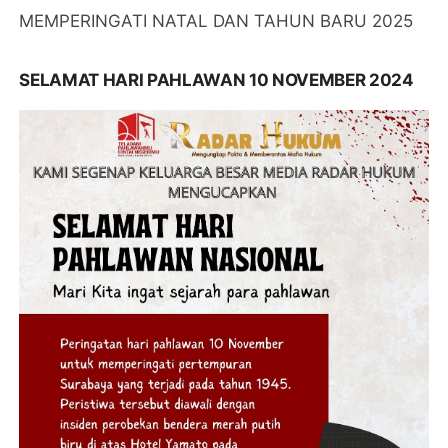
MEMPERINGATI NATAL DAN TAHUN BARU 2025
SELAMAT HARI PAHLAWAN 10 NOVEMBER 2024