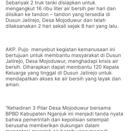
Sebanyak 2 truk tanki disiapkan untuk
mengangkut 16 ribu liter air bersih per hari dan
diisikan ke tandon – tandon yang tersedia di
Dusun Jatirejo, Desa Mojoduwur dan telah
dilaksanakan 2 hari sekali sejak 8 hari yang lalu.
AKP. Pujo menyebut kegiatan kemanusaan ini
bertujuan untuk membantu masyarakat di Dusun
Jatirejo, Desa Mojoduwur, menghadapi krisis air
bersih. Diharapkan dapat membantu 120 Kepala
Keluarga yang tinggal di Dusun Jatirejo untuk
mendapatkan akses ke air bersih yang layak dan
aman.
“Kehadiran 3 Pilar Desa Mojoduwur bersama
BPBD Kabupaten Nganjuk ini menjadi tanda nyata
bahwa pemerintah dan kepolisian setempat
berusaha memberikan dukungan dalam