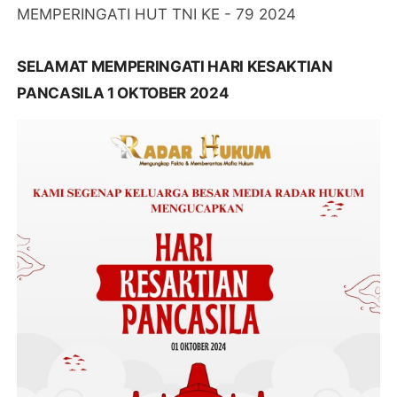
MEMPERINGATI HUT TNI KE - 79 2024
SELAMAT MEMPERINGATI HARI KESAKTIAN
PANCASILA 1 OKTOBER 2024