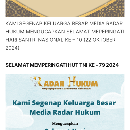
KAMI SEGENAP KELUARGA BESAR MEDIA RADAR
HUKUM MENGUCAPKAN SELAMAT MEPERINGATI
HARI SANTRI NASIONAL KE – 10 (22 OKTOBER
2024)
SELAMAT MEMPERINGATI HUT TNI KE - 79 2024