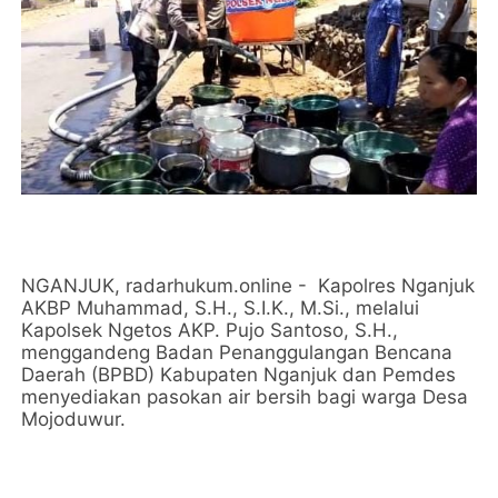
NGANJUK, radarhukum.online - Kapolres Nganjuk
AKBP Muhammad, S.H., S.I.K., M.Si., melalui
Kapolsek Ngetos AKP. Pujo Santoso, S.H.,
menggandeng Badan Penanggulangan Bencana
Daerah (BPBD) Kabupaten Nganjuk dan Pemdes
menyediakan pasokan air bersih bagi warga Desa
Mojoduwur.