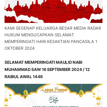
KAMI SEGENAP KELUARGA BESAR MEDIA RADAR
HUKUM MENGUCAPKAN SELAMAT
MEMPERINGATI HARI KESAKTIAN PANCASILA 1
OKTOBER 2024
SELAMAT MEMPERINGATI MAULID NABI
MUHAMMAD SAW 16 SEPTEMBER 2024 / 12
RABIUL AWAL 1446