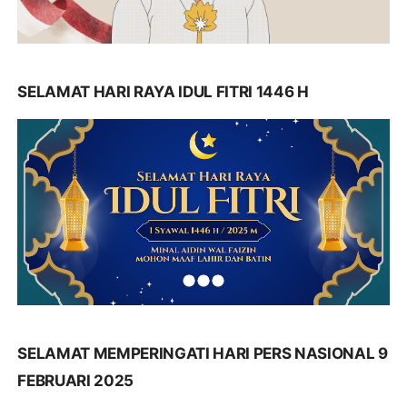
SELAMAT HARI RAYA IDUL FITRI 1446 H
SELAMAT MEMPERINGATI HARI PERS NASIONAL 9
FEBRUARI 2025