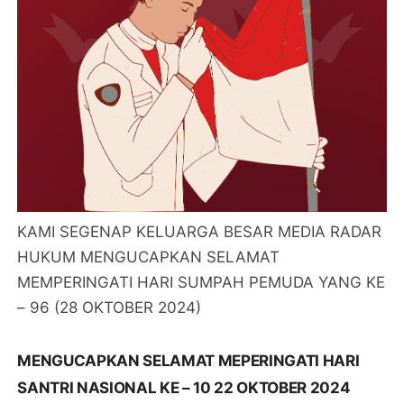
KAMI SEGENAP KELUARGA BESAR MEDIA RADAR
HUKUM MENGUCAPKAN SELAMAT
MEMPERINGATI HARI SUMPAH PEMUDA YANG KE
– 96 (28 OKTOBER 2024)
MENGUCAPKAN SELAMAT MEPERINGATI HARI
SANTRI NASIONAL KE – 10 22 OKTOBER 2024