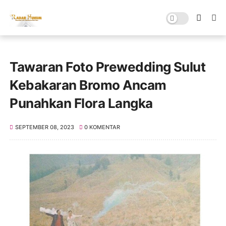
Tawaran Foto Prewedding Sulut
Kebakaran Bromo Ancam
Punahkan Flora Langka
SEPTEMBER 08, 2023
0 KOMENTAR