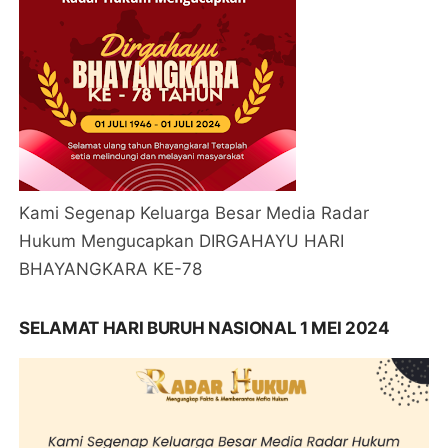
Kami Segenap Keluarga Besar Media Radar
Hukum Mengucapkan DIRGAHAYU HARI
BHAYANGKARA KE-78
SELAMAT HARI BURUH NASIONAL 1 MEI 2024