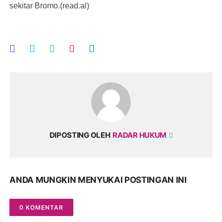
sekitar Bromo.(read.al)
DIPOSTING OLEH
RADAR HUKUM
ANDA MUNGKIN MENYUKAI POSTINGAN INI
0 KOMENTAR