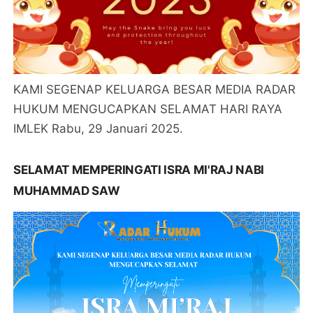
KAMI SEGENAP KELUARGA BESAR MEDIA RADAR
HUKUM MENGUCAPKAN SELAMAT HARI RAYA
IMLEK Rabu, 29 Januari 2025.
SELAMAT MEMPERINGATI ISRA MI'RAJ NABI
MUHAMMAD SAW