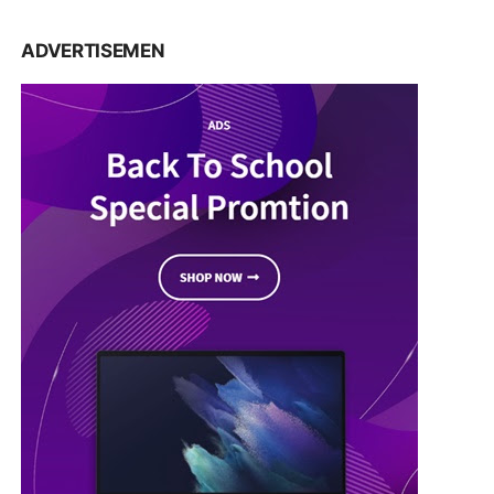
ADVERTISEMEN