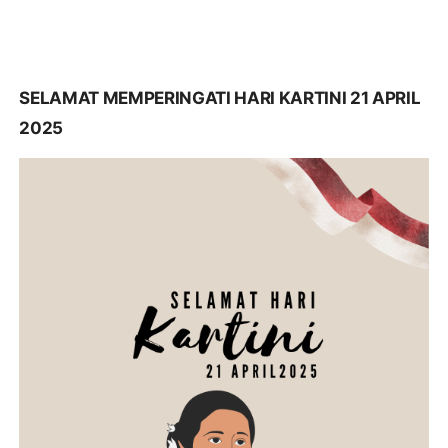
SELAMAT MEMPERINGATI HARI KARTINI 21 APRIL
2025