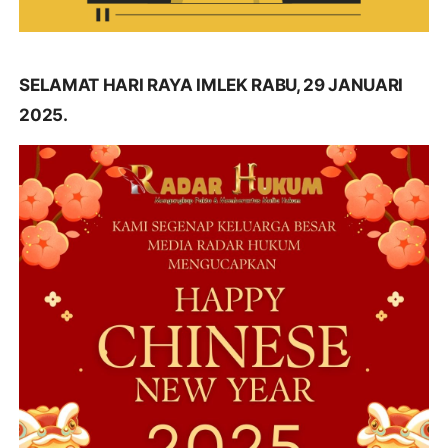
SELAMAT HARI RAYA IMLEK RABU, 29 JANUARI
2025.