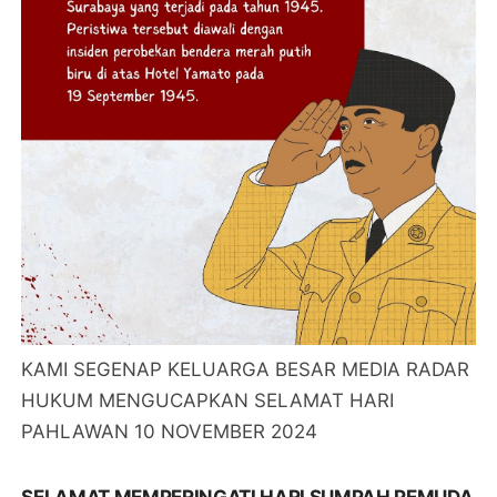
KAMI SEGENAP KELUARGA BESAR MEDIA RADAR
HUKUM MENGUCAPKAN SELAMAT HARI
PAHLAWAN 10 NOVEMBER 2024