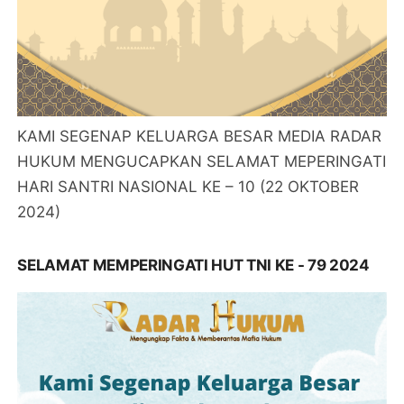
KAMI SEGENAP KELUARGA BESAR MEDIA RADAR
HUKUM MENGUCAPKAN SELAMAT MEPERINGATI
HARI SANTRI NASIONAL KE – 10 (22 OKTOBER
2024)
SELAMAT MEMPERINGATI HUT TNI KE - 79 2024