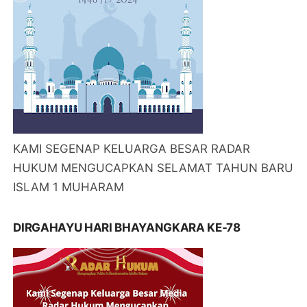
KAMI SEGENAP KELUARGA BESAR RADAR
HUKUM MENGUCAPKAN SELAMAT TAHUN BARU
ISLAM 1 MUHARAM
DIRGAHAYU HARI BHAYANGKARA KE-78