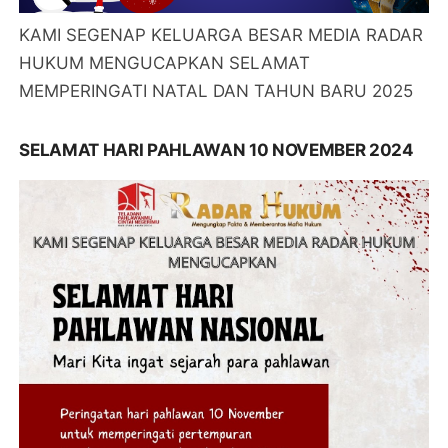
KAMI SEGENAP KELUARGA BESAR MEDIA RADAR
HUKUM MENGUCAPKAN SELAMAT
MEMPERINGATI NATAL DAN TAHUN BARU 2025
SELAMAT HARI PAHLAWAN 10 NOVEMBER 2024