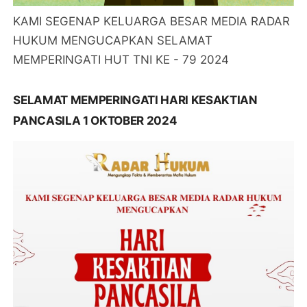
KAMI SEGENAP KELUARGA BESAR MEDIA RADAR
HUKUM MENGUCAPKAN SELAMAT
MEMPERINGATI HUT TNI KE - 79 2024
SELAMAT MEMPERINGATI HARI KESAKTIAN
PANCASILA 1 OKTOBER 2024