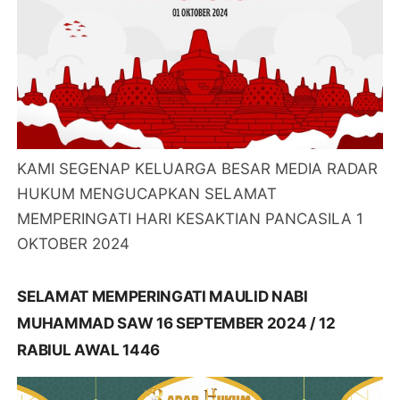
KAMI SEGENAP KELUARGA BESAR MEDIA RADAR
HUKUM MENGUCAPKAN SELAMAT
MEMPERINGATI HARI KESAKTIAN PANCASILA 1
OKTOBER 2024
SELAMAT MEMPERINGATI MAULID NABI
MUHAMMAD SAW 16 SEPTEMBER 2024 / 12
RABIUL AWAL 1446