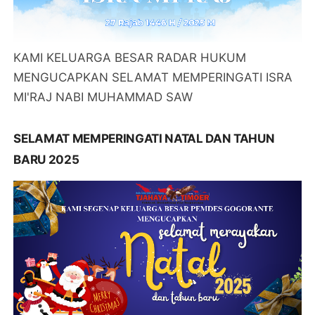
KAMI KELUARGA BESAR RADAR HUKUM
MENGUCAPKAN SELAMAT MEMPERINGATI ISRA
MI'RAJ NABI MUHAMMAD SAW
SELAMAT MEMPERINGATI NATAL DAN TAHUN
BARU 2025