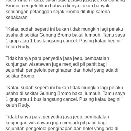
Bromo mengeluhkan bahwa dirinya cukup banyak
kehilangan pelanggan sejak Bromo ditutup karena
kebakaran
"Kalau sudah seperti ini bukan tidak mungkin lagi pelaku
usaha di sekitar Gunung Bromo bakal lumpuh. Tamu saya
1 grup atau 1 bus langsung cancel. Pusing kalau begini,"
keluh Rudy.
Tidak hanya para penyedia jasa jeep, pembatalan
kunjungan wisatawan juga menjadi pil pahit bagi
sejumlah pengelola penginapan dan hotel yang ada di
sekitar Bromo.
"Kalau sudah seperti ini bukan tidak mungkin lagi pelaku
usaha di sekitar Gunung Bromo bakal lumpuh. Tamu saya
1 grup atau 1 bus langsung cancel. Pusing kalau begini,"
keluh Rudy.
Tidak hanya para penyedia jasa jeep, pembatalan
kunjungan wisatawan juga menjadi pil pahit bagi
sejumlah pengelola penginapan dan hotel yang ada di