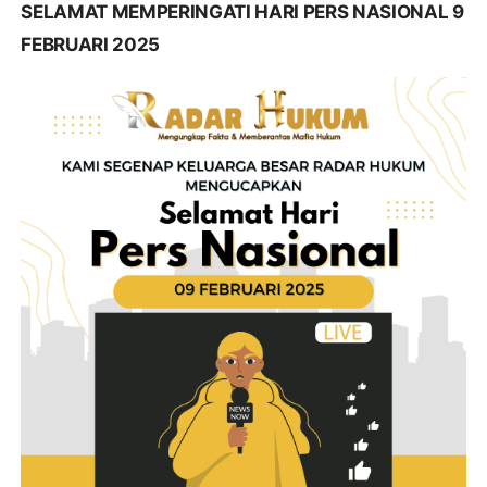
SELAMAT MEMPERINGATI HARI PERS NASIONAL 9
FEBRUARI 2025