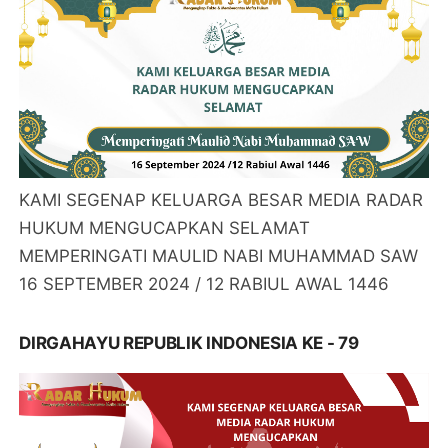
KAMI SEGENAP KELUARGA BESAR MEDIA RADAR
HUKUM MENGUCAPKAN SELAMAT
MEMPERINGATI MAULID NABI MUHAMMAD SAW
16 SEPTEMBER 2024 / 12 RABIUL AWAL 1446
DIRGAHAYU REPUBLIK INDONESIA KE - 79