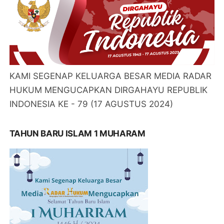
KAMI SEGENAP KELUARGA BESAR MEDIA RADAR
HUKUM MENGUCAPKAN DIRGAHAYU REPUBLIK
INDONESIA KE - 79 (17 AGUSTUS 2024)
TAHUN BARU ISLAM 1 MUHARAM