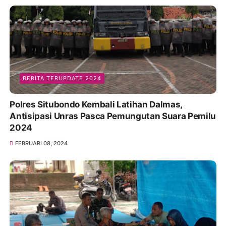
BERITA TERUPDATE 2024
Polres Situbondo Kembali Latihan Dalmas,
Antisipasi Unras Pasca Pemungutan Suara Pemilu
2024
FEBRUARI 08, 2024