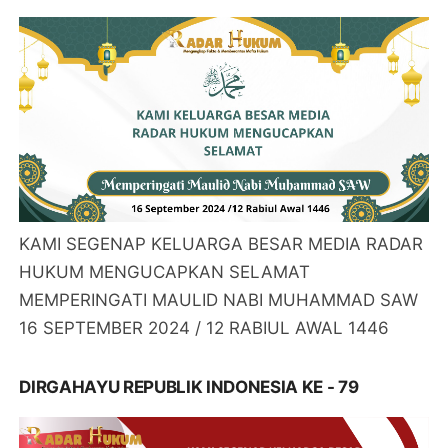
KAMI SEGENAP KELUARGA BESAR MEDIA RADAR
HUKUM MENGUCAPKAN SELAMAT
MEMPERINGATI MAULID NABI MUHAMMAD SAW
16 SEPTEMBER 2024 / 12 RABIUL AWAL 1446
DIRGAHAYU REPUBLIK INDONESIA KE - 79