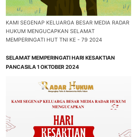
KAMI SEGENAP KELUARGA BESAR MEDIA RADAR
HUKUM MENGUCAPKAN SELAMAT
MEMPERINGATI HUT TNI KE - 79 2024
SELAMAT MEMPERINGATI HARI KESAKTIAN
PANCASILA 1 OKTOBER 2024