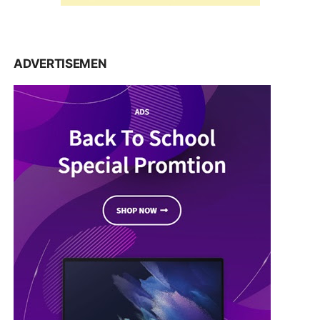
ADVERTISEMEN