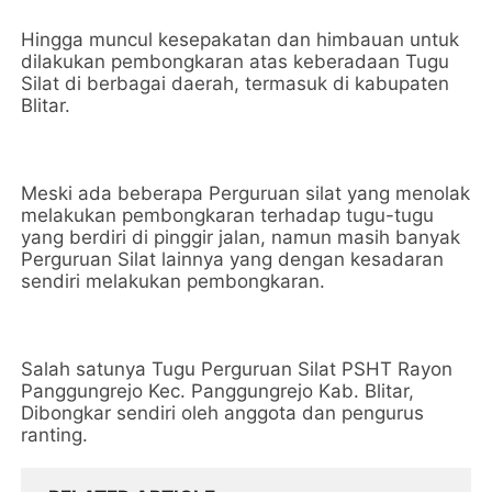
Hingga muncul kesepakatan dan himbauan untuk
dilakukan pembongkaran atas keberadaan Tugu
Silat di berbagai daerah, termasuk di kabupaten
Blitar.
Meski ada beberapa Perguruan silat yang menolak
melakukan pembongkaran terhadap tugu-tugu
yang berdiri di pinggir jalan, namun masih banyak
Perguruan Silat lainnya yang dengan kesadaran
sendiri melakukan pembongkaran.
Salah satunya Tugu Perguruan Silat PSHT Rayon
Panggungrejo Kec. Panggungrejo Kab. Blitar,
Dibongkar sendiri oleh anggota dan pengurus
ranting.