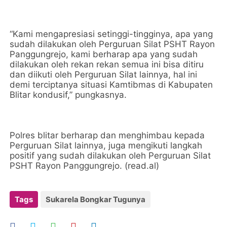
“Kami mengapresiasi setinggi-tingginya, apa yang
sudah dilakukan oleh Perguruan Silat PSHT Rayon
Panggungrejo, kami berharap apa yang sudah
dilakukan oleh rekan rekan semua ini bisa ditiru
dan diikuti oleh Perguruan Silat lainnya, hal ini
demi terciptanya situasi Kamtibmas di Kabupaten
Blitar kondusif,” pungkasnya.
Polres blitar berharap dan menghimbau kepada
Perguruan Silat lainnya, juga mengikuti langkah
positif yang sudah dilakukan oleh Perguruan Silat
PSHT Rayon Panggungrejo. (read.al)
Tags
Sukarela Bongkar Tugunya