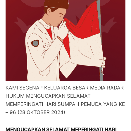
KAMI SEGENAP KELUARGA BESAR MEDIA RADAR
HUKUM MENGUCAPKAN SELAMAT
MEMPERINGATI HARI SUMPAH PEMUDA YANG KE
– 96 (28 OKTOBER 2024)
MENGUCAPKAN SELAMAT MEPERINGATI HARI