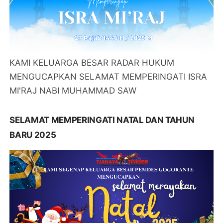
KAMI KELUARGA BESAR RADAR HUKUM
MENGUCAPKAN SELAMAT MEMPERINGATI ISRA
MI'RAJ NABI MUHAMMAD SAW
SELAMAT MEMPERINGATI NATAL DAN TAHUN
BARU 2025