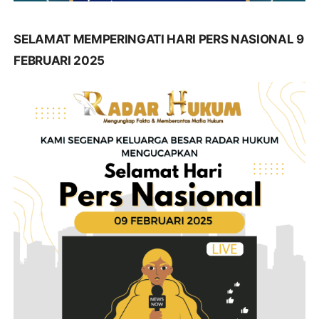
SELAMAT MEMPERINGATI HARI PERS NASIONAL 9
FEBRUARI 2025