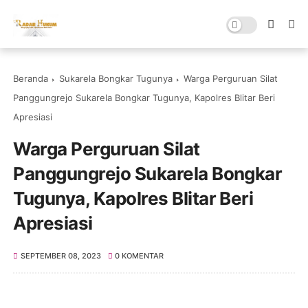
Beranda
Sukarela Bongkar Tugunya
Warga Perguruan Silat
Panggungrejo Sukarela Bongkar Tugunya, Kapolres Blitar Beri
Apresiasi
Warga Perguruan Silat
Panggungrejo Sukarela Bongkar
Tugunya, Kapolres Blitar Beri
Apresiasi
SEPTEMBER 08, 2023
0 KOMENTAR