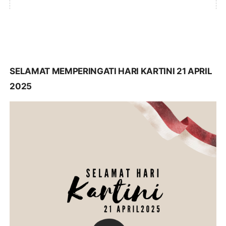
SELAMAT MEMPERINGATI HARI KARTINI 21 APRIL
2025