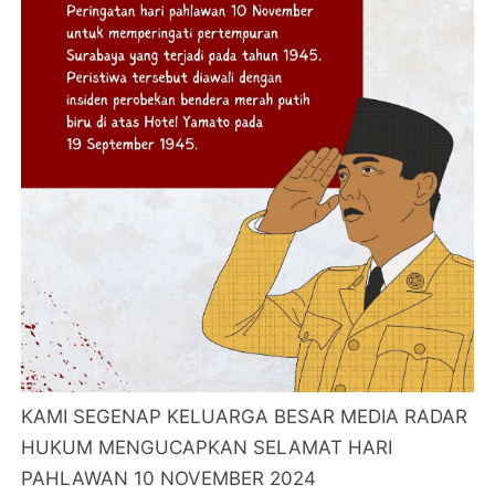
KAMI SEGENAP KELUARGA BESAR MEDIA RADAR
HUKUM MENGUCAPKAN SELAMAT HARI
PAHLAWAN 10 NOVEMBER 2024