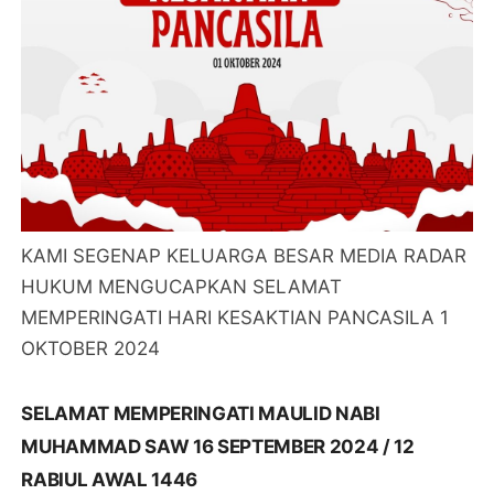
KAMI SEGENAP KELUARGA BESAR MEDIA RADAR
HUKUM MENGUCAPKAN SELAMAT
MEMPERINGATI HARI KESAKTIAN PANCASILA 1
OKTOBER 2024
SELAMAT MEMPERINGATI MAULID NABI
MUHAMMAD SAW 16 SEPTEMBER 2024 / 12
RABIUL AWAL 1446