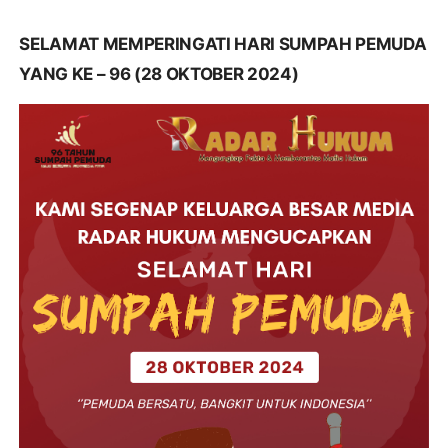
SELAMAT MEMPERINGATI HARI SUMPAH PEMUDA
YANG KE – 96 (28 OKTOBER 2024)