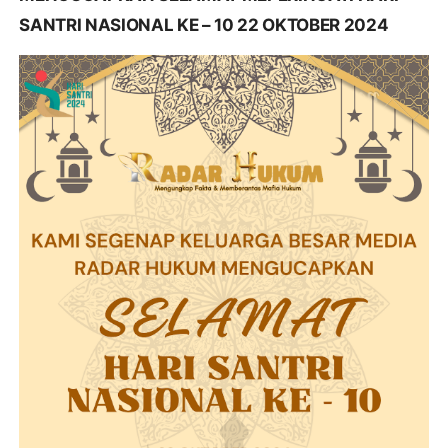
SANTRI NASIONAL KE – 10 22 OKTOBER 2024