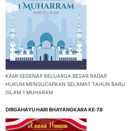
KAMI SEGENAP KELUARGA BESAR RADAR
HUKUM MENGUCAPKAN SELAMAT TAHUN BARU
ISLAM 1 MUHARAM
DIRGAHAYU HARI BHAYANGKARA KE-78