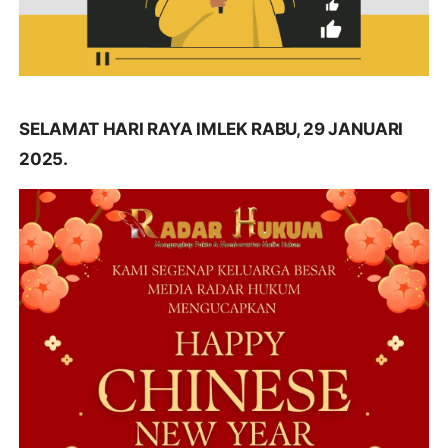
SELAMAT HARI RAYA IMLEK RABU, 29 JANUARI
2025.