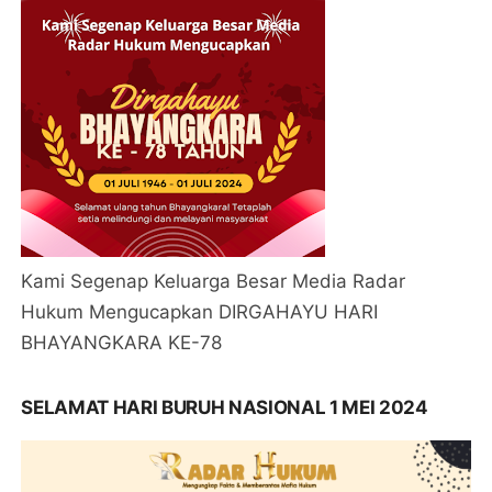
Kami Segenap Keluarga Besar Media Radar
Hukum Mengucapkan DIRGAHAYU HARI
BHAYANGKARA KE-78
SELAMAT HARI BURUH NASIONAL 1 MEI 2024