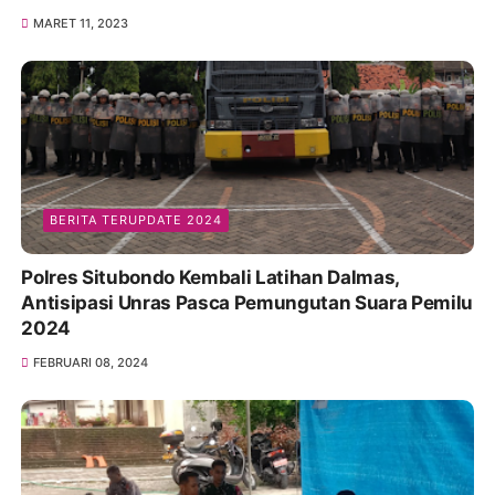
MARET 11, 2023
BERITA TERUPDATE 2024
Polres Situbondo Kembali Latihan Dalmas,
Antisipasi Unras Pasca Pemungutan Suara Pemilu
2024
FEBRUARI 08, 2024