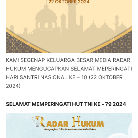
KAMI SEGENAP KELUARGA BESAR MEDIA RADAR
HUKUM MENGUCAPKAN SELAMAT MEPERINGATI
HARI SANTRI NASIONAL KE – 10 (22 OKTOBER
2024)
SELAMAT MEMPERINGATI HUT TNI KE - 79 2024