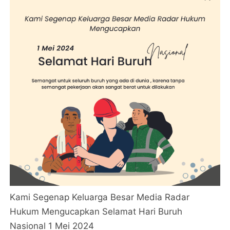
Kami Segenap Keluarga Besar Media Radar
Hukum Mengucapkan Selamat Hari Buruh
Nasional 1 Mei 2024