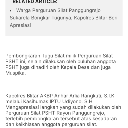
RELATED ARTICLE
Warga Perguruan Silat Panggungrejo
Sukarela Bongkar Tugunya, Kapolres Blitar Beri
Apresiasi
Pembongkaran Tugu Silat milik Perguruan Silat
PSHT ini, selain dilakukan oleh puluhan anggota
PSHT juga dihadiri oleh Kepala Desa dan juga
Muspika.
Kapolres Blitar AKBP Anhar Arlia Rangkuti, S.I.K
melalui Kasihumas IPTU Udiyono, S.H
Mengapresiasi langkah yang sudah dilakukan oleh
Perguruan Silat PSHT Rayon Panggungrejo,
terlebih pembongkaran tersebut atas kesadaran
dan keikhlasan anggota perguruan silat.