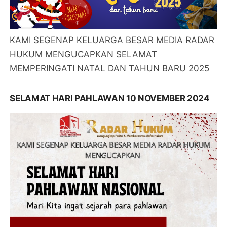
KAMI SEGENAP KELUARGA BESAR MEDIA RADAR
HUKUM MENGUCAPKAN SELAMAT
MEMPERINGATI NATAL DAN TAHUN BARU 2025
SELAMAT HARI PAHLAWAN 10 NOVEMBER 2024