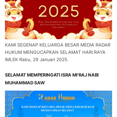
KAMI SEGENAP KELUARGA BESAR MEDIA RADAR
HUKUM MENGUCAPKAN SELAMAT HARI RAYA
IMLEK Rabu, 29 Januari 2025.
SELAMAT MEMPERINGATI ISRA MI'RAJ NABI
MUHAMMAD SAW