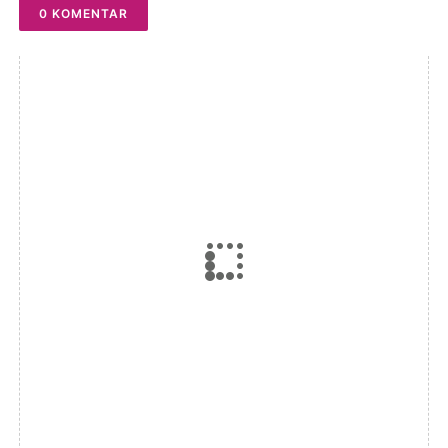
0 KOMENTAR