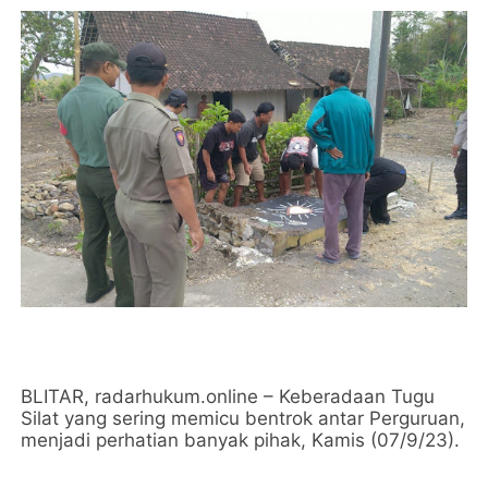
BLITAR, radarhukum.online – Keberadaan Tugu
Silat yang sering memicu bentrok antar Perguruan,
menjadi perhatian banyak pihak, Kamis (07/9/23).