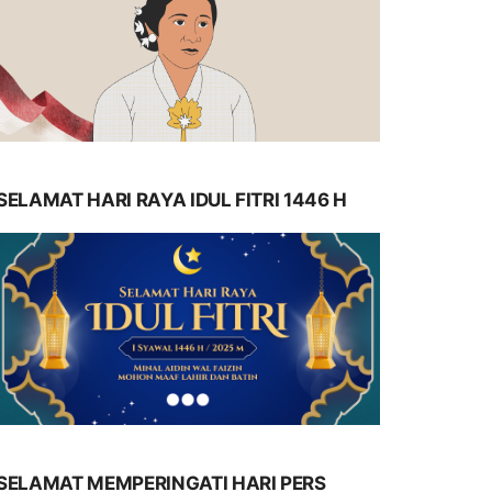
SELAMAT HARI RAYA IDUL FITRI 1446 H
SELAMAT MEMPERINGATI HARI PERS