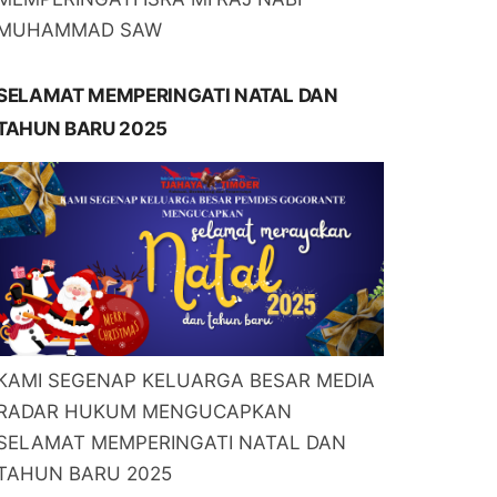
MUHAMMAD SAW
SELAMAT MEMPERINGATI NATAL DAN
TAHUN BARU 2025
KAMI SEGENAP KELUARGA BESAR MEDIA
RADAR HUKUM MENGUCAPKAN
SELAMAT MEMPERINGATI NATAL DAN
TAHUN BARU 2025