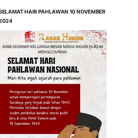
SELAMAT HARI PAHLAWAN 10 NOVEMBER
2024