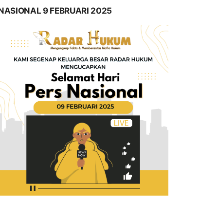
NASIONAL 9 FEBRUARI 2025