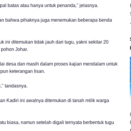
pal batas atau hanya untuk penanda," jelasnya.
kan bahwa pihaknya juga menemukan beberapa benda
ni ditemukan tidak jauh dari tugu, yakni sekitar 20
 pohon Johar.
lai desa dan masih dalam proses kajian mendalam untuk
pun keterangan lisan.
," tandasnya.
an Kadiri ini awalnya ditemukan di tanah milik warga
atu biasa, namun setelah digali ternyata berbentuk tugu