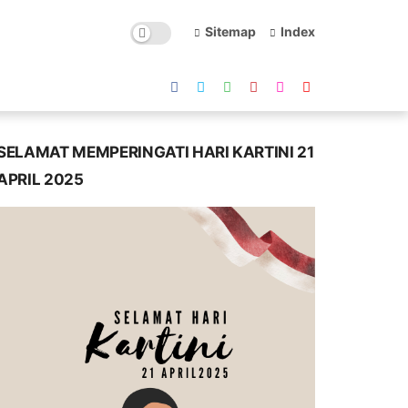
Sitemap
Index
SELAMAT MEMPERINGATI HARI KARTINI 21
APRIL 2025