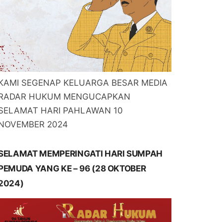
KAMI SEGENAP KELUARGA BESAR MEDIA
RADAR HUKUM MENGUCAPKAN
SELAMAT HARI PAHLAWAN 10
NOVEMBER 2024
SELAMAT MEMPERINGATI HARI SUMPAH
PEMUDA YANG KE – 96 (28 OKTOBER
2024)