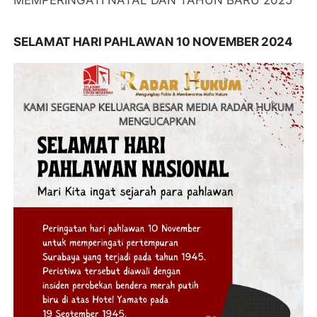
MEMPERINGATI NATAL DAN TAHUN BARU 2025
SELAMAT HARI PAHLAWAN 10 NOVEMBER 2024