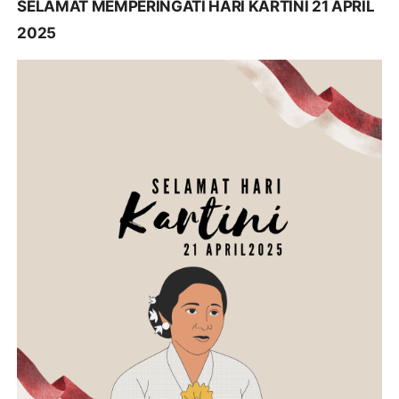
SELAMAT MEMPERINGATI HARI KARTINI 21 APRIL
2025