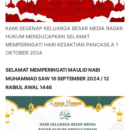
KAMI SEGENAP KELUARGA BESAR MEDIA RADAR
HUKUM MENGUCAPKAN SELAMAT
MEMPERINGATI HARI KESAKTIAN PANCASILA 1
OKTOBER 2024
SELAMAT MEMPERINGATI MAULID NABI
MUHAMMAD SAW 16 SEPTEMBER 2024 / 12
RABIUL AWAL 1446