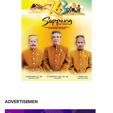
ADVERTISEMEN