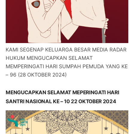
KAMI SEGENAP KELUARGA BESAR MEDIA RADAR
HUKUM MENGUCAPKAN SELAMAT
MEMPERINGATI HARI SUMPAH PEMUDA YANG KE
– 96 (28 OKTOBER 2024)
MENGUCAPKAN SELAMAT MEPERINGATI HARI
SANTRI NASIONAL KE – 10 22 OKTOBER 2024