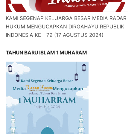
KAMI SEGENAP KELUARGA BESAR MEDIA RADAR
HUKUM MENGUCAPKAN DIRGAHAYU REPUBLIK
INDONESIA KE - 79 (17 AGUSTUS 2024)
TAHUN BARU ISLAM 1 MUHARAM