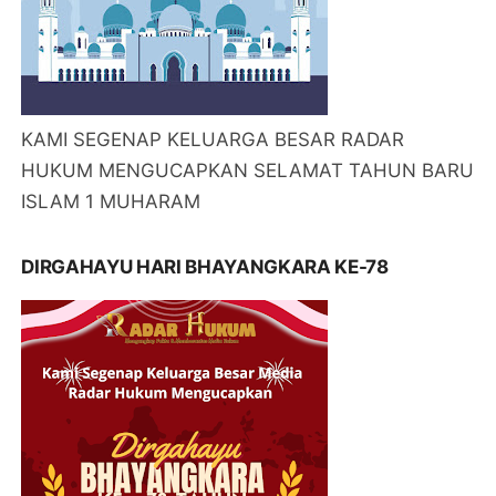
KAMI SEGENAP KELUARGA BESAR RADAR
HUKUM MENGUCAPKAN SELAMAT TAHUN BARU
ISLAM 1 MUHARAM
DIRGAHAYU HARI BHAYANGKARA KE-78