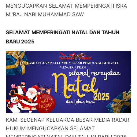
MENGUCAPKAN SELAMAT MEMPERINGATI ISRA
MI'RAJ NABI MUHAMMAD SAW
SELAMAT MEMPERINGATI NATAL DAN TAHUN
BARU 2025
KAMI SEGENAP KELUARGA BESAR MEDIA RADAR
HUKUM MENGUCAPKAN SELAMAT