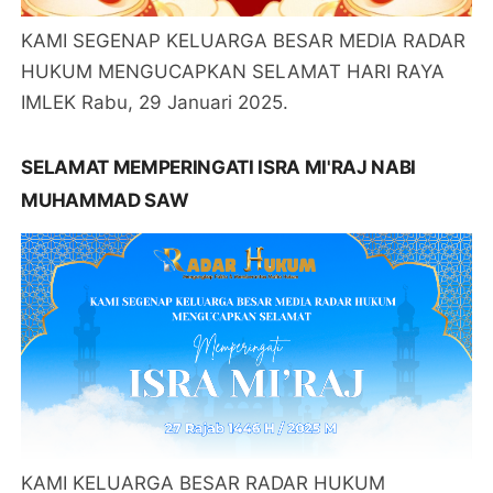
KAMI SEGENAP KELUARGA BESAR MEDIA RADAR
HUKUM MENGUCAPKAN SELAMAT HARI RAYA
IMLEK Rabu, 29 Januari 2025.
SELAMAT MEMPERINGATI ISRA MI'RAJ NABI
MUHAMMAD SAW
KAMI KELUARGA BESAR RADAR HUKUM