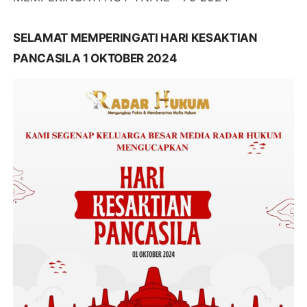
SELAMAT MEMPERINGATI HARI KESAKTIAN
PANCASILA 1 OKTOBER 2024