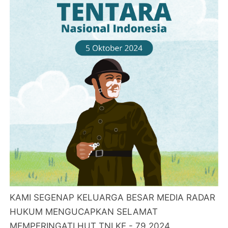
KAMI SEGENAP KELUARGA BESAR MEDIA RADAR
HUKUM MENGUCAPKAN SELAMAT
MEMPERINGATI HUT TNI KE - 79 2024