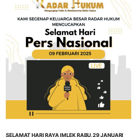
SELAMAT HARI RAYA IMLEK RABU, 29 JANUARI