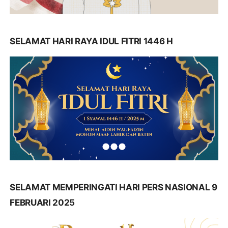
SELAMAT HARI RAYA IDUL FITRI 1446 H
SELAMAT MEMPERINGATI HARI PERS NASIONAL 9
FEBRUARI 2025