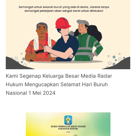
Kami Segenap Keluarga Besar Media Radar
Hukum Mengucapkan Selamat Hari Buruh
Nasional 1 Mei 2024