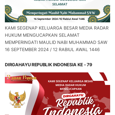
KAMI SEGENAP KELUARGA BESAR MEDIA RADAR
HUKUM MENGUCAPKAN SELAMAT
MEMPERINGATI MAULID NABI MUHAMMAD SAW
16 SEPTEMBER 2024 / 12 RABIUL AWAL 1446
DIRGAHAYU REPUBLIK INDONESIA KE - 79