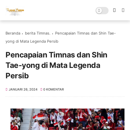
Beranda
berita Timnas.
Pencapaian Timnas dan Shin Tae-
yong di Mata Legenda Persib
Pencapaian Timnas dan Shin
Tae-yong di Mata Legenda
Persib
JANUARI 26, 2024
0 KOMENTAR