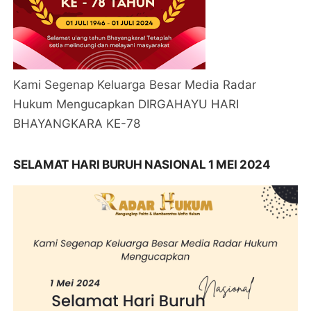
Kami Segenap Keluarga Besar Media Radar
Hukum Mengucapkan DIRGAHAYU HARI
BHAYANGKARA KE-78
SELAMAT HARI BURUH NASIONAL 1 MEI 2024