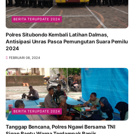
BERITA TERUPDATE 2024
Polres Situbondo Kembali Latihan Dalmas,
Antisipasi Unras Pasca Pemungutan Suara Pemilu
2024
FEBRUARI 08, 2024
BERITA TERUPDATE 2024
Tanggap Bencana, Polres Ngawi Bersama TNI
Sigap Bantu Warga Terdampak Banjir