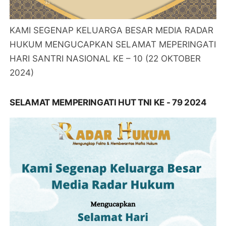
KAMI SEGENAP KELUARGA BESAR MEDIA RADAR
HUKUM MENGUCAPKAN SELAMAT MEPERINGATI
HARI SANTRI NASIONAL KE – 10 (22 OKTOBER
2024)
SELAMAT MEMPERINGATI HUT TNI KE - 79 2024