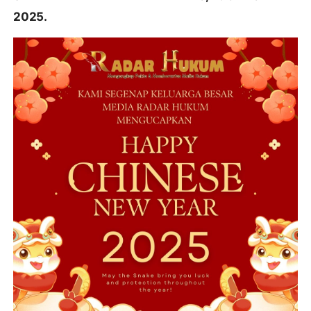
2025.