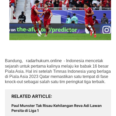
radarhukum.online
Bandung,
- Indonesia mencetak
sejarah untuk pertama kalinya melaju ke babak 16 besar
Piala Asia. Hal ini setelah Timnas Indonesia yang berlaga
di Piala Asia 2023 Qatar memastikan satu tempat di fase
knock-out sebagai salah satu tim peringkat tiga terbaik.
RELATED ARTICLE
Paul Munster Tak Risau Kehilangan Reva Adi Lawan
Persita di Liga 1