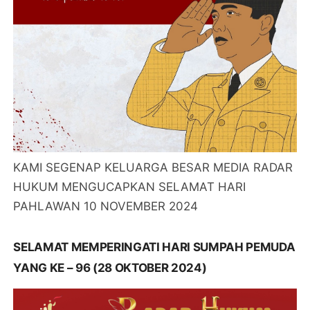
KAMI SEGENAP KELUARGA BESAR MEDIA RADAR
HUKUM MENGUCAPKAN SELAMAT HARI
PAHLAWAN 10 NOVEMBER 2024
SELAMAT MEMPERINGATI HARI SUMPAH PEMUDA
YANG KE – 96 (28 OKTOBER 2024)