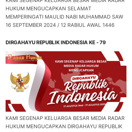
KAMI SEGENAP KELUARGA BESAR MEDIA RADAR
HUKUM MENGUCAPKAN SELAMAT
MEMPERINGATI MAULID NABI MUHAMMAD SAW
16 SEPTEMBER 2024 / 12 RABIUL AWAL 1446
DIRGAHAYU REPUBLIK INDONESIA KE - 79
KAMI SEGENAP KELUARGA BESAR MEDIA RADAR
HUKUM MENGUCAPKAN DIRGAHAYU REPUBLIK