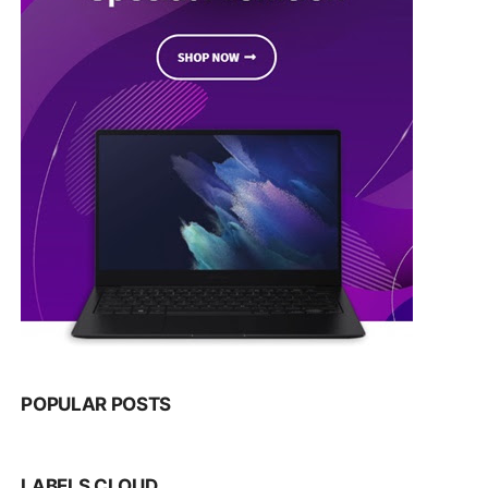
POPULAR POSTS
LABELS CLOUD