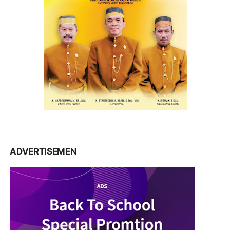
ADVERTISEMEN