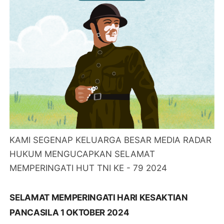
KAMI SEGENAP KELUARGA BESAR MEDIA RADAR
HUKUM MENGUCAPKAN SELAMAT
MEMPERINGATI HUT TNI KE - 79 2024
SELAMAT MEMPERINGATI HARI KESAKTIAN
PANCASILA 1 OKTOBER 2024