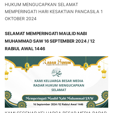
HUKUM MENGUCAPKAN SELAMAT
MEMPERINGATI HARI KESAKTIAN PANCASILA 1
OKTOBER 2024
SELAMAT MEMPERINGATI MAULID NABI
MUHAMMAD SAW 16 SEPTEMBER 2024 / 12
RABIUL AWAL 1446