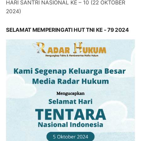
HARI SANTRI NASIONAL KE – 10 (22 OKTOBER
2024)
SELAMAT MEMPERINGATI HUT TNI KE - 79 2024