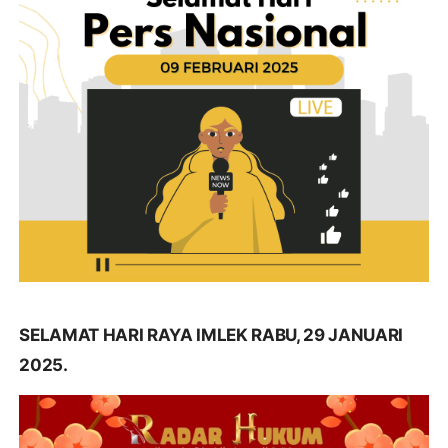
SELAMAT HARI RAYA IMLEK RABU, 29 JANUARI
2025.