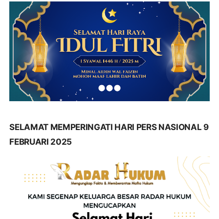
SELAMAT MEMPERINGATI HARI PERS NASIONAL 9
FEBRUARI 2025