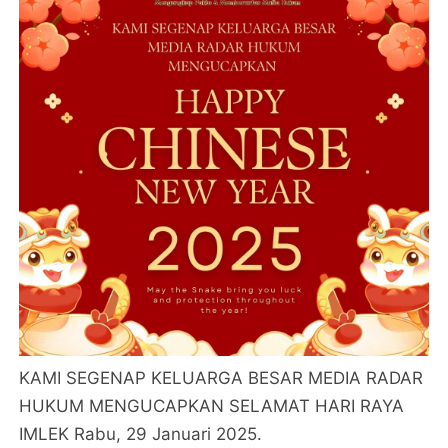
KAMI SEGENAP KELUARGA BESAR MEDIA RADAR
HUKUM MENGUCAPKAN SELAMAT HARI RAYA
IMLEK Rabu, 29 Januari 2025.