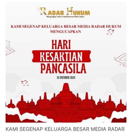
KAMI SEGENAP KELUARGA BESAR MEDIA RADAR