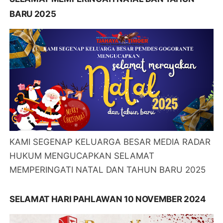
BARU 2025
KAMI SEGENAP KELUARGA BESAR MEDIA RADAR
HUKUM MENGUCAPKAN SELAMAT
MEMPERINGATI NATAL DAN TAHUN BARU 2025
SELAMAT HARI PAHLAWAN 10 NOVEMBER 2024