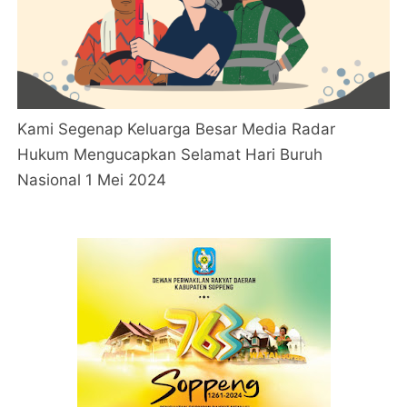
Kami Segenap Keluarga Besar Media Radar
Hukum Mengucapkan Selamat Hari Buruh
Nasional 1 Mei 2024