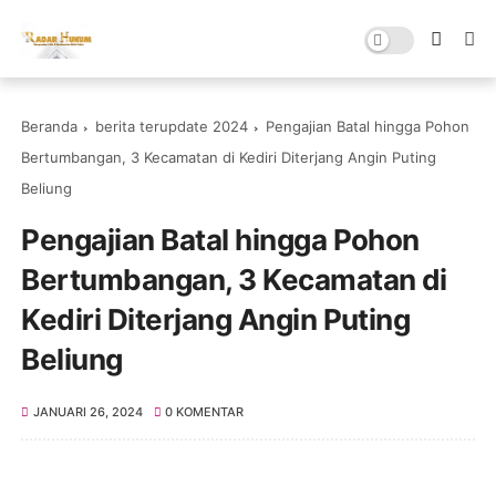
Beranda
berita terupdate 2024
Pengajian Batal hingga Pohon
Bertumbangan, 3 Kecamatan di Kediri Diterjang Angin Puting
Beliung
Pengajian Batal hingga Pohon
Bertumbangan, 3 Kecamatan di
Kediri Diterjang Angin Puting
Beliung
JANUARI 26, 2024
0 KOMENTAR