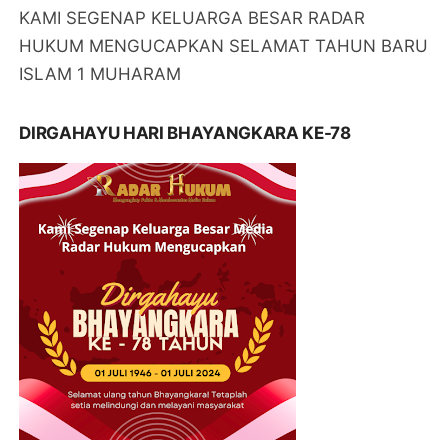
KAMI SEGENAP KELUARGA BESAR RADAR
HUKUM MENGUCAPKAN SELAMAT TAHUN BARU
ISLAM 1 MUHARAM
DIRGAHAYU HARI BHAYANGKARA KE-78