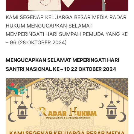
KAMI SEGENAP KELUARGA BESAR MEDIA RADAR
HUKUM MENGUCAPKAN SELAMAT
MEMPERINGATI HARI SUMPAH PEMUDA YANG KE
– 96 (28 OKTOBER 2024)
MENGUCAPKAN SELAMAT MEPERINGATI HARI
SANTRI NASIONAL KE – 10 22 OKTOBER 2024