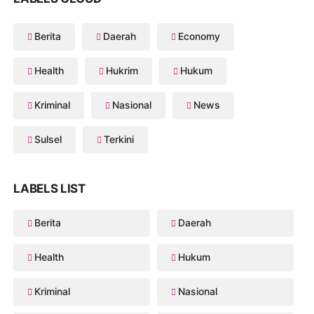
Berita
Daerah
Economy
Health
Hukrim
Hukum
Kriminal
Nasional
News
Sulsel
Terkini
LABELS LIST
Berita
Daerah
Health
Hukum
Kriminal
Nasional