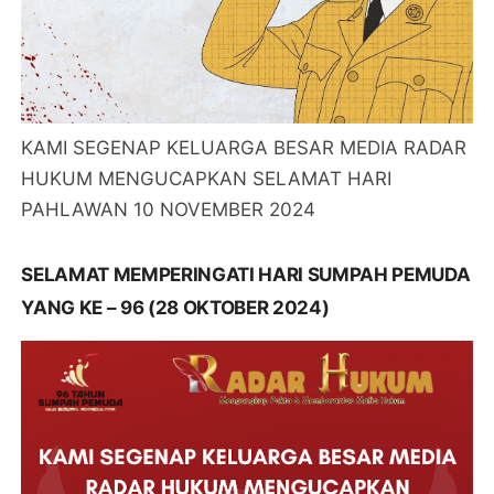
KAMI SEGENAP KELUARGA BESAR MEDIA RADAR
HUKUM MENGUCAPKAN SELAMAT HARI
PAHLAWAN 10 NOVEMBER 2024
SELAMAT MEMPERINGATI HARI SUMPAH PEMUDA
YANG KE – 96 (28 OKTOBER 2024)