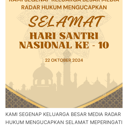
KAMI SEGENAP KELUARGA BESAR MEDIA RADAR
HUKUM MENGUCAPKAN SELAMAT MEPERINGATI