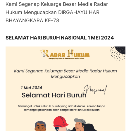
Kami Segenap Keluarga Besar Media Radar
Hukum Mengucapkan DIRGAHAYU HARI
BHAYANGKARA KE-78
SELAMAT HARI BURUH NASIONAL 1 MEI 2024