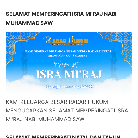
SELAMAT MEMPERINGATI ISRA MI'RAJ NABI
MUHAMMAD SAW
KAMI KELUARGA BESAR RADAR HUKUM
MENGUCAPKAN SELAMAT MEMPERINGATI ISRA
MI'RAJ NABI MUHAMMAD SAW
SELAMAT MEMPERINGATI NATAL DAN TAHUN