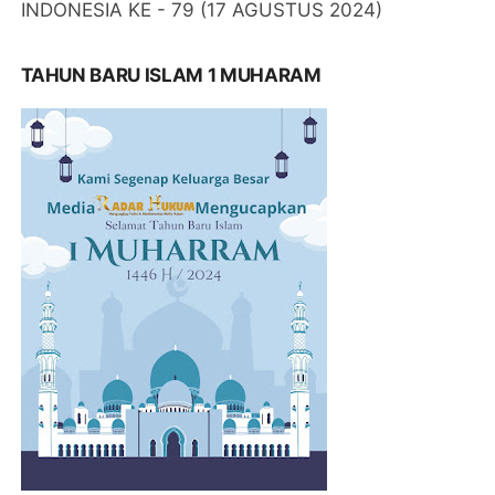
INDONESIA KE - 79 (17 AGUSTUS 2024)
TAHUN BARU ISLAM 1 MUHARAM