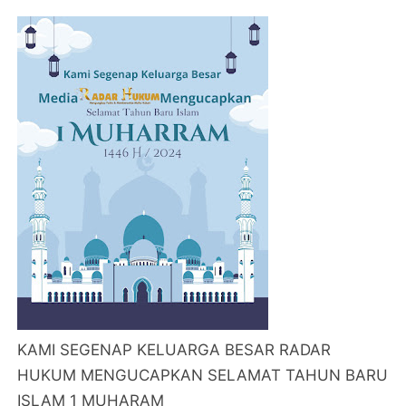
KAMI SEGENAP KELUARGA BESAR RADAR
HUKUM MENGUCAPKAN SELAMAT TAHUN BARU
ISLAM 1 MUHARAM