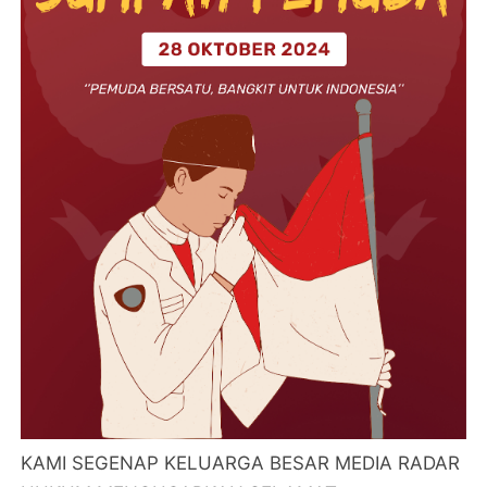
KAMI SEGENAP KELUARGA BESAR MEDIA RADAR