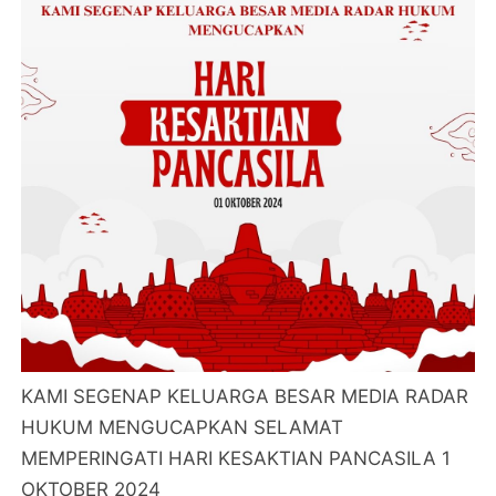
KAMI SEGENAP KELUARGA BESAR MEDIA RADAR
HUKUM MENGUCAPKAN SELAMAT
MEMPERINGATI HARI KESAKTIAN PANCASILA 1
OKTOBER 2024