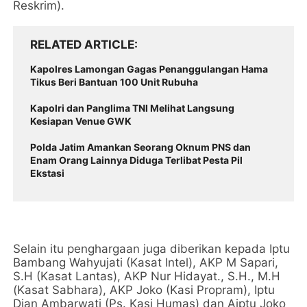
Reskrim).
RELATED ARTICLE
Kapolres Lamongan Gagas Penanggulangan Hama
Tikus Beri Bantuan 100 Unit Rubuha
Kapolri dan Panglima TNI Melihat Langsung
Kesiapan Venue GWK
Polda Jatim Amankan Seorang Oknum PNS dan
Enam Orang Lainnya Diduga Terlibat Pesta Pil
Ekstasi
Selain itu penghargaan juga diberikan kepada Iptu
Bambang Wahyujati (Kasat Intel), AKP M Sapari,
S.H (Kasat Lantas), AKP Nur Hidayat., S.H., M.H
(Kasat Sabhara), AKP Joko (Kasi Propram), Iptu
Dian Ambarwati (Ps. Kasi Humas) dan Aiptu Joko