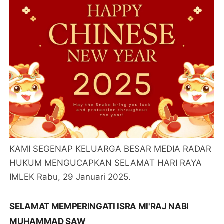
KAMI SEGENAP KELUARGA BESAR MEDIA RADAR
HUKUM MENGUCAPKAN SELAMAT HARI RAYA
IMLEK Rabu, 29 Januari 2025.
SELAMAT MEMPERINGATI ISRA MI'RAJ NABI
MUHAMMAD SAW