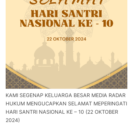
KAMI SEGENAP KELUARGA BESAR MEDIA RADAR
HUKUM MENGUCAPKAN SELAMAT MEPERINGATI
HARI SANTRI NASIONAL KE – 10 (22 OKTOBER
2024)