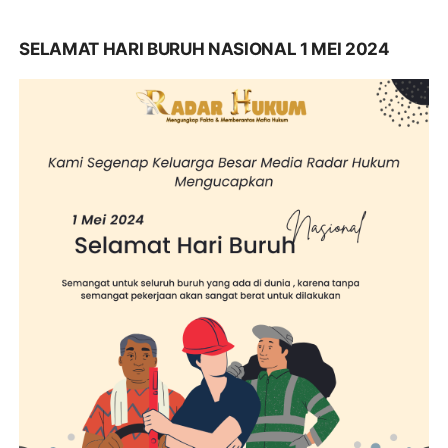
SELAMAT HARI BURUH NASIONAL 1 MEI 2024