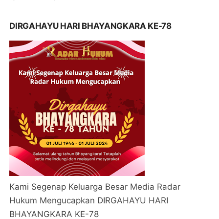
DIRGAHAYU HARI BHAYANGKARA KE-78
Kami Segenap Keluarga Besar Media Radar
Hukum Mengucapkan DIRGAHAYU HARI
BHAYANGKARA KE-78