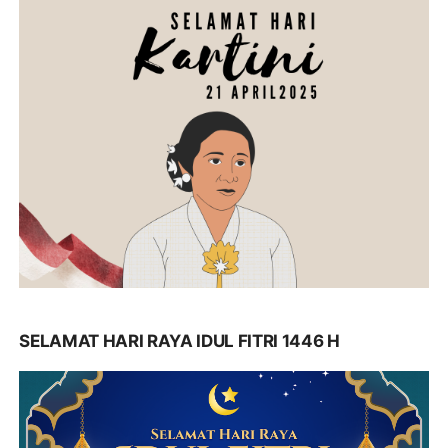
SELAMAT HARI RAYA IDUL FITRI 1446 H