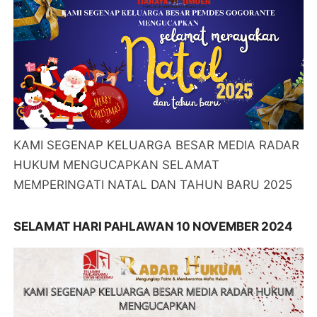
KAMI SEGENAP KELUARGA BESAR MEDIA RADAR
HUKUM MENGUCAPKAN SELAMAT
MEMPERINGATI NATAL DAN TAHUN BARU 2025
SELAMAT HARI PAHLAWAN 10 NOVEMBER 2024