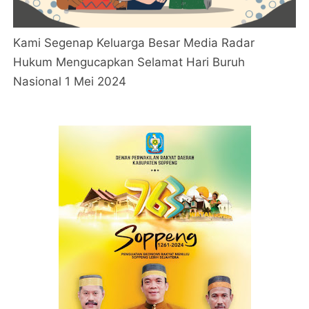
Kami Segenap Keluarga Besar Media Radar
Hukum Mengucapkan Selamat Hari Buruh
Nasional 1 Mei 2024