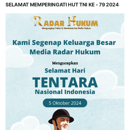
SELAMAT MEMPERINGATI HUT TNI KE - 79 2024