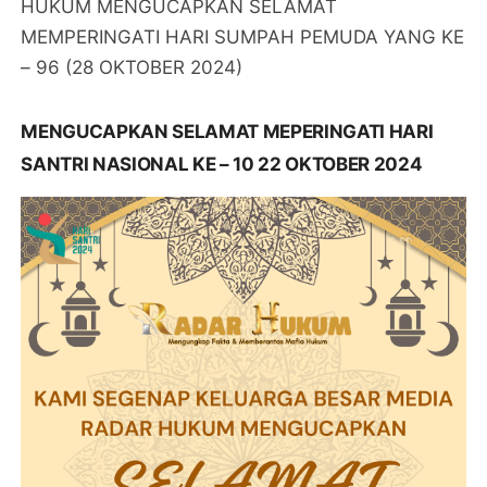
HUKUM MENGUCAPKAN SELAMAT
MEMPERINGATI HARI SUMPAH PEMUDA YANG KE
– 96 (28 OKTOBER 2024)
MENGUCAPKAN SELAMAT MEPERINGATI HARI
SANTRI NASIONAL KE – 10 22 OKTOBER 2024