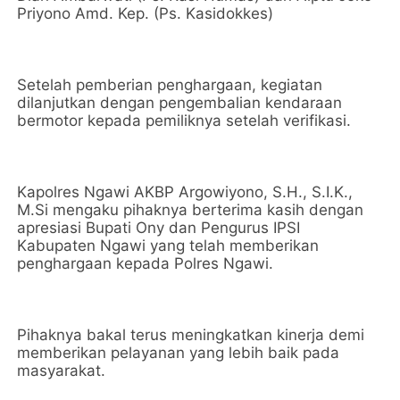
Priyono Amd. Kep. (Ps. Kasidokkes)
Setelah pemberian penghargaan, kegiatan
dilanjutkan dengan pengembalian kendaraan
bermotor kepada pemiliknya setelah verifikasi.
Kapolres Ngawi AKBP Argowiyono, S.H., S.I.K.,
M.Si mengaku pihaknya berterima kasih dengan
apresiasi Bupati Ony dan Pengurus IPSI
Kabupaten Ngawi yang telah memberikan
penghargaan kepada Polres Ngawi.
Pihaknya bakal terus meningkatkan kinerja demi
memberikan pelayanan yang lebih baik pada
masyarakat.