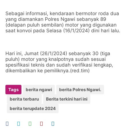
Sebagai informasi, kendaraan bermotor roda dua
yang diamankan Polres Ngawi sebanyak 89
(delapan puluh sembilan) motor yang digunakan
saat konvoi pada Selasa (16/1/2024) dini hari lalu.
Hari ini, Jumat (26/1/2024) sebanyak 30 (tiga
puluh) motor yang knalpotnya sudah sesuai
spesifikasi teknis dan sudah verifikasi lengkap,
dikembalikan ke pemiliknya.(red.tim)
Tags
berita ngawi
berita Polres Ngawi.
berita terbaru
Berita terkini hari ini
berita terupdate 2024