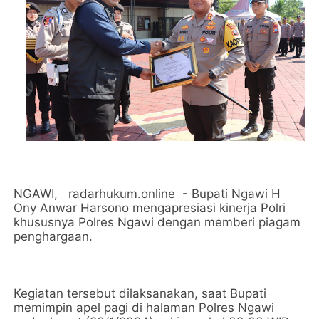
NGAWI, radarhukum.online - Bupati Ngawi H
Ony Anwar Harsono mengapresiasi kinerja Polri
khususnya Polres Ngawi dengan memberi piagam
penghargaan.
Kegiatan tersebut dilaksanakan, saat Bupati
memimpin apel pagi di halaman Polres Ngawi