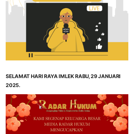
SELAMAT HARI RAYA IMLEK RABU, 29 JANUARI
2025.