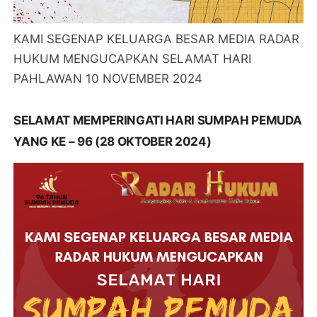
KAMI SEGENAP KELUARGA BESAR MEDIA RADAR
HUKUM MENGUCAPKAN SELAMAT HARI
PAHLAWAN 10 NOVEMBER 2024
SELAMAT MEMPERINGATI HARI SUMPAH PEMUDA
YANG KE – 96 (28 OKTOBER 2024)