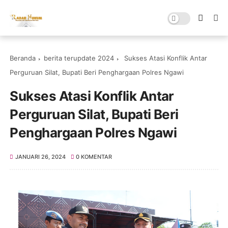
Beranda
berita terupdate 2024
Sukses Atasi Konflik Antar
Perguruan Silat, Bupati Beri Penghargaan Polres Ngawi
Sukses Atasi Konflik Antar
Perguruan Silat, Bupati Beri
Penghargaan Polres Ngawi
JANUARI 26, 2024
0 KOMENTAR