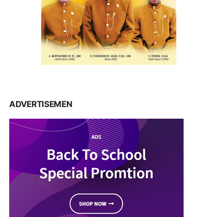
ADVERTISEMEN