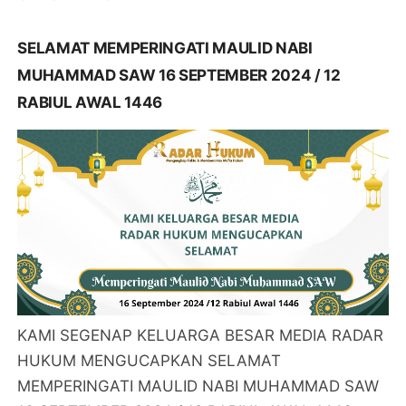
SELAMAT MEMPERINGATI MAULID NABI
MUHAMMAD SAW 16 SEPTEMBER 2024 / 12
RABIUL AWAL 1446
KAMI SEGENAP KELUARGA BESAR MEDIA RADAR
HUKUM MENGUCAPKAN SELAMAT
MEMPERINGATI MAULID NABI MUHAMMAD SAW