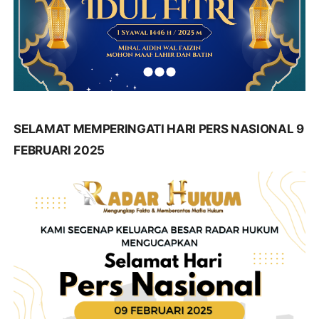
SELAMAT MEMPERINGATI HARI PERS NASIONAL 9
FEBRUARI 2025