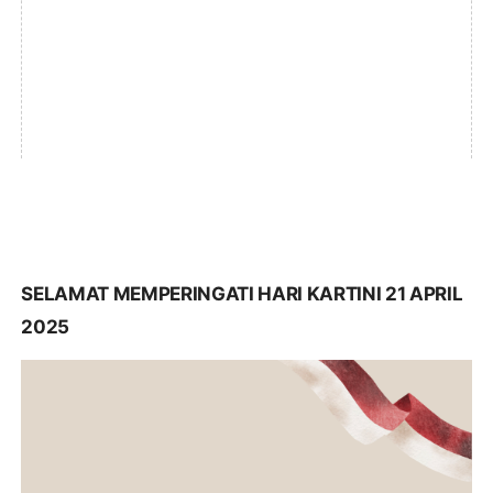
SELAMAT MEMPERINGATI HARI KARTINI 21 APRIL
2025