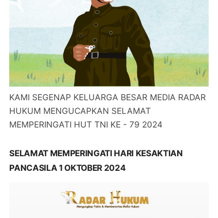
KAMI SEGENAP KELUARGA BESAR MEDIA RADAR
HUKUM MENGUCAPKAN SELAMAT
MEMPERINGATI HUT TNI KE - 79 2024
SELAMAT MEMPERINGATI HARI KESAKTIAN
PANCASILA 1 OKTOBER 2024