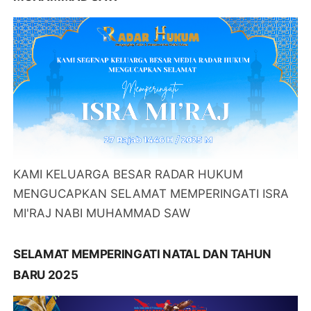
KAMI KELUARGA BESAR RADAR HUKUM
MENGUCAPKAN SELAMAT MEMPERINGATI ISRA
MI'RAJ NABI MUHAMMAD SAW
SELAMAT MEMPERINGATI NATAL DAN TAHUN
BARU 2025