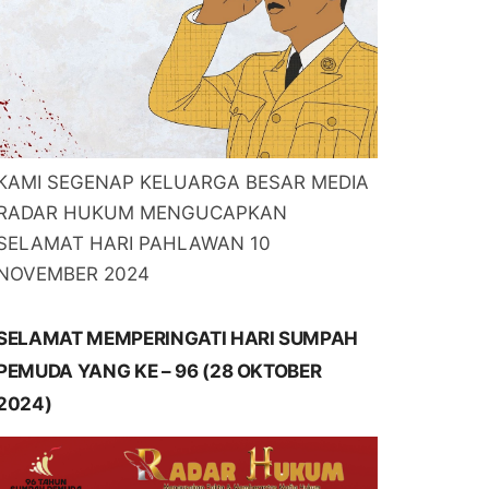
KAMI SEGENAP KELUARGA BESAR MEDIA
RADAR HUKUM MENGUCAPKAN
SELAMAT HARI PAHLAWAN 10
NOVEMBER 2024
SELAMAT MEMPERINGATI HARI SUMPAH
PEMUDA YANG KE – 96 (28 OKTOBER
2024)