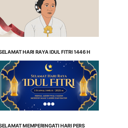
SELAMAT HARI RAYA IDUL FITRI 1446 H
SELAMAT MEMPERINGATI HARI PERS