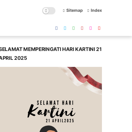
Sitemap
Index
SELAMAT MEMPERINGATI HARI KARTINI 21
APRIL 2025