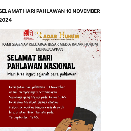
SELAMAT HARI PAHLAWAN 10 NOVEMBER
2024