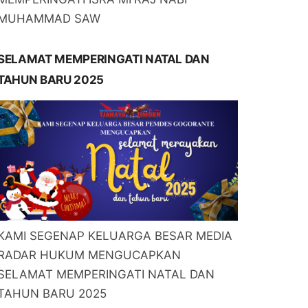
MUHAMMAD SAW
SELAMAT MEMPERINGATI NATAL DAN
TAHUN BARU 2025
KAMI SEGENAP KELUARGA BESAR MEDIA
RADAR HUKUM MENGUCAPKAN
SELAMAT MEMPERINGATI NATAL DAN
TAHUN BARU 2025