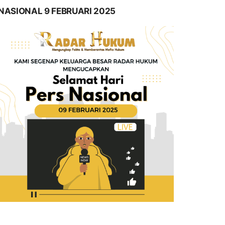
NASIONAL 9 FEBRUARI 2025