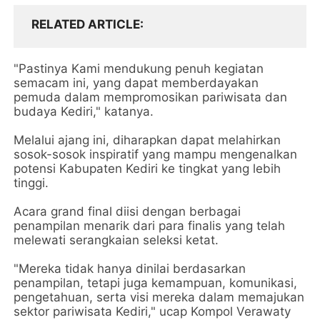
RELATED ARTICLE
"Pastinya Kami mendukung penuh kegiatan
semacam ini, yang dapat memberdayakan
pemuda dalam mempromosikan pariwisata dan
budaya Kediri," katanya.
Melalui ajang ini, diharapkan dapat melahirkan
sosok-sosok inspiratif yang mampu mengenalkan
potensi Kabupaten Kediri ke tingkat yang lebih
tinggi.
Acara grand final diisi dengan berbagai
penampilan menarik dari para finalis yang telah
melewati serangkaian seleksi ketat.
"Mereka tidak hanya dinilai berdasarkan
penampilan, tetapi juga kemampuan, komunikasi,
pengetahuan, serta visi mereka dalam memajukan
sektor pariwisata Kediri," ucap Kompol Verawaty