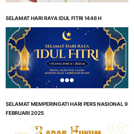
SELAMAT HARI RAYA IDUL FITRI 1446 H
SELAMAT MEMPERINGATI HARI PERS NASIONAL 9
FEBRUARI 2025