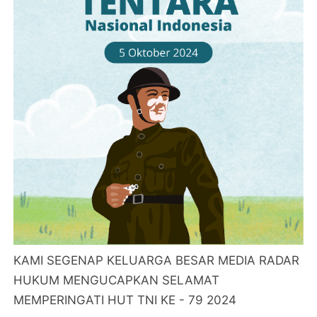
KAMI SEGENAP KELUARGA BESAR MEDIA RADAR
HUKUM MENGUCAPKAN SELAMAT
MEMPERINGATI HUT TNI KE - 79 2024