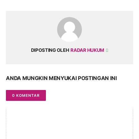
DIPOSTING OLEH
RADAR HUKUM
ANDA MUNGKIN MENYUKAI POSTINGAN INI
0 KOMENTAR