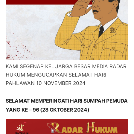
KAMI SEGENAP KELUARGA BESAR MEDIA RADAR
HUKUM MENGUCAPKAN SELAMAT HARI
PAHLAWAN 10 NOVEMBER 2024
SELAMAT MEMPERINGATI HARI SUMPAH PEMUDA
YANG KE – 96 (28 OKTOBER 2024)