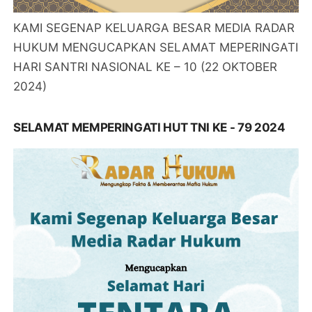
KAMI SEGENAP KELUARGA BESAR MEDIA RADAR
HUKUM MENGUCAPKAN SELAMAT MEPERINGATI
HARI SANTRI NASIONAL KE – 10 (22 OKTOBER
2024)
SELAMAT MEMPERINGATI HUT TNI KE - 79 2024