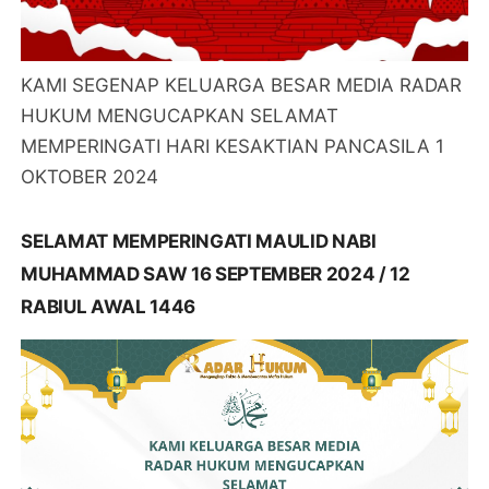
KAMI SEGENAP KELUARGA BESAR MEDIA RADAR
HUKUM MENGUCAPKAN SELAMAT
MEMPERINGATI HARI KESAKTIAN PANCASILA 1
OKTOBER 2024
SELAMAT MEMPERINGATI MAULID NABI
MUHAMMAD SAW 16 SEPTEMBER 2024 / 12
RABIUL AWAL 1446