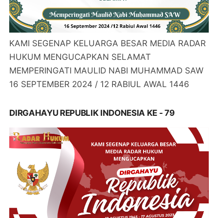
KAMI SEGENAP KELUARGA BESAR MEDIA RADAR
HUKUM MENGUCAPKAN SELAMAT
MEMPERINGATI MAULID NABI MUHAMMAD SAW
16 SEPTEMBER 2024 / 12 RABIUL AWAL 1446
DIRGAHAYU REPUBLIK INDONESIA KE - 79