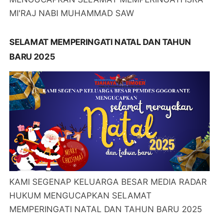
MI'RAJ NABI MUHAMMAD SAW
SELAMAT MEMPERINGATI NATAL DAN TAHUN
BARU 2025
KAMI SEGENAP KELUARGA BESAR MEDIA RADAR
HUKUM MENGUCAPKAN SELAMAT
MEMPERINGATI NATAL DAN TAHUN BARU 2025