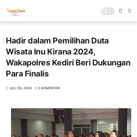
Hadir dalam Pemilihan Duta
Wisata Inu Kirana 2024,
Wakapolres Kediri Beri Dukungan
Para Finalis
JULI 28, 2024
0 KOMENTAR