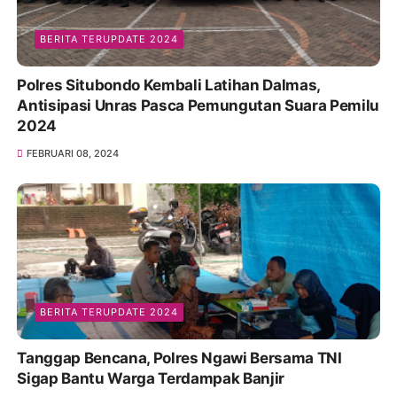
BERITA TERUPDATE 2024
Polres Situbondo Kembali Latihan Dalmas,
Antisipasi Unras Pasca Pemungutan Suara Pemilu
2024
FEBRUARI 08, 2024
BERITA TERUPDATE 2024
Tanggap Bencana, Polres Ngawi Bersama TNI
Sigap Bantu Warga Terdampak Banjir