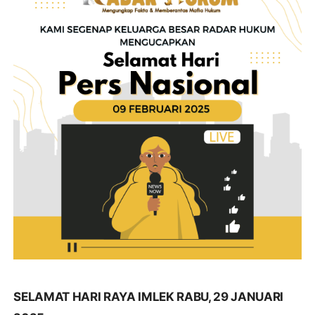
SELAMAT HARI RAYA IMLEK RABU, 29 JANUARI