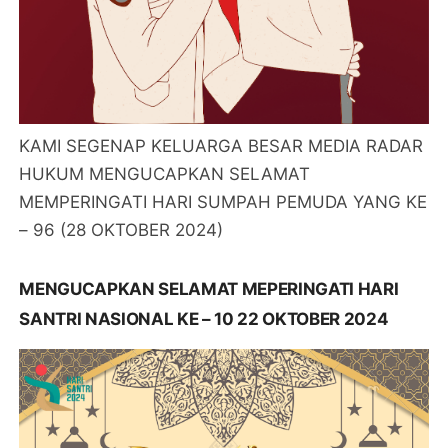
KAMI SEGENAP KELUARGA BESAR MEDIA RADAR
HUKUM MENGUCAPKAN SELAMAT
MEMPERINGATI HARI SUMPAH PEMUDA YANG KE
– 96 (28 OKTOBER 2024)
MENGUCAPKAN SELAMAT MEPERINGATI HARI
SANTRI NASIONAL KE – 10 22 OKTOBER 2024