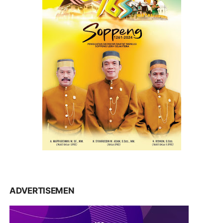
ADVERTISEMEN