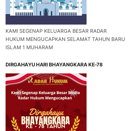
KAMI SEGENAP KELUARGA BESAR RADAR
HUKUM MENGUCAPKAN SELAMAT TAHUN BARU
ISLAM 1 MUHARAM
DIRGAHAYU HARI BHAYANGKARA KE-78