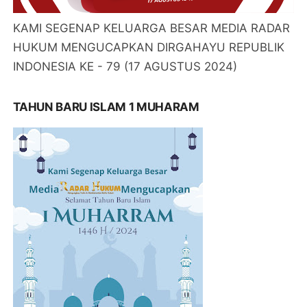
KAMI SEGENAP KELUARGA BESAR MEDIA RADAR
HUKUM MENGUCAPKAN DIRGAHAYU REPUBLIK
INDONESIA KE - 79 (17 AGUSTUS 2024)
TAHUN BARU ISLAM 1 MUHARAM