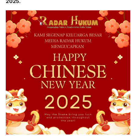
2025.