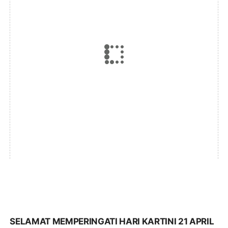
SELAMAT MEMPERINGATI HARI KARTINI 21 APRIL