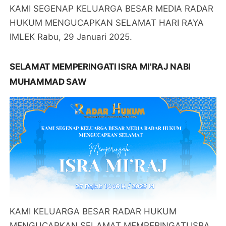
KAMI SEGENAP KELUARGA BESAR MEDIA RADAR
HUKUM MENGUCAPKAN SELAMAT HARI RAYA
IMLEK Rabu, 29 Januari 2025.
SELAMAT MEMPERINGATI ISRA MI'RAJ NABI
MUHAMMAD SAW
KAMI KELUARGA BESAR RADAR HUKUM
MENGUCAPKAN SELAMAT MEMPERINGATI ISRA