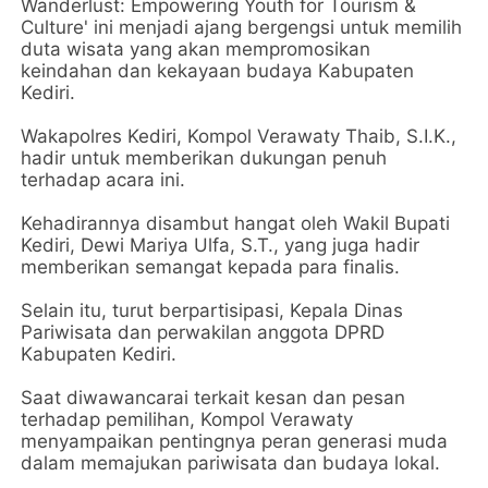
Wanderlust: Empowering Youth for Tourism &
Culture' ini menjadi ajang bergengsi untuk memilih
duta wisata yang akan mempromosikan
keindahan dan kekayaan budaya Kabupaten
Kediri.
Wakapolres Kediri, Kompol Verawaty Thaib, S.I.K.,
hadir untuk memberikan dukungan penuh
terhadap acara ini.
Kehadirannya disambut hangat oleh Wakil Bupati
Kediri, Dewi Mariya Ulfa, S.T., yang juga hadir
memberikan semangat kepada para finalis.
Selain itu, turut berpartisipasi, Kepala Dinas
Pariwisata dan perwakilan anggota DPRD
Kabupaten Kediri.
Saat diwawancarai terkait kesan dan pesan
terhadap pemilihan, Kompol Verawaty
menyampaikan pentingnya peran generasi muda
dalam memajukan pariwisata dan budaya lokal.