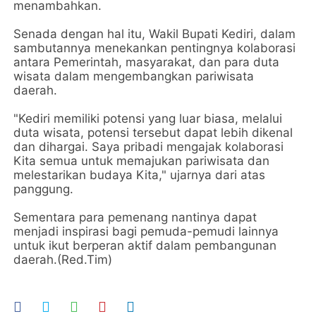
menambahkan.
Senada dengan hal itu, Wakil Bupati Kediri, dalam
sambutannya menekankan pentingnya kolaborasi
antara Pemerintah, masyarakat, dan para duta
wisata dalam mengembangkan pariwisata
daerah.
"Kediri memiliki potensi yang luar biasa, melalui
duta wisata, potensi tersebut dapat lebih dikenal
dan dihargai. Saya pribadi mengajak kolaborasi
Kita semua untuk memajukan pariwisata dan
melestarikan budaya Kita," ujarnya dari atas
panggung.
Sementara para pemenang nantinya dapat
menjadi inspirasi bagi pemuda-pemudi lainnya
untuk ikut berperan aktif dalam pembangunan
daerah.(Red.Tim)