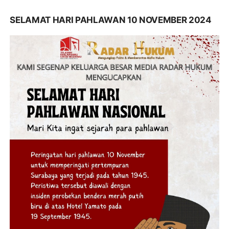
SELAMAT HARI PAHLAWAN 10 NOVEMBER 2024