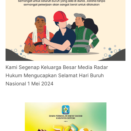
Kami Segenap Keluarga Besar Media Radar
Hukum Mengucapkan Selamat Hari Buruh
Nasional 1 Mei 2024