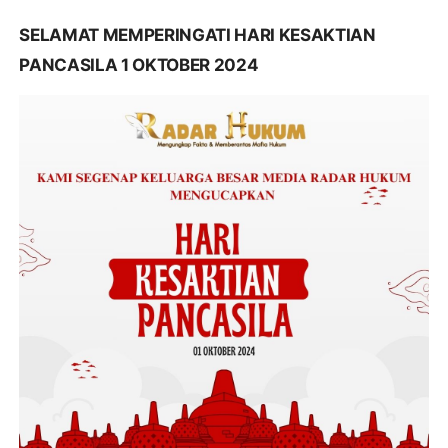
SELAMAT MEMPERINGATI HARI KESAKTIAN
PANCASILA 1 OKTOBER 2024