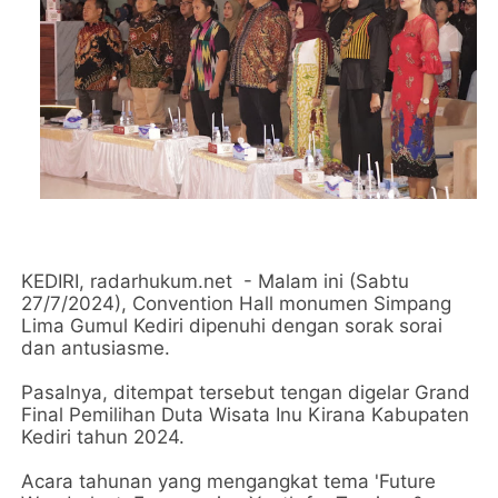
KEDIRI, radarhukum.net - Malam ini (Sabtu
27/7/2024), Convention Hall monumen Simpang
Lima Gumul Kediri dipenuhi dengan sorak sorai
dan antusiasme.
Pasalnya, ditempat tersebut tengan digelar Grand
Final Pemilihan Duta Wisata Inu Kirana Kabupaten
Kediri tahun 2024.
Acara tahunan yang mengangkat tema 'Future