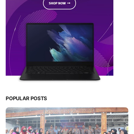
POPULAR POSTS