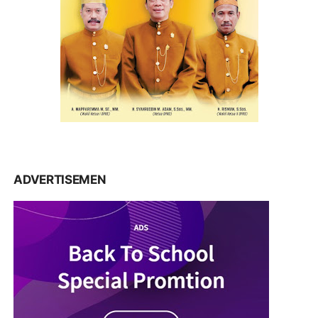
ADVERTISEMEN