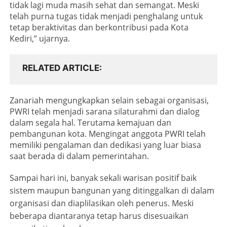
tidak lagi muda masih sehat dan semangat. Meski
telah purna tugas tidak menjadi penghalang untuk
tetap beraktivitas dan berkontribusi pada Kota
Kediri,” ujarnya.
RELATED ARTICLE
Zanariah mengungkapkan selain sebagai organisasi,
PWRI telah menjadi sarana silaturahmi dan dialog
dalam segala hal. Terutama kemajuan dan
pembangunan kota. Mengingat anggota PWRI telah
memiliki pengalaman dan dedikasi yang luar biasa
saat berada di dalam pemerintahan.
Sampai hari ini, banyak sekali warisan positif baik
sistem maupun bangunan yang ditinggalkan di dalam
organisasi dan diaplilasikan oleh penerus. Meski
beberapa diantaranya tetap harus disesuaikan