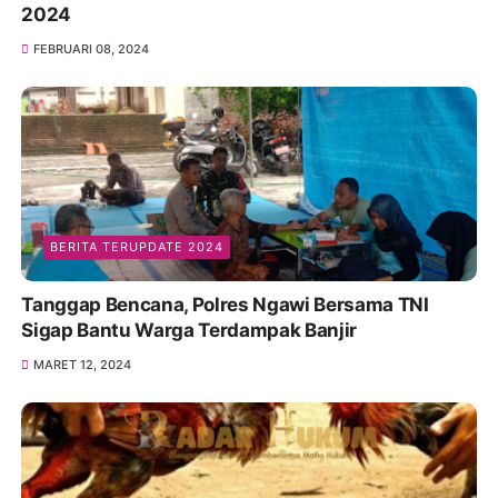
2024
FEBRUARI 08, 2024
BERITA TERUPDATE 2024
Tanggap Bencana, Polres Ngawi Bersama TNI
Sigap Bantu Warga Terdampak Banjir
MARET 12, 2024