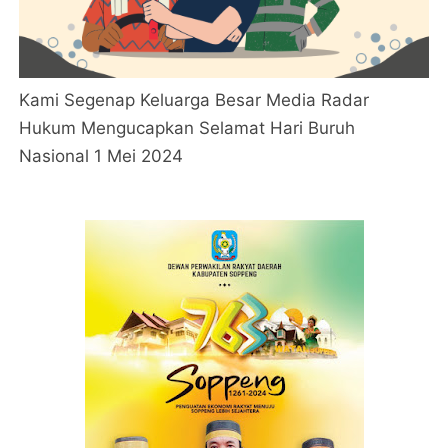
Kami Segenap Keluarga Besar Media Radar
Hukum Mengucapkan Selamat Hari Buruh
Nasional 1 Mei 2024