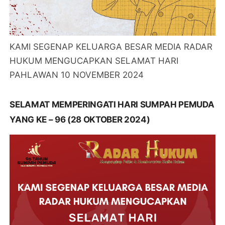
KAMI SEGENAP KELUARGA BESAR MEDIA RADAR
HUKUM MENGUCAPKAN SELAMAT HARI
PAHLAWAN 10 NOVEMBER 2024
SELAMAT MEMPERINGATI HARI SUMPAH PEMUDA
YANG KE – 96 (28 OKTOBER 2024)