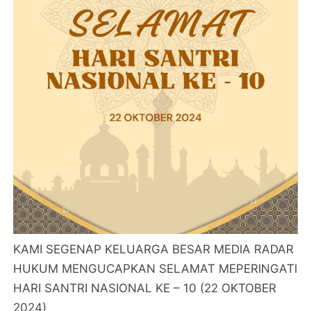
KAMI SEGENAP KELUARGA BESAR MEDIA RADAR
HUKUM MENGUCAPKAN SELAMAT MEPERINGATI
HARI SANTRI NASIONAL KE – 10 (22 OKTOBER
2024)