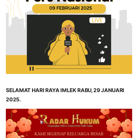
SELAMAT HARI RAYA IMLEK RABU, 29 JANUARI
2025.