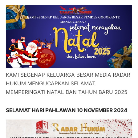
KAMI SEGENAP KELUARGA BESAR MEDIA RADAR
HUKUM MENGUCAPKAN SELAMAT
MEMPERINGATI NATAL DAN TAHUN BARU 2025
SELAMAT HARI PAHLAWAN 10 NOVEMBER 2024