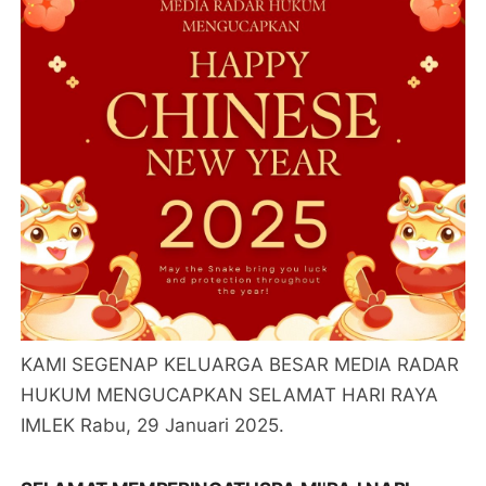
KAMI SEGENAP KELUARGA BESAR MEDIA RADAR
HUKUM MENGUCAPKAN SELAMAT HARI RAYA
IMLEK Rabu, 29 Januari 2025.