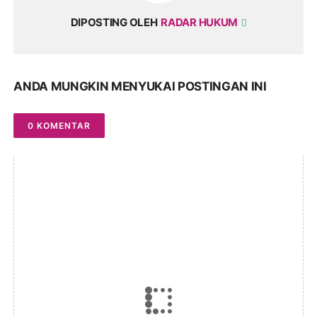
DIPOSTING OLEH
RADAR HUKUM
ANDA MUNGKIN MENYUKAI POSTINGAN INI
0 KOMENTAR