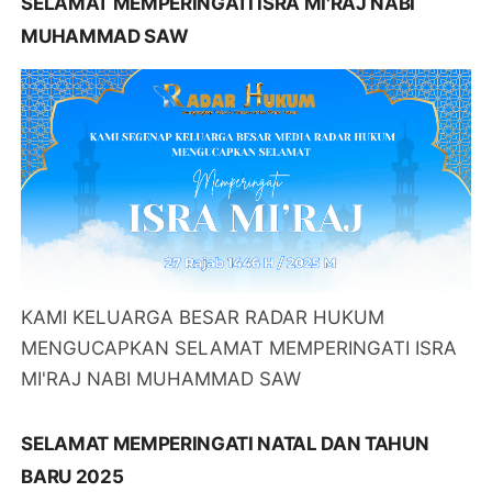
SELAMAT MEMPERINGATI ISRA MI'RAJ NABI
MUHAMMAD SAW
KAMI KELUARGA BESAR RADAR HUKUM
MENGUCAPKAN SELAMAT MEMPERINGATI ISRA
MI'RAJ NABI MUHAMMAD SAW
SELAMAT MEMPERINGATI NATAL DAN TAHUN
BARU 2025