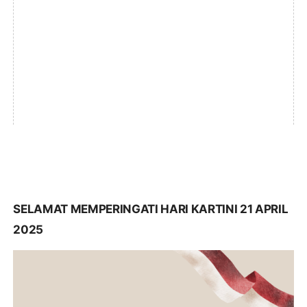
SELAMAT MEMPERINGATI HARI KARTINI 21 APRIL
2025