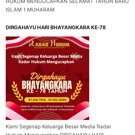
HUKUM MENGUCAPKAN SELAMAT TAHUN BARU
ISLAM 1 MUHARAM
DIRGAHAYU HARI BHAYANGKARA KE-78
Kami Segenap Keluarga Besar Media Radar