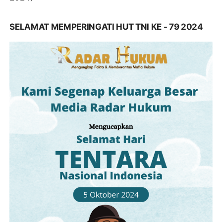
SELAMAT MEMPERINGATI HUT TNI KE - 79 2024