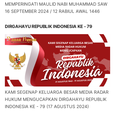
MEMPERINGATI MAULID NABI MUHAMMAD SAW
16 SEPTEMBER 2024 / 12 RABIUL AWAL 1446
DIRGAHAYU REPUBLIK INDONESIA KE - 79
KAMI SEGENAP KELUARGA BESAR MEDIA RADAR
HUKUM MENGUCAPKAN DIRGAHAYU REPUBLIK
INDONESIA KE - 79 (17 AGUSTUS 2024)