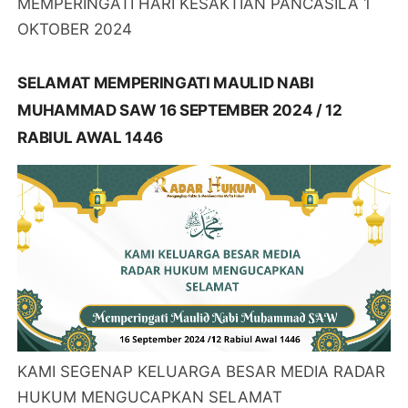
MEMPERINGATI HARI KESAKTIAN PANCASILA 1
OKTOBER 2024
SELAMAT MEMPERINGATI MAULID NABI
MUHAMMAD SAW 16 SEPTEMBER 2024 / 12
RABIUL AWAL 1446
KAMI SEGENAP KELUARGA BESAR MEDIA RADAR
HUKUM MENGUCAPKAN SELAMAT