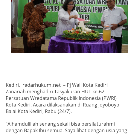
radarhukum.net
Kediri,
– Pj Wali Kota Kediri
Zanariah menghadiri Tasyakuran HUT ke-62
Persatuan Wredatama Republik Indonesia (PWRI)
Kota Kediri. Acara dilaksanakan di Ruang Joyoboyo
Balai Kota Kediri, Rabu (24/7).
“Alhamdulillah senang sekali bisa bersilaturahmi
dengan Bapak Ibu semua. Saya lihat dengan usia yang