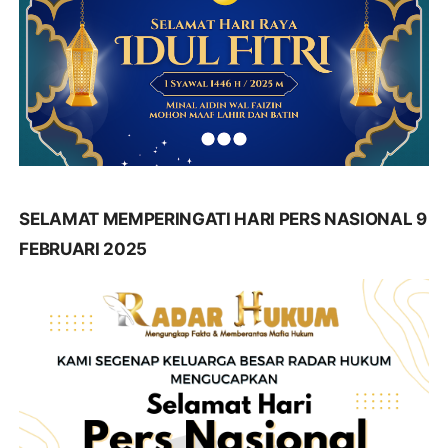
SELAMAT MEMPERINGATI HARI PERS NASIONAL 9
FEBRUARI 2025