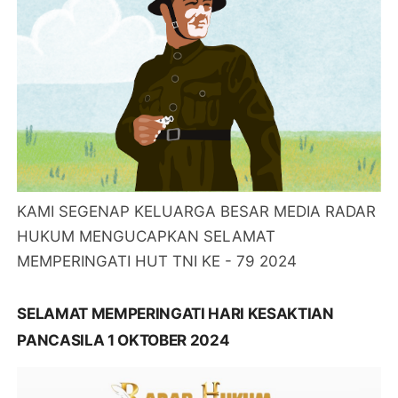
KAMI SEGENAP KELUARGA BESAR MEDIA RADAR
HUKUM MENGUCAPKAN SELAMAT
MEMPERINGATI HUT TNI KE - 79 2024
SELAMAT MEMPERINGATI HARI KESAKTIAN
PANCASILA 1 OKTOBER 2024