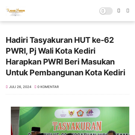
Hadiri Tasyakuran HUT ke-62
PWRI, Pj Wali Kota Kediri
Harapkan PWRI Beri Masukan
Untuk Pembangunan Kota Kediri
JULI 26, 2024
0 KOMENTAR