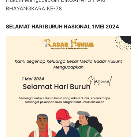
Hukum Mengucapkan DIRGAHAYU HARI
BHAYANGKARA KE-78
SELAMAT HARI BURUH NASIONAL 1 MEI 2024