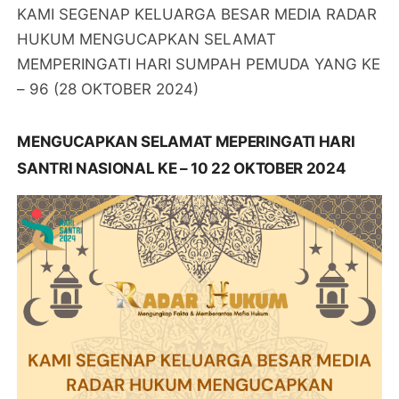
KAMI SEGENAP KELUARGA BESAR MEDIA RADAR
HUKUM MENGUCAPKAN SELAMAT
MEMPERINGATI HARI SUMPAH PEMUDA YANG KE
– 96 (28 OKTOBER 2024)
MENGUCAPKAN SELAMAT MEPERINGATI HARI
SANTRI NASIONAL KE – 10 22 OKTOBER 2024