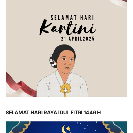
SELAMAT HARI RAYA IDUL FITRI 1446 H