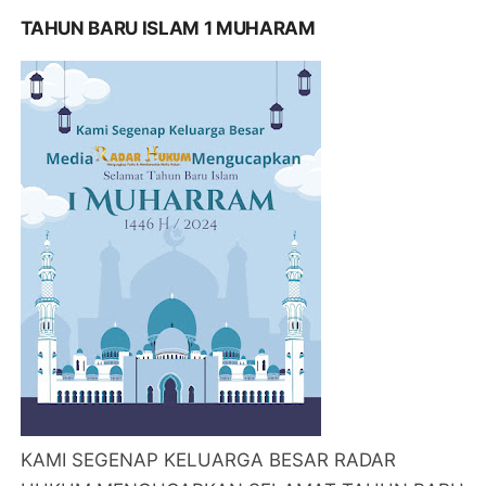
TAHUN BARU ISLAM 1 MUHARAM
KAMI SEGENAP KELUARGA BESAR RADAR