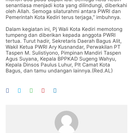
senantiasa menjadi kota yang dilindungi, diberkahi
oleh Allah. Semoga silaturahmi antara PWRI dan
Pemerintah Kota Kediri terus terjaga,” imbuhnya.
Dalam kegiatan ini, Pj Wali Kota Kediri memotong
tumpeng dan diberikan kepada anggota PWRI
tertua. Turut hadir, Sekretaris Daerah Bagus Alit,
Wakil Ketua PWRI Ary Kusnandar, Perwakilan PT
Taspen M. Sulistiyono, Pimpinan Mandiri Taspen
Agus Suyana, Kepala BPPKAD Sugeng Wahyu,
Kepala Dinsos Paulus Luhur, Plt Camat Kota
Bagus, dan tamu undangan lainnya.(Red.AL)