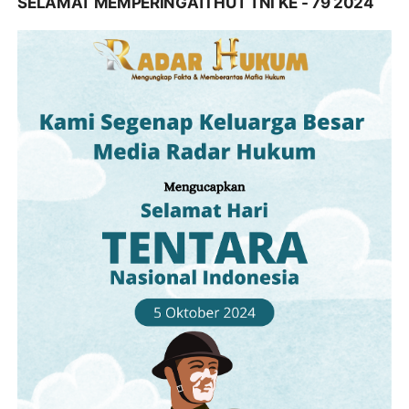
SELAMAT MEMPERINGATI HUT TNI KE - 79 2024