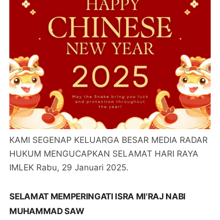
KAMI SEGENAP KELUARGA BESAR MEDIA RADAR
HUKUM MENGUCAPKAN SELAMAT HARI RAYA
IMLEK Rabu, 29 Januari 2025.
SELAMAT MEMPERINGATI ISRA MI'RAJ NABI
MUHAMMAD SAW