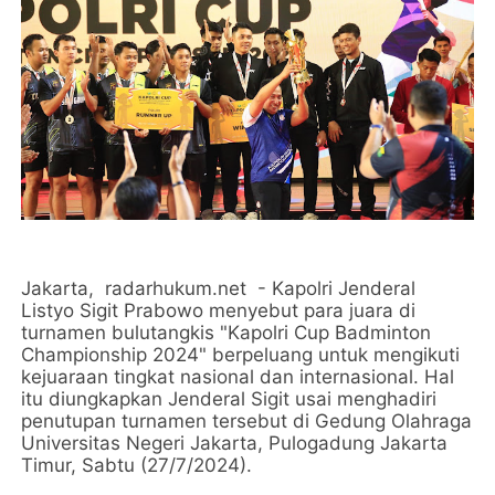
Jakarta, radarhukum.net - Kapolri Jenderal
Listyo Sigit Prabowo menyebut para juara di
turnamen bulutangkis "Kapolri Cup Badminton
Championship 2024" berpeluang untuk mengikuti
kejuaraan tingkat nasional dan internasional. Hal
itu diungkapkan Jenderal Sigit usai menghadiri
penutupan turnamen tersebut di Gedung Olahraga
Universitas Negeri Jakarta, Pulogadung Jakarta
Timur, Sabtu (27/7/2024).