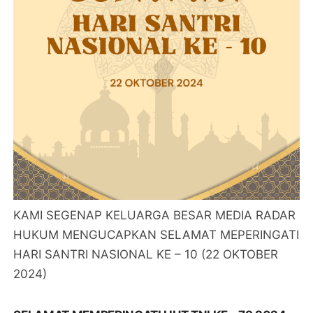
KAMI SEGENAP KELUARGA BESAR MEDIA RADAR
HUKUM MENGUCAPKAN SELAMAT MEPERINGATI
HARI SANTRI NASIONAL KE – 10 (22 OKTOBER
2024)