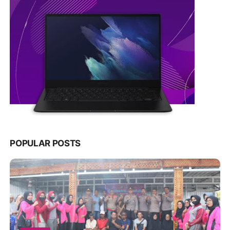
POPULAR POSTS