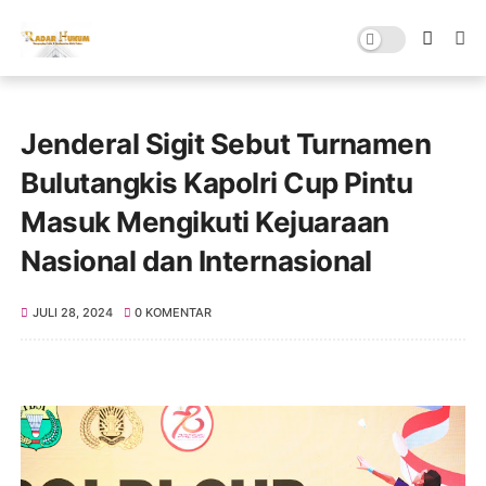
Jenderal Sigit Sebut Turnamen
Bulutangkis Kapolri Cup Pintu
Masuk Mengikuti Kejuaraan
Nasional dan Internasional
JULI 28, 2024
0 KOMENTAR