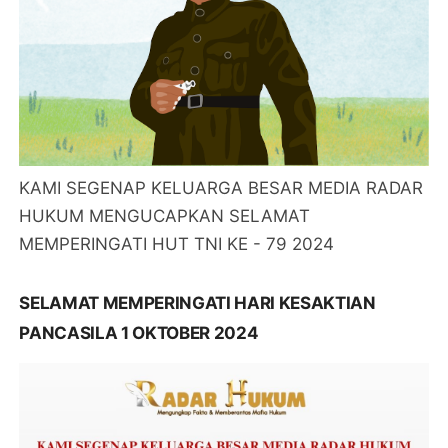
KAMI SEGENAP KELUARGA BESAR MEDIA RADAR
HUKUM MENGUCAPKAN SELAMAT
MEMPERINGATI HUT TNI KE - 79 2024
SELAMAT MEMPERINGATI HARI KESAKTIAN
PANCASILA 1 OKTOBER 2024