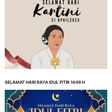
SELAMAT HARI RAYA IDUL FITRI 1446 H