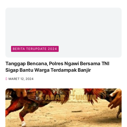
BERITA TERUPDATE 2024
Tanggap Bencana, Polres Ngawi Bersama TNI
Sigap Bantu Warga Terdampak Banjir
MARET 12, 2024