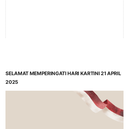
SELAMAT MEMPERINGATI HARI KARTINI 21 APRIL
2025