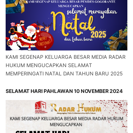
KAMI SEGENAP KELUARGA BESAR MEDIA RADAR
HUKUM MENGUCAPKAN SELAMAT
MEMPERINGATI NATAL DAN TAHUN BARU 2025
SELAMAT HARI PAHLAWAN 10 NOVEMBER 2024