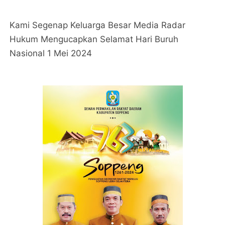
Kami Segenap Keluarga Besar Media Radar
Hukum Mengucapkan Selamat Hari Buruh
Nasional 1 Mei 2024