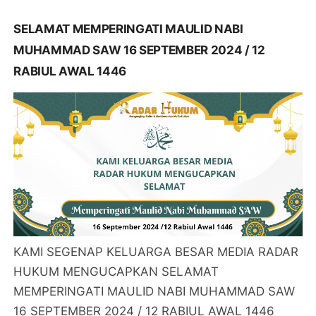
SELAMAT MEMPERINGATI MAULID NABI
MUHAMMAD SAW 16 SEPTEMBER 2024 / 12
RABIUL AWAL 1446
KAMI SEGENAP KELUARGA BESAR MEDIA RADAR
HUKUM MENGUCAPKAN SELAMAT
MEMPERINGATI MAULID NABI MUHAMMAD SAW
16 SEPTEMBER 2024 / 12 RABIUL AWAL 1446