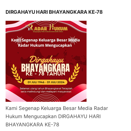
DIRGAHAYU HARI BHAYANGKARA KE-78
Kami Segenap Keluarga Besar Media Radar
Hukum Mengucapkan DIRGAHAYU HARI
BHAYANGKARA KE-78