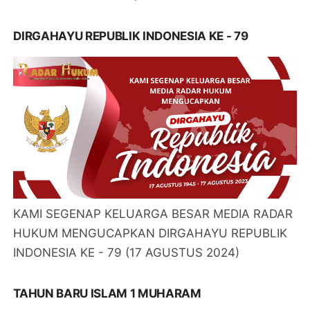
DIRGAHAYU REPUBLIK INDONESIA KE - 79
KAMI SEGENAP KELUARGA BESAR MEDIA RADAR
HUKUM MENGUCAPKAN DIRGAHAYU REPUBLIK
INDONESIA KE - 79 (17 AGUSTUS 2024)
TAHUN BARU ISLAM 1 MUHARAM