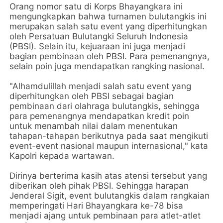
Orang nomor satu di Korps Bhayangkara ini
mengungkapkan bahwa turnamen bulutangkis ini
merupakan salah satu event yang diperhitungkan
oleh Persatuan Bulutangki Seluruh Indonesia
(PBSI). Selain itu, kejuaraan ini juga menjadi
bagian pembinaan oleh PBSI. Para pemenangnya,
selain poin juga mendapatkan rangking nasional.
"Alhamdulillah menjadi salah satu event yang
diperhitungkan oleh PBSI sebagai bagian
pembinaan dari olahraga bulutangkis, sehingga
para pemenangnya mendapatkan kredit poin
untuk menambah nilai dalam menentukan
tahapan-tahapan berikutnya pada saat mengikuti
event-event nasional maupun internasional," kata
Kapolri kepada wartawan.
Dirinya berterima kasih atas atensi tersebut yang
diberikan oleh pihak PBSI. Sehingga harapan
Jenderal Sigit, event bulutangkis dalam rangkaian
memperingati Hari Bhayangkara ke-78 bisa
menjadi ajang untuk pembinaan para atlet-atlet