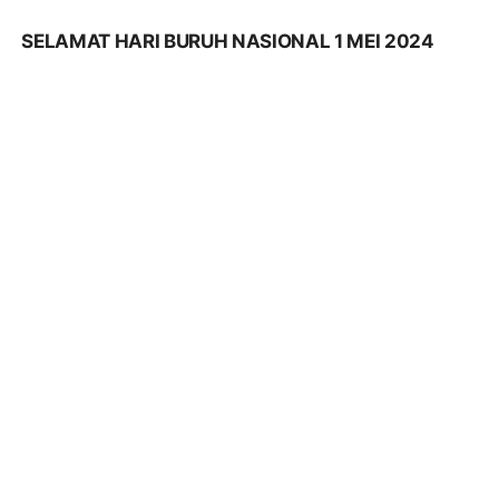
SELAMAT HARI BURUH NASIONAL 1 MEI 2024