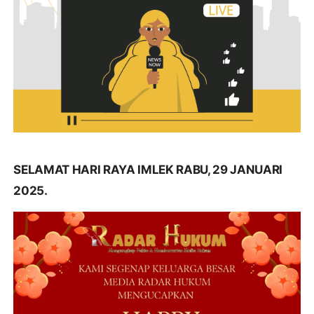
SELAMAT HARI RAYA IMLEK RABU, 29 JANUARI
2025.