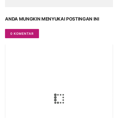
ANDA MUNGKIN MENYUKAI POSTINGAN INI
0 KOMENTAR