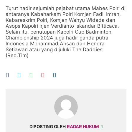
Turut hadir sejumlah pejabat utama Mabes Polri di
antaranya Kabaharkam Polri Komjen Fadil Imran,
Kabareskrim Polri, Komjen Wahyu Widada dan
Asops Kapolri Irjen Verdianto Iskandar Bitticaca.
Selain itu, penutupan Kapolri Cup Badminton
Championship 2024 juga hadir ganda putra
Indonesia Mohammad Ahsan dan Hendra
Setiawan atau yang dijuluki The Daddies.
(Red.Tim)
DIPOSTING OLEH
RADAR HUKUM