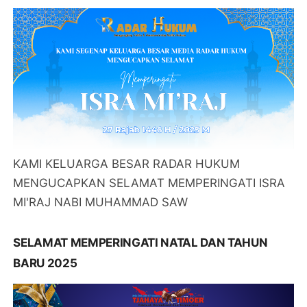
KAMI KELUARGA BESAR RADAR HUKUM
MENGUCAPKAN SELAMAT MEMPERINGATI ISRA
MI'RAJ NABI MUHAMMAD SAW
SELAMAT MEMPERINGATI NATAL DAN TAHUN
BARU 2025