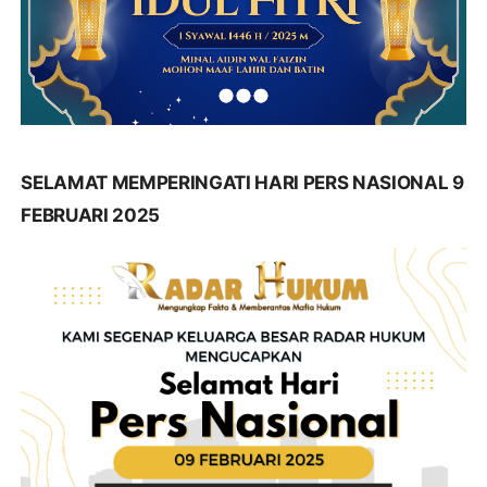
SELAMAT MEMPERINGATI HARI PERS NASIONAL 9
FEBRUARI 2025