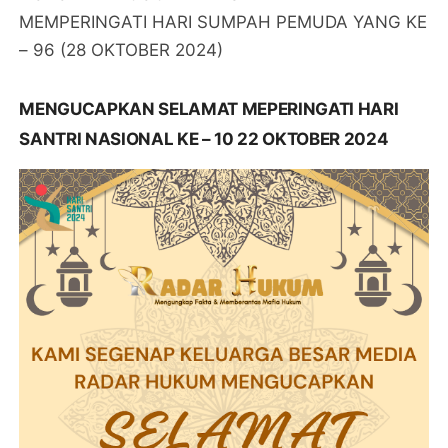
MEMPERINGATI HARI SUMPAH PEMUDA YANG KE
– 96 (28 OKTOBER 2024)
MENGUCAPKAN SELAMAT MEPERINGATI HARI
SANTRI NASIONAL KE – 10 22 OKTOBER 2024