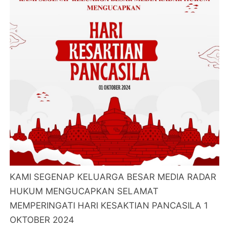
KAMI SEGENAP KELUARGA BESAR MEDIA RADAR
HUKUM MENGUCAPKAN SELAMAT
MEMPERINGATI HARI KESAKTIAN PANCASILA 1
OKTOBER 2024