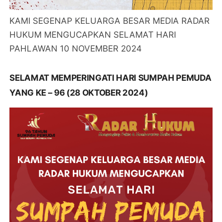
KAMI SEGENAP KELUARGA BESAR MEDIA RADAR
HUKUM MENGUCAPKAN SELAMAT HARI
PAHLAWAN 10 NOVEMBER 2024
SELAMAT MEMPERINGATI HARI SUMPAH PEMUDA
YANG KE – 96 (28 OKTOBER 2024)