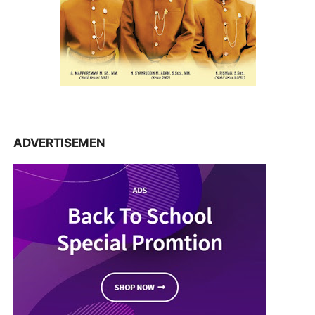
ADVERTISEMEN