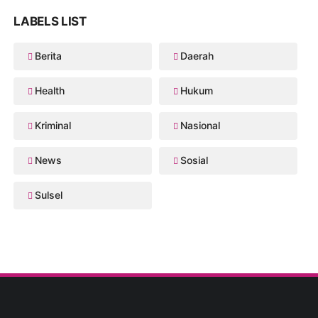
LABELS LIST
Berita
Daerah
Health
Hukum
Kriminal
Nasional
News
Sosial
Sulsel