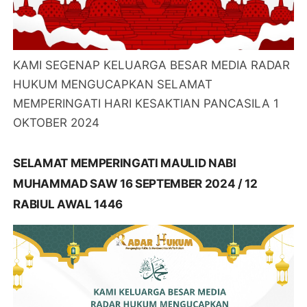
KAMI SEGENAP KELUARGA BESAR MEDIA RADAR
HUKUM MENGUCAPKAN SELAMAT
MEMPERINGATI HARI KESAKTIAN PANCASILA 1
OKTOBER 2024
SELAMAT MEMPERINGATI MAULID NABI
MUHAMMAD SAW 16 SEPTEMBER 2024 / 12
RABIUL AWAL 1446