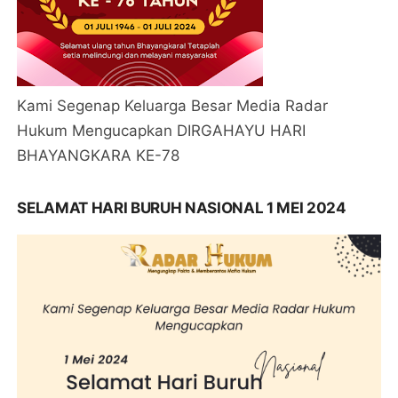
Kami Segenap Keluarga Besar Media Radar
Hukum Mengucapkan DIRGAHAYU HARI
BHAYANGKARA KE-78
SELAMAT HARI BURUH NASIONAL 1 MEI 2024