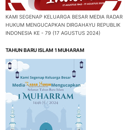
KAMI SEGENAP KELUARGA BESAR MEDIA RADAR
HUKUM MENGUCAPKAN DIRGAHAYU REPUBLIK
INDONESIA KE - 79 (17 AGUSTUS 2024)
TAHUN BARU ISLAM 1 MUHARAM