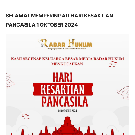
SELAMAT MEMPERINGATI HARI KESAKTIAN
PANCASILA 1 OKTOBER 2024