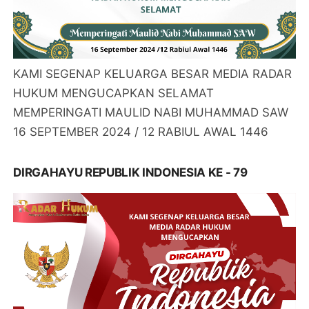
KAMI SEGENAP KELUARGA BESAR MEDIA RADAR
HUKUM MENGUCAPKAN SELAMAT
MEMPERINGATI MAULID NABI MUHAMMAD SAW
16 SEPTEMBER 2024 / 12 RABIUL AWAL 1446
DIRGAHAYU REPUBLIK INDONESIA KE - 79