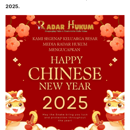
2025.