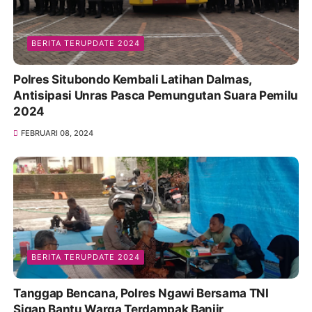
BERITA TERUPDATE 2024
Polres Situbondo Kembali Latihan Dalmas,
Antisipasi Unras Pasca Pemungutan Suara Pemilu
2024
FEBRUARI 08, 2024
BERITA TERUPDATE 2024
Tanggap Bencana, Polres Ngawi Bersama TNI
Sigap Bantu Warga Terdampak Banjir