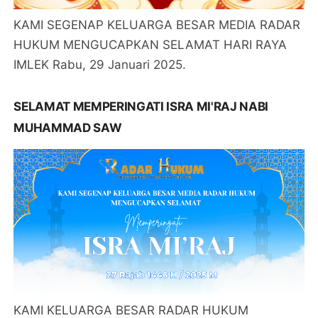
KAMI SEGENAP KELUARGA BESAR MEDIA RADAR
HUKUM MENGUCAPKAN SELAMAT HARI RAYA
IMLEK Rabu, 29 Januari 2025.
SELAMAT MEMPERINGATI ISRA MI'RAJ NABI
MUHAMMAD SAW
KAMI KELUARGA BESAR RADAR HUKUM