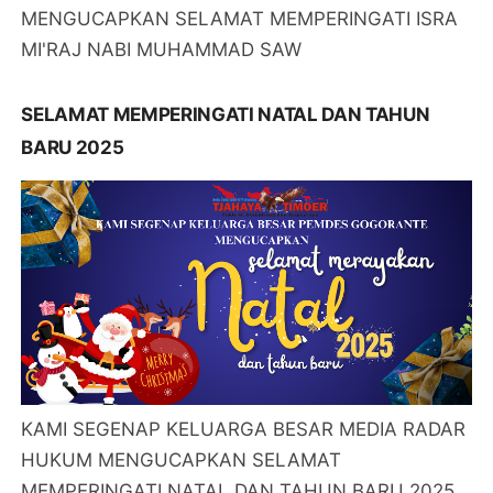
MENGUCAPKAN SELAMAT MEMPERINGATI ISRA
MI'RAJ NABI MUHAMMAD SAW
SELAMAT MEMPERINGATI NATAL DAN TAHUN
BARU 2025
KAMI SEGENAP KELUARGA BESAR MEDIA RADAR
HUKUM MENGUCAPKAN SELAMAT
MEMPERINGATI NATAL DAN TAHUN BARU 2025