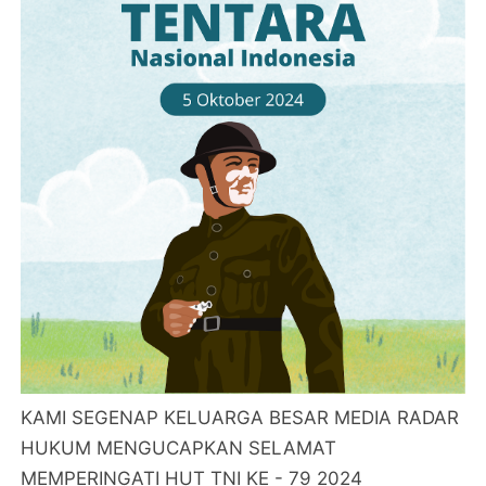
KAMI SEGENAP KELUARGA BESAR MEDIA RADAR
HUKUM MENGUCAPKAN SELAMAT
MEMPERINGATI HUT TNI KE - 79 2024