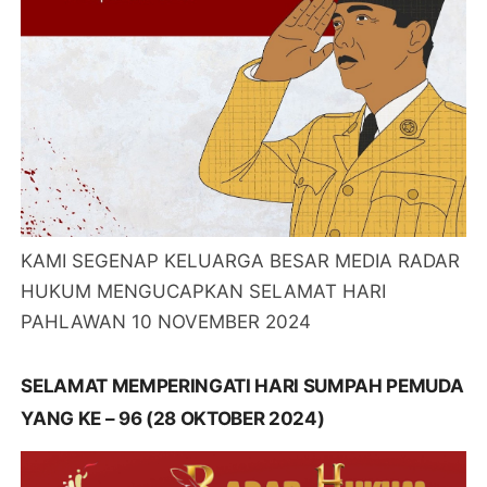
KAMI SEGENAP KELUARGA BESAR MEDIA RADAR
HUKUM MENGUCAPKAN SELAMAT HARI
PAHLAWAN 10 NOVEMBER 2024
SELAMAT MEMPERINGATI HARI SUMPAH PEMUDA
YANG KE – 96 (28 OKTOBER 2024)