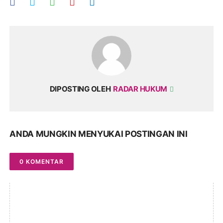
DIPOSTING OLEH
RADAR HUKUM
ANDA MUNGKIN MENYUKAI POSTINGAN INI
0 KOMENTAR