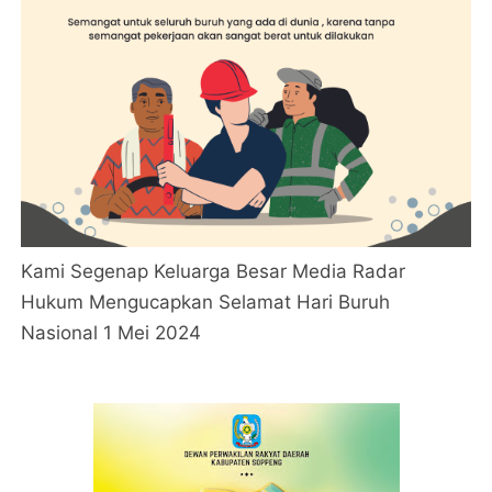
Kami Segenap Keluarga Besar Media Radar
Hukum Mengucapkan Selamat Hari Buruh
Nasional 1 Mei 2024