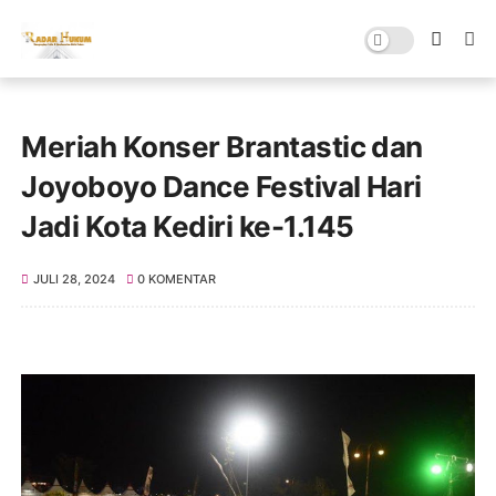
Meriah Konser Brantastic dan
Joyoboyo Dance Festival Hari
Jadi Kota Kediri ke-1.145
JULI 28, 2024
0 KOMENTAR