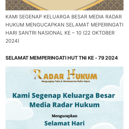
KAMI SEGENAP KELUARGA BESAR MEDIA RADAR
HUKUM MENGUCAPKAN SELAMAT MEPERINGATI
HARI SANTRI NASIONAL KE – 10 (22 OKTOBER
2024)
SELAMAT MEMPERINGATI HUT TNI KE - 79 2024