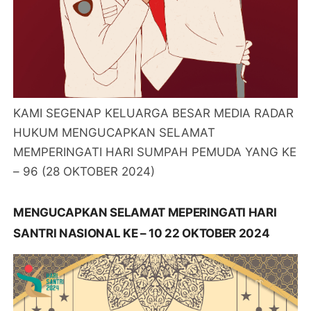
KAMI SEGENAP KELUARGA BESAR MEDIA RADAR
HUKUM MENGUCAPKAN SELAMAT
MEMPERINGATI HARI SUMPAH PEMUDA YANG KE
– 96 (28 OKTOBER 2024)
MENGUCAPKAN SELAMAT MEPERINGATI HARI
SANTRI NASIONAL KE – 10 22 OKTOBER 2024