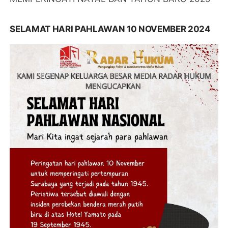
SELAMAT HARI PAHLAWAN 10 NOVEMBER 2024