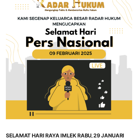
SELAMAT HARI RAYA IMLEK RABU, 29 JANUARI