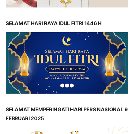
SELAMAT HARI RAYA IDUL FITRI 1446 H
SELAMAT MEMPERINGATI HARI PERS NASIONAL 9
FEBRUARI 2025