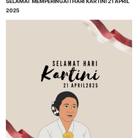
SELAMAT MEMPERINGATI HARI KARTINI 21 APRIL
2025