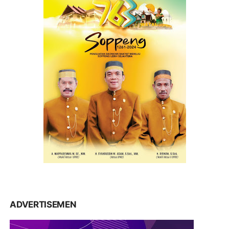
ADVERTISEMEN