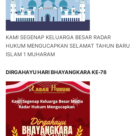
KAMI SEGENAP KELUARGA BESAR RADAR
HUKUM MENGUCAPKAN SELAMAT TAHUN BARU
ISLAM 1 MUHARAM
DIRGAHAYU HARI BHAYANGKARA KE-78