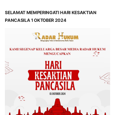
SELAMAT MEMPERINGATI HARI KESAKTIAN
PANCASILA 1 OKTOBER 2024