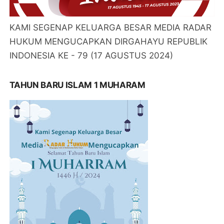
KAMI SEGENAP KELUARGA BESAR MEDIA RADAR
HUKUM MENGUCAPKAN DIRGAHAYU REPUBLIK
INDONESIA KE - 79 (17 AGUSTUS 2024)
TAHUN BARU ISLAM 1 MUHARAM