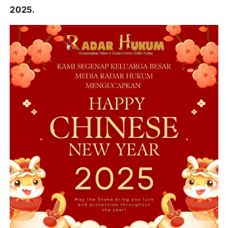
2025.