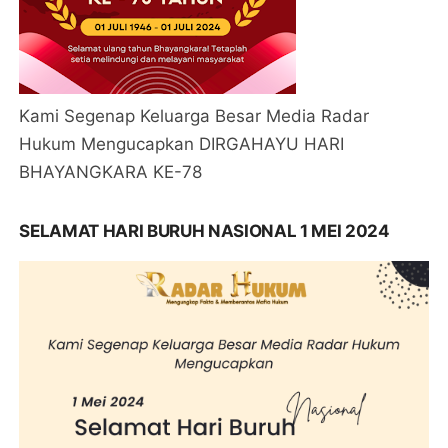
Kami Segenap Keluarga Besar Media Radar
Hukum Mengucapkan DIRGAHAYU HARI
BHAYANGKARA KE-78
SELAMAT HARI BURUH NASIONAL 1 MEI 2024