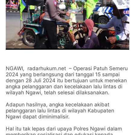
NGAWI, radarhukum.net – Operasi Patuh Semeru
2024 yang berlangsung dari tanggal 15 sampai
dengan 28 Juli 2024 itu bertujuan untuk menekan
angka pelanggaran dan kecelakaan lalu lintas di
wilayah Ngawi, telah selesai dilaksanakan.
Adapun hasilnya, angka kecelakaan akibat
pelanggaran lalu lintas di wilayah Kabupaten
Ngawi dapat diminimalisir.
Hal itu tak lepas dari upaya Polres Ngawi dalam
memberikan sosialisasi dan edukasi kepada