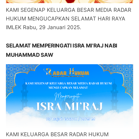
KAMI SEGENAP KELUARGA BESAR MEDIA RADAR
HUKUM MENGUCAPKAN SELAMAT HARI RAYA
IMLEK Rabu, 29 Januari 2025.
SELAMAT MEMPERINGATI ISRA MI'RAJ NABI
MUHAMMAD SAW
KAMI KELUARGA BESAR RADAR HUKUM