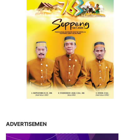
ADVERTISEMEN