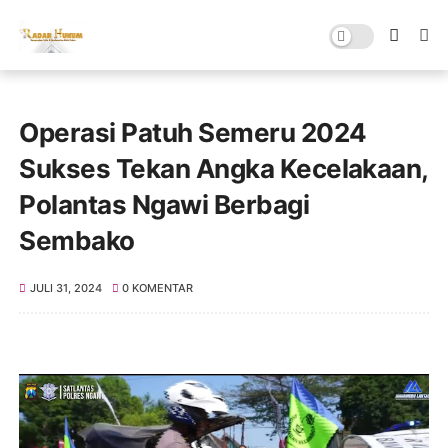
Operasi Patuh Semeru 2024
Sukses Tekan Angka Kecelakaan,
Polantas Ngawi Berbagi
Sembako
JULI 31, 2024
0 KOMENTAR