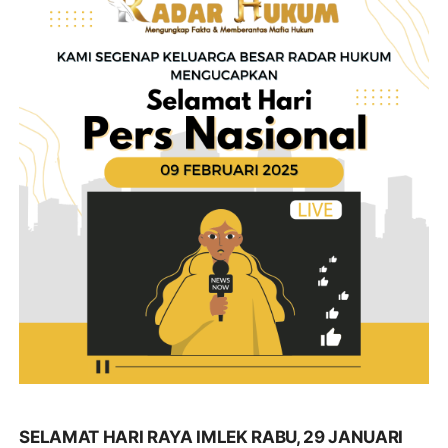
SELAMAT HARI RAYA IMLEK RABU, 29 JANUARI