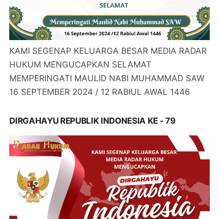
KAMI SEGENAP KELUARGA BESAR MEDIA RADAR
HUKUM MENGUCAPKAN SELAMAT
MEMPERINGATI MAULID NABI MUHAMMAD SAW
16 SEPTEMBER 2024 / 12 RABIUL AWAL 1446
DIRGAHAYU REPUBLIK INDONESIA KE - 79