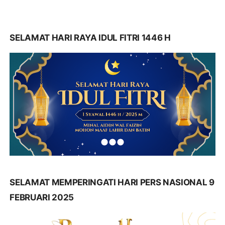
SELAMAT HARI RAYA IDUL FITRI 1446 H
SELAMAT MEMPERINGATI HARI PERS NASIONAL 9
FEBRUARI 2025