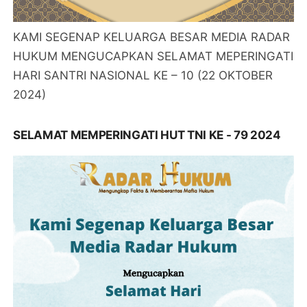
KAMI SEGENAP KELUARGA BESAR MEDIA RADAR
HUKUM MENGUCAPKAN SELAMAT MEPERINGATI
HARI SANTRI NASIONAL KE – 10 (22 OKTOBER
2024)
SELAMAT MEMPERINGATI HUT TNI KE - 79 2024