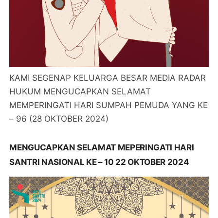
KAMI SEGENAP KELUARGA BESAR MEDIA RADAR
HUKUM MENGUCAPKAN SELAMAT
MEMPERINGATI HARI SUMPAH PEMUDA YANG KE
– 96 (28 OKTOBER 2024)
MENGUCAPKAN SELAMAT MEPERINGATI HARI
SANTRI NASIONAL KE – 10 22 OKTOBER 2024