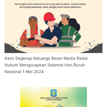
Kami Segenap Keluarga Besar Media Radar
Hukum Mengucapkan Selamat Hari Buruh
Nasional 1 Mei 2024