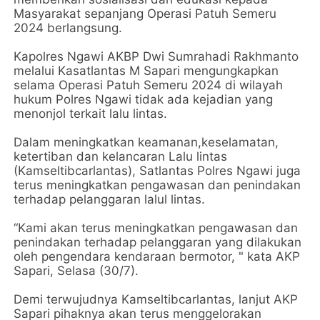
Masyarakat sepanjang Operasi Patuh Semeru
2024 berlangsung.
Kapolres Ngawi AKBP Dwi Sumrahadi Rakhmanto
melalui Kasatlantas M Sapari mengungkapkan
selama Operasi Patuh Semeru 2024 di wilayah
hukum Polres Ngawi tidak ada kejadian yang
menonjol terkait lalu lintas.
Dalam meningkatkan keamanan,keselamatan,
ketertiban dan kelancaran Lalu lintas
(Kamseltibcarlantas), Satlantas Polres Ngawi juga
terus meningkatkan pengawasan dan penindakan
terhadap pelanggaran lalul lintas.
“Kami akan terus meningkatkan pengawasan dan
penindakan terhadap pelanggaran yang dilakukan
oleh pengendara kendaraan bermotor, " kata AKP
Sapari, Selasa (30/7).
Demi terwujudnya Kamseltibcarlantas, lanjut AKP
Sapari pihaknya akan terus menggelorakan