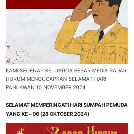
KAMI SEGENAP KELUARGA BESAR MEDIA RADAR
HUKUM MENGUCAPKAN SELAMAT HARI
PAHLAWAN 10 NOVEMBER 2024
SELAMAT MEMPERINGATI HARI SUMPAH PEMUDA
YANG KE – 96 (28 OKTOBER 2024)