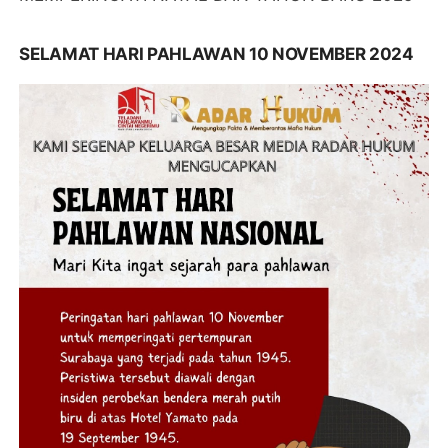
SELAMAT HARI PAHLAWAN 10 NOVEMBER 2024