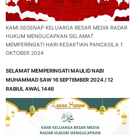
KAMI SEGENAP KELUARGA BESAR MEDIA RADAR
HUKUM MENGUCAPKAN SELAMAT
MEMPERINGATI HARI KESAKTIAN PANCASILA 1
OKTOBER 2024
SELAMAT MEMPERINGATI MAULID NABI
MUHAMMAD SAW 16 SEPTEMBER 2024 / 12
RABIUL AWAL 1446