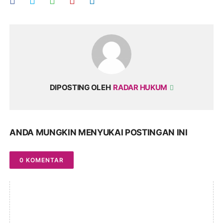
DIPOSTING OLEH
RADAR HUKUM
ANDA MUNGKIN MENYUKAI POSTINGAN INI
0 KOMENTAR