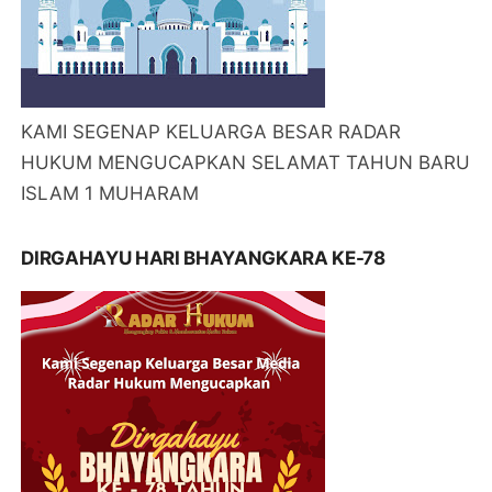
KAMI SEGENAP KELUARGA BESAR RADAR
HUKUM MENGUCAPKAN SELAMAT TAHUN BARU
ISLAM 1 MUHARAM
DIRGAHAYU HARI BHAYANGKARA KE-78