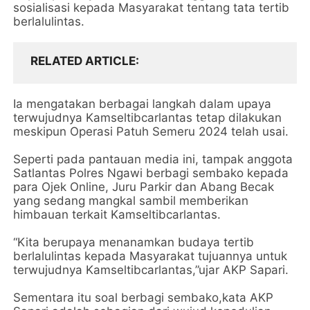
sosialisasi kepada Masyarakat tentang tata tertib
berlalulintas.
RELATED ARTICLE
Ia mengatakan berbagai langkah dalam upaya
terwujudnya Kamseltibcarlantas tetap dilakukan
meskipun Operasi Patuh Semeru 2024 telah usai.
Seperti pada pantauan media ini, tampak anggota
Satlantas Polres Ngawi berbagi sembako kepada
para Ojek Online, Juru Parkir dan Abang Becak
yang sedang mangkal sambil memberikan
himbauan terkait Kamseltibcarlantas.
“Kita berupaya menanamkan budaya tertib
berlalulintas kepada Masyarakat tujuannya untuk
terwujudnya Kamseltibcarlantas,”ujar AKP Sapari.
Sementara itu soal berbagi sembako,kata AKP