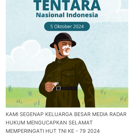
KAMI SEGENAP KELUARGA BESAR MEDIA RADAR
HUKUM MENGUCAPKAN SELAMAT
MEMPERINGATI HUT TNI KE - 79 2024