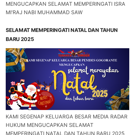
MENGUCAPKAN SELAMAT MEMPERINGATI ISRA
MI'RAJ NABI MUHAMMAD SAW
SELAMAT MEMPERINGATI NATAL DAN TAHUN
BARU 2025
KAMI SEGENAP KELUARGA BESAR MEDIA RADAR
HUKUM MENGUCAPKAN SELAMAT
MEMPERINGATI NATAL DAN TAHUN BARU 2025