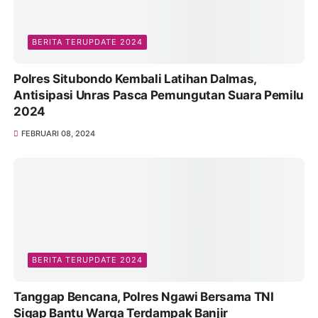
BERITA TERUPDATE 2024
Polres Situbondo Kembali Latihan Dalmas,
Antisipasi Unras Pasca Pemungutan Suara Pemilu
2024
FEBRUARI 08, 2024
BERITA TERUPDATE 2024
Tanggap Bencana, Polres Ngawi Bersama TNI
Sigap Bantu Warga Terdampak Banjir