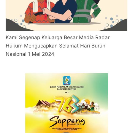
Kami Segenap Keluarga Besar Media Radar
Hukum Mengucapkan Selamat Hari Buruh
Nasional 1 Mei 2024