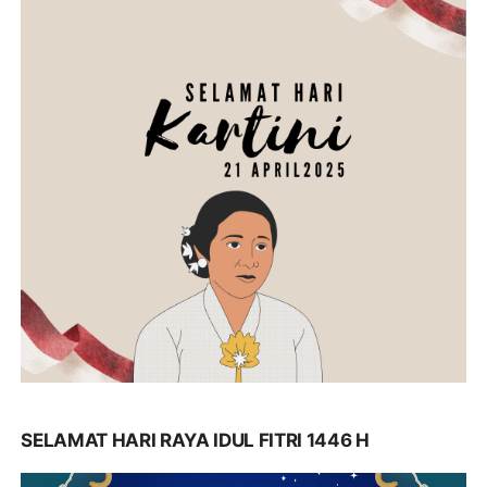
SELAMAT HARI RAYA IDUL FITRI 1446 H