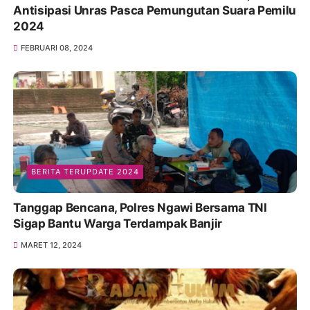
Antisipasi Unras Pasca Pemungutan Suara Pemilu
2024
FEBRUARI 08, 2024
BERITA TERUPDATE 2024
Tanggap Bencana, Polres Ngawi Bersama TNI
Sigap Bantu Warga Terdampak Banjir
MARET 12, 2024