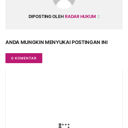
DIPOSTING OLEH
RADAR HUKUM
ANDA MUNGKIN MENYUKAI POSTINGAN INI
0 KOMENTAR