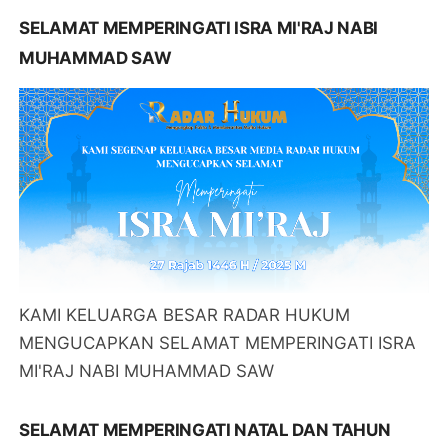
SELAMAT MEMPERINGATI ISRA MI'RAJ NABI
MUHAMMAD SAW
KAMI KELUARGA BESAR RADAR HUKUM
MENGUCAPKAN SELAMAT MEMPERINGATI ISRA
MI'RAJ NABI MUHAMMAD SAW
SELAMAT MEMPERINGATI NATAL DAN TAHUN