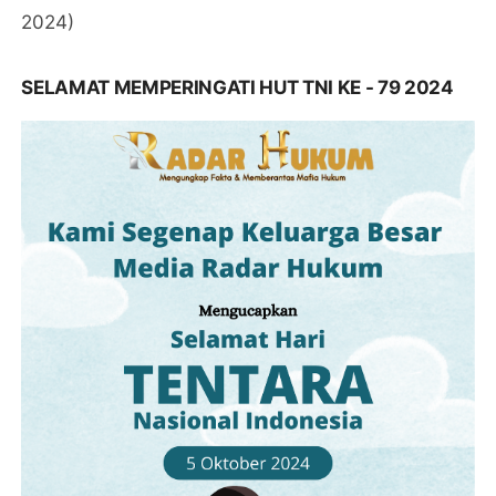
2024)
SELAMAT MEMPERINGATI HUT TNI KE - 79 2024