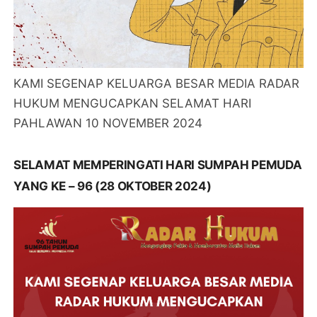
KAMI SEGENAP KELUARGA BESAR MEDIA RADAR
HUKUM MENGUCAPKAN SELAMAT HARI
PAHLAWAN 10 NOVEMBER 2024
SELAMAT MEMPERINGATI HARI SUMPAH PEMUDA
YANG KE – 96 (28 OKTOBER 2024)