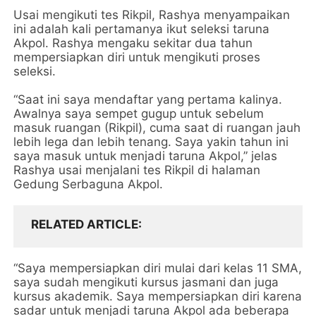
Usai mengikuti tes Rikpil, Rashya menyampaikan
ini adalah kali pertamanya ikut seleksi taruna
Akpol. Rashya mengaku sekitar dua tahun
mempersiapkan diri untuk mengikuti proses
seleksi.
“Saat ini saya mendaftar yang pertama kalinya.
Awalnya saya sempet gugup untuk sebelum
masuk ruangan (Rikpil), cuma saat di ruangan jauh
lebih lega dan lebih tenang. Saya yakin tahun ini
saya masuk untuk menjadi taruna Akpol,” jelas
Rashya usai menjalani tes Rikpil di halaman
Gedung Serbaguna Akpol.
RELATED ARTICLE
“Saya mempersiapkan diri mulai dari kelas 11 SMA,
saya sudah mengikuti kursus jasmani dan juga
kursus akademik. Saya mempersiapkan diri karena
sadar untuk menjadi taruna Akpol ada beberapa