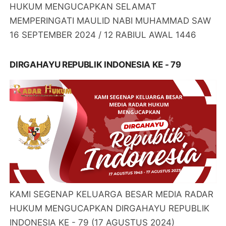
HUKUM MENGUCAPKAN SELAMAT
MEMPERINGATI MAULID NABI MUHAMMAD SAW
16 SEPTEMBER 2024 / 12 RABIUL AWAL 1446
DIRGAHAYU REPUBLIK INDONESIA KE - 79
KAMI SEGENAP KELUARGA BESAR MEDIA RADAR
HUKUM MENGUCAPKAN DIRGAHAYU REPUBLIK
INDONESIA KE - 79 (17 AGUSTUS 2024)