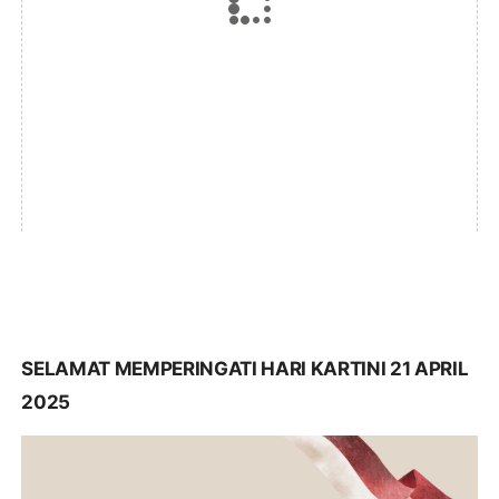
SELAMAT MEMPERINGATI HARI KARTINI 21 APRIL
2025