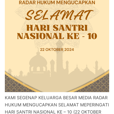
KAMI SEGENAP KELUARGA BESAR MEDIA RADAR
HUKUM MENGUCAPKAN SELAMAT MEPERINGATI
HARI SANTRI NASIONAL KE – 10 (22 OKTOBER