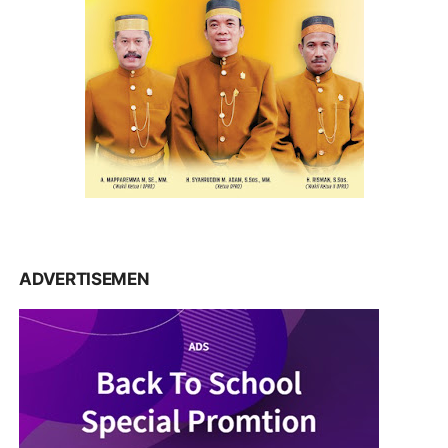
ADVERTISEMEN