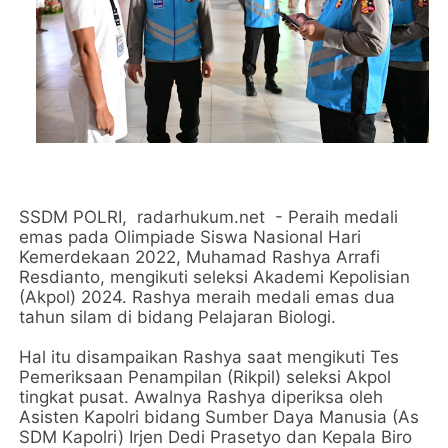
SSDM POLRI, radarhukum.net - Peraih medali
emas pada Olimpiade Siswa Nasional Hari
Kemerdekaan 2022, Muhamad Rashya Arrafi
Resdianto, mengikuti seleksi Akademi Kepolisian
(Akpol) 2024. Rashya meraih medali emas dua
tahun silam di bidang Pelajaran Biologi.
Hal itu disampaikan Rashya saat mengikuti Tes
Pemeriksaan Penampilan (Rikpil) seleksi Akpol
tingkat pusat. Awalnya Rashya diperiksa oleh
Asisten Kapolri bidang Sumber Daya Manusia (As
SDM Kapolri) Irjen Dedi Prasetyo dan Kepala Biro