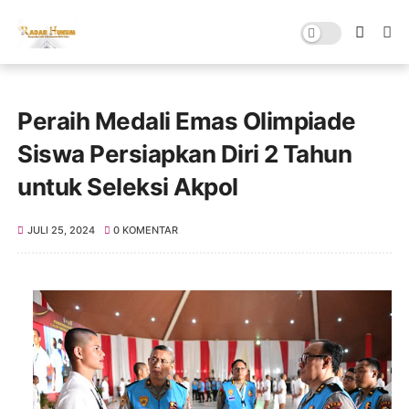
Peraih Medali Emas Olimpiade
Siswa Persiapkan Diri 2 Tahun
untuk Seleksi Akpol
JULI 25, 2024
0 KOMENTAR