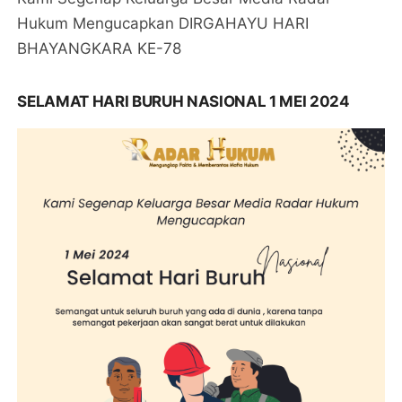
Hukum Mengucapkan DIRGAHAYU HARI
BHAYANGKARA KE-78
SELAMAT HARI BURUH NASIONAL 1 MEI 2024