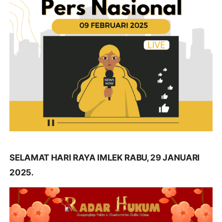
SELAMAT HARI RAYA IMLEK RABU, 29 JANUARI
2025.