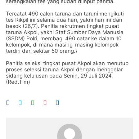
serangkaian tes yang sudah diinput panitia.
Tercatat 490 calon taruna dan taruni mengikuti
tes Rikpil ini selama dua hari, yakni hari ini dan
besok (26/7). Panitia rekrutmen tingkat pusat
taruna Akpol, yakni Staf Sumber Daya Manusia
(SSDM) Polri, membagi 490 catar ke dalam 10
kelompok, di mana masing-masing kelompok
terdiri dari sekitar 50 orang.\
Panitia seleksi tingkat pusat Akpol akan menutup
proses seleksi taruna Akpol dengan menggelar
sidang kelulusan pada Senin, 29 Juli 2024.
(Red.Tim)