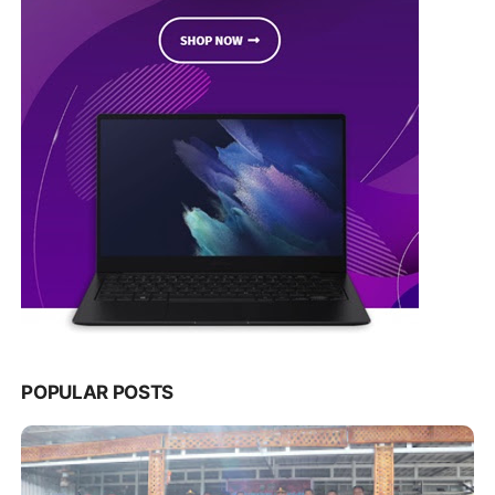
POPULAR POSTS