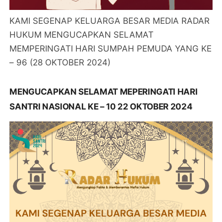
KAMI SEGENAP KELUARGA BESAR MEDIA RADAR
HUKUM MENGUCAPKAN SELAMAT
MEMPERINGATI HARI SUMPAH PEMUDA YANG KE
– 96 (28 OKTOBER 2024)
MENGUCAPKAN SELAMAT MEPERINGATI HARI
SANTRI NASIONAL KE – 10 22 OKTOBER 2024