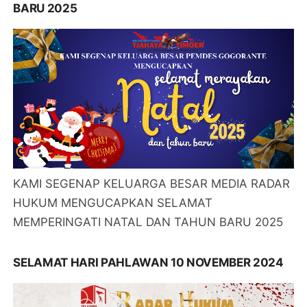
BARU 2025
KAMI SEGENAP KELUARGA BESAR MEDIA RADAR
HUKUM MENGUCAPKAN SELAMAT
MEMPERINGATI NATAL DAN TAHUN BARU 2025
SELAMAT HARI PAHLAWAN 10 NOVEMBER 2024