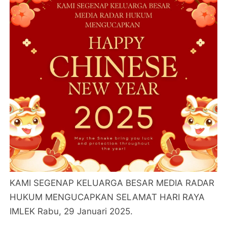
KAMI SEGENAP KELUARGA BESAR MEDIA RADAR
HUKUM MENGUCAPKAN SELAMAT HARI RAYA
IMLEK Rabu, 29 Januari 2025.