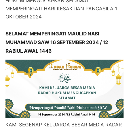
HUKUM MENGUCAPKAN SELAMAT
MEMPERINGATI HARI KESAKTIAN PANCASILA 1
OKTOBER 2024
SELAMAT MEMPERINGATI MAULID NABI
MUHAMMAD SAW 16 SEPTEMBER 2024 / 12
RABIUL AWAL 1446
KAMI SEGENAP KELUARGA BESAR MEDIA RADAR