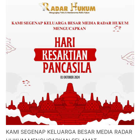
KAMI SEGENAP KELUARGA BESAR MEDIA RADAR