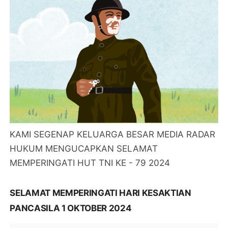
KAMI SEGENAP KELUARGA BESAR MEDIA RADAR
HUKUM MENGUCAPKAN SELAMAT
MEMPERINGATI HUT TNI KE - 79 2024
SELAMAT MEMPERINGATI HARI KESAKTIAN
PANCASILA 1 OKTOBER 2024