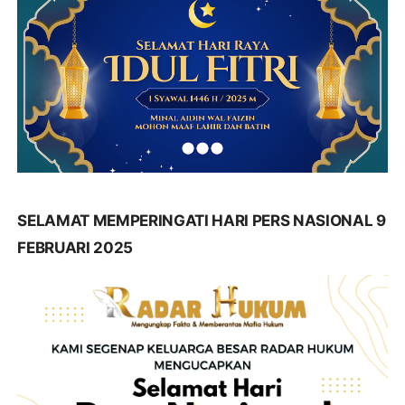
SELAMAT MEMPERINGATI HARI PERS NASIONAL 9
FEBRUARI 2025