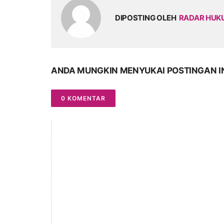
DIPOSTING OLEH
RADAR HU
ANDA MUNGKIN MENYUKAI POSTINGAN I
0 KOMENTAR