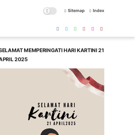
Sitemap
Index
SELAMAT MEMPERINGATI HARI KARTINI 21
APRIL 2025