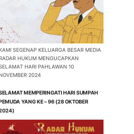
KAMI SEGENAP KELUARGA BESAR MEDIA
RADAR HUKUM MENGUCAPKAN
SELAMAT HARI PAHLAWAN 10
NOVEMBER 2024
SELAMAT MEMPERINGATI HARI SUMPAH
PEMUDA YANG KE – 96 (28 OKTOBER
2024)