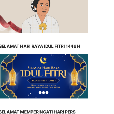
SELAMAT HARI RAYA IDUL FITRI 1446 H
SELAMAT MEMPERINGATI HARI PERS