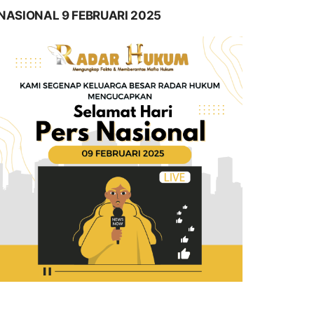
NASIONAL 9 FEBRUARI 2025