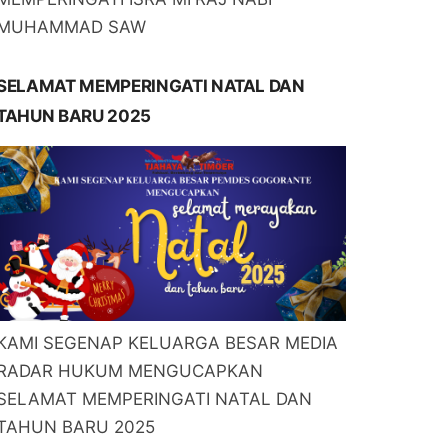
MUHAMMAD SAW
SELAMAT MEMPERINGATI NATAL DAN
TAHUN BARU 2025
KAMI SEGENAP KELUARGA BESAR MEDIA
RADAR HUKUM MENGUCAPKAN
SELAMAT MEMPERINGATI NATAL DAN
TAHUN BARU 2025