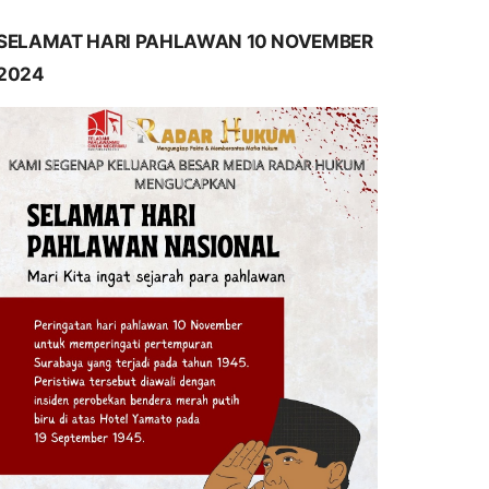
SELAMAT HARI PAHLAWAN 10 NOVEMBER
2024