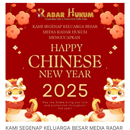
KAMI SEGENAP KELUARGA BESAR MEDIA RADAR