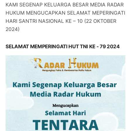
KAMI SEGENAP KELUARGA BESAR MEDIA RADAR
HUKUM MENGUCAPKAN SELAMAT MEPERINGATI
HARI SANTRI NASIONAL KE – 10 (22 OKTOBER
2024)
SELAMAT MEMPERINGATI HUT TNI KE - 79 2024