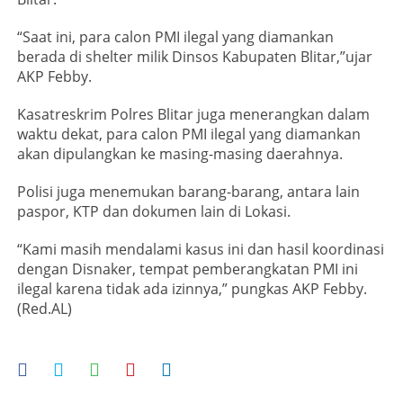
“Saat ini, para calon PMI ilegal yang diamankan
berada di shelter milik Dinsos Kabupaten Blitar,”ujar
AKP Febby.
Kasatreskrim Polres Blitar juga menerangkan dalam
waktu dekat, para calon PMI ilegal yang diamankan
akan dipulangkan ke masing-masing daerahnya.
Polisi juga menemukan barang-barang, antara lain
paspor, KTP dan dokumen lain di Lokasi.
“Kami masih mendalami kasus ini dan hasil koordinasi
dengan Disnaker, tempat pemberangkatan PMI ini
ilegal karena tidak ada izinnya,” pungkas AKP Febby.
(Red.AL)