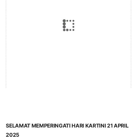
SELAMAT MEMPERINGATI HARI KARTINI 21 APRIL
2025