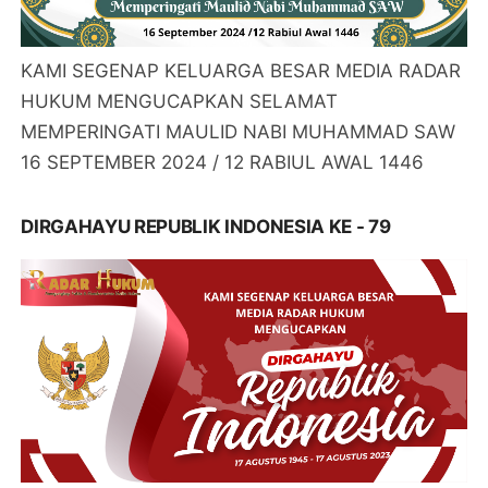
KAMI SEGENAP KELUARGA BESAR MEDIA RADAR
HUKUM MENGUCAPKAN SELAMAT
MEMPERINGATI MAULID NABI MUHAMMAD SAW
16 SEPTEMBER 2024 / 12 RABIUL AWAL 1446
DIRGAHAYU REPUBLIK INDONESIA KE - 79