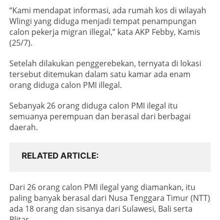
“Kami mendapat informasi, ada rumah kos di wilayah
Wlingi yang diduga menjadi tempat penampungan
calon pekerja migran illegal,” kata AKP Febby, Kamis
(25/7).
Setelah dilakukan penggerebekan, ternyata di lokasi
tersebut ditemukan dalam satu kamar ada enam
orang diduga calon PMI illegal.
Sebanyak 26 orang diduga calon PMI ilegal itu
semuanya perempuan dan berasal dari berbagai
daerah.
RELATED ARTICLE
Dari 26 orang calon PMI ilegal yang diamankan, itu
paling banyak berasal dari Nusa Tenggara Timur (NTT)
ada 18 orang dan sisanya dari Sulawesi, Bali serta
Blitar.