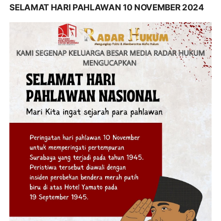
SELAMAT HARI PAHLAWAN 10 NOVEMBER 2024