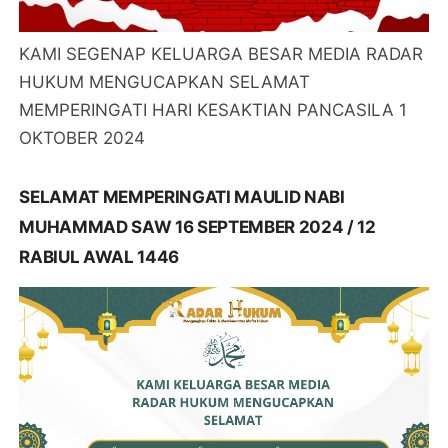
KAMI SEGENAP KELUARGA BESAR MEDIA RADAR
HUKUM MENGUCAPKAN SELAMAT
MEMPERINGATI HARI KESAKTIAN PANCASILA 1
OKTOBER 2024
SELAMAT MEMPERINGATI MAULID NABI
MUHAMMAD SAW 16 SEPTEMBER 2024 / 12
RABIUL AWAL 1446