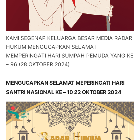
KAMI SEGENAP KELUARGA BESAR MEDIA RADAR
HUKUM MENGUCAPKAN SELAMAT
MEMPERINGATI HARI SUMPAH PEMUDA YANG KE
– 96 (28 OKTOBER 2024)
MENGUCAPKAN SELAMAT MEPERINGATI HARI
SANTRI NASIONAL KE – 10 22 OKTOBER 2024