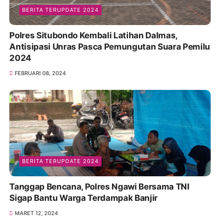
BERITA TERUPDATE 2024
Polres Situbondo Kembali Latihan Dalmas,
Antisipasi Unras Pasca Pemungutan Suara Pemilu
2024
FEBRUARI 08, 2024
BERITA TERUPDATE 2024
Tanggap Bencana, Polres Ngawi Bersama TNI
Sigap Bantu Warga Terdampak Banjir
MARET 12, 2024