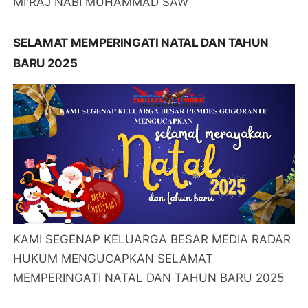
MI'RAJ NABI MUHAMMAD SAW
SELAMAT MEMPERINGATI NATAL DAN TAHUN
BARU 2025
KAMI SEGENAP KELUARGA BESAR MEDIA RADAR
HUKUM MENGUCAPKAN SELAMAT
MEMPERINGATI NATAL DAN TAHUN BARU 2025