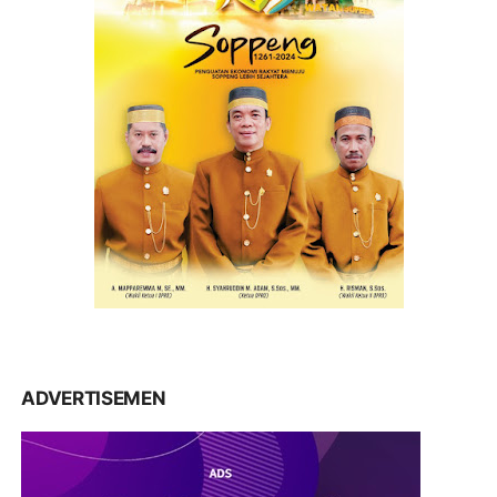
ADVERTISEMEN