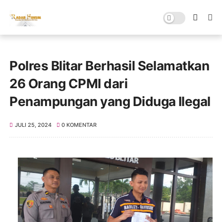
Polres Blitar Berhasil Selamatkan
26 Orang CPMI dari
Penampungan yang Diduga Ilegal
JULI 25, 2024
0 KOMENTAR