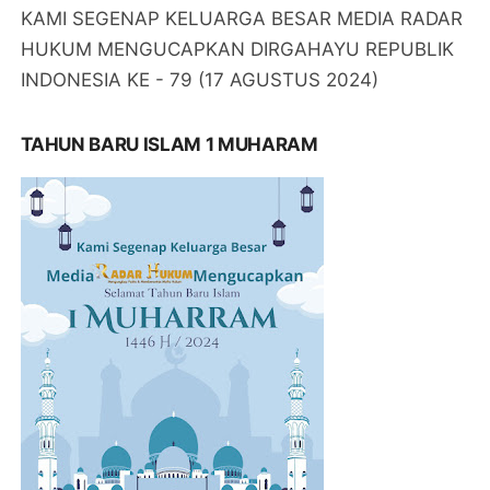
KAMI SEGENAP KELUARGA BESAR MEDIA RADAR
HUKUM MENGUCAPKAN DIRGAHAYU REPUBLIK
INDONESIA KE - 79 (17 AGUSTUS 2024)
TAHUN BARU ISLAM 1 MUHARAM