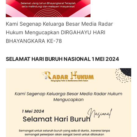
Kami Segenap Keluarga Besar Media Radar
Hukum Mengucapkan DIRGAHAYU HARI
BHAYANGKARA KE-78
SELAMAT HARI BURUH NASIONAL 1 MEI 2024