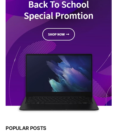
POPULAR POSTS