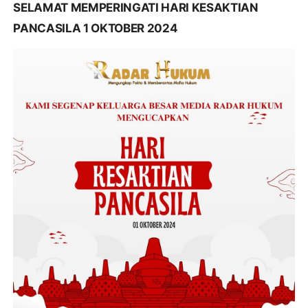
SELAMAT MEMPERINGATI HARI KESAKTIAN
PANCASILA 1 OKTOBER 2024