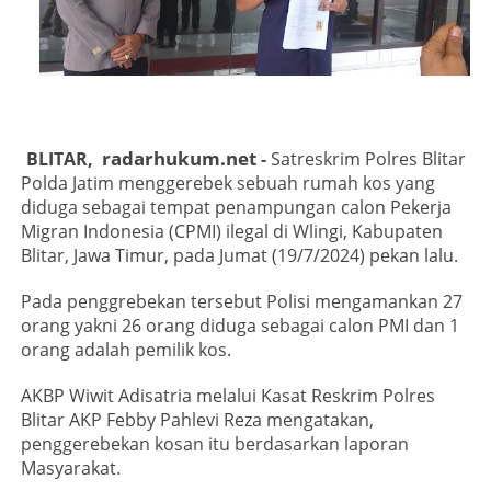
radarhukum.net
BLITAR,
-
Satreskrim Polres Blitar
Polda Jatim menggerebek sebuah rumah kos yang
diduga sebagai tempat penampungan calon Pekerja
Migran Indonesia (CPMI) ilegal di Wlingi, Kabupaten
Blitar, Jawa Timur, pada Jumat (19/7/2024) pekan lalu.
Pada penggrebekan tersebut Polisi mengamankan 27
orang yakni 26 orang diduga sebagai calon PMI dan 1
orang adalah pemilik kos.
AKBP Wiwit Adisatria melalui Kasat Reskrim Polres
Blitar AKP Febby Pahlevi Reza mengatakan,
penggerebekan kosan itu berdasarkan laporan
Masyarakat.