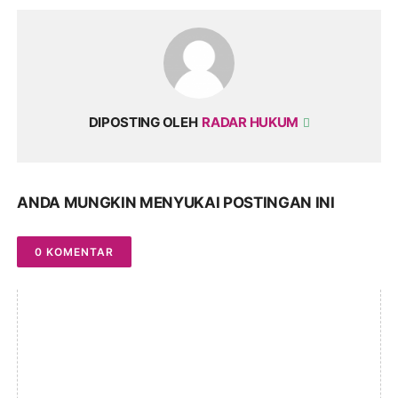
DIPOSTING OLEH
RADAR HUKUM
ANDA MUNGKIN MENYUKAI POSTINGAN INI
0 KOMENTAR