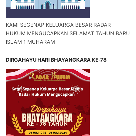
KAMI SEGENAP KELUARGA BESAR RADAR
HUKUM MENGUCAPKAN SELAMAT TAHUN BARU
ISLAM 1 MUHARAM
DIRGAHAYU HARI BHAYANGKARA KE-78