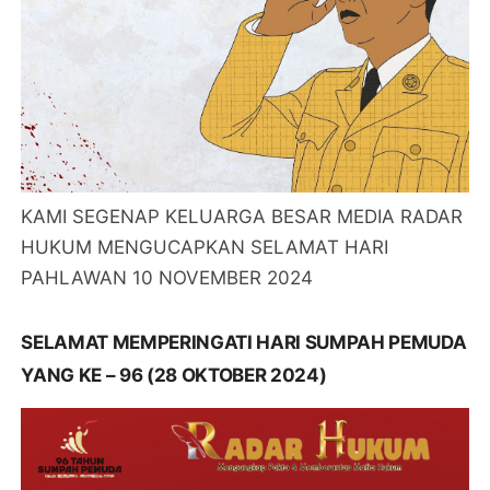
KAMI SEGENAP KELUARGA BESAR MEDIA RADAR
HUKUM MENGUCAPKAN SELAMAT HARI
PAHLAWAN 10 NOVEMBER 2024
SELAMAT MEMPERINGATI HARI SUMPAH PEMUDA
YANG KE – 96 (28 OKTOBER 2024)