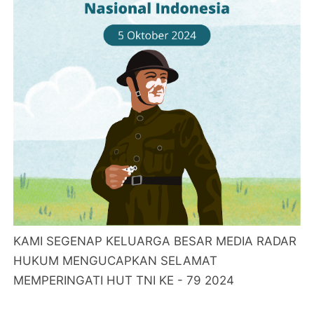
KAMI SEGENAP KELUARGA BESAR MEDIA RADAR
HUKUM MENGUCAPKAN SELAMAT
MEMPERINGATI HUT TNI KE - 79 2024