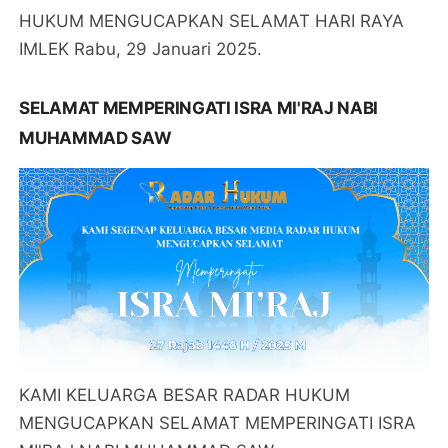
HUKUM MENGUCAPKAN SELAMAT HARI RAYA
IMLEK Rabu, 29 Januari 2025.
SELAMAT MEMPERINGATI ISRA MI'RAJ NABI
MUHAMMAD SAW
KAMI KELUARGA BESAR RADAR HUKUM
MENGUCAPKAN SELAMAT MEMPERINGATI ISRA