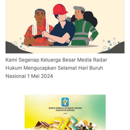
Kami Segenap Keluarga Besar Media Radar
Hukum Mengucapkan Selamat Hari Buruh
Nasional 1 Mei 2024