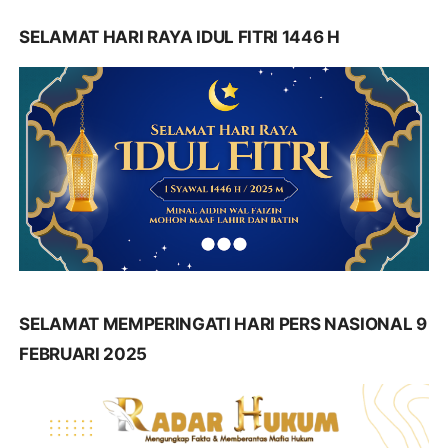
SELAMAT HARI RAYA IDUL FITRI 1446 H
SELAMAT MEMPERINGATI HARI PERS NASIONAL 9
FEBRUARI 2025