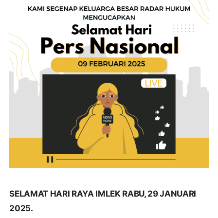
SELAMAT HARI RAYA IMLEK RABU, 29 JANUARI
2025.