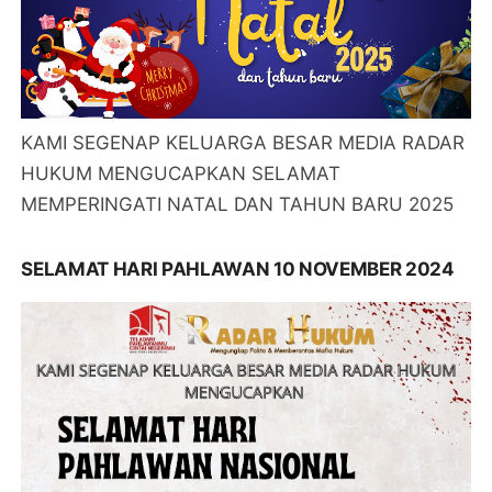
KAMI SEGENAP KELUARGA BESAR MEDIA RADAR
HUKUM MENGUCAPKAN SELAMAT
MEMPERINGATI NATAL DAN TAHUN BARU 2025
SELAMAT HARI PAHLAWAN 10 NOVEMBER 2024