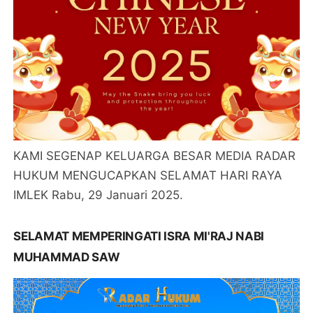
KAMI SEGENAP KELUARGA BESAR MEDIA RADAR
HUKUM MENGUCAPKAN SELAMAT HARI RAYA
IMLEK Rabu, 29 Januari 2025.
SELAMAT MEMPERINGATI ISRA MI'RAJ NABI
MUHAMMAD SAW