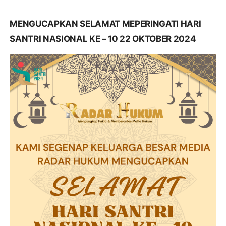
MENGUCAPKAN SELAMAT MEPERINGATI HARI
SANTRI NASIONAL KE – 10 22 OKTOBER 2024