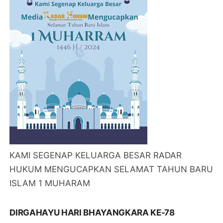
KAMI SEGENAP KELUARGA BESAR RADAR
HUKUM MENGUCAPKAN SELAMAT TAHUN BARU
ISLAM 1 MUHARAM
DIRGAHAYU HARI BHAYANGKARA KE-78