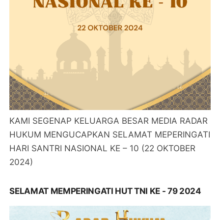
KAMI SEGENAP KELUARGA BESAR MEDIA RADAR
HUKUM MENGUCAPKAN SELAMAT MEPERINGATI
HARI SANTRI NASIONAL KE – 10 (22 OKTOBER
2024)
SELAMAT MEMPERINGATI HUT TNI KE - 79 2024