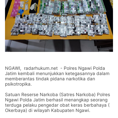
NGAWI, radarhukum.net - Polres Ngawi Polda
Jatim kembali menunjukkan ketegasannya dalam
memberantas tindak pidana narkotika dan
psikotropika.
Satuan Reserse Narkoba (Satres Narkoba) Polres
Ngawi Polda Jatim berhasil menangkap seorang
terduga pelaku pengedar obat keras berbahaya (
Okerbaya) di wilayah Kabupaten Ngawi.