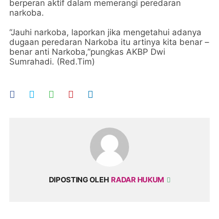
berperan aktif dalam memerangi peredaran
narkoba.
“Jauhi narkoba, laporkan jika mengetahui adanya
dugaan peredaran Narkoba itu artinya kita benar –
benar anti Narkoba,”pungkas AKBP Dwi
Sumrahadi. (Red.Tim)
DIPOSTING OLEH
RADAR HUKUM