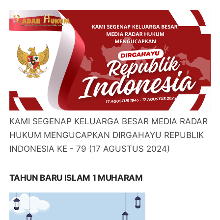
KAMI SEGENAP KELUARGA BESAR MEDIA RADAR
HUKUM MENGUCAPKAN DIRGAHAYU REPUBLIK
INDONESIA KE - 79 (17 AGUSTUS 2024)
TAHUN BARU ISLAM 1 MUHARAM