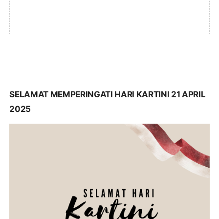
SELAMAT MEMPERINGATI HARI KARTINI 21 APRIL
2025