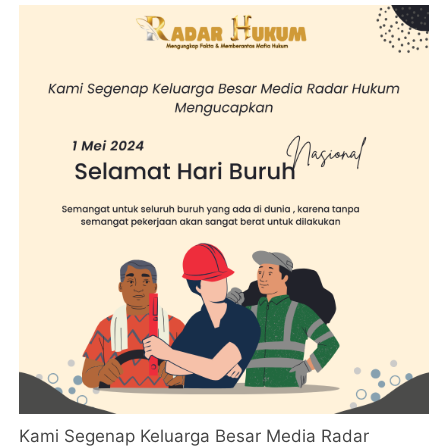
Kami Segenap Keluarga Besar Media Radar