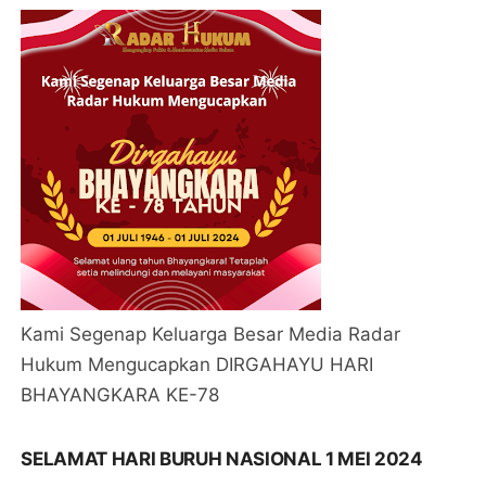
Kami Segenap Keluarga Besar Media Radar
Hukum Mengucapkan DIRGAHAYU HARI
BHAYANGKARA KE-78
SELAMAT HARI BURUH NASIONAL 1 MEI 2024