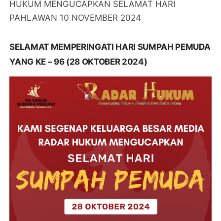
HUKUM MENGUCAPKAN SELAMAT HARI
PAHLAWAN 10 NOVEMBER 2024
SELAMAT MEMPERINGATI HARI SUMPAH PEMUDA
YANG KE – 96 (28 OKTOBER 2024)