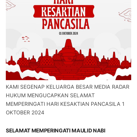
KAMI SEGENAP KELUARGA BESAR MEDIA RADAR
HUKUM MENGUCAPKAN SELAMAT
MEMPERINGATI HARI KESAKTIAN PANCASILA 1
OKTOBER 2024
SELAMAT MEMPERINGATI MAULID NABI