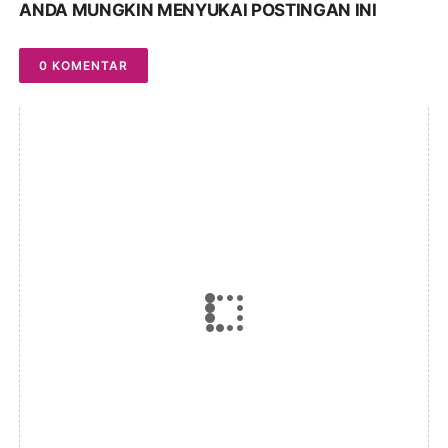
ANDA MUNGKIN MENYUKAI POSTINGAN INI
0 KOMENTAR