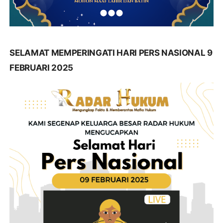
SELAMAT MEMPERINGATI HARI PERS NASIONAL 9
FEBRUARI 2025