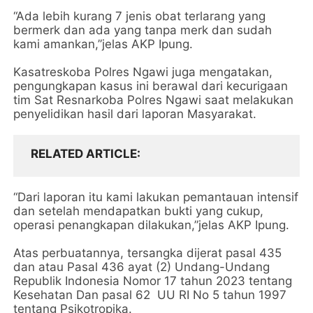
“Ada lebih kurang 7 jenis obat terlarang yang
bermerk dan ada yang tanpa merk dan sudah
kami amankan,”jelas AKP Ipung.
Kasatreskoba Polres Ngawi juga mengatakan,
pengungkapan kasus ini berawal dari kecurigaan
tim Sat Resnarkoba Polres Ngawi saat melakukan
penyelidikan hasil dari laporan Masyarakat.
RELATED ARTICLE
“Dari laporan itu kami lakukan pemantauan intensif
dan setelah mendapatkan bukti yang cukup,
operasi penangkapan dilakukan,”jelas AKP Ipung.
Atas perbuatannya, tersangka dijerat pasal 435
dan atau Pasal 436 ayat (2) Undang-Undang
Republik Indonesia Nomor 17 tahun 2023 tentang
Kesehatan Dan pasal 62 UU RI No 5 tahun 1997
tentang Psikotropika.