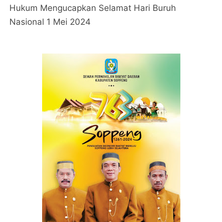
Hukum Mengucapkan Selamat Hari Buruh
Nasional 1 Mei 2024