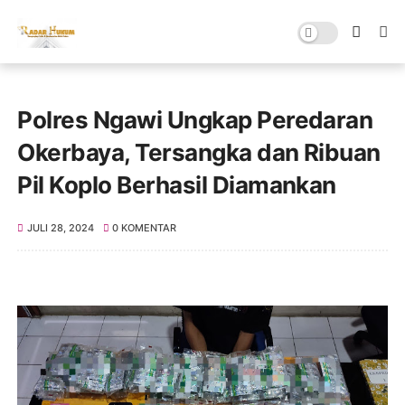
Polres Ngawi Ungkap Peredaran
Okerbaya, Tersangka dan Ribuan
Pil Koplo Berhasil Diamankan
JULI 28, 2024
0 KOMENTAR