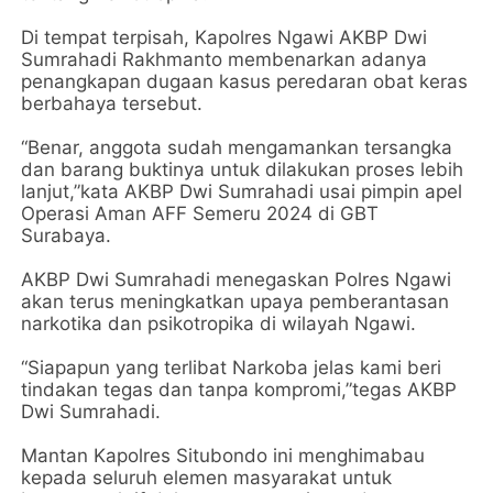
Di tempat terpisah, Kapolres Ngawi AKBP Dwi
Sumrahadi Rakhmanto membenarkan adanya
penangkapan dugaan kasus peredaran obat keras
berbahaya tersebut.
“Benar, anggota sudah mengamankan tersangka
dan barang buktinya untuk dilakukan proses lebih
lanjut,”kata AKBP Dwi Sumrahadi usai pimpin apel
Operasi Aman AFF Semeru 2024 di GBT
Surabaya.
AKBP Dwi Sumrahadi menegaskan Polres Ngawi
akan terus meningkatkan upaya pemberantasan
narkotika dan psikotropika di wilayah Ngawi.
“Siapapun yang terlibat Narkoba jelas kami beri
tindakan tegas dan tanpa kompromi,”tegas AKBP
Dwi Sumrahadi.
Mantan Kapolres Situbondo ini menghimabau
kepada seluruh elemen masyarakat untuk