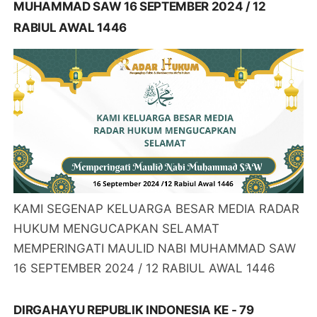
MUHAMMAD SAW 16 SEPTEMBER 2024 / 12
RABIUL AWAL 1446
KAMI SEGENAP KELUARGA BESAR MEDIA RADAR
HUKUM MENGUCAPKAN SELAMAT
MEMPERINGATI MAULID NABI MUHAMMAD SAW
16 SEPTEMBER 2024 / 12 RABIUL AWAL 1446
DIRGAHAYU REPUBLIK INDONESIA KE - 79