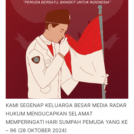
KAMI SEGENAP KELUARGA BESAR MEDIA RADAR
HUKUM MENGUCAPKAN SELAMAT
MEMPERINGATI HARI SUMPAH PEMUDA YANG KE
– 96 (28 OKTOBER 2024)