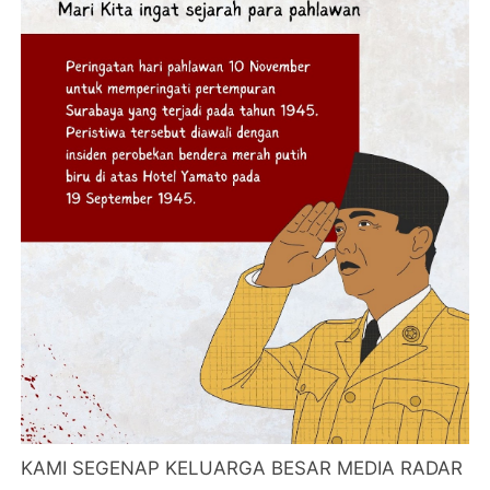
KAMI SEGENAP KELUARGA BESAR MEDIA RADAR