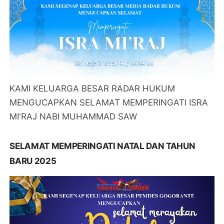
KAMI KELUARGA BESAR RADAR HUKUM
MENGUCAPKAN SELAMAT MEMPERINGATI ISRA
MI'RAJ NABI MUHAMMAD SAW
SELAMAT MEMPERINGATI NATAL DAN TAHUN
BARU 2025