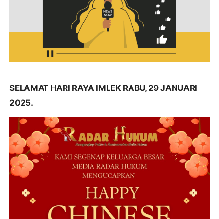
SELAMAT HARI RAYA IMLEK RABU, 29 JANUARI
2025.