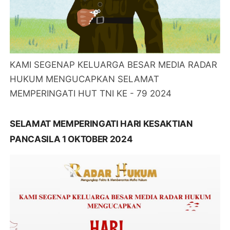
KAMI SEGENAP KELUARGA BESAR MEDIA RADAR
HUKUM MENGUCAPKAN SELAMAT
MEMPERINGATI HUT TNI KE - 79 2024
SELAMAT MEMPERINGATI HARI KESAKTIAN
PANCASILA 1 OKTOBER 2024