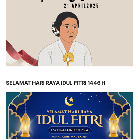
SELAMAT HARI RAYA IDUL FITRI 1446 H