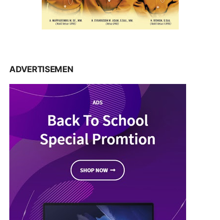
ADVERTISEMEN