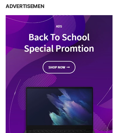
ADVERTISEMEN