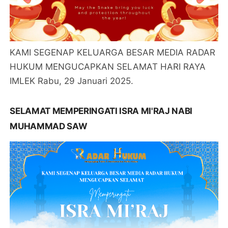
KAMI SEGENAP KELUARGA BESAR MEDIA RADAR
HUKUM MENGUCAPKAN SELAMAT HARI RAYA
IMLEK Rabu, 29 Januari 2025.
SELAMAT MEMPERINGATI ISRA MI'RAJ NABI
MUHAMMAD SAW