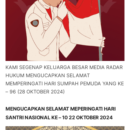
KAMI SEGENAP KELUARGA BESAR MEDIA RADAR
HUKUM MENGUCAPKAN SELAMAT
MEMPERINGATI HARI SUMPAH PEMUDA YANG KE
– 96 (28 OKTOBER 2024)
MENGUCAPKAN SELAMAT MEPERINGATI HARI
SANTRI NASIONAL KE – 10 22 OKTOBER 2024