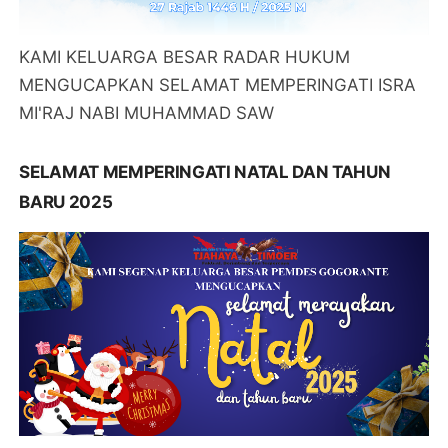
KAMI KELUARGA BESAR RADAR HUKUM
MENGUCAPKAN SELAMAT MEMPERINGATI ISRA
MI'RAJ NABI MUHAMMAD SAW
SELAMAT MEMPERINGATI NATAL DAN TAHUN
BARU 2025