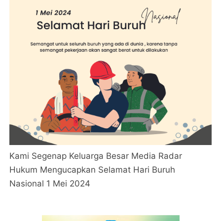
Kami Segenap Keluarga Besar Media Radar
Hukum Mengucapkan Selamat Hari Buruh
Nasional 1 Mei 2024