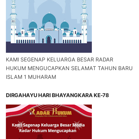
KAMI SEGENAP KELUARGA BESAR RADAR
HUKUM MENGUCAPKAN SELAMAT TAHUN BARU
ISLAM 1 MUHARAM
DIRGAHAYU HARI BHAYANGKARA KE-78