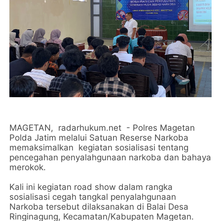
MAGETAN, radarhukum.net - Polres Magetan
Polda Jatim melalui Satuan Reserse Narkoba
memaksimalkan kegiatan sosialisasi tentang
pencegahan penyalahgunaan narkoba dan bahaya
merokok.
Kali ini kegiatan road show dalam rangka
sosialisasi cegah tangkal penyalahgunaan
Narkoba tersebut dilaksanakan di Balai Desa
Ringinagung, Kecamatan/Kabupaten Magetan.