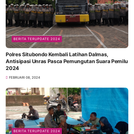
BERITA TERUPDATE 2024
Polres Situbondo Kembali Latihan Dalmas,
Antisipasi Unras Pasca Pemungutan Suara Pemilu
2024
FEBRUARI 08, 2024
BERITA TERUPDATE 2024