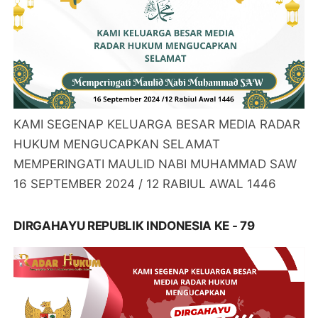
KAMI SEGENAP KELUARGA BESAR MEDIA RADAR
HUKUM MENGUCAPKAN SELAMAT
MEMPERINGATI MAULID NABI MUHAMMAD SAW
16 SEPTEMBER 2024 / 12 RABIUL AWAL 1446
DIRGAHAYU REPUBLIK INDONESIA KE - 79