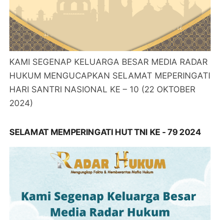
KAMI SEGENAP KELUARGA BESAR MEDIA RADAR
HUKUM MENGUCAPKAN SELAMAT MEPERINGATI
HARI SANTRI NASIONAL KE – 10 (22 OKTOBER
2024)
SELAMAT MEMPERINGATI HUT TNI KE - 79 2024