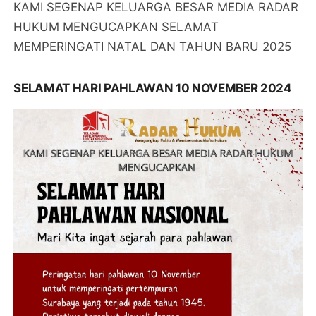
KAMI SEGENAP KELUARGA BESAR MEDIA RADAR
HUKUM MENGUCAPKAN SELAMAT
MEMPERINGATI NATAL DAN TAHUN BARU 2025
SELAMAT HARI PAHLAWAN 10 NOVEMBER 2024