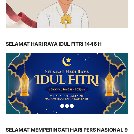
SELAMAT HARI RAYA IDUL FITRI 1446 H
SELAMAT MEMPERINGATI HARI PERS NASIONAL 9