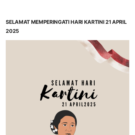
SELAMAT MEMPERINGATI HARI KARTINI 21 APRIL
2025