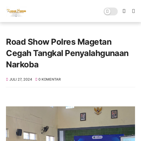
Road Show Polres Magetan
Cegah Tangkal Penyalahgunaan
Narkoba
JULI 27, 2024
0 KOMENTAR