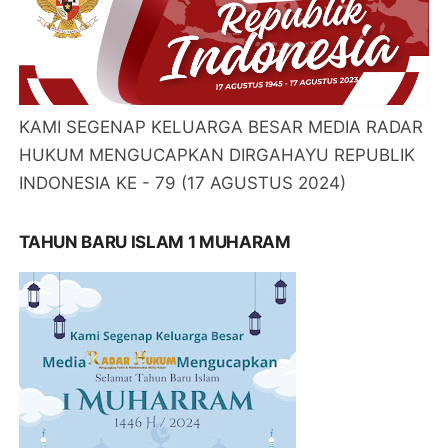
KAMI SEGENAP KELUARGA BESAR MEDIA RADAR
HUKUM MENGUCAPKAN DIRGAHAYU REPUBLIK
INDONESIA KE - 79 (17 AGUSTUS 2024)
TAHUN BARU ISLAM 1 MUHARAM