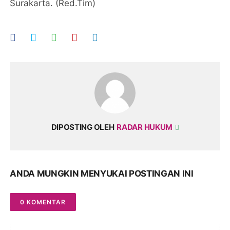
Surakarta. (Red.Tim)
DIPOSTING OLEH
RADAR HUKUM
ANDA MUNGKIN MENYUKAI POSTINGAN INI
0 KOMENTAR