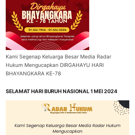
Kami Segenap Keluarga Besar Media Radar
Hukum Mengucapkan DIRGAHAYU HARI
BHAYANGKARA KE-78
SELAMAT HARI BURUH NASIONAL 1 MEI 2024