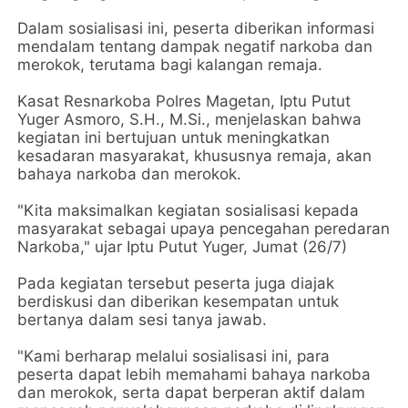
Dalam sosialisasi ini, peserta diberikan informasi
mendalam tentang dampak negatif narkoba dan
merokok, terutama bagi kalangan remaja.
Kasat Resnarkoba Polres Magetan, Iptu Putut
Yuger Asmoro, S.H., M.Si., menjelaskan bahwa
kegiatan ini bertujuan untuk meningkatkan
kesadaran masyarakat, khususnya remaja, akan
bahaya narkoba dan merokok.
"Kita maksimalkan kegiatan sosialisasi kepada
masyarakat sebagai upaya pencegahan peredaran
Narkoba," ujar Iptu Putut Yuger, Jumat (26/7)
Pada kegiatan tersebut peserta juga diajak
berdiskusi dan diberikan kesempatan untuk
bertanya dalam sesi tanya jawab.
"Kami berharap melalui sosialisasi ini, para
peserta dapat lebih memahami bahaya narkoba
dan merokok, serta dapat berperan aktif dalam