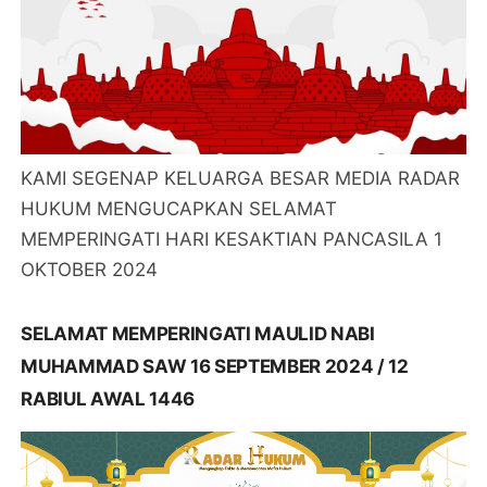
KAMI SEGENAP KELUARGA BESAR MEDIA RADAR
HUKUM MENGUCAPKAN SELAMAT
MEMPERINGATI HARI KESAKTIAN PANCASILA 1
OKTOBER 2024
SELAMAT MEMPERINGATI MAULID NABI
MUHAMMAD SAW 16 SEPTEMBER 2024 / 12
RABIUL AWAL 1446