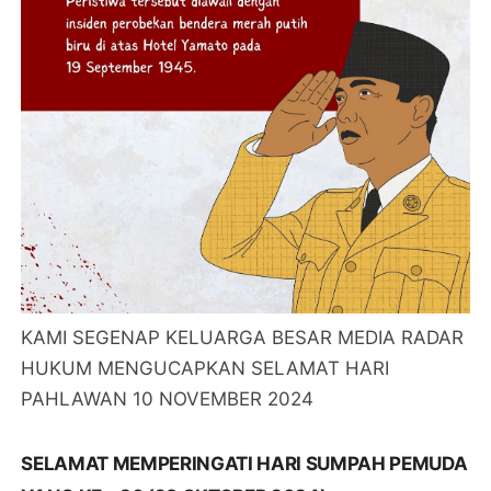
KAMI SEGENAP KELUARGA BESAR MEDIA RADAR
HUKUM MENGUCAPKAN SELAMAT HARI
PAHLAWAN 10 NOVEMBER 2024
SELAMAT MEMPERINGATI HARI SUMPAH PEMUDA