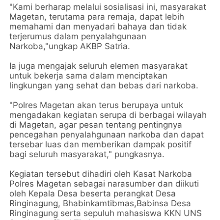
"Kami berharap melalui sosialisasi ini, masyarakat
Magetan, terutama para remaja, dapat lebih
memahami dan menyadari bahaya dan tidak
terjerumus dalam penyalahgunaan
Narkoba,"ungkap AKBP Satria.
Ia juga mengajak seluruh elemen masyarakat
untuk bekerja sama dalam menciptakan
lingkungan yang sehat dan bebas dari narkoba.
"Polres Magetan akan terus berupaya untuk
mengadakan kegiatan serupa di berbagai wilayah
di Magetan, agar pesan tentang pentingnya
pencegahan penyalahgunaan narkoba dan dapat
tersebar luas dan memberikan dampak positif
bagi seluruh masyarakat," pungkasnya.
Kegiatan tersebut dihadiri oleh Kasat Narkoba
Polres Magetan sebagai narasumber dan diikuti
oleh Kepala Desa beserta perangkat Desa
Ringinagung, Bhabinkamtibmas,Babinsa Desa
Ringinagung serta sepuluh mahasiswa KKN UNS