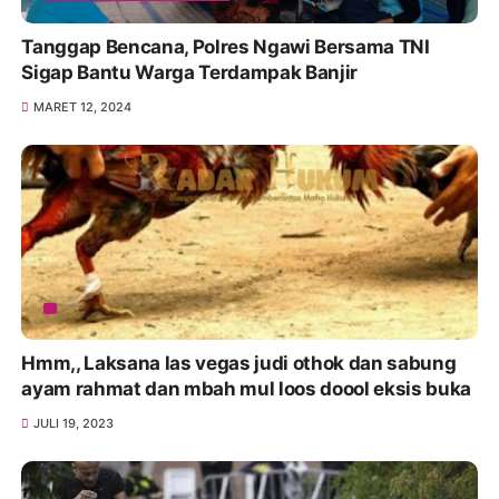
Tanggap Bencana, Polres Ngawi Bersama TNI
Sigap Bantu Warga Terdampak Banjir
MARET 12, 2024
Hmm,, Laksana las vegas judi othok dan sabung
ayam rahmat dan mbah mul loos doool eksis buka
JULI 19, 2023