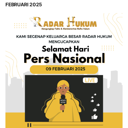
FEBRUARI 2025