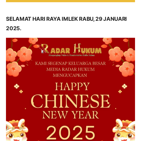
SELAMAT HARI RAYA IMLEK RABU, 29 JANUARI
2025.