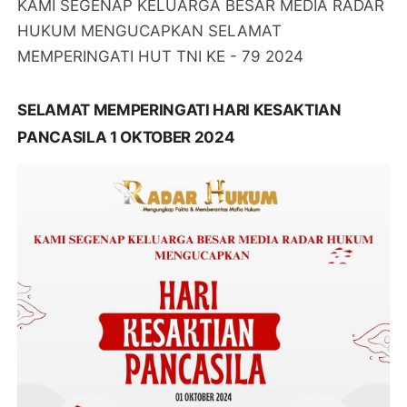
KAMI SEGENAP KELUARGA BESAR MEDIA RADAR
HUKUM MENGUCAPKAN SELAMAT
MEMPERINGATI HUT TNI KE - 79 2024
SELAMAT MEMPERINGATI HARI KESAKTIAN
PANCASILA 1 OKTOBER 2024