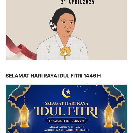
SELAMAT HARI RAYA IDUL FITRI 1446 H