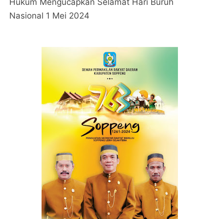
Hukum Mengucapkan Selamat Hari Buruh
Nasional 1 Mei 2024