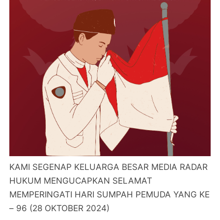
KAMI SEGENAP KELUARGA BESAR MEDIA RADAR
HUKUM MENGUCAPKAN SELAMAT
MEMPERINGATI HARI SUMPAH PEMUDA YANG KE
– 96 (28 OKTOBER 2024)