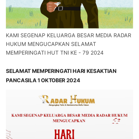
KAMI SEGENAP KELUARGA BESAR MEDIA RADAR
HUKUM MENGUCAPKAN SELAMAT
MEMPERINGATI HUT TNI KE - 79 2024
SELAMAT MEMPERINGATI HARI KESAKTIAN
PANCASILA 1 OKTOBER 2024