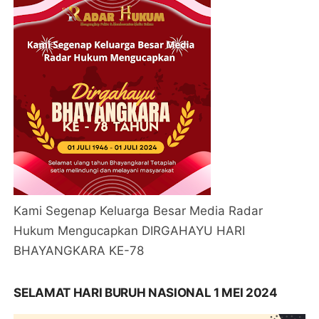
Kami Segenap Keluarga Besar Media Radar
Hukum Mengucapkan DIRGAHAYU HARI
BHAYANGKARA KE-78
SELAMAT HARI BURUH NASIONAL 1 MEI 2024