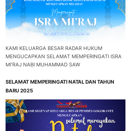
KAMI KELUARGA BESAR RADAR HUKUM
MENGUCAPKAN SELAMAT MEMPERINGATI ISRA
MI'RAJ NABI MUHAMMAD SAW
SELAMAT MEMPERINGATI NATAL DAN TAHUN
BARU 2025