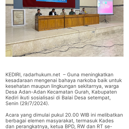
KEDIRI, radarhukum.net – Guna meningkatkan
kesadaraan mengenai bahaya narkoba baik untuk
kesehatan maupun lingkungan sekitarnya, warga
Desa Adan-Adan Kecamatan Gurah, Kabupaten
Kediri ikuti sosialisasi di Balai Desa setempat,
Senin (29/7/2024).
Acara yang dimulai pukul 20.00 WIB ini melibatkan
berbagai elemen masyarakat, termasuk Kades
dan perangkatnya, ketua BPD, RW dan RT se-