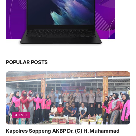
POPULAR POSTS
SULSEL
Kapolres Soppeng AKBP Dr. (C) H. Muhammad