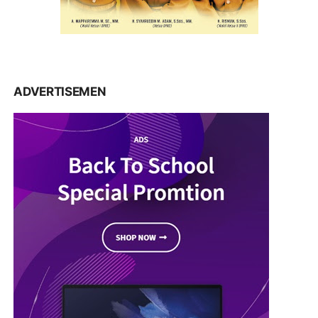
ADVERTISEMEN