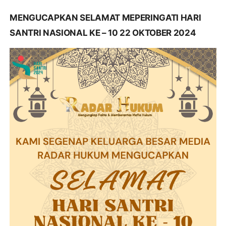
MENGUCAPKAN SELAMAT MEPERINGATI HARI
SANTRI NASIONAL KE – 10 22 OKTOBER 2024