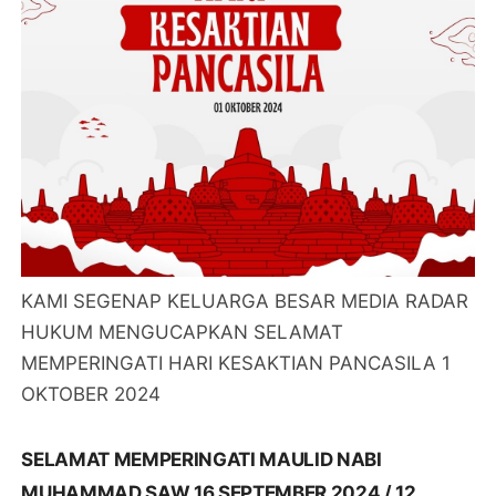
KAMI SEGENAP KELUARGA BESAR MEDIA RADAR
HUKUM MENGUCAPKAN SELAMAT
MEMPERINGATI HARI KESAKTIAN PANCASILA 1
OKTOBER 2024
SELAMAT MEMPERINGATI MAULID NABI
MUHAMMAD SAW 16 SEPTEMBER 2024 / 12