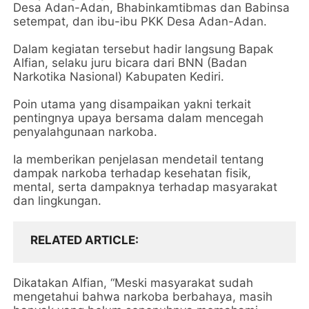
Desa Adan-Adan, Bhabinkamtibmas dan Babinsa
setempat, dan ibu-ibu PKK Desa Adan-Adan.
Dalam kegiatan tersebut hadir langsung Bapak
Alfian, selaku juru bicara dari BNN (Badan
Narkotika Nasional) Kabupaten Kediri.
Poin utama yang disampaikan yakni terkait
pentingnya upaya bersama dalam mencegah
penyalahgunaan narkoba.
Ia memberikan penjelasan mendetail tentang
dampak narkoba terhadap kesehatan fisik,
mental, serta dampaknya terhadap masyarakat
dan lingkungan.
RELATED ARTICLE
Dikatakan Alfian, “Meski masyarakat sudah
mengetahui bahwa narkoba berbahaya, masih