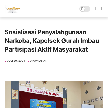
Sosialisasi Penyalahgunaan
Narkoba, Kapolsek Gurah Imbau
Partisipasi Aktif Masyarakat
JULI 30, 2024
0 KOMENTAR