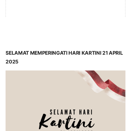
SELAMAT MEMPERINGATI HARI KARTINI 21 APRIL
2025