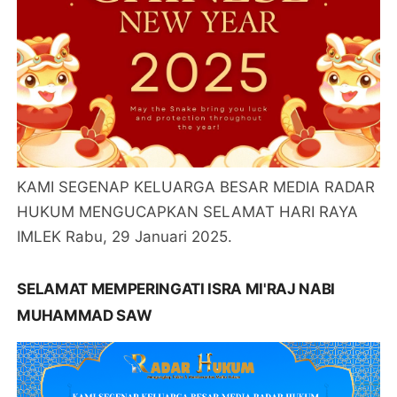
KAMI SEGENAP KELUARGA BESAR MEDIA RADAR
HUKUM MENGUCAPKAN SELAMAT HARI RAYA
IMLEK Rabu, 29 Januari 2025.
SELAMAT MEMPERINGATI ISRA MI'RAJ NABI
MUHAMMAD SAW