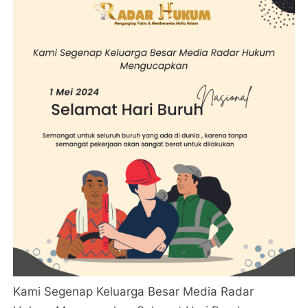
Kami Segenap Keluarga Besar Media Radar