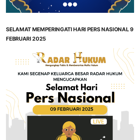
SELAMAT MEMPERINGATI HARI PERS NASIONAL 9
FEBRUARI 2025