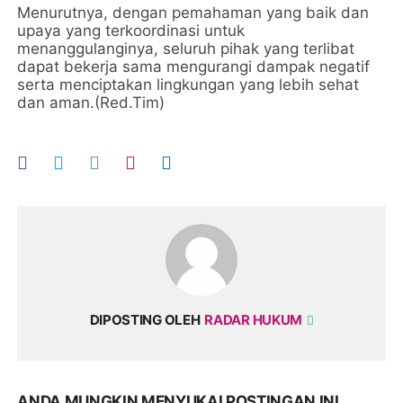
Menurutnya, dengan pemahaman yang baik dan
upaya yang terkoordinasi untuk
menanggulanginya, seluruh pihak yang terlibat
dapat bekerja sama mengurangi dampak negatif
serta menciptakan lingkungan yang lebih sehat
dan aman.(Red.Tim)
DIPOSTING OLEH
RADAR HUKUM
ANDA MUNGKIN MENYUKAI POSTINGAN INI