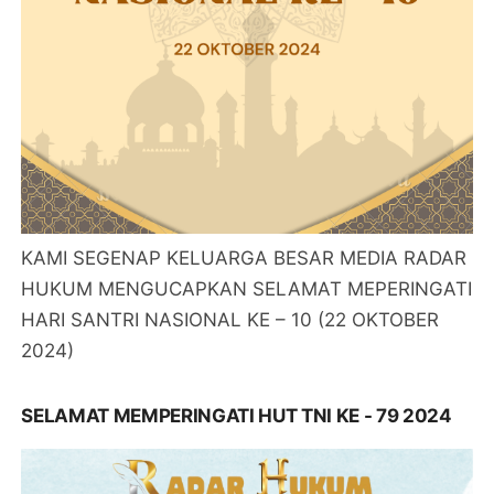
KAMI SEGENAP KELUARGA BESAR MEDIA RADAR
HUKUM MENGUCAPKAN SELAMAT MEPERINGATI
HARI SANTRI NASIONAL KE – 10 (22 OKTOBER
2024)
SELAMAT MEMPERINGATI HUT TNI KE - 79 2024