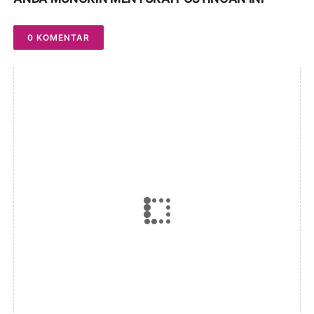
0 KOMENTAR