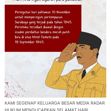
KAMI SEGENAP KELUARGA BESAR MEDIA RADAR
HUKUM MENGUCAPKAN SELAMAT HARI