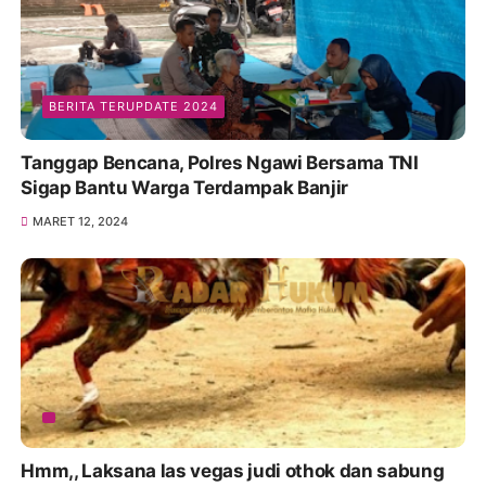
BERITA TERUPDATE 2024
Tanggap Bencana, Polres Ngawi Bersama TNI
Sigap Bantu Warga Terdampak Banjir
MARET 12, 2024
Hmm,, Laksana las vegas judi othok dan sabung