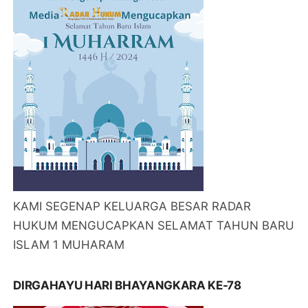
KAMI SEGENAP KELUARGA BESAR RADAR
HUKUM MENGUCAPKAN SELAMAT TAHUN BARU
ISLAM 1 MUHARAM
DIRGAHAYU HARI BHAYANGKARA KE-78