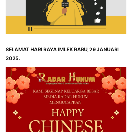
SELAMAT HARI RAYA IMLEK RABU, 29 JANUARI
2025.