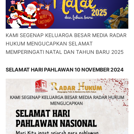
KAMI SEGENAP KELUARGA BESAR MEDIA RADAR
HUKUM MENGUCAPKAN SELAMAT
MEMPERINGATI NATAL DAN TAHUN BARU 2025
SELAMAT HARI PAHLAWAN 10 NOVEMBER 2024