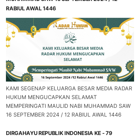
RABIUL AWAL 1446
KAMI SEGENAP KELUARGA BESAR MEDIA RADAR
HUKUM MENGUCAPKAN SELAMAT
MEMPERINGATI MAULID NABI MUHAMMAD SAW
16 SEPTEMBER 2024 / 12 RABIUL AWAL 1446
DIRGAHAYU REPUBLIK INDONESIA KE - 79