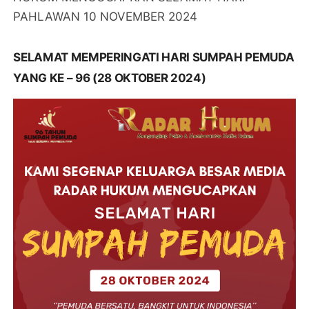
PAHLAWAN 10 NOVEMBER 2024
SELAMAT MEMPERINGATI HARI SUMPAH PEMUDA
YANG KE – 96 (28 OKTOBER 2024)