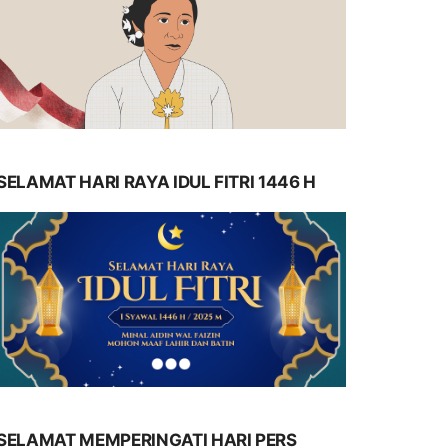
SELAMAT HARI RAYA IDUL FITRI 1446 H
SELAMAT MEMPERINGATI HARI PERS