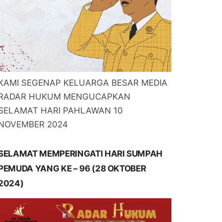
KAMI SEGENAP KELUARGA BESAR MEDIA
RADAR HUKUM MENGUCAPKAN
SELAMAT HARI PAHLAWAN 10
NOVEMBER 2024
SELAMAT MEMPERINGATI HARI SUMPAH
PEMUDA YANG KE – 96 (28 OKTOBER
2024)