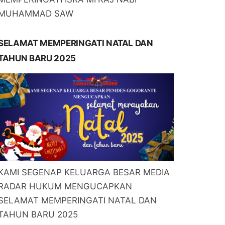
MUHAMMAD SAW
SELAMAT MEMPERINGATI NATAL DAN
TAHUN BARU 2025
KAMI SEGENAP KELUARGA BESAR MEDIA
RADAR HUKUM MENGUCAPKAN
SELAMAT MEMPERINGATI NATAL DAN
TAHUN BARU 2025