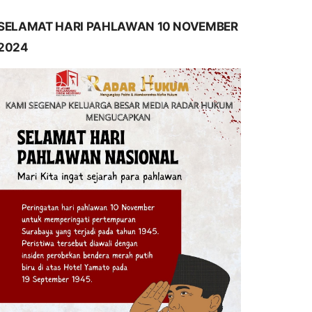
SELAMAT HARI PAHLAWAN 10 NOVEMBER
2024