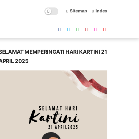
Sitemap
Index
SELAMAT MEMPERINGATI HARI KARTINI 21
APRIL 2025