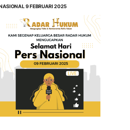
NASIONAL 9 FEBRUARI 2025