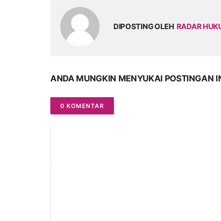
DIPOSTING OLEH
RADAR HU
ANDA MUNGKIN MENYUKAI POSTINGAN I
0 KOMENTAR