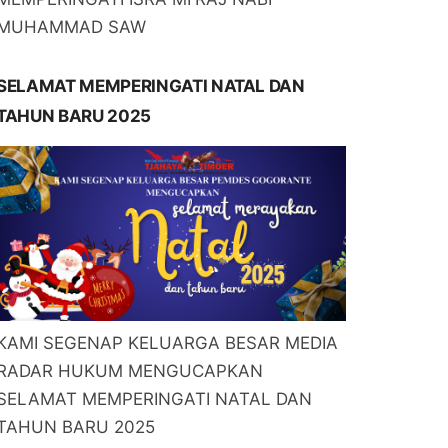
MUHAMMAD SAW
SELAMAT MEMPERINGATI NATAL DAN
TAHUN BARU 2025
KAMI SEGENAP KELUARGA BESAR MEDIA
RADAR HUKUM MENGUCAPKAN
SELAMAT MEMPERINGATI NATAL DAN
TAHUN BARU 2025