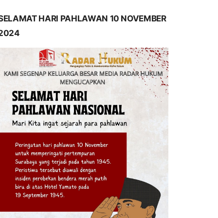
SELAMAT HARI PAHLAWAN 10 NOVEMBER
2024