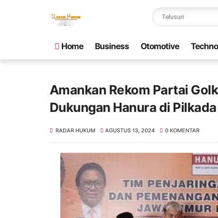
Home
Business
Otomotive
Techno
Amankan Rekom Partai Golka
Dukungan Hanura di Pilkada
RADAR HUKUM
AGUSTUS 13, 2024
0 KOMENTAR