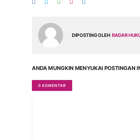
DIPOSTING OLEH
RADAR HU
ANDA MUNGKIN MENYUKAI POSTINGAN I
0 KOMENTAR