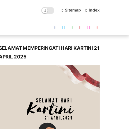
Sitemap
Index
SELAMAT MEMPERINGATI HARI KARTINI 21
APRIL 2025