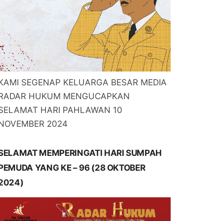
KAMI SEGENAP KELUARGA BESAR MEDIA
RADAR HUKUM MENGUCAPKAN
SELAMAT HARI PAHLAWAN 10
NOVEMBER 2024
SELAMAT MEMPERINGATI HARI SUMPAH
PEMUDA YANG KE – 96 (28 OKTOBER
2024)