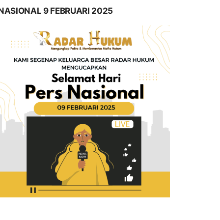
NASIONAL 9 FEBRUARI 2025