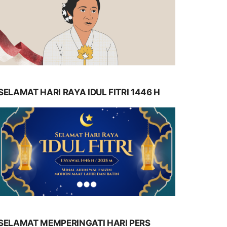
SELAMAT HARI RAYA IDUL FITRI 1446 H
SELAMAT MEMPERINGATI HARI PERS