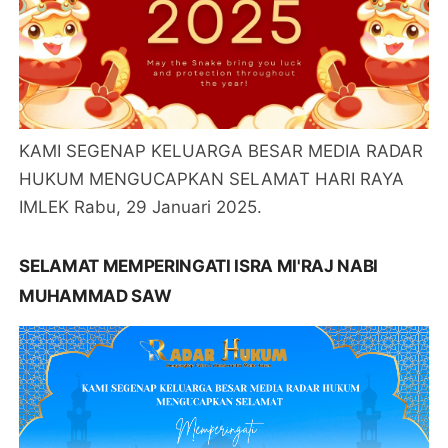
KAMI SEGENAP KELUARGA BESAR MEDIA RADAR
HUKUM MENGUCAPKAN SELAMAT HARI RAYA
IMLEK Rabu, 29 Januari 2025.
SELAMAT MEMPERINGATI ISRA MI'RAJ NABI
MUHAMMAD SAW