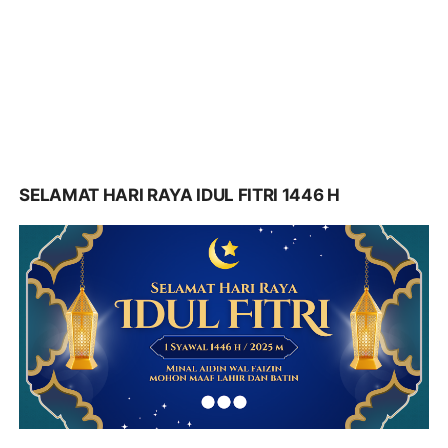
SELAMAT HARI RAYA IDUL FITRI 1446 H