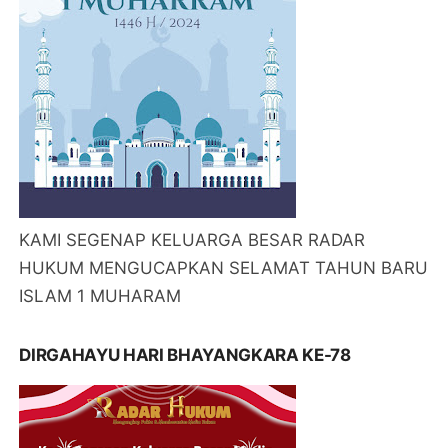
KAMI SEGENAP KELUARGA BESAR RADAR
HUKUM MENGUCAPKAN SELAMAT TAHUN BARU
ISLAM 1 MUHARAM
DIRGAHAYU HARI BHAYANGKARA KE-78