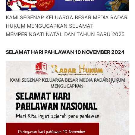
KAMI SEGENAP KELUARGA BESAR MEDIA RADAR
HUKUM MENGUCAPKAN SELAMAT
MEMPERINGATI NATAL DAN TAHUN BARU 2025
SELAMAT HARI PAHLAWAN 10 NOVEMBER 2024