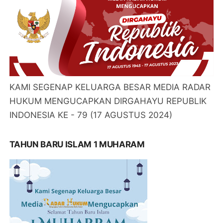
KAMI SEGENAP KELUARGA BESAR MEDIA RADAR
HUKUM MENGUCAPKAN DIRGAHAYU REPUBLIK
INDONESIA KE - 79 (17 AGUSTUS 2024)
TAHUN BARU ISLAM 1 MUHARAM