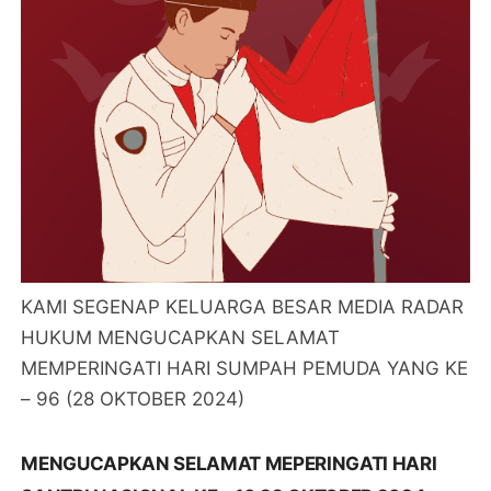
KAMI SEGENAP KELUARGA BESAR MEDIA RADAR
HUKUM MENGUCAPKAN SELAMAT
MEMPERINGATI HARI SUMPAH PEMUDA YANG KE
– 96 (28 OKTOBER 2024)
MENGUCAPKAN SELAMAT MEPERINGATI HARI