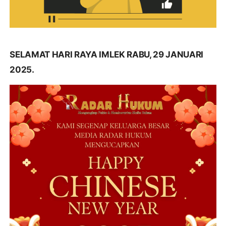
SELAMAT HARI RAYA IMLEK RABU, 29 JANUARI
2025.