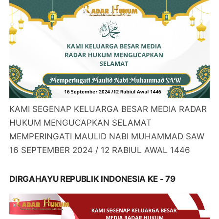
KAMI SEGENAP KELUARGA BESAR MEDIA RADAR
HUKUM MENGUCAPKAN SELAMAT
MEMPERINGATI MAULID NABI MUHAMMAD SAW
16 SEPTEMBER 2024 / 12 RABIUL AWAL 1446
DIRGAHAYU REPUBLIK INDONESIA KE - 79