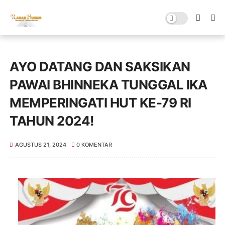
AYO DATANG DAN SAKSIKAN
PAWAI BHINNEKA TUNGGAL IKA
MEMPERINGATI HUT KE-79 RI
TAHUN 2024!
AGUSTUS 21, 2024
0 KOMENTAR