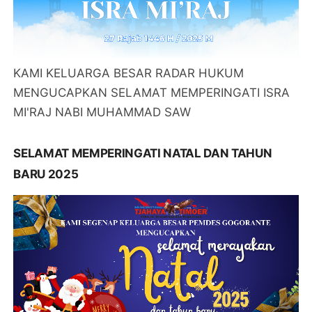
KAMI KELUARGA BESAR RADAR HUKUM
MENGUCAPKAN SELAMAT MEMPERINGATI ISRA
MI'RAJ NABI MUHAMMAD SAW
SELAMAT MEMPERINGATI NATAL DAN TAHUN
BARU 2025