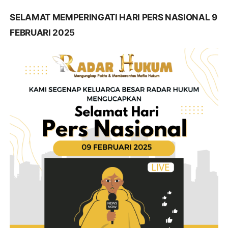
SELAMAT MEMPERINGATI HARI PERS NASIONAL 9
FEBRUARI 2025