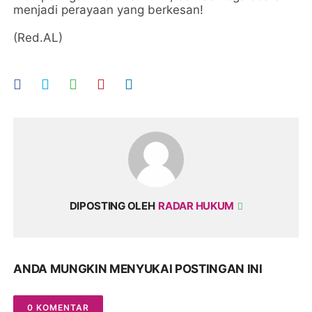
menjadi perayaan yang berkesan!
(Red.AL)
DIPOSTING OLEH
RADAR HUKUM
ANDA MUNGKIN MENYUKAI POSTINGAN INI
0 KOMENTAR