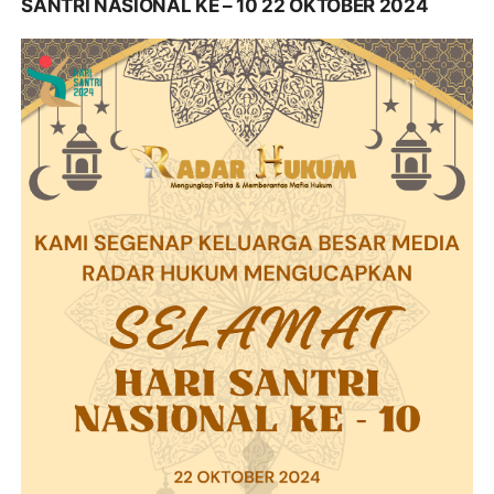
SANTRI NASIONAL KE – 10 22 OKTOBER 2024