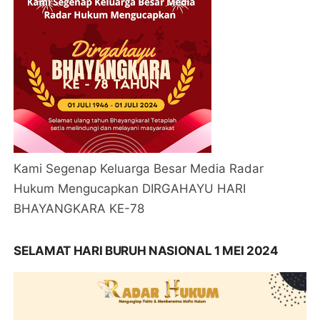
Kami Segenap Keluarga Besar Media Radar
Hukum Mengucapkan DIRGAHAYU HARI
BHAYANGKARA KE-78
SELAMAT HARI BURUH NASIONAL 1 MEI 2024