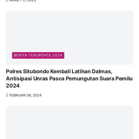
BERITA TERUPDATE 2024
Polres Situbondo Kembali Latihan Dalmas,
Antisipasi Unras Pasca Pemungutan Suara Pemilu
2024
FEBRUARI 08, 2024