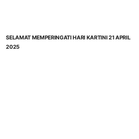
SELAMAT MEMPERINGATI HARI KARTINI 21 APRIL
2025