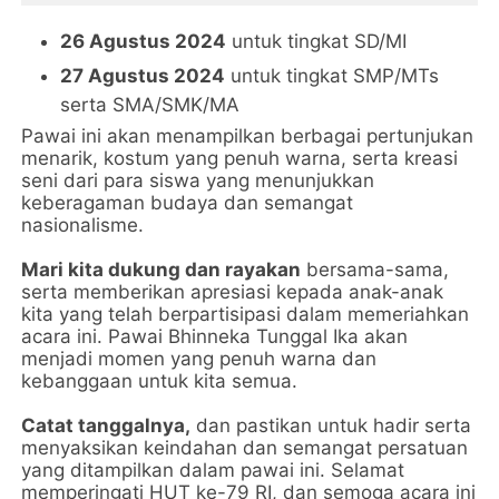
26 Agustus 2024
untuk tingkat SD/MI
27 Agustus 2024
untuk tingkat SMP/MTs
serta SMA/SMK/MA
Pawai ini akan menampilkan berbagai pertunjukan
menarik, kostum yang penuh warna, serta kreasi
seni dari para siswa yang menunjukkan
keberagaman budaya dan semangat
nasionalisme.
Mari kita dukung dan rayakan
bersama-sama,
serta memberikan apresiasi kepada anak-anak
kita yang telah berpartisipasi dalam memeriahkan
acara ini. Pawai Bhinneka Tunggal Ika akan
menjadi momen yang penuh warna dan
kebanggaan untuk kita semua.
Catat tanggalnya,
dan pastikan untuk hadir serta
menyaksikan keindahan dan semangat persatuan
yang ditampilkan dalam pawai ini. Selamat
memperingati HUT ke-79 RI, dan semoga acara ini