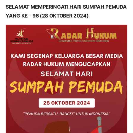
SELAMAT MEMPERINGATI HARI SUMPAH PEMUDA
YANG KE – 96 (28 OKTOBER 2024)