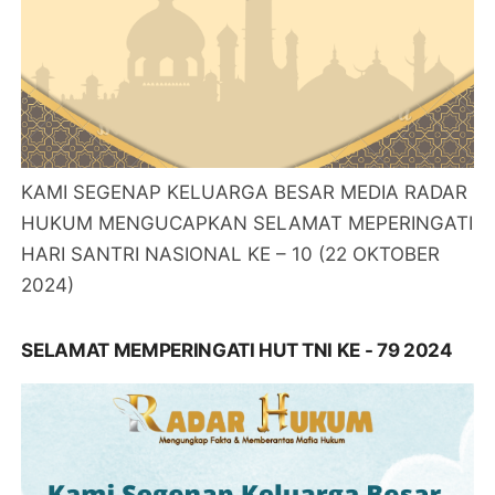
KAMI SEGENAP KELUARGA BESAR MEDIA RADAR
HUKUM MENGUCAPKAN SELAMAT MEPERINGATI
HARI SANTRI NASIONAL KE – 10 (22 OKTOBER
2024)
SELAMAT MEMPERINGATI HUT TNI KE - 79 2024