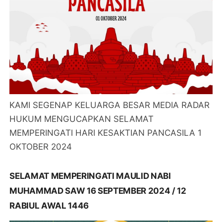
KAMI SEGENAP KELUARGA BESAR MEDIA RADAR
HUKUM MENGUCAPKAN SELAMAT
MEMPERINGATI HARI KESAKTIAN PANCASILA 1
OKTOBER 2024
SELAMAT MEMPERINGATI MAULID NABI
MUHAMMAD SAW 16 SEPTEMBER 2024 / 12
RABIUL AWAL 1446