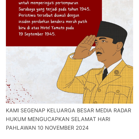
KAMI SEGENAP KELUARGA BESAR MEDIA RADAR
HUKUM MENGUCAPKAN SELAMAT HARI
PAHLAWAN 10 NOVEMBER 2024