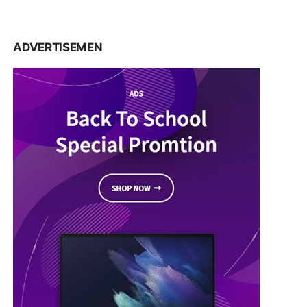
ADVERTISEMEN