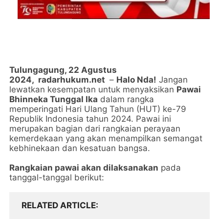
Tulungagung, 22 Agustus
2024,
radarhukum.net
–
Halo Nda!
Jangan
lewatkan kesempatan untuk menyaksikan
Pawai
Bhinneka Tunggal Ika
dalam rangka
memperingati Hari Ulang Tahun (HUT) ke-79
Republik Indonesia tahun 2024. Pawai ini
merupakan bagian dari rangkaian perayaan
kemerdekaan yang akan menampilkan semangat
kebhinekaan dan kesatuan bangsa.
Rangkaian pawai akan dilaksanakan
pada
tanggal-tanggal berikut:
RELATED ARTICLE