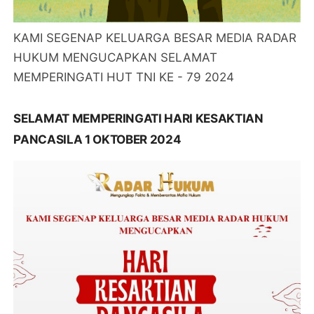
KAMI SEGENAP KELUARGA BESAR MEDIA RADAR
HUKUM MENGUCAPKAN SELAMAT
MEMPERINGATI HUT TNI KE - 79 2024
SELAMAT MEMPERINGATI HARI KESAKTIAN
PANCASILA 1 OKTOBER 2024