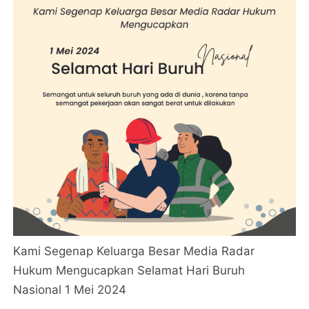
Kami Segenap Keluarga Besar Media Radar
Hukum Mengucapkan Selamat Hari Buruh
Nasional 1 Mei 2024