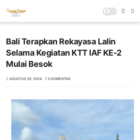
Bali Terapkan Rekayasa Lalin
Selama Kegiatan KTT IAF KE-2
Mulai Besok
AGUSTUS 30, 2024
0 KOMENTAR