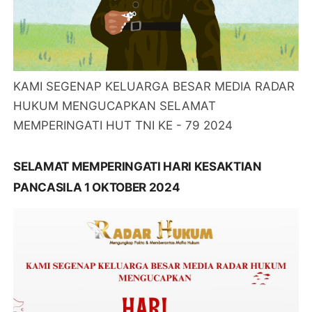
KAMI SEGENAP KELUARGA BESAR MEDIA RADAR
HUKUM MENGUCAPKAN SELAMAT
MEMPERINGATI HUT TNI KE - 79 2024
SELAMAT MEMPERINGATI HARI KESAKTIAN
PANCASILA 1 OKTOBER 2024