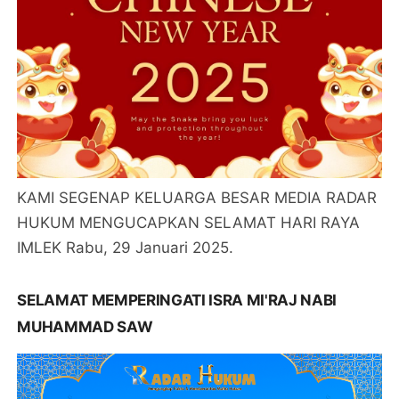
KAMI SEGENAP KELUARGA BESAR MEDIA RADAR
HUKUM MENGUCAPKAN SELAMAT HARI RAYA
IMLEK Rabu, 29 Januari 2025.
SELAMAT MEMPERINGATI ISRA MI'RAJ NABI
MUHAMMAD SAW