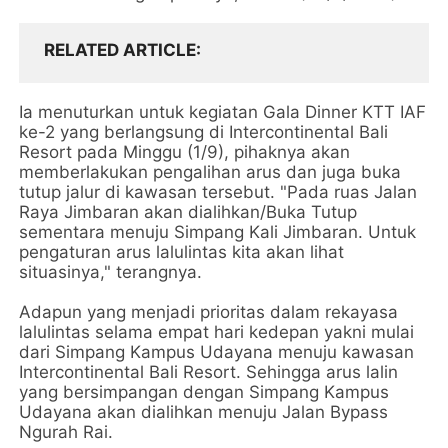
RELATED ARTICLE
Ia menuturkan untuk kegiatan Gala Dinner KTT IAF
ke-2 yang berlangsung di Intercontinental Bali
Resort pada Minggu (1/9), pihaknya akan
memberlakukan pengalihan arus dan juga buka
tutup jalur di kawasan tersebut. "Pada ruas Jalan
Raya Jimbaran akan dialihkan/Buka Tutup
sementara menuju Simpang Kali Jimbaran. Untuk
pengaturan arus lalulintas kita akan lihat
situasinya," terangnya.
Adapun yang menjadi prioritas dalam rekayasa
lalulintas selama empat hari kedepan yakni mulai
dari Simpang Kampus Udayana menuju kawasan
Intercontinental Bali Resort. Sehingga arus lalin
yang bersimpangan dengan Simpang Kampus
Udayana akan dialihkan menuju Jalan Bypass
Ngurah Rai.