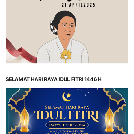
SELAMAT HARI RAYA IDUL FITRI 1446 H