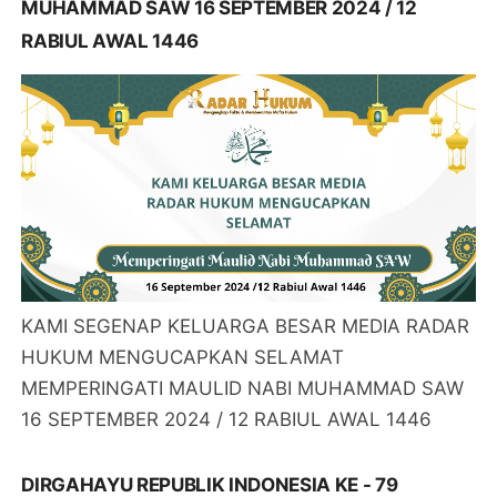
MUHAMMAD SAW 16 SEPTEMBER 2024 / 12
RABIUL AWAL 1446
KAMI SEGENAP KELUARGA BESAR MEDIA RADAR
HUKUM MENGUCAPKAN SELAMAT
MEMPERINGATI MAULID NABI MUHAMMAD SAW
16 SEPTEMBER 2024 / 12 RABIUL AWAL 1446
DIRGAHAYU REPUBLIK INDONESIA KE - 79