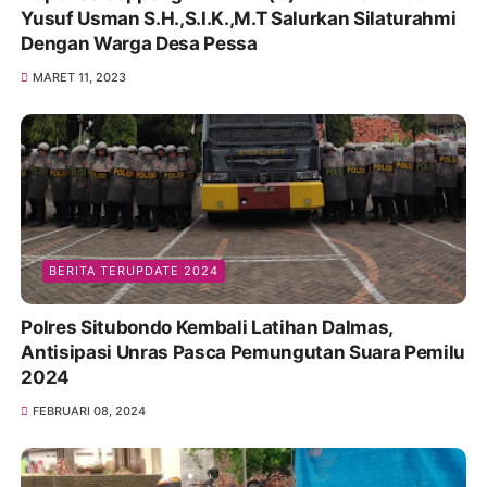
Yusuf Usman S.H.,S.I.K.,M.T Salurkan Silaturahmi
Dengan Warga Desa Pessa
MARET 11, 2023
BERITA TERUPDATE 2024
Polres Situbondo Kembali Latihan Dalmas,
Antisipasi Unras Pasca Pemungutan Suara Pemilu
2024
FEBRUARI 08, 2024