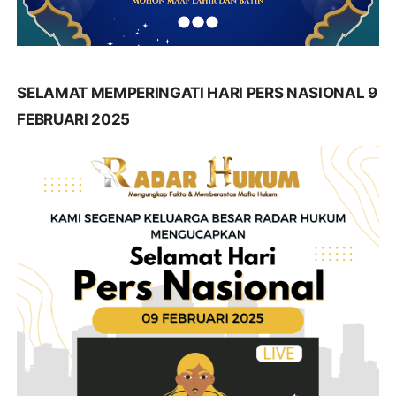
SELAMAT MEMPERINGATI HARI PERS NASIONAL 9
FEBRUARI 2025