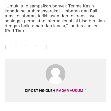
"Untuk itu disampaikan banyak Terima Kasih
kepada seluruh masyarakat Jimbaran dan Bali
atas kesabaran, keikhlasan dan toleransi-nya,
sehingga perhelatan internasional ini bisa berjalan
dengan baik, aman dan lancar," tandas Jansen.
(Red.Tim)
DIPOSTING OLEH
RADAR HUKUM