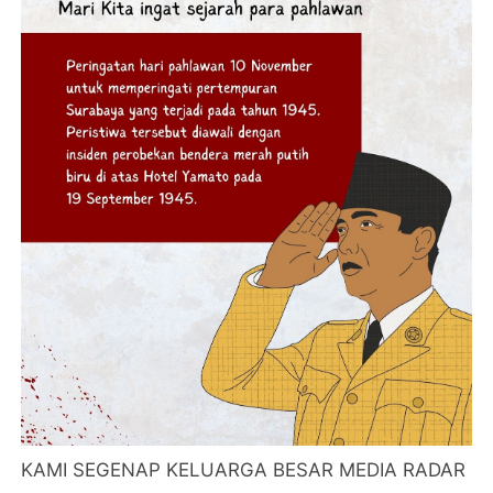
KAMI SEGENAP KELUARGA BESAR MEDIA RADAR