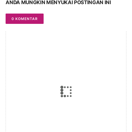
ANDA MUNGKIN MENYUKAI POSTINGAN INI
0 KOMENTAR