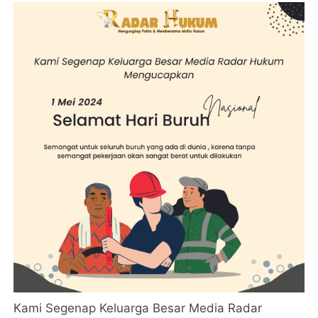
Kami Segenap Keluarga Besar Media Radar