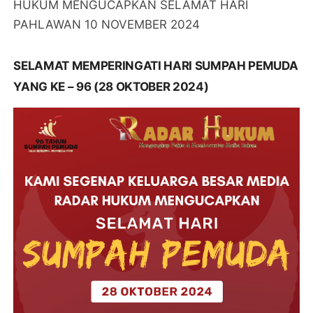
HUKUM MENGUCAPKAN SELAMAT HARI
PAHLAWAN 10 NOVEMBER 2024
SELAMAT MEMPERINGATI HARI SUMPAH PEMUDA
YANG KE – 96 (28 OKTOBER 2024)