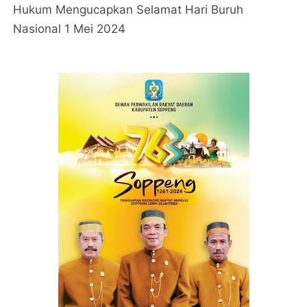
Hukum Mengucapkan Selamat Hari Buruh
Nasional 1 Mei 2024