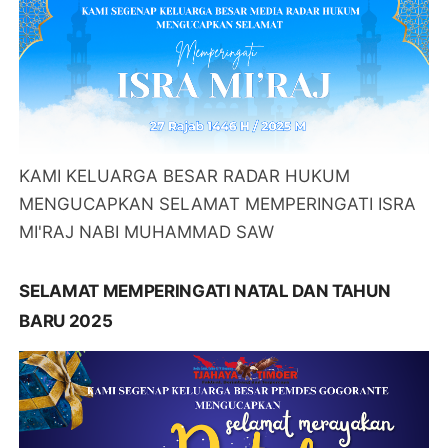
KAMI KELUARGA BESAR RADAR HUKUM
MENGUCAPKAN SELAMAT MEMPERINGATI ISRA
MI'RAJ NABI MUHAMMAD SAW
SELAMAT MEMPERINGATI NATAL DAN TAHUN
BARU 2025