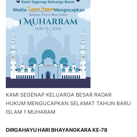
KAMI SEGENAP KELUARGA BESAR RADAR
HUKUM MENGUCAPKAN SELAMAT TAHUN BARU
ISLAM 1 MUHARAM
DIRGAHAYU HARI BHAYANGKARA KE-78