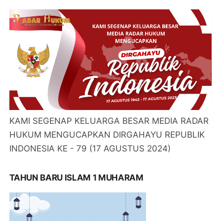
KAMI SEGENAP KELUARGA BESAR MEDIA RADAR
HUKUM MENGUCAPKAN DIRGAHAYU REPUBLIK
INDONESIA KE - 79 (17 AGUSTUS 2024)
TAHUN BARU ISLAM 1 MUHARAM