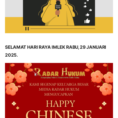
SELAMAT HARI RAYA IMLEK RABU, 29 JANUARI
2025.