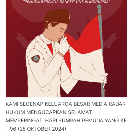
KAMI SEGENAP KELUARGA BESAR MEDIA RADAR
HUKUM MENGUCAPKAN SELAMAT
MEMPERINGATI HARI SUMPAH PEMUDA YANG KE
– 96 (28 OKTOBER 2024)