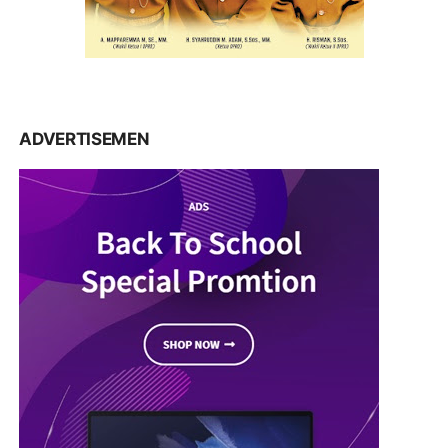
ADVERTISEMEN