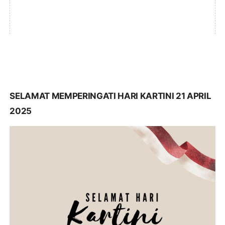
SELAMAT MEMPERINGATI HARI KARTINI 21 APRIL
2025