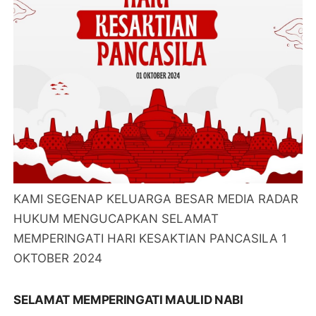
KAMI SEGENAP KELUARGA BESAR MEDIA RADAR
HUKUM MENGUCAPKAN SELAMAT
MEMPERINGATI HARI KESAKTIAN PANCASILA 1
OKTOBER 2024
SELAMAT MEMPERINGATI MAULID NABI