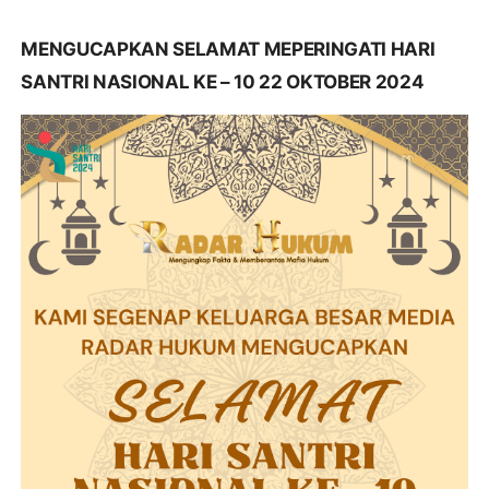
MENGUCAPKAN SELAMAT MEPERINGATI HARI
SANTRI NASIONAL KE – 10 22 OKTOBER 2024