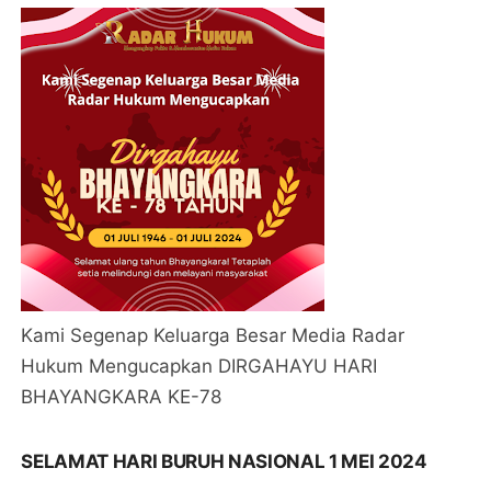
Kami Segenap Keluarga Besar Media Radar
Hukum Mengucapkan DIRGAHAYU HARI
BHAYANGKARA KE-78
SELAMAT HARI BURUH NASIONAL 1 MEI 2024