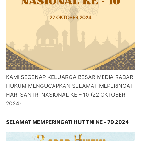
KAMI SEGENAP KELUARGA BESAR MEDIA RADAR
HUKUM MENGUCAPKAN SELAMAT MEPERINGATI
HARI SANTRI NASIONAL KE – 10 (22 OKTOBER
2024)
SELAMAT MEMPERINGATI HUT TNI KE - 79 2024