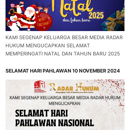
KAMI SEGENAP KELUARGA BESAR MEDIA RADAR
HUKUM MENGUCAPKAN SELAMAT
MEMPERINGATI NATAL DAN TAHUN BARU 2025
SELAMAT HARI PAHLAWAN 10 NOVEMBER 2024