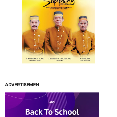
ADVERTISEMEN