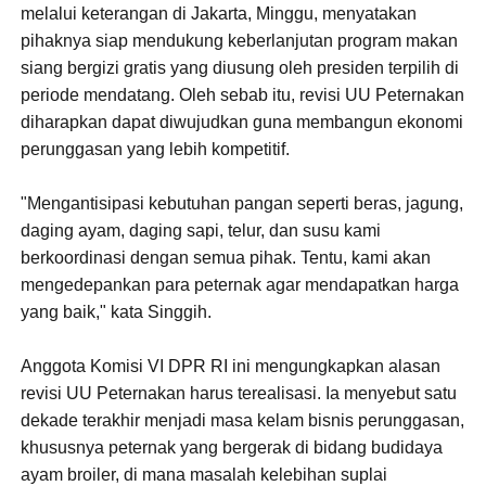
melalui keterangan di Jakarta, Minggu, menyatakan
pihaknya siap mendukung keberlanjutan program makan
siang bergizi gratis yang diusung oleh presiden terpilih di
periode mendatang. Oleh sebab itu, revisi UU Peternakan
diharapkan dapat diwujudkan guna membangun ekonomi
perunggasan yang lebih kompetitif.
"Mengantisipasi kebutuhan pangan seperti beras, jagung,
daging ayam, daging sapi, telur, dan susu kami
berkoordinasi dengan semua pihak. Tentu, kami akan
mengedepankan para peternak agar mendapatkan harga
yang baik," kata Singgih.
Anggota Komisi VI DPR RI ini mengungkapkan alasan
revisi UU Peternakan harus terealisasi. Ia menyebut satu
dekade terakhir menjadi masa kelam bisnis perunggasan,
khususnya peternak yang bergerak di bidang budidaya
ayam broiler, di mana masalah kelebihan suplai