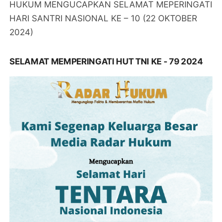
HUKUM MENGUCAPKAN SELAMAT MEPERINGATI
HARI SANTRI NASIONAL KE – 10 (22 OKTOBER
2024)
SELAMAT MEMPERINGATI HUT TNI KE - 79 2024