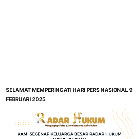
SELAMAT MEMPERINGATI HARI PERS NASIONAL 9
FEBRUARI 2025