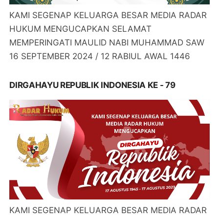
KAMI SEGENAP KELUARGA BESAR MEDIA RADAR
HUKUM MENGUCAPKAN SELAMAT
MEMPERINGATI MAULID NABI MUHAMMAD SAW
16 SEPTEMBER 2024 / 12 RABIUL AWAL 1446
DIRGAHAYU REPUBLIK INDONESIA KE - 79
KAMI SEGENAP KELUARGA BESAR MEDIA RADAR