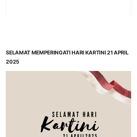
SELAMAT MEMPERINGATI HARI KARTINI 21 APRIL
2025