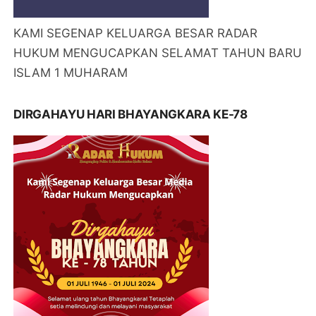
KAMI SEGENAP KELUARGA BESAR RADAR
HUKUM MENGUCAPKAN SELAMAT TAHUN BARU
ISLAM 1 MUHARAM
DIRGAHAYU HARI BHAYANGKARA KE-78