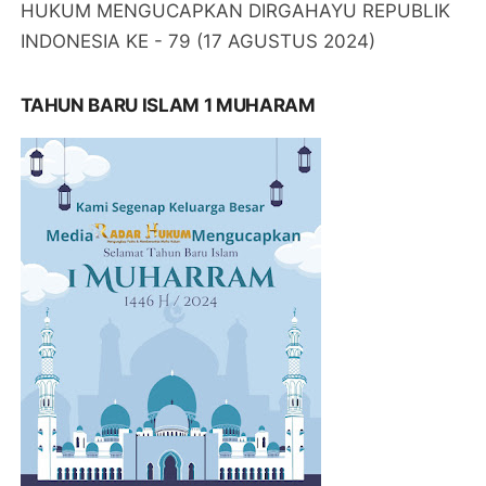
HUKUM MENGUCAPKAN DIRGAHAYU REPUBLIK
INDONESIA KE - 79 (17 AGUSTUS 2024)
TAHUN BARU ISLAM 1 MUHARAM