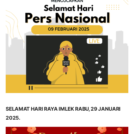
SELAMAT HARI RAYA IMLEK RABU, 29 JANUARI
2025.