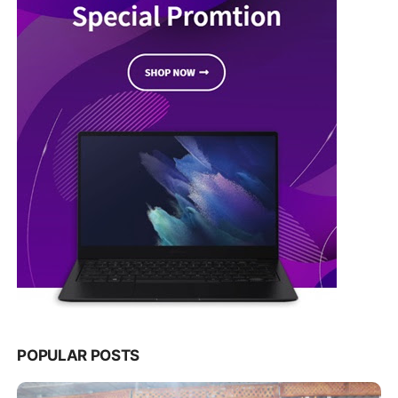
POPULAR POSTS