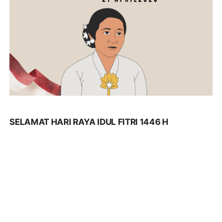
SELAMAT HARI RAYA IDUL FITRI 1446 H