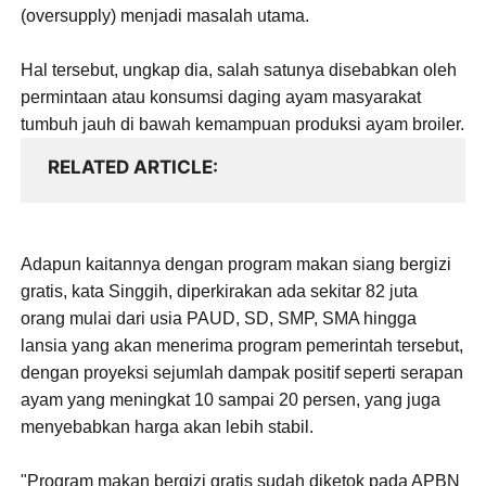
(oversupply) menjadi masalah utama.
Hal tersebut, ungkap dia, salah satunya disebabkan oleh
permintaan atau konsumsi daging ayam masyarakat
tumbuh jauh di bawah kemampuan produksi ayam broiler.
RELATED ARTICLE
Adapun kaitannya dengan program makan siang bergizi
gratis, kata Singgih, diperkirakan ada sekitar 82 juta
orang mulai dari usia PAUD, SD, SMP, SMA hingga
lansia yang akan menerima program pemerintah tersebut,
dengan proyeksi sejumlah dampak positif seperti serapan
ayam yang meningkat 10 sampai 20 persen, yang juga
menyebabkan harga akan lebih stabil.
"Program makan bergizi gratis sudah diketok pada APBN