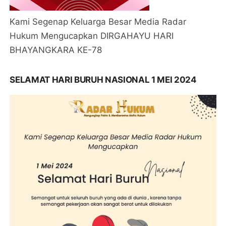
Kami Segenap Keluarga Besar Media Radar
Hukum Mengucapkan DIRGAHAYU HARI
BHAYANGKARA KE-78
SELAMAT HARI BURUH NASIONAL 1 MEI 2024