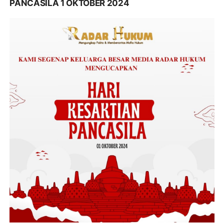
PANCASILA 1 OKTOBER 2024