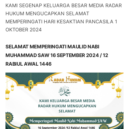
KAMI SEGENAP KELUARGA BESAR MEDIA RADAR
HUKUM MENGUCAPKAN SELAMAT
MEMPERINGATI HARI KESAKTIAN PANCASILA 1
OKTOBER 2024
SELAMAT MEMPERINGATI MAULID NABI
MUHAMMAD SAW 16 SEPTEMBER 2024 / 12
RABIUL AWAL 1446