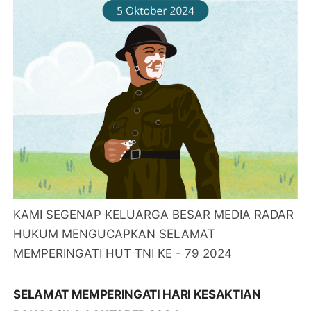
KAMI SEGENAP KELUARGA BESAR MEDIA RADAR
HUKUM MENGUCAPKAN SELAMAT
MEMPERINGATI HUT TNI KE - 79 2024
SELAMAT MEMPERINGATI HARI KESAKTIAN