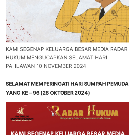
KAMI SEGENAP KELUARGA BESAR MEDIA RADAR
HUKUM MENGUCAPKAN SELAMAT HARI
PAHLAWAN 10 NOVEMBER 2024
SELAMAT MEMPERINGATI HARI SUMPAH PEMUDA
YANG KE – 96 (28 OKTOBER 2024)