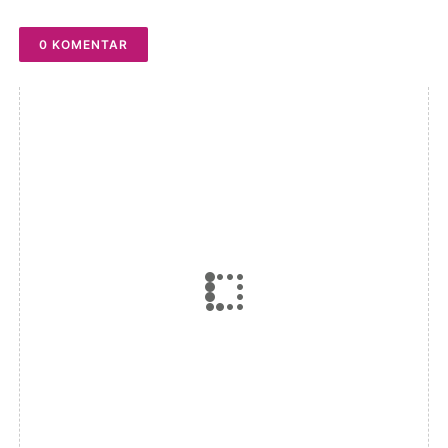
0 KOMENTAR