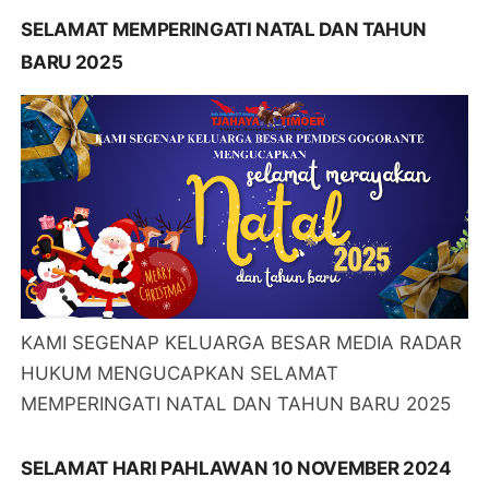
SELAMAT MEMPERINGATI NATAL DAN TAHUN
BARU 2025
KAMI SEGENAP KELUARGA BESAR MEDIA RADAR
HUKUM MENGUCAPKAN SELAMAT
MEMPERINGATI NATAL DAN TAHUN BARU 2025
SELAMAT HARI PAHLAWAN 10 NOVEMBER 2024