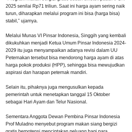
2025 senilai Rp71 triliun. Saat ini harga ayam sering naik
turun, diharapkan melalui program ini bisa (harga bisa)
stabil," ujarnya.
Melalui Munas VI Pinsar Indonesia, Singgih yang kembali
dikukuhkan menjadi Ketua Umum Pinsar Indonesia 2024-
2029 itu juga menyampaikan adanya revisi dalam UU
Peternakan tersebut bisa mendorong harga ayam di atas
harga pokok produksi (HPP), sehingga bisa mewujudkan
aspirasi dan harapan peternak mandiri.
Selain itu, pihaknya juga mengusulkan kepada
pemerintah untuk menetapkan tanggal 15 Oktober
sebagai Hari Ayam dan Telur Nasional.
Sementara Anggota Dewan Pembina Pinsar Indonesia
Prof Muladno menyebut program makan siang bergizi
gratis berpotensi menciptakan peluang bagi para