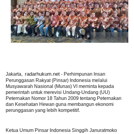
radarhukum.net
Jakarta,
- Perhimpunan Insan
Perunggasan Rakyat (Pinsar) Indonesia melalui
Musyawarah Nasional (Munas) VI meminta kepada
pemerintah untuk merevisi Undang-Undang (UU)
Peternakan Nomor 18 Tahun 2009 tentang Peternakan
dan Kesehatan Hewan guna membangun ekonomi
perunggasan yang lebih kompetitif.
Ketua Umum Pinsar Indonesia Singgih Januratmoko