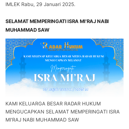
IMLEK Rabu, 29 Januari 2025.
SELAMAT MEMPERINGATI ISRA MI'RAJ NABI
MUHAMMAD SAW
KAMI KELUARGA BESAR RADAR HUKUM
MENGUCAPKAN SELAMAT MEMPERINGATI ISRA
MI'RAJ NABI MUHAMMAD SAW