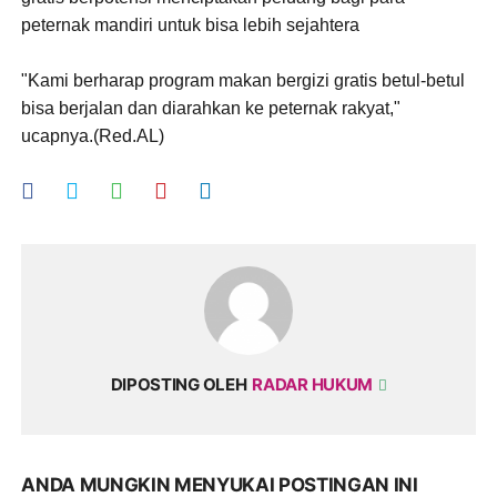
peternak mandiri untuk bisa lebih sejahtera
"Kami berharap program makan bergizi gratis betul-betul
bisa berjalan dan diarahkan ke peternak rakyat,"
ucapnya.(Red.AL)
DIPOSTING OLEH
RADAR HUKUM
ANDA MUNGKIN MENYUKAI POSTINGAN INI