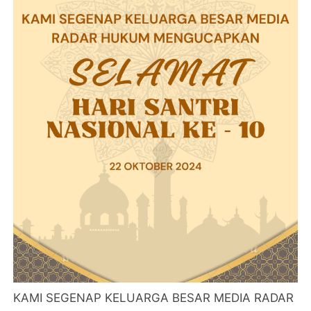
KAMI SEGENAP KELUARGA BESAR MEDIA RADAR