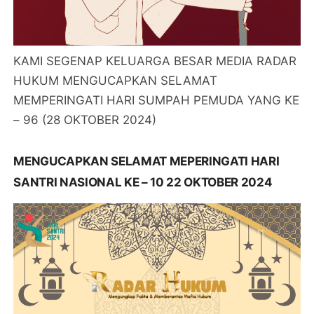
KAMI SEGENAP KELUARGA BESAR MEDIA RADAR
HUKUM MENGUCAPKAN SELAMAT
MEMPERINGATI HARI SUMPAH PEMUDA YANG KE
– 96 (28 OKTOBER 2024)
MENGUCAPKAN SELAMAT MEPERINGATI HARI
SANTRI NASIONAL KE – 10 22 OKTOBER 2024