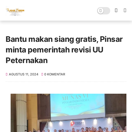
Bantu makan siang gratis, Pinsar
minta pemerintah revisi UU
Peternakan
AGUSTUS 11, 2024
0 KOMENTAR