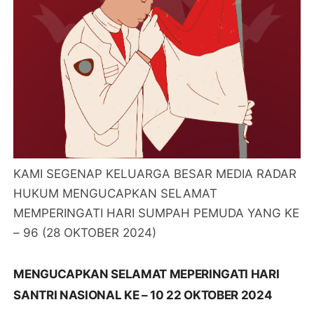
KAMI SEGENAP KELUARGA BESAR MEDIA RADAR
HUKUM MENGUCAPKAN SELAMAT
MEMPERINGATI HARI SUMPAH PEMUDA YANG KE
– 96 (28 OKTOBER 2024)
MENGUCAPKAN SELAMAT MEPERINGATI HARI
SANTRI NASIONAL KE – 10 22 OKTOBER 2024