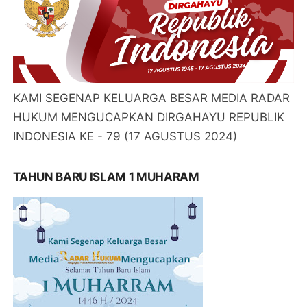
KAMI SEGENAP KELUARGA BESAR MEDIA RADAR
HUKUM MENGUCAPKAN DIRGAHAYU REPUBLIK
INDONESIA KE - 79 (17 AGUSTUS 2024)
TAHUN BARU ISLAM 1 MUHARAM