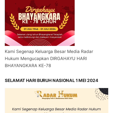
Kami Segenap Keluarga Besar Media Radar
Hukum Mengucapkan DIRGAHAYU HARI
BHAYANGKARA KE-78
SELAMAT HARI BURUH NASIONAL 1 MEI 2024