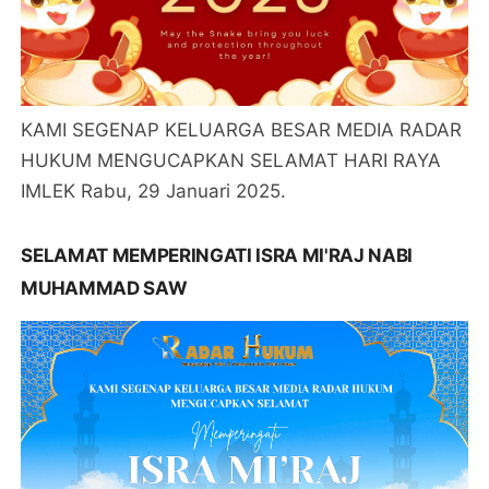
KAMI SEGENAP KELUARGA BESAR MEDIA RADAR
HUKUM MENGUCAPKAN SELAMAT HARI RAYA
IMLEK Rabu, 29 Januari 2025.
SELAMAT MEMPERINGATI ISRA MI'RAJ NABI
MUHAMMAD SAW