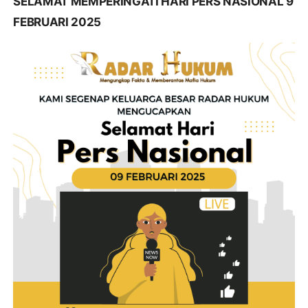
SELAMAT MEMPERINGATI HARI PERS NASIONAL 9
FEBRUARI 2025