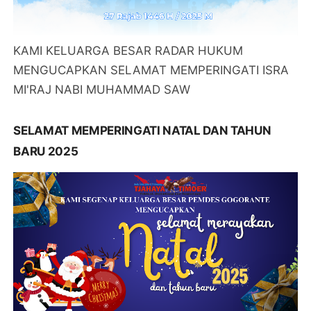
KAMI KELUARGA BESAR RADAR HUKUM
MENGUCAPKAN SELAMAT MEMPERINGATI ISRA
MI'RAJ NABI MUHAMMAD SAW
SELAMAT MEMPERINGATI NATAL DAN TAHUN
BARU 2025