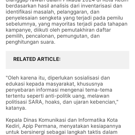
berdasarkan hasil analisis dari inventarisasi dan
identifikasi masalah, pelanggaran, dan
penyelesaian sengketa yang terjadi pada pemilu
sebelumnya, yang mayoritas terjadi pada tahapan
kampanye, diikuti oleh pemutakhiran daftar
pemilih, pencalonan, pemungutan, dan
penghitungan suara.
RELATED ARTICLE
"Oleh karena itu, diperlukan sosialisasi dan
edukasi kepada masyarakat, khususnya
penyebaran informasi mengenai tema-tema
tertentu seperti anti-politik uang, melawan
politisasi SARA, hoaks, dan ujaran kebencian,"
katanya.
Kepala Dinas Komunikasi dan Informatika Kota
Kediri, Apip Permana, menyatakan kesiapannya
untuk bersinergi sebagai langkah taktis dalam