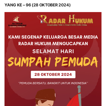
YANG KE – 96 (28 OKTOBER 2024)