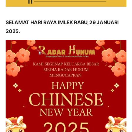
SELAMAT HARI RAYA IMLEK RABU, 29 JANUARI
2025.