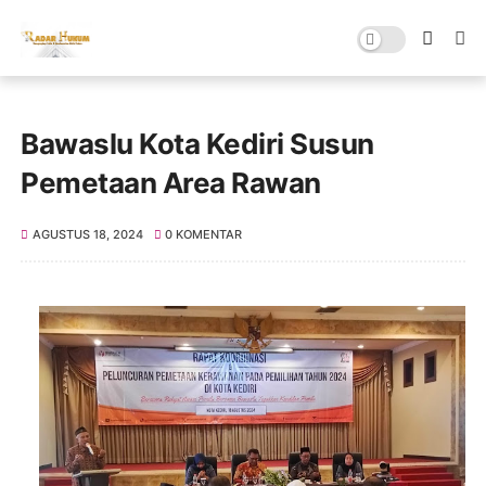
Bawaslu Kota Kediri Susun
Pemetaan Area Rawan
AGUSTUS 18, 2024
0 KOMENTAR