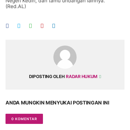
Negeri Kediri, dan tamu undangan lainnya.
(Red.AL)
DIPOSTING OLEH
RADAR HUKUM
ANDA MUNGKIN MENYUKAI POSTINGAN INI
0 KOMENTAR