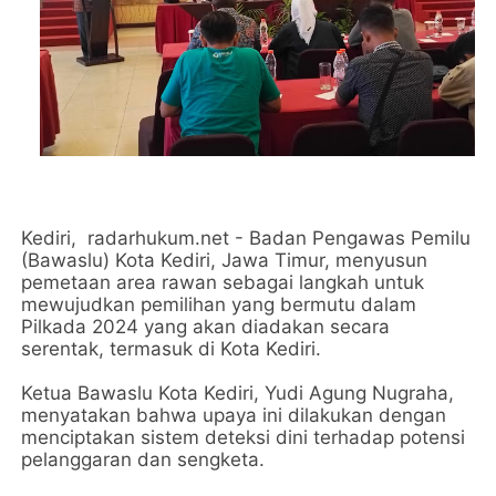
Kediri, radarhukum.net - Badan Pengawas Pemilu
(Bawaslu) Kota Kediri, Jawa Timur, menyusun
pemetaan area rawan sebagai langkah untuk
mewujudkan pemilihan yang bermutu dalam
Pilkada 2024 yang akan diadakan secara
serentak, termasuk di Kota Kediri.
Ketua Bawaslu Kota Kediri, Yudi Agung Nugraha,
menyatakan bahwa upaya ini dilakukan dengan
menciptakan sistem deteksi dini terhadap potensi
pelanggaran dan sengketa.