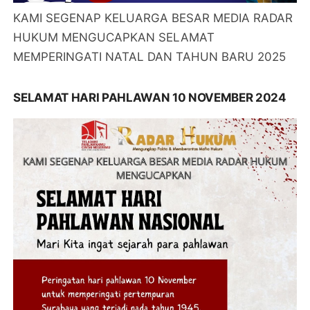
KAMI SEGENAP KELUARGA BESAR MEDIA RADAR
HUKUM MENGUCAPKAN SELAMAT
MEMPERINGATI NATAL DAN TAHUN BARU 2025
SELAMAT HARI PAHLAWAN 10 NOVEMBER 2024