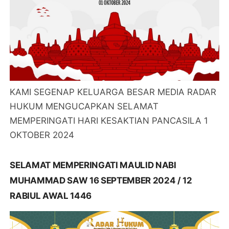
KAMI SEGENAP KELUARGA BESAR MEDIA RADAR
HUKUM MENGUCAPKAN SELAMAT
MEMPERINGATI HARI KESAKTIAN PANCASILA 1
OKTOBER 2024
SELAMAT MEMPERINGATI MAULID NABI
MUHAMMAD SAW 16 SEPTEMBER 2024 / 12
RABIUL AWAL 1446