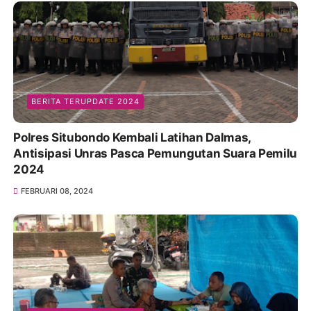
BERITA TERUPDATE 2024
Polres Situbondo Kembali Latihan Dalmas,
Antisipasi Unras Pasca Pemungutan Suara Pemilu
2024
FEBRUARI 08, 2024