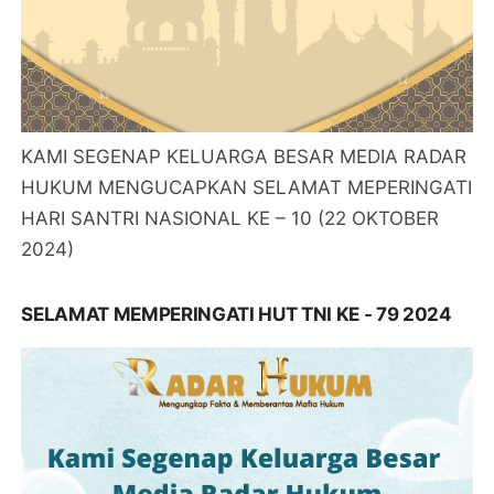
KAMI SEGENAP KELUARGA BESAR MEDIA RADAR
HUKUM MENGUCAPKAN SELAMAT MEPERINGATI
HARI SANTRI NASIONAL KE – 10 (22 OKTOBER
2024)
SELAMAT MEMPERINGATI HUT TNI KE - 79 2024