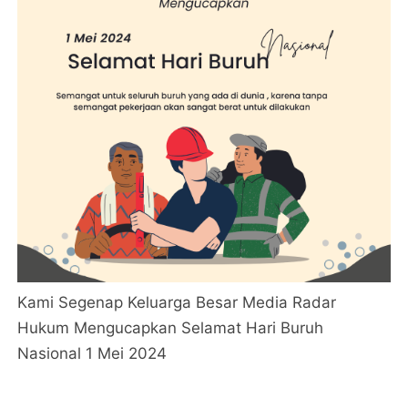
Kami Segenap Keluarga Besar Media Radar
Hukum Mengucapkan Selamat Hari Buruh
Nasional 1 Mei 2024