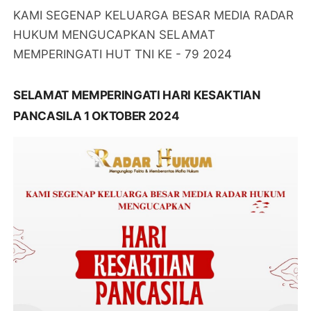
KAMI SEGENAP KELUARGA BESAR MEDIA RADAR
HUKUM MENGUCAPKAN SELAMAT
MEMPERINGATI HUT TNI KE - 79 2024
SELAMAT MEMPERINGATI HARI KESAKTIAN
PANCASILA 1 OKTOBER 2024