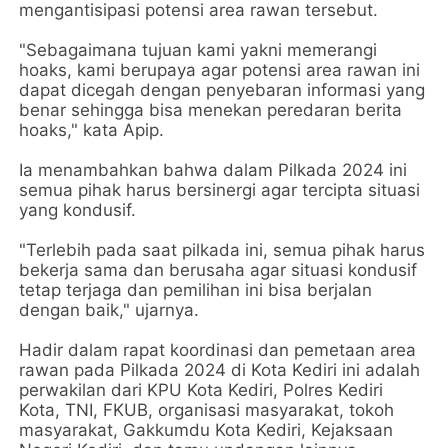
mengantisipasi potensi area rawan tersebut.
"Sebagaimana tujuan kami yakni memerangi
hoaks, kami berupaya agar potensi area rawan ini
dapat dicegah dengan penyebaran informasi yang
benar sehingga bisa menekan peredaran berita
hoaks," kata Apip.
Ia menambahkan bahwa dalam Pilkada 2024 ini
semua pihak harus bersinergi agar tercipta situasi
yang kondusif.
"Terlebih pada saat pilkada ini, semua pihak harus
bekerja sama dan berusaha agar situasi kondusif
tetap terjaga dan pemilihan ini bisa berjalan
dengan baik," ujarnya.
Hadir dalam rapat koordinasi dan pemetaan area
rawan pada Pilkada 2024 di Kota Kediri ini adalah
perwakilan dari KPU Kota Kediri, Polres Kediri
Kota, TNI, FKUB, organisasi masyarakat, tokoh
masyarakat, Gakkumdu Kota Kediri, Kejaksaan