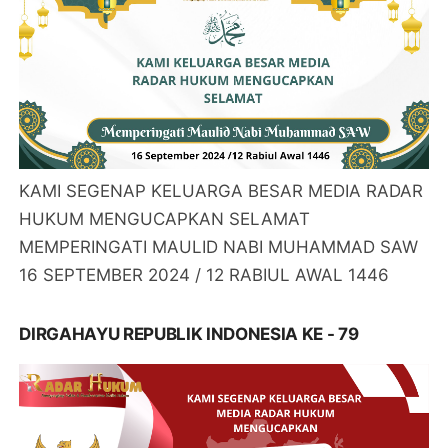
KAMI SEGENAP KELUARGA BESAR MEDIA RADAR
HUKUM MENGUCAPKAN SELAMAT
MEMPERINGATI MAULID NABI MUHAMMAD SAW
16 SEPTEMBER 2024 / 12 RABIUL AWAL 1446
DIRGAHAYU REPUBLIK INDONESIA KE - 79