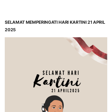
SELAMAT MEMPERINGATI HARI KARTINI 21 APRIL
2025