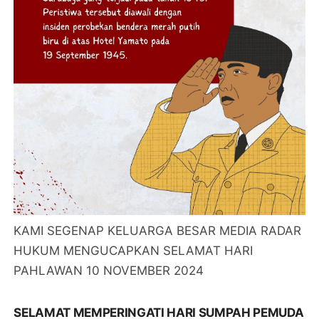
KAMI SEGENAP KELUARGA BESAR MEDIA RADAR
HUKUM MENGUCAPKAN SELAMAT HARI
PAHLAWAN 10 NOVEMBER 2024
SELAMAT MEMPERINGATI HARI SUMPAH PEMUDA