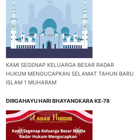
KAMI SEGENAP KELUARGA BESAR RADAR
HUKUM MENGUCAPKAN SELAMAT TAHUN BARU
ISLAM 1 MUHARAM
DIRGAHAYU HARI BHAYANGKARA KE-78