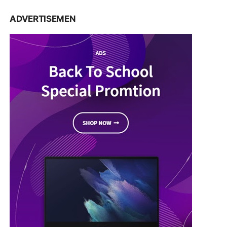
ADVERTISEMEN