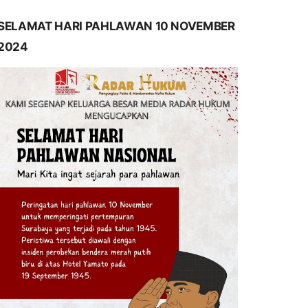
SELAMAT HARI PAHLAWAN 10 NOVEMBER
2024