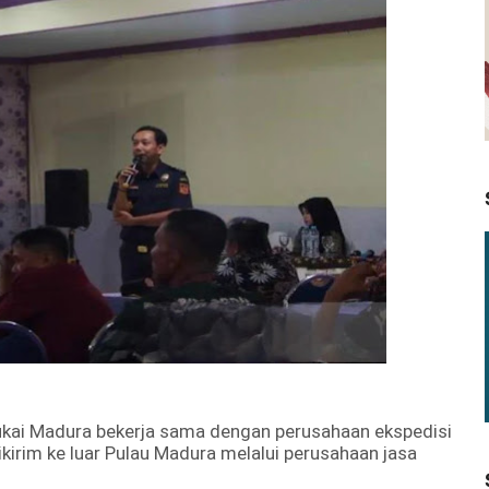
kai Madura bekerja sama dengan perusahaan ekspedisi
kirim ke luar Pulau Madura melalui perusahaan jasa