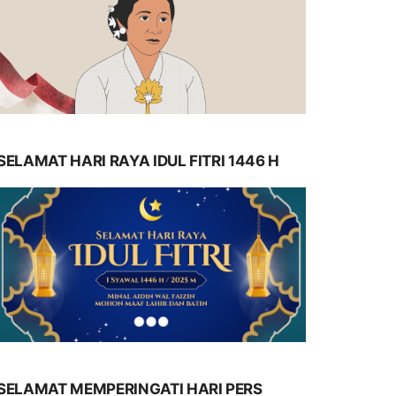
SELAMAT HARI RAYA IDUL FITRI 1446 H
SELAMAT MEMPERINGATI HARI PERS