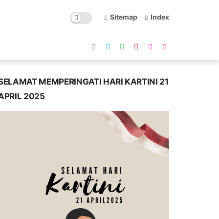
Sitemap
Index
SELAMAT MEMPERINGATI HARI KARTINI 21
APRIL 2025