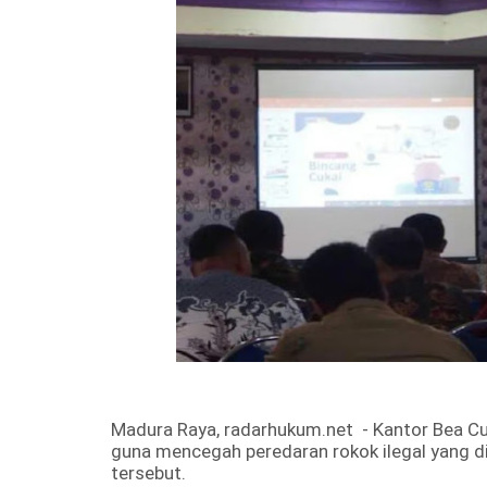
Madura Raya,
radarhukum.net
- Kantor Bea Cu
guna mencegah peredaran rokok ilegal yang di
tersebut.