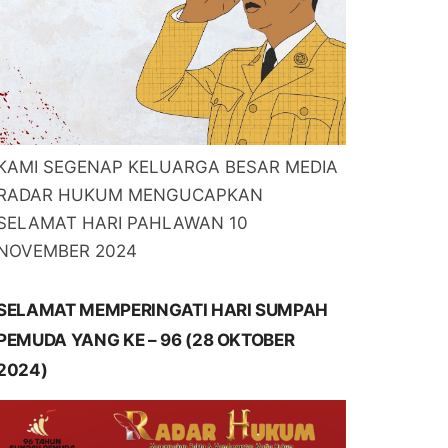
KAMI SEGENAP KELUARGA BESAR MEDIA
RADAR HUKUM MENGUCAPKAN
SELAMAT HARI PAHLAWAN 10
NOVEMBER 2024
SELAMAT MEMPERINGATI HARI SUMPAH
PEMUDA YANG KE – 96 (28 OKTOBER
2024)