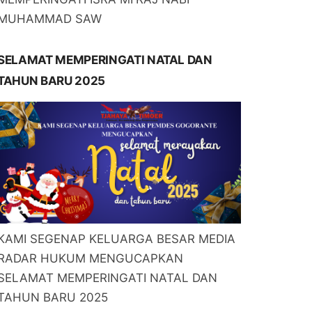
MUHAMMAD SAW
SELAMAT MEMPERINGATI NATAL DAN
TAHUN BARU 2025
KAMI SEGENAP KELUARGA BESAR MEDIA
RADAR HUKUM MENGUCAPKAN
SELAMAT MEMPERINGATI NATAL DAN
TAHUN BARU 2025