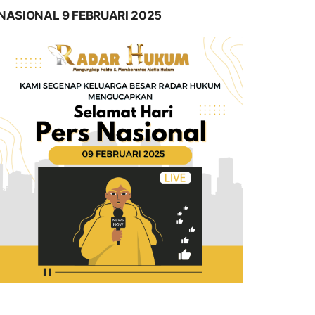
NASIONAL 9 FEBRUARI 2025