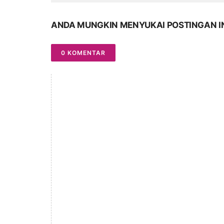
ANDA MUNGKIN MENYUKAI POSTINGAN I
0 KOMENTAR