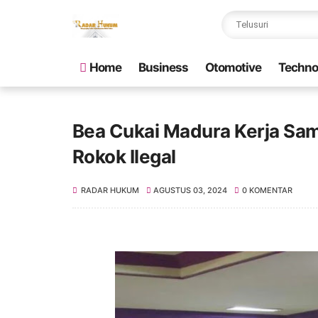
Home
Business
Otomotive
Techno
Bea Cukai Madura Kerja Sa
Rokok Ilegal
RADAR HUKUM
AGUSTUS 03, 2024
0 KOMENTAR