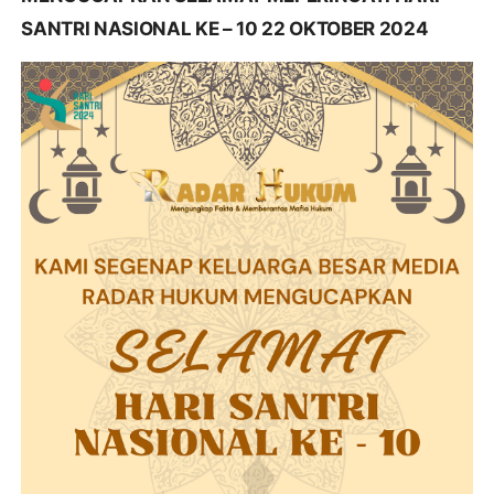
SANTRI NASIONAL KE – 10 22 OKTOBER 2024