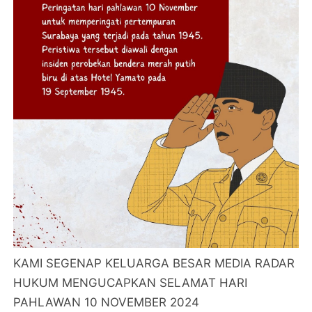
KAMI SEGENAP KELUARGA BESAR MEDIA RADAR
HUKUM MENGUCAPKAN SELAMAT HARI
PAHLAWAN 10 NOVEMBER 2024