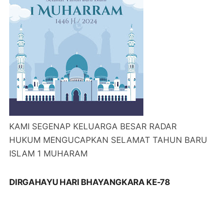
KAMI SEGENAP KELUARGA BESAR RADAR
HUKUM MENGUCAPKAN SELAMAT TAHUN BARU
ISLAM 1 MUHARAM
DIRGAHAYU HARI BHAYANGKARA KE-78