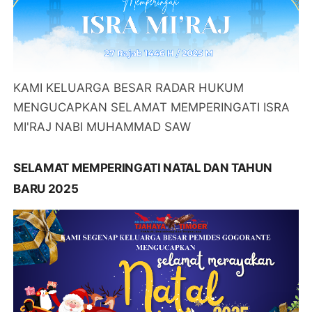
KAMI KELUARGA BESAR RADAR HUKUM
MENGUCAPKAN SELAMAT MEMPERINGATI ISRA
MI'RAJ NABI MUHAMMAD SAW
SELAMAT MEMPERINGATI NATAL DAN TAHUN
BARU 2025