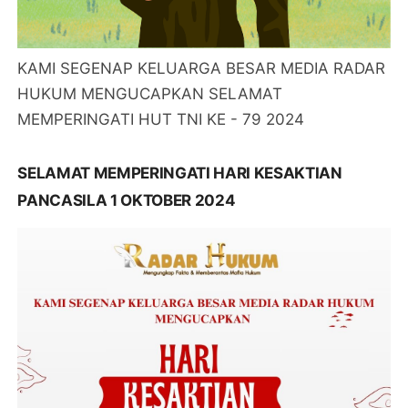
KAMI SEGENAP KELUARGA BESAR MEDIA RADAR
HUKUM MENGUCAPKAN SELAMAT
MEMPERINGATI HUT TNI KE - 79 2024
SELAMAT MEMPERINGATI HARI KESAKTIAN
PANCASILA 1 OKTOBER 2024