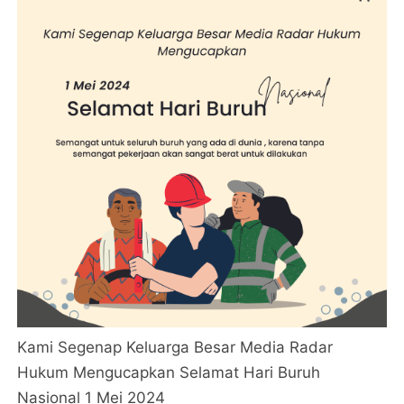
Kami Segenap Keluarga Besar Media Radar
Hukum Mengucapkan Selamat Hari Buruh
Nasional 1 Mei 2024