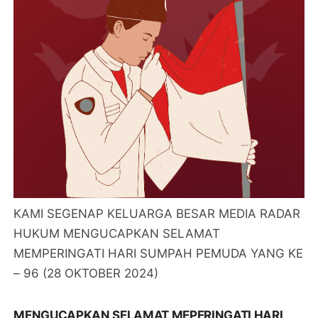
KAMI SEGENAP KELUARGA BESAR MEDIA RADAR
HUKUM MENGUCAPKAN SELAMAT
MEMPERINGATI HARI SUMPAH PEMUDA YANG KE
– 96 (28 OKTOBER 2024)
MENGUCAPKAN SELAMAT MEPERINGATI HARI