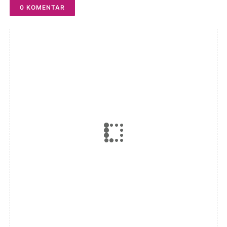
0 KOMENTAR