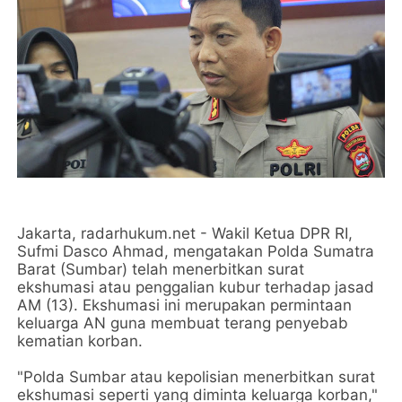
Jakarta, radarhukum.net - Wakil Ketua DPR RI,
Sufmi Dasco Ahmad, mengatakan Polda Sumatra
Barat (Sumbar) telah menerbitkan surat
ekshumasi atau penggalian kubur terhadap jasad
AM (13). Ekshumasi ini merupakan permintaan
keluarga AN guna membuat terang penyebab
kematian korban.
"Polda Sumbar atau kepolisian menerbitkan surat
ekshumasi seperti yang diminta keluarga korban,"