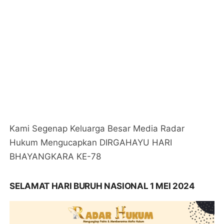
Kami Segenap Keluarga Besar Media Radar
Hukum Mengucapkan DIRGAHAYU HARI
BHAYANGKARA KE-78
SELAMAT HARI BURUH NASIONAL 1 MEI 2024