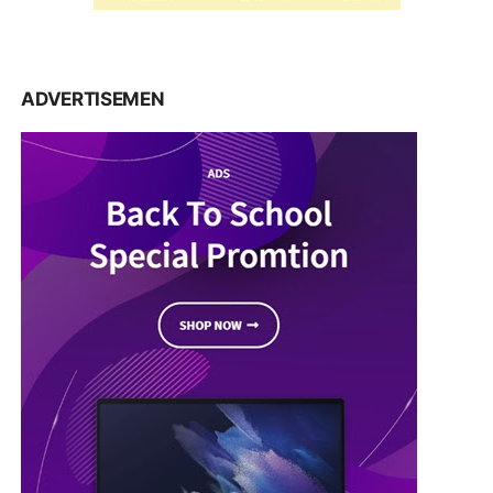
ADVERTISEMEN