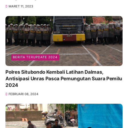
MARET 11, 2023
BERITA TERUPDATE 2024
Polres Situbondo Kembali Latihan Dalmas,
Antisipasi Unras Pasca Pemungutan Suara Pemilu
2024
FEBRUARI 08, 2024