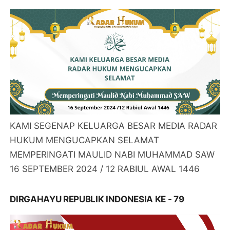
KAMI SEGENAP KELUARGA BESAR MEDIA RADAR
HUKUM MENGUCAPKAN SELAMAT
MEMPERINGATI MAULID NABI MUHAMMAD SAW
16 SEPTEMBER 2024 / 12 RABIUL AWAL 1446
DIRGAHAYU REPUBLIK INDONESIA KE - 79