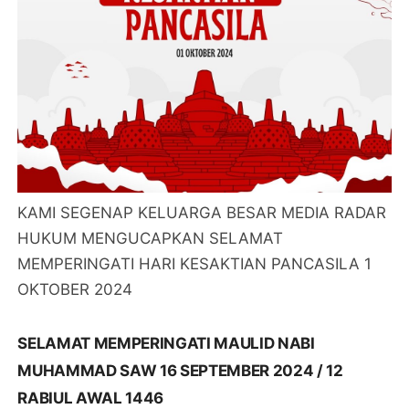
KAMI SEGENAP KELUARGA BESAR MEDIA RADAR
HUKUM MENGUCAPKAN SELAMAT
MEMPERINGATI HARI KESAKTIAN PANCASILA 1
OKTOBER 2024
SELAMAT MEMPERINGATI MAULID NABI
MUHAMMAD SAW 16 SEPTEMBER 2024 / 12
RABIUL AWAL 1446