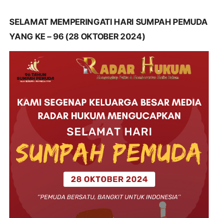
SELAMAT MEMPERINGATI HARI SUMPAH PEMUDA
YANG KE – 96 (28 OKTOBER 2024)