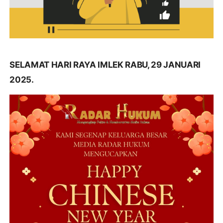
SELAMAT HARI RAYA IMLEK RABU, 29 JANUARI
2025.