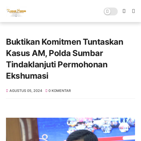
Buktikan Komitmen Tuntaskan
Kasus AM, Polda Sumbar
Tindaklanjuti Permohonan
Ekshumasi
AGUSTUS 05, 2024
0 KOMENTAR