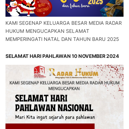
KAMI SEGENAP KELUARGA BESAR MEDIA RADAR
HUKUM MENGUCAPKAN SELAMAT
MEMPERINGATI NATAL DAN TAHUN BARU 2025
SELAMAT HARI PAHLAWAN 10 NOVEMBER 2024