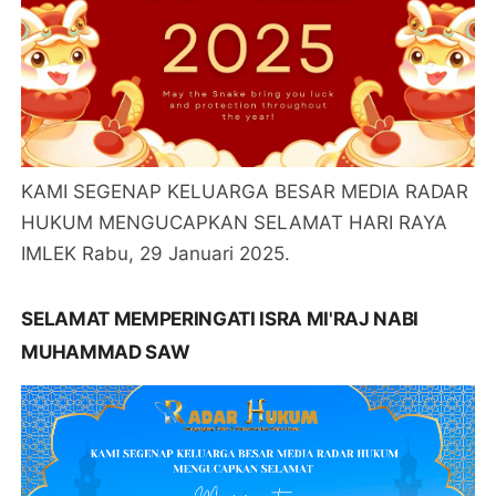
KAMI SEGENAP KELUARGA BESAR MEDIA RADAR
HUKUM MENGUCAPKAN SELAMAT HARI RAYA
IMLEK Rabu, 29 Januari 2025.
SELAMAT MEMPERINGATI ISRA MI'RAJ NABI
MUHAMMAD SAW