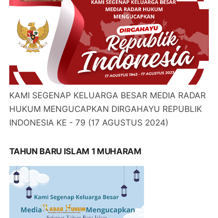
KAMI SEGENAP KELUARGA BESAR MEDIA RADAR
HUKUM MENGUCAPKAN DIRGAHAYU REPUBLIK
INDONESIA KE - 79 (17 AGUSTUS 2024)
TAHUN BARU ISLAM 1 MUHARAM