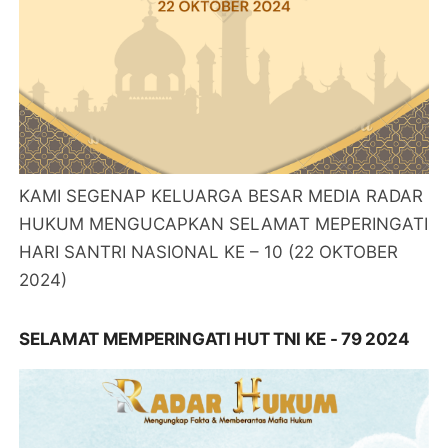
KAMI SEGENAP KELUARGA BESAR MEDIA RADAR
HUKUM MENGUCAPKAN SELAMAT MEPERINGATI
HARI SANTRI NASIONAL KE – 10 (22 OKTOBER
2024)
SELAMAT MEMPERINGATI HUT TNI KE - 79 2024