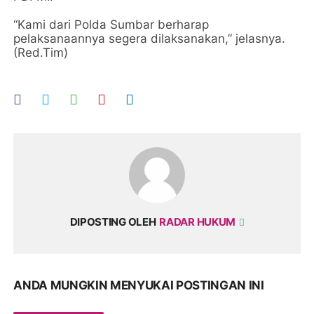
“Kami dari Polda Sumbar berharap
pelaksanaannya segera dilaksanakan,” jelasnya.
(Red.Tim)
DIPOSTING OLEH
RADAR HUKUM
ANDA MUNGKIN MENYUKAI POSTINGAN INI