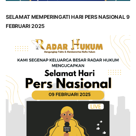
SELAMAT MEMPERINGATI HARI PERS NASIONAL 9
FEBRUARI 2025