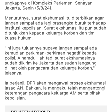
ungkapnya di Kompleks Parlemen, Senayan,
Jakarta, Senin (5/8/24).
Menurutnya, surat ekshumasi itu diterbitkan agar
jangan sampai ada lagi prasangka buruk terhadap
institusi kepolisian. Surat ekshumasi itu pun sudah
ditunjukkan kepada keluarga korban dan tim
kuasa hukum.
"Ini juga tujuannya supaya jangan sampai ada
kemudian perkiraan-perkiraan negatif kepada
polisi. Alhamdulillah tadi surat ekshumasinya
sudah dikirim ke Jakarta dan sudah langsung
dilihat oleh pengacara dan keluarga korban,"
jelasnya.
Ia berjanji, DPR akan mengawal proses ekshumasi
jasad AN. Bahkan, ia mengaku telah mengantongi
keterangan pengacara keluarga AM serta pihak
kepolisian.