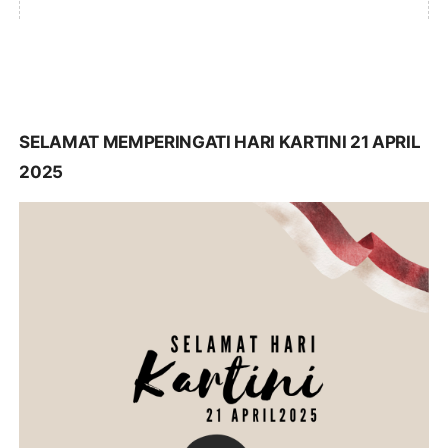
SELAMAT MEMPERINGATI HARI KARTINI 21 APRIL
2025