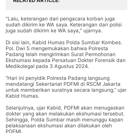
RELATED ARTICLE
"Lalu, keterangan dari pengacara korban juga
sudah dikirim ke WA saya. Keterangan dari polisi
juga sudah dikirim ke WA saya," ujarnya.
Di sisi lain, Kabid Humas Polda Sumbar Kombes.
Pol. Dwi S mengemukakan bahwa Polresta
Padang telah mengirimkan Surat Permohonan
Ekshumasi kepada Persatuan Dokter Forensik dan
Medikolegal pada 3 Agustus 2024.
“Hari ini penyidik Polresta Padang langsung
mendatangi Sekertariat PDFMI di RSCM Jakarta
untuk memberikan suratnya secara langsung,” ujar
Kabid Humas.
Selanjutnya, ujar Kabid, PDFMI akan menugaskan
dokter yang akan melakukan ekshumasi tersebut.
Sehingga, Polda Sumbar masih menunggu kapan
pelaksanaan ekshumasi akan dilakukan oleh
PDFMI.